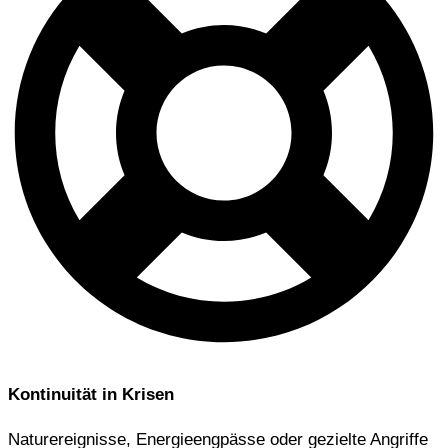
Kontinuität in Krisen
Naturereignisse, Energieengpässe oder gezielte Angriffe