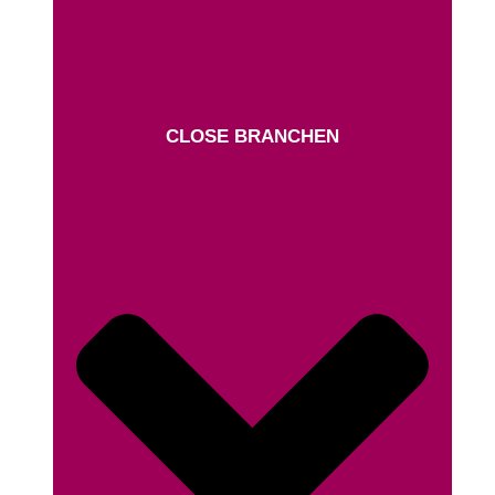
CLOSE BRANCHEN