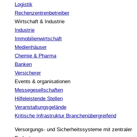
Logistik
Rechenzentrenbetreiber
Wirtschaft & Industrie
Industrie
Immobilienwirtschaft
Medienhäuser
Chemie & Pharma
Banken
Versicherer
Events & organisationen
Messegesellschaften
Hilfeleistende Stellen
Veranstaltungsgelände
Kritische Infrastruktur
Branchenübergreifend
Versorgungs- und Sicherheitssysteme mit zentraler