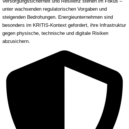
Versorgungssicherheit und Resilienz stehen im Fokus –
unter wachsenden regulatorischen Vorgaben und
steigenden Bedrohungen. Energieunternehmen sind
besonders im KRITIS-Kontext gefordert, ihre Infrastruktur
gegen physische, technische und digitale Risiken
abzusichern.