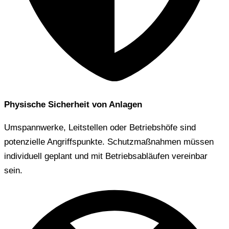
Physische Sicherheit von Anlagen
Umspannwerke, Leitstellen oder Betriebshöfe sind
potenzielle Angriffspunkte. Schutzmaßnahmen müssen
individuell geplant und mit Betriebsabläufen vereinbar
sein.