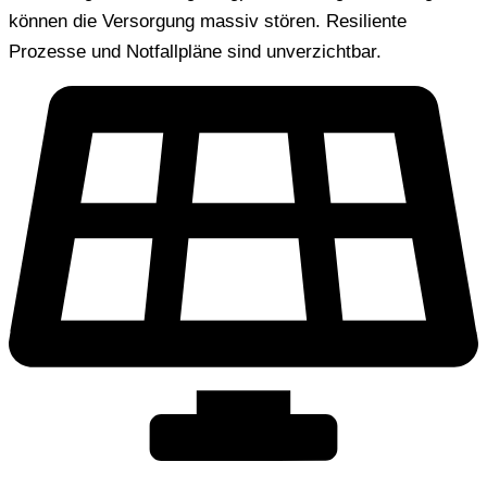
können die Versorgung massiv stören. Resiliente
Prozesse und Notfallpläne sind unverzichtbar.