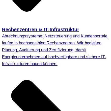
Rechenzentren & IT-Infrastruktur
Abrechnungssysteme, Netzsteuerung und Kundenportale
laufen in hochsensiblen Rechenzentren. Wir begleiten
Planung, Auditierung und Zertifizierung, damit
Energieunternehmen auf hochverfügbare und sichere IT-
Infrastrukturen bauen können.