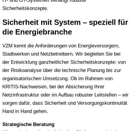
IT- und OT-Systemen verlangt robuste
Sicherheitskonzepte.
Sicherheit mit System – speziell für
die Energiebranche
VZM kennt die Anforderungen von Energieversorgern,
Stadtwerken und Netzbetreibern. Wir begleiten Sie bei
der Entwicklung ganzheitlicher Sicherheitskonzepte: von
der Risikoanalyse über die technische Planung bis zur
organisatorischen Umsetzung. Ob im Rahmen von
KRITIS-Nachweisen, bei der Absicherung Ihrer
Netzinfrastruktur oder im Aufbau robuster Leitstellen – wir
sorgen dafür, dass Sicherheit und Versorgungskontinuität
Hand in Hand gehen.
Strategische Beratung