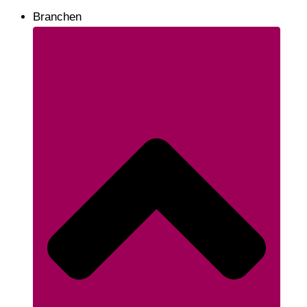
Branchen