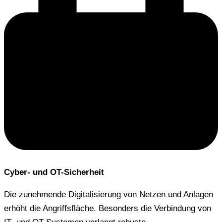
Cyber- und OT-Sicherheit
Die zunehmende Digitalisierung von Netzen und Anlagen
erhöht die Angriffsfläche. Besonders die Verbindung von