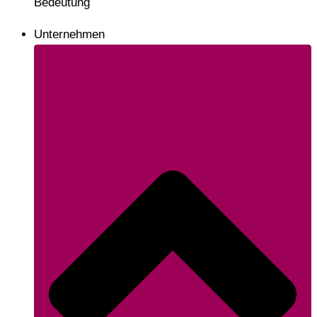
Bedeutung
Unternehmen