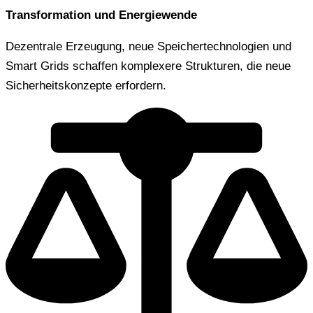
Transformation und Energiewende
Dezentrale Erzeugung, neue Speichertechnologien und
Smart Grids schaffen komplexere Strukturen, die neue
Sicherheitskonzepte erfordern.