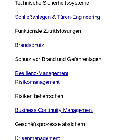
Technische Sicherheitssysteme
Schließanlagen & Türen-Engineering
Funktionale Zutrittslösungen
Brandschutz
Schutz vor Brand und Gefahrenlagen
Resilienz-Management
Risikomanagement
Risiken beherrschen
Business Continuity Management
Geschäftsprozesse absichern
Krisenmanagement