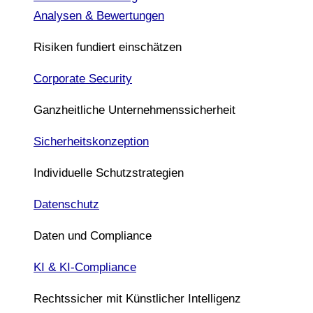
Analysen & Bewertungen
Risiken fundiert einschätzen
Corporate Security
Ganzheitliche Unternehmenssicherheit
Sicherheitskonzeption
Individuelle Schutzstrategien
Datenschutz
Daten und Compliance
KI & KI-Compliance
Rechtssicher mit Künstlicher Intelligenz