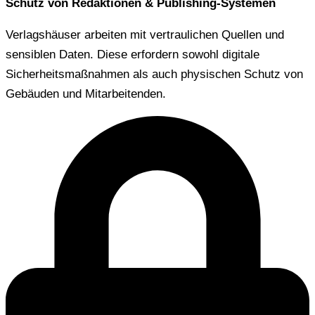
Schutz von Redaktionen & Publishing-Systemen
Verlagshäuser arbeiten mit vertraulichen Quellen und
sensiblen Daten. Diese erfordern sowohl digitale
Sicherheitsmaßnahmen als auch physischen Schutz von
Gebäuden und Mitarbeitenden.