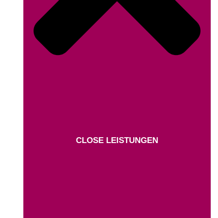
CLOSE LEISTUNGEN