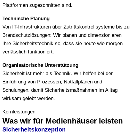
Plattformen zugeschnitten sind.
Technische Planung
Von IT-Infrastrukturen über Zutrittskontrollsysteme bis zu
Brandschutzlösungen: Wir planen und dimensionieren
Ihre Sicherheitstechnik so, dass sie heute wie morgen
verlässlich funktioniert.
Organisatorische Unterstützung
Sicherheit ist mehr als Technik. Wir helfen bei der
Einführung von Prozessen, Notfallplänen und
Schulungen, damit Sicherheitsmaßnahmen im Alltag
wirksam gelebt werden.
Kernleistungen
Was wir für Medienhäuser leisten
Sicherheitskonzeption