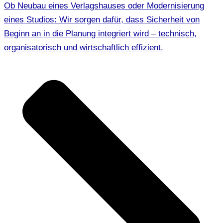
Ob Neubau eines Verlagshauses oder Modernisierung
eines Studios: Wir sorgen dafür, dass Sicherheit von
Beginn an in die Planung integriert wird – technisch,
organisatorisch und wirtschaftlich effizient.