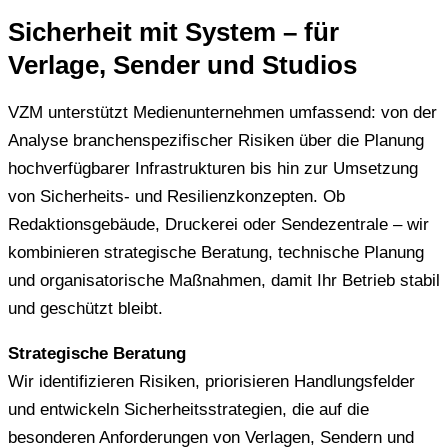
Sicherheit mit System – für
Verlage, Sender und Studios
VZM unterstützt Medienunternehmen umfassend: von der
Analyse branchenspezifischer Risiken über die Planung
hochverfügbarer Infrastrukturen bis hin zur Umsetzung
von Sicherheits- und Resilienzkonzepten. Ob
Redaktionsgebäude, Druckerei oder Sendezentrale – wir
kombinieren strategische Beratung, technische Planung
und organisatorische Maßnahmen, damit Ihr Betrieb stabil
und geschützt bleibt.
Strategische Beratung
Wir identifizieren Risiken, priorisieren Handlungsfelder
und entwickeln Sicherheitsstrategien, die auf die
besonderen Anforderungen von Verlagen, Sendern und