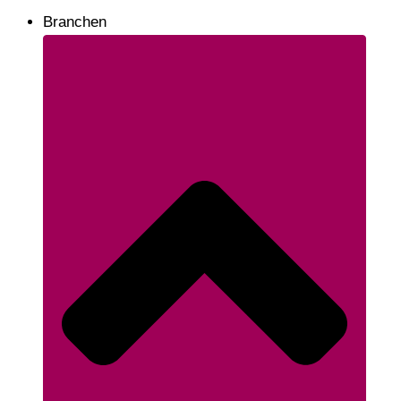
Branchen