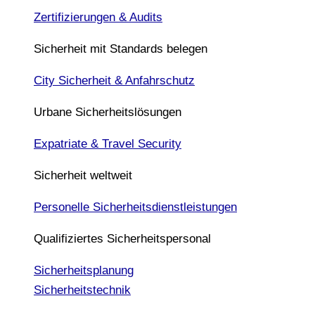
Zertifizierungen & Audits
Sicherheit mit Standards belegen
City Sicherheit & Anfahrschutz
Urbane Sicherheitslösungen
Expatriate & Travel Security
Sicherheit weltweit
Personelle Sicherheitsdienstleistungen
Qualifiziertes Sicherheitspersonal
Sicherheitsplanung
Sicherheitstechnik