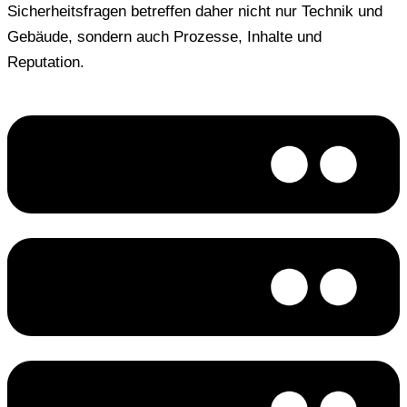
Sicherheitsfragen betreffen daher nicht nur Technik und
Gebäude, sondern auch Prozesse, Inhalte und
Reputation.