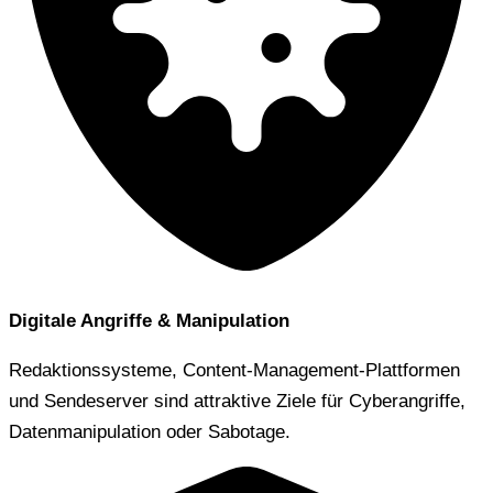
Digitale Angriffe & Manipulation
Redaktionssysteme, Content-Management-Plattformen
und Sendeserver sind attraktive Ziele für Cyberangriffe,
Datenmanipulation oder Sabotage.