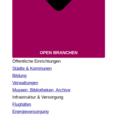
OPEN BRANCHEN
Öffentliche Einrichtungen
Städte & Kommunen
Bildung
Verwaltungen
Museen, Bibliotheken, Archive
Infrastruktur & Versorgung
Flughäfen
Energieversorgung