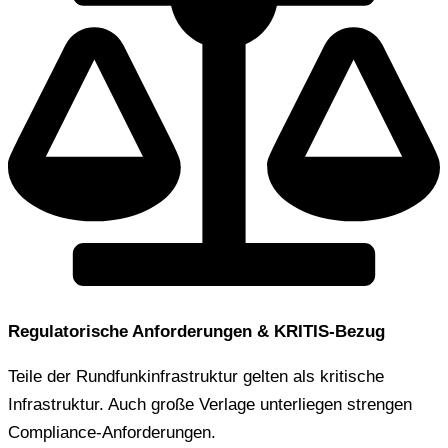
Regulatorische Anforderungen & KRITIS-Bezug
Teile der Rundfunkinfrastruktur gelten als kritische
Infrastruktur. Auch große Verlage unterliegen strengen
Compliance-Anforderungen.