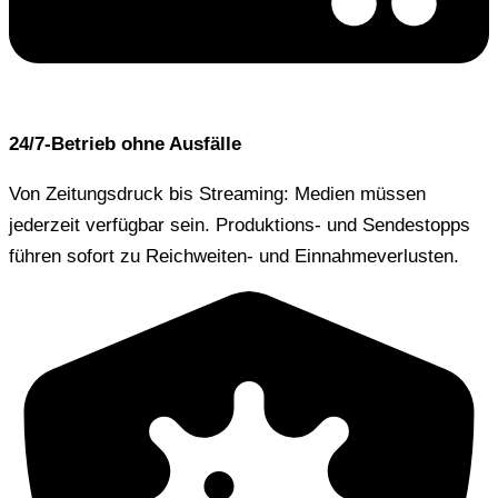
24/7-Betrieb ohne Ausfälle
Von Zeitungsdruck bis Streaming: Medien müssen
jederzeit verfügbar sein. Produktions- und Sendestopps
führen sofort zu Reichweiten- und Einnahmeverlusten.