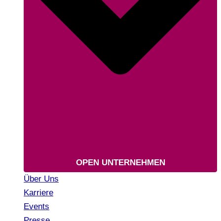
OPEN UNTERNEHMEN
Über Uns
Karriere
Events
Presse