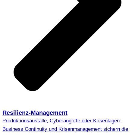
Resilienz-Management
Produktionsausfälle, Cyberangriffe oder Krisenlagen:
Business Continuity und Krisenmanagement sichern die