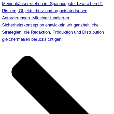
Medienhäuser stehen im Spannungsfeld zwischen IT-
Risiken, Objektschutz und organisatorischen
Anforderungen. Mit einer fundierten
Sicherheitskonzeption entwickeln wir ganzheitliche
Strategien, die Redaktion, Produktion und Distribution
gleichermaßen berücksichtigen.