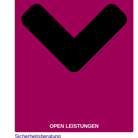
OPEN LEISTUNGEN
Sicherheitsberatung