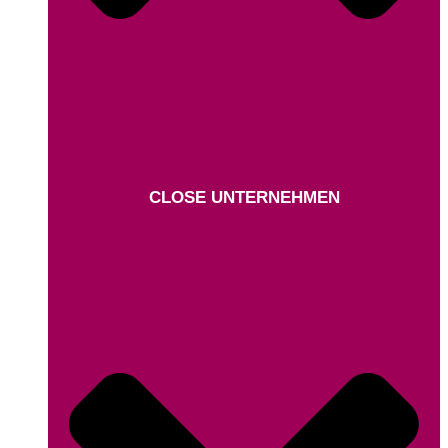
CLOSE UNTERNEHMEN