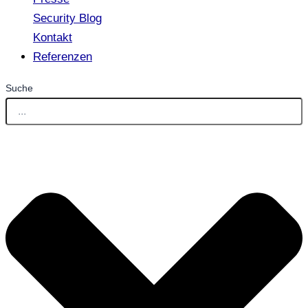
Security Blog
Kontakt
Referenzen
Suche