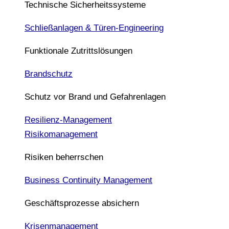
Technische Sicherheitssysteme
Schließanlagen & Türen-Engineering
Funktionale Zutrittslösungen
Brandschutz
Schutz vor Brand und Gefahrenlagen
Resilienz-Management
Risikomanagement
Risiken beherrschen
Business Continuity Management
Geschäftsprozesse absichern
Krisenmanagement