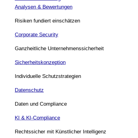
Analysen & Bewertungen
Risiken fundiert einschätzen
Corporate Security
Ganzheitliche Unternehmenssicherheit
Sicherheitskonzeption
Individuelle Schutzstrategien
Datenschutz
Daten und Compliance
KI & KI-Compliance
Rechtssicher mit Künstlicher Intelligenz