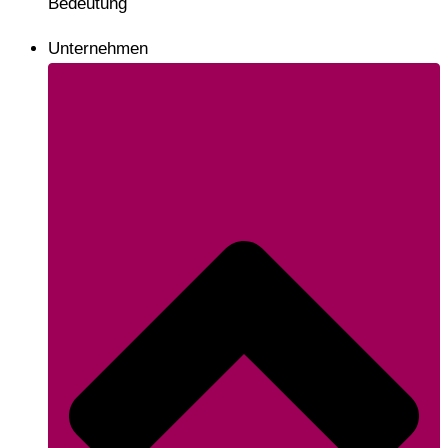
Bedeutung
Unternehmen