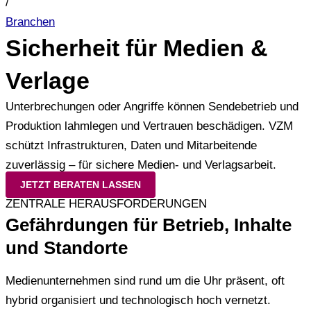
/
Branchen
Sicherheit für Medien &
Verlage
Unterbrechungen oder Angriffe können Sendebetrieb und
Produktion lahmlegen und Vertrauen beschädigen. VZM
schützt Infrastrukturen, Daten und Mitarbeitende
zuverlässig – für sichere Medien- und Verlagsarbeit.
JETZT BERATEN LASSEN
ZENTRALE HERAUSFORDERUNGEN
Gefährdungen für Betrieb, Inhalte
und Standorte
Medienunternehmen sind rund um die Uhr präsent, oft
hybrid organisiert und technologisch hoch vernetzt.