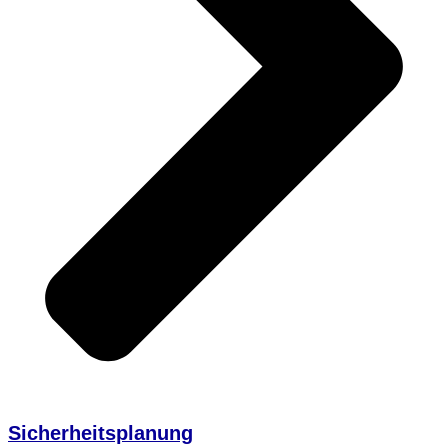
Sicherheitsplanung