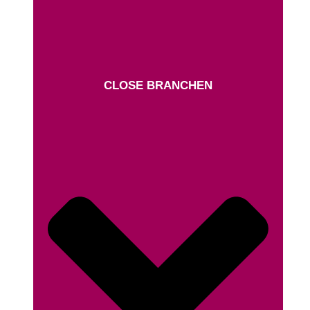
CLOSE BRANCHEN