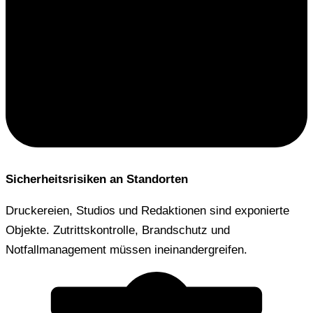
Sicherheitsrisiken an Standorten
Druckereien, Studios und Redaktionen sind exponierte
Objekte. Zutrittskontrolle, Brandschutz und
Notfallmanagement müssen ineinandergreifen.