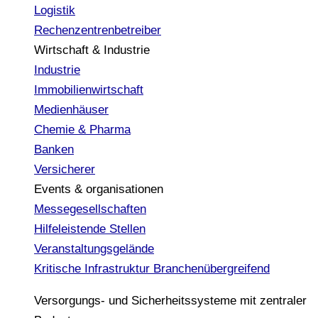
Logistik
Rechenzentrenbetreiber
Wirtschaft & Industrie
Industrie
Immobilienwirtschaft
Medienhäuser
Chemie & Pharma
Banken
Versicherer
Events & organisationen
Messegesellschaften
Hilfeleistende Stellen
Veranstaltungsgelände
Kritische Infrastruktur
Branchenübergreifend
Versorgungs- und Sicherheitssysteme mit zentraler