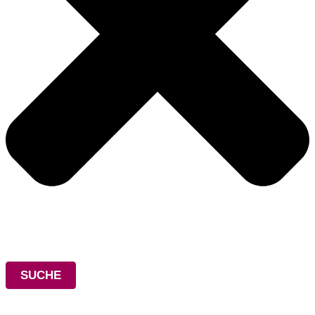
SUCHE