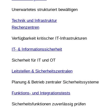
Unerwartetes strukturiert bewältigen
Technik und Infrastruktur
Rechenzentren
Verfügbarkeit kritischer IT-Infrastrukturen
IT- & Informationssicherheit
Sicherheit für IT und OT
Leitstellen & Sicherheitszentralen
Planung & Betrieb zentraler Sicherheitssysteme
Funktions- und Integrationstests
Sicherheitsfunktionen zuverlässig prüfen