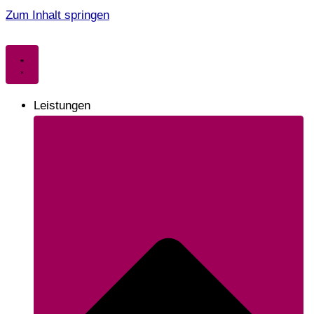
Zum Inhalt springen
Leistungen