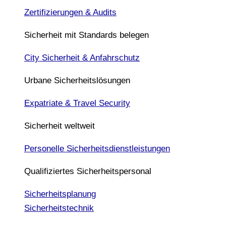
Zertifizierungen & Audits
Sicherheit mit Standards belegen
City Sicherheit & Anfahrschutz
Urbane Sicherheitslösungen
Expatriate & Travel Security
Sicherheit weltweit
Personelle Sicherheitsdienstleistungen
Qualifiziertes Sicherheitspersonal
Sicherheitsplanung
Sicherheitstechnik