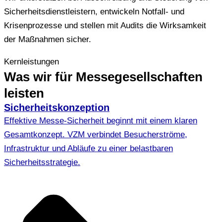
Sicherheitsdienstleistern, entwickeln Notfall- und
Krisenprozesse und stellen mit Audits die Wirksamkeit
der Maßnahmen sicher.
Kernleistungen
Was wir für Messegesellschaften
leisten
Sicherheitskonzeption
Effektive Messe-Sicherheit beginnt mit einem klaren
Gesamtkonzept. VZM verbindet Besucherströme,
Infrastruktur und Abläufe zu einer belastbaren
Sicherheitsstrategie.