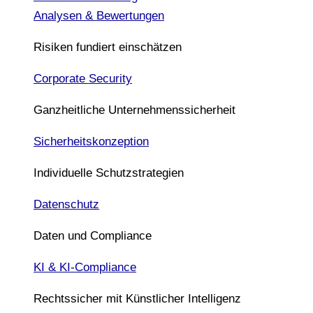
Analysen & Bewertungen
Risiken fundiert einschätzen
Corporate Security
Ganzheitliche Unternehmenssicherheit
Sicherheitskonzeption
Individuelle Schutzstrategien
Datenschutz
Daten und Compliance
KI & KI-Compliance
Rechtssicher mit Künstlicher Intelligenz