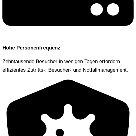
Hohe Personenfrequenz
Zehntausende Besucher in wenigen Tagen erfordern
effizientes Zutritts-, Besucher- und Notfallmanagement.