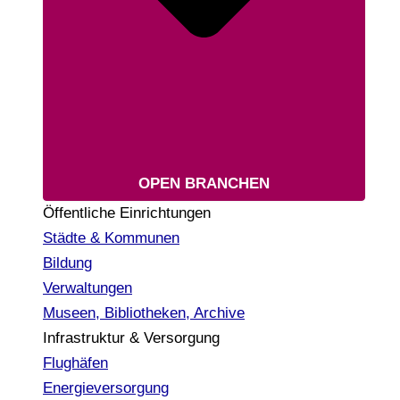
OPEN BRANCHEN
Öffentliche Einrichtungen
Städte & Kommunen
Bildung
Verwaltungen
Museen, Bibliotheken, Archive
Infrastruktur & Versorgung
Flughäfen
Energieversorgung