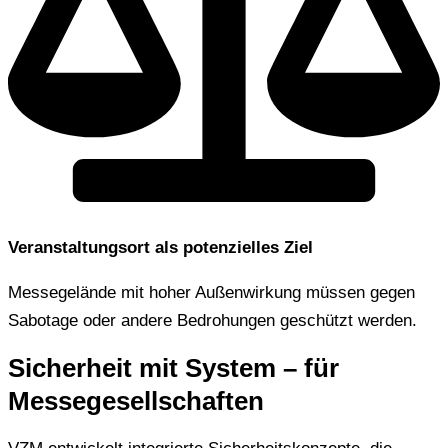
Veranstaltungsort als potenzielles Ziel
Messegelände mit hoher Außenwirkung müssen gegen
Sabotage oder andere Bedrohungen geschützt werden.
Sicherheit mit System – für
Messegesellschaften