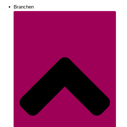
Branchen