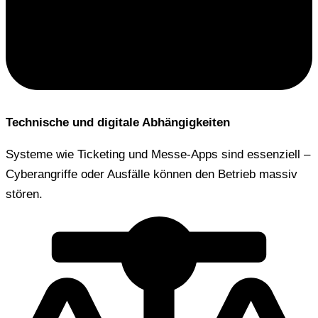
Technische und digitale Abhängigkeiten
Systeme wie Ticketing und Messe-Apps sind essenziell –
Cyberangriffe oder Ausfälle können den Betrieb massiv
stören.