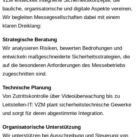
VZM entwickelt integrierte Sicherheitskonzepte, die
bauliche, organisatorische und digitale Aspekte vereinen.
Wir begleiten Messegesellschaften dabei mit einem
klaren Dreiklang:
Strategische Beratung
Wir analysieren Risiken, bewerten Bedrohungen und
entwickeln maßgeschneiderte Sicherheitsstrategien, die
auf die besonderen Anforderungen des Messebetriebs
zugeschnitten sind.
Technische Planung
Von Zutrittskontrolle über Videoüberwachung bis zu
Leitstellen-IT: VZM plant sicherheitstechnische Gewerke
und sorgt für deren abgestimmte Integration.
Organisatorische
Unterstützung
Wir unterstützen bei Ausschreibung und Steuerung von