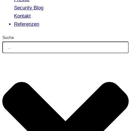
Security Blog
Kontakt
Referenzen
Suche