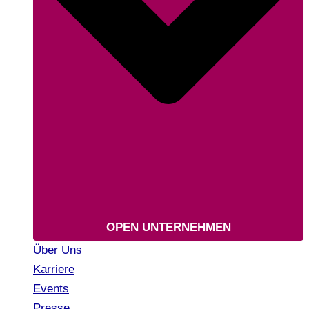
OPEN UNTERNEHMEN
Über Uns
Karriere
Events
Presse