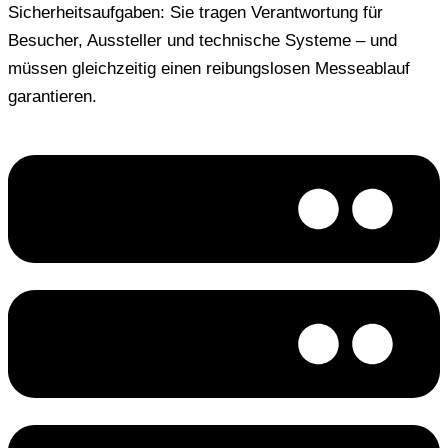
Sicherheitsaufgaben: Sie tragen Verantwortung für
Besucher, Aussteller und technische Systeme – und
müssen gleichzeitig einen reibungslosen Messeablauf
garantieren.