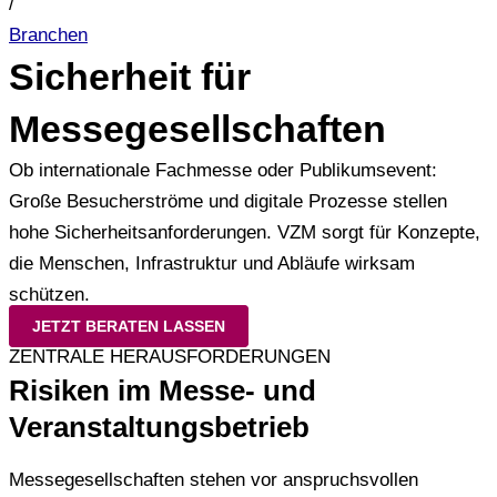
/
Branchen
Sicherheit für
Messegesellschaften
Ob internationale Fachmesse oder Publikumsevent:
Große Besucherströme und digitale Prozesse stellen
hohe Sicherheitsanforderungen. VZM sorgt für Konzepte,
die Menschen, Infrastruktur und Abläufe wirksam
schützen.
JETZT BERATEN LASSEN
ZENTRALE HERAUSFORDERUNGEN
Risiken im Messe- und
Veranstaltungsbetrieb
Messegesellschaften stehen vor anspruchsvollen