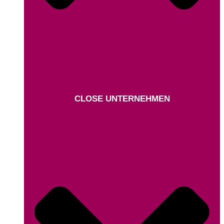
CLOSE UNTERNEHMEN