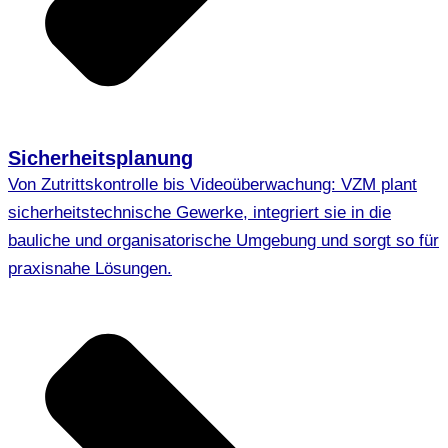
Sicherheitsplanung
Von Zutrittskontrolle bis Videoüberwachung: VZM plant
sicherheitstechnische Gewerke, integriert sie in die
bauliche und organisatorische Umgebung und sorgt so für
praxisnahe Lösungen.