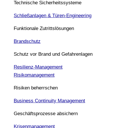
Technische Sicherheitssysteme
Schließanlagen & Türen-Engineering
Funktionale Zutrittslösungen
Brandschutz
Schutz vor Brand und Gefahrenlagen
Resilienz-Management
Risikomanagement
Risiken beherrschen
Business Continuity Management
Geschäftsprozesse absichern
Krisenmanagement