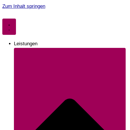
Zum Inhalt springen
Leistungen