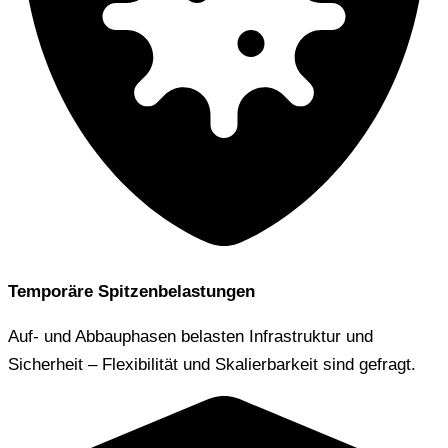
Temporäre Spitzenbelastungen
Auf- und Abbauphasen belasten Infrastruktur und
Sicherheit – Flexibilität und Skalierbarkeit sind gefragt.