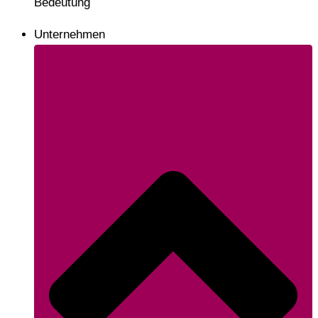
Bedeutung
Unternehmen