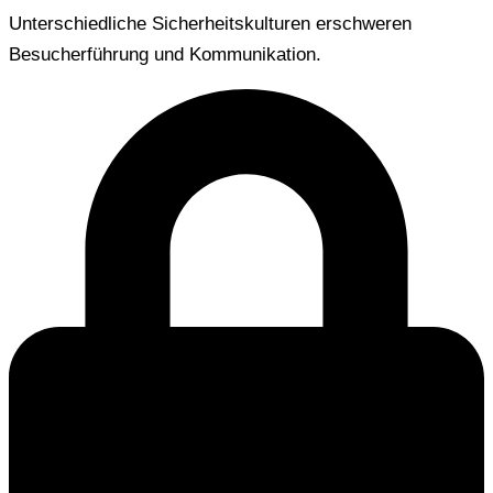
Unterschiedliche Sicherheitskulturen erschweren
Besucherführung und Kommunikation.