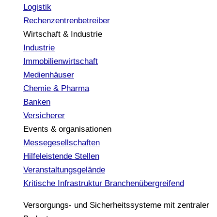
Logistik
Rechenzentrenbetreiber
Wirtschaft & Industrie
Industrie
Immobilienwirtschaft
Medienhäuser
Chemie & Pharma
Banken
Versicherer
Events & organisationen
Messegesellschaften
Hilfeleistende Stellen
Veranstaltungsgelände
Kritische Infrastruktur
Branchenübergreifend
Versorgungs- und Sicherheitssysteme mit zentraler