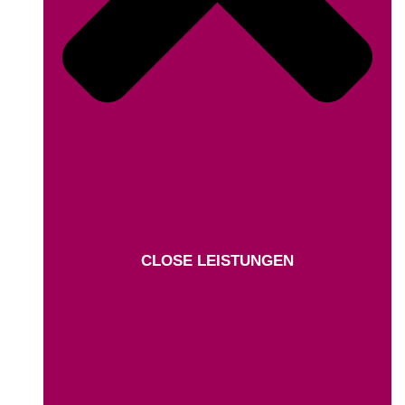
CLOSE LEISTUNGEN