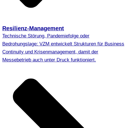
Resilienz-Management
Technische Störung, Pandemiefolge oder
Bedrohungslage: VZM entwickelt Strukturen für Business
Continuity und Krisenmanagement, damit der
Messebetrieb auch unter Druck funktioniert.