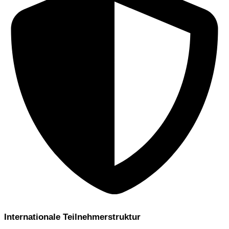
Internationale Teilnehmerstruktur