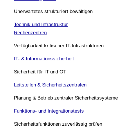
Unerwartetes strukturiert bewältigen
Technik und Infrastruktur
Rechenzentren
Verfügbarkeit kritischer IT-Infrastrukturen
IT- & Informationssicherheit
Sicherheit für IT und OT
Leitstellen & Sicherheitszentralen
Planung & Betrieb zentraler Sicherheitssysteme
Funktions- und Integrationstests
Sicherheitsfunktionen zuverlässig prüfen