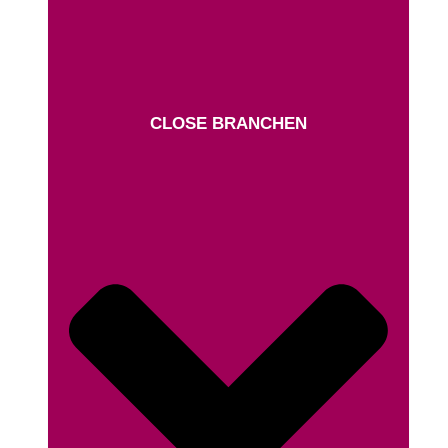
CLOSE BRANCHEN