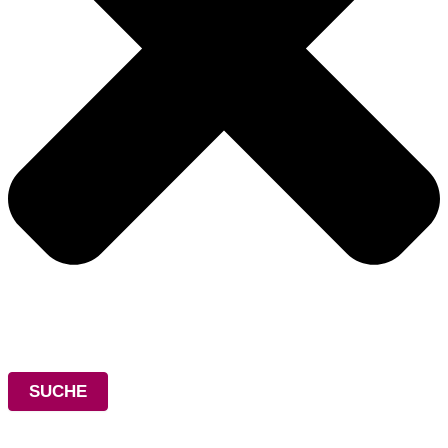
SUCHE