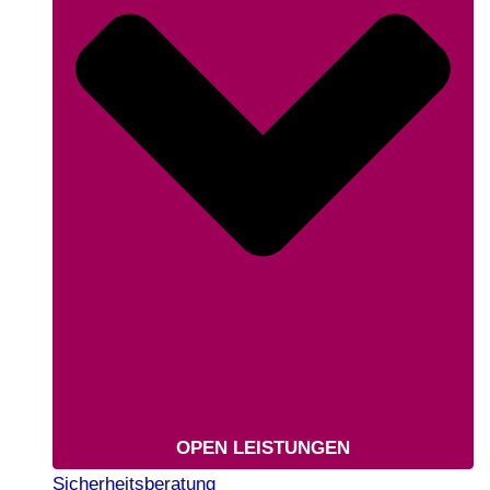
OPEN LEISTUNGEN
Sicherheitsberatung