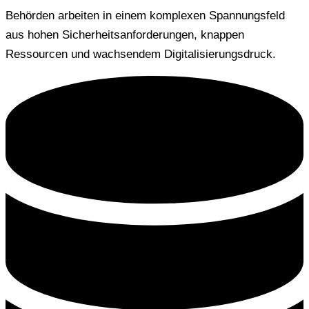
Behörden arbeiten in einem komplexen Spannungsfeld
aus hohen Sicherheitsanforderungen, knappen
Ressourcen und wachsendem Digitalisierungsdruck.