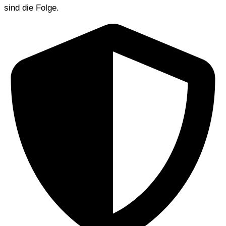
sind die Folge.