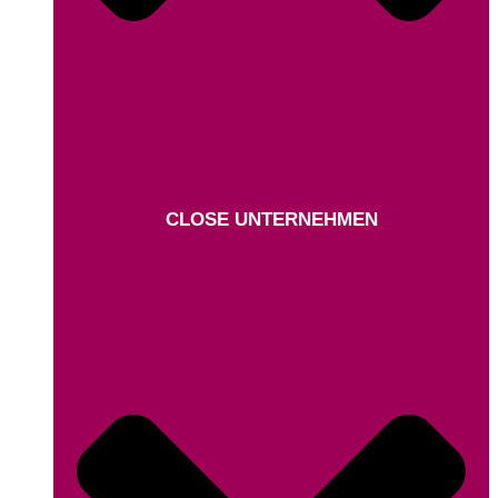
CLOSE UNTERNEHMEN