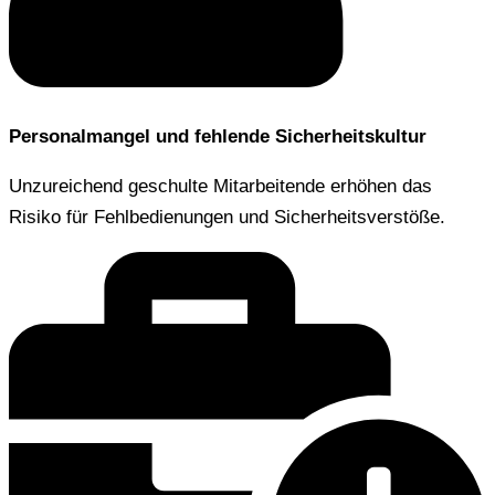
Personalmangel und fehlende Sicherheitskultur
Unzureichend geschulte Mitarbeitende erhöhen das
Risiko für Fehlbedienungen und Sicherheitsverstöße.