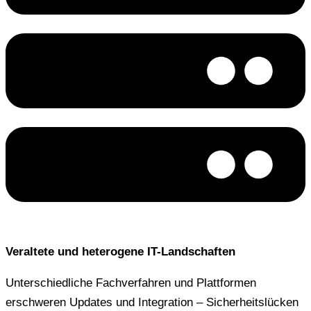
Veraltete und heterogene IT-Landschaften
Unterschiedliche Fachverfahren und Plattformen
erschweren Updates und Integration – Sicherheitslücken