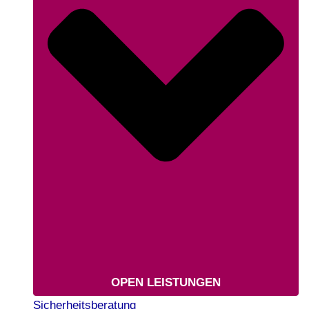
OPEN LEISTUNGEN
Sicherheitsberatung