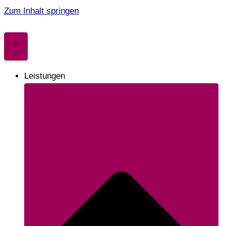
Zum Inhalt springen
Leistungen