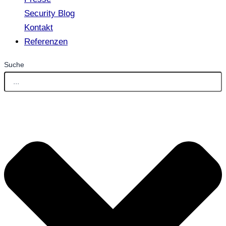
Security Blog
Kontakt
Referenzen
Suche