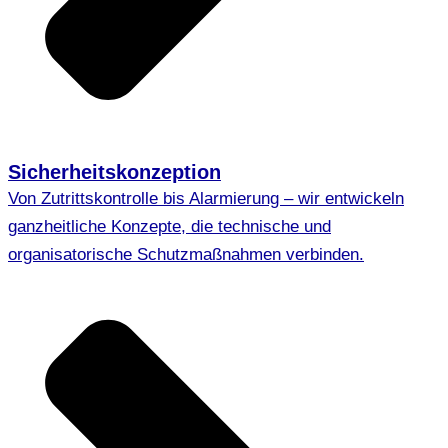
Sicherheitskonzeption
Von Zutrittskontrolle bis Alarmierung – wir entwickeln
ganzheitliche Konzepte, die technische und
organisatorische Schutzmaßnahmen verbinden.