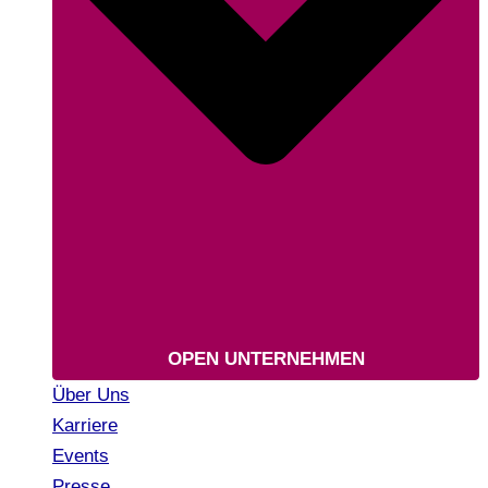
OPEN UNTERNEHMEN
Über Uns
Karriere
Events
Presse