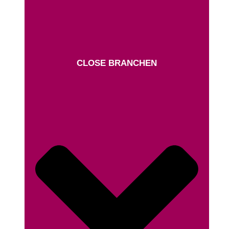
CLOSE BRANCHEN