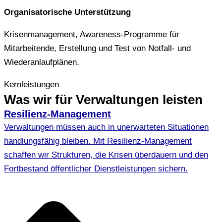
Organisatorische Unterstützung
Krisenmanagement, Awareness-Programme für
Mitarbeitende, Erstellung und Test von Notfall- und
Wiederanlaufplänen.
Kernleistungen
Was wir für Verwaltungen leisten
Resilienz-Management
Verwaltungen müssen auch in unerwarteten Situationen
handlungsfähig bleiben. Mit Resilienz-Management
schaffen wir Strukturen, die Krisen überdauern und den
Fortbestand öffentlicher Dienstleistungen sichern.