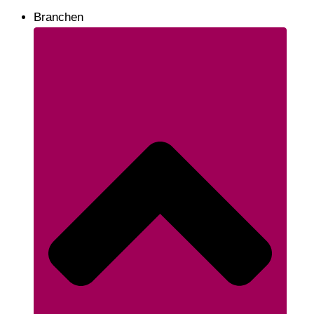
Branchen