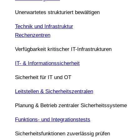
Unerwartetes strukturiert bewältigen
Technik und Infrastruktur
Rechenzentren
Verfügbarkeit kritischer IT-Infrastrukturen
IT- & Informationssicherheit
Sicherheit für IT und OT
Leitstellen & Sicherheitszentralen
Planung & Betrieb zentraler Sicherheitssysteme
Funktions- und Integrationstests
Sicherheitsfunktionen zuverlässig prüfen