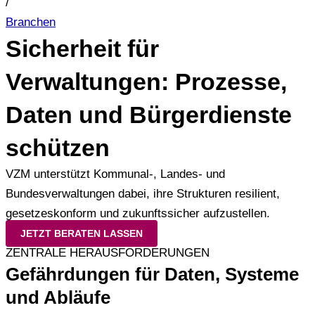
/
Branchen
Sicherheit für
Verwaltungen: Prozesse,
Daten und Bürgerdienste
schützen
VZM unterstützt Kommunal-, Landes- und
Bundesverwaltungen dabei, ihre Strukturen resilient,
gesetzeskonform und zukunftssicher aufzustellen.
JETZT BERATEN LASSEN
ZENTRALE HERAUSFORDERUNGEN
Gefährdungen für Daten, Systeme
und Abläufe