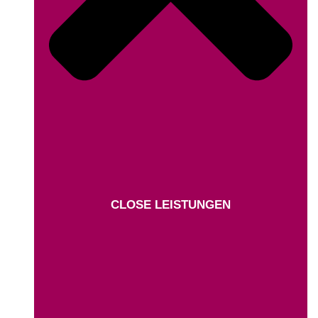
CLOSE LEISTUNGEN