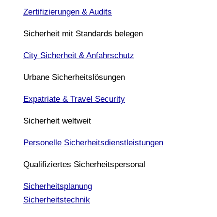
Zertifizierungen & Audits
Sicherheit mit Standards belegen
City Sicherheit & Anfahrschutz
Urbane Sicherheitslösungen
Expatriate & Travel Security
Sicherheit weltweit
Personelle Sicherheitsdienstleistungen
Qualifiziertes Sicherheitspersonal
Sicherheitsplanung
Sicherheitstechnik