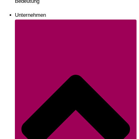
Bedeutung
Unternehmen