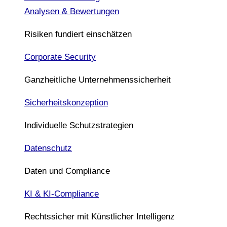
Analysen & Bewertungen
Risiken fundiert einschätzen
Corporate Security
Ganzheitliche Unternehmenssicherheit
Sicherheitskonzeption
Individuelle Schutzstrategien
Datenschutz
Daten und Compliance
KI & KI-Compliance
Rechtssicher mit Künstlicher Intelligenz