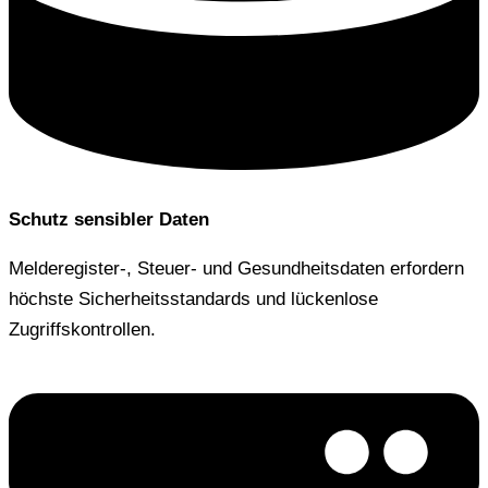
Schutz sensibler Daten
Melderegister-, Steuer- und Gesundheitsdaten erfordern
höchste Sicherheitsstandards und lückenlose
Zugriffskontrollen.