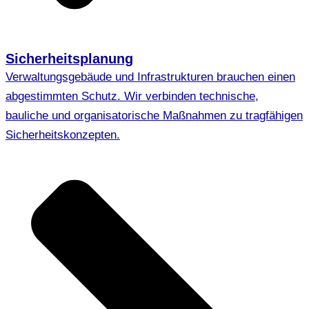
Sicherheitsplanung
Verwaltungsgebäude und Infrastrukturen brauchen einen
abgestimmten Schutz. Wir verbinden technische,
bauliche und organisatorische Maßnahmen zu tragfähigen
Sicherheitskonzepten.