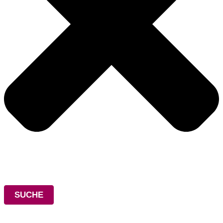
SUCHE