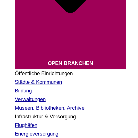
OPEN BRANCHEN
Öffentliche Einrichtungen
Städte & Kommunen
Bildung
Verwaltungen
Museen, Bibliotheken, Archive
Infrastruktur & Versorgung
Flughäfen
Energieversorgung