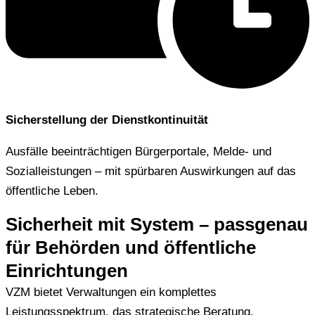
Sicherstellung der Dienstkontinuität
Ausfälle beeinträchtigen Bürgerportale, Melde- und
Sozialleistungen – mit spürbaren Auswirkungen auf das
öffentliche Leben.
Sicherheit mit System – passgenau
für Behörden und öffentliche
Einrichtungen
VZM bietet Verwaltungen ein komplettes
Leistungsspektrum, das strategische Beratung,