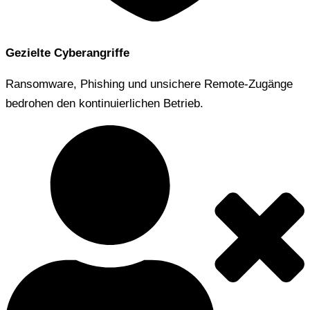
Gezielte Cyberangriffe
Ransomware, Phishing und unsichere Remote-Zugänge
bedrohen den kontinuierlichen Betrieb.