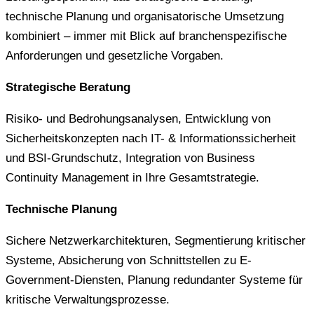
technische Planung und organisatorische Umsetzung
kombiniert – immer mit Blick auf branchenspezifische
Anforderungen und gesetzliche Vorgaben.
Strategische Beratung
Risiko- und Bedrohungsanalysen, Entwicklung von
Sicherheitskonzepten nach IT- & Informationssicherheit
und BSI-Grundschutz, Integration von Business
Continuity Management in Ihre Gesamtstrategie.
Technische Planung
Sichere Netzwerkarchitekturen, Segmentierung kritischer
Systeme, Absicherung von Schnittstellen zu E-
Government-Diensten, Planung redundanter Systeme für
kritische Verwaltungsprozesse.