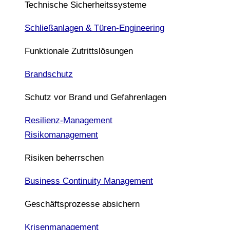
Technische Sicherheitssysteme
Schließanlagen & Türen-Engineering
Funktionale Zutrittslösungen
Brandschutz
Schutz vor Brand und Gefahrenlagen
Resilienz-Management
Risikomanagement
Risiken beherrschen
Business Continuity Management
Geschäftsprozesse absichern
Krisenmanagement