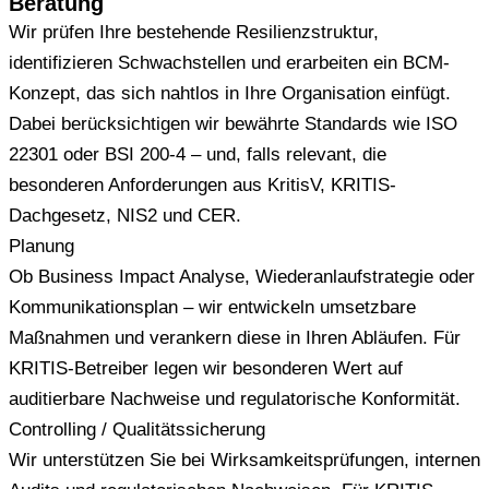
Beratung
Wir prüfen Ihre bestehende Resilienzstruktur,
identifizieren Schwachstellen und erarbeiten ein BCM-
Konzept, das sich nahtlos in Ihre Organisation einfügt.
Dabei berücksichtigen wir bewährte Standards wie ISO
22301 oder BSI 200-4 – und, falls relevant, die
besonderen Anforderungen aus KritisV, KRITIS-
Dachgesetz, NIS2 und CER.
Planung
Ob Business Impact Analyse, Wiederanlaufstrategie oder
Kommunikationsplan – wir entwickeln umsetzbare
Maßnahmen und verankern diese in Ihren Abläufen. Für
KRITIS-Betreiber legen wir besonderen Wert auf
auditierbare Nachweise und regulatorische Konformität.
Controlling / Qualitätssicherung
Wir unterstützen Sie bei Wirksamkeitsprüfungen, internen