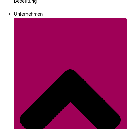
Bedeutung
Unternehmen