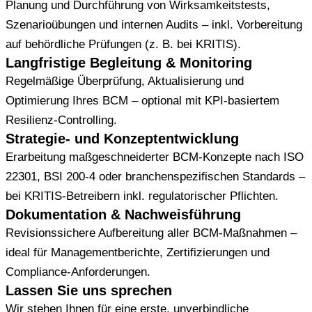
Planung und Durchführung von Wirksamkeitstests,
Szenarioübungen und internen Audits – inkl. Vorbereitung
auf behördliche Prüfungen (z. B. bei KRITIS).
Langfristige Begleitung & Monitoring
Regelmäßige Überprüfung, Aktualisierung und
Optimierung Ihres BCM – optional mit KPI-basiertem
Resilienz-Controlling.
Strategie- und Konzeptentwicklung
Erarbeitung maßgeschneiderter BCM-Konzepte nach ISO
22301, BSI 200-4 oder branchenspezifischen Standards –
bei KRITIS-Betreibern inkl. regulatorischer Pflichten.
Dokumentation & Nachweisführung
Revisionssichere Aufbereitung aller BCM-Maßnahmen –
ideal für Managementberichte, Zertifizierungen und
Compliance-Anforderungen.
Lassen Sie uns sprechen
Wir stehen Ihnen für eine erste, unverbindliche