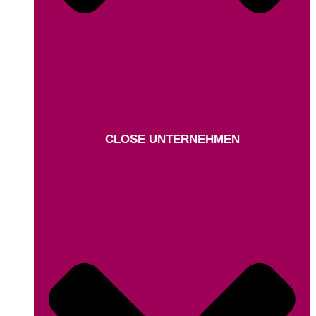
CLOSE UNTERNEHMEN