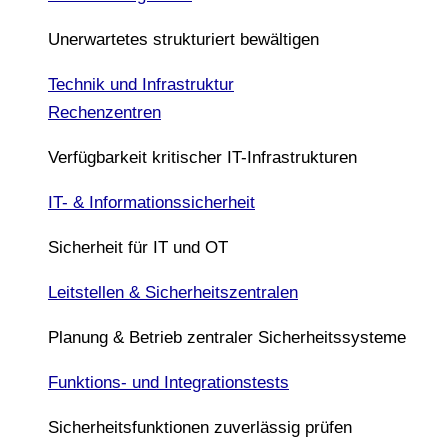
Unerwartetes strukturiert bewältigen
Technik und Infrastruktur
Rechenzentren
Verfügbarkeit kritischer IT-Infrastrukturen
IT- & Informationssicherheit
Sicherheit für IT und OT
Leitstellen & Sicherheitszentralen
Planung & Betrieb zentraler Sicherheitssysteme
Funktions- und Integrationstests
Sicherheitsfunktionen zuverlässig prüfen