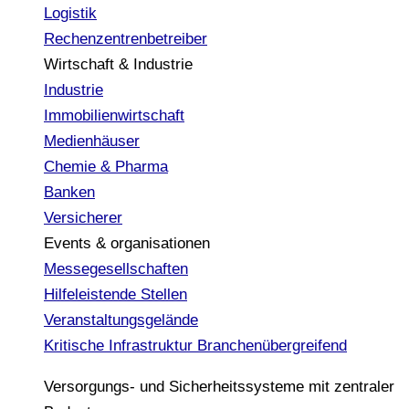
Logistik
Rechenzentrenbetreiber
Wirtschaft & Industrie
Industrie
Immobilienwirtschaft
Medienhäuser
Chemie & Pharma
Banken
Versicherer
Events & organisationen
Messegesellschaften
Hilfeleistende Stellen
Veranstaltungsgelände
Kritische Infrastruktur
Branchenübergreifend
Versorgungs- und Sicherheitssysteme mit zentraler