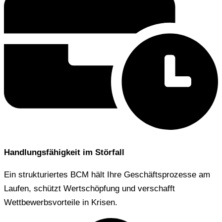
Handlungsfähigkeit im Störfall
Ein strukturiertes BCM hält Ihre Geschäftsprozesse am
Laufen, schützt Wertschöpfung und verschafft
Wettbewerbsvorteile in Krisen.