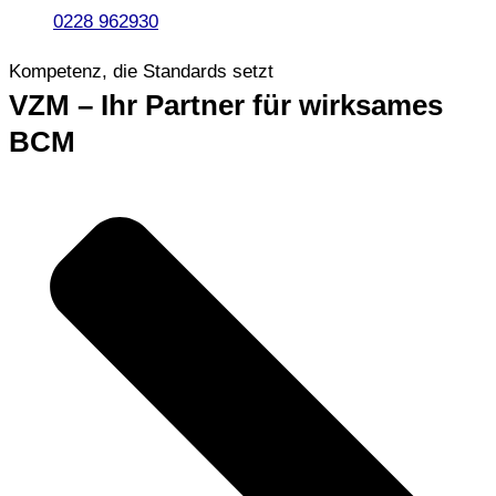
0228 962930
Kompetenz, die Standards setzt
VZM – Ihr Partner für wirksames
BCM