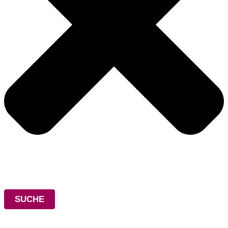
SUCHE