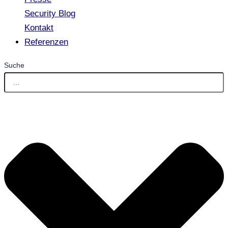
Security Blog
Kontakt
Referenzen
Suche