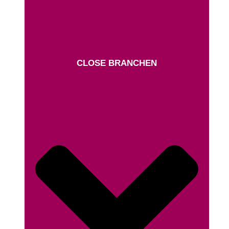
CLOSE BRANCHEN