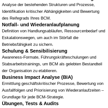
Analyse der bestehenden Strukturen und Prozesse,
Identifikation kritischer Abhängigkeiten und Bewertung
des Reifegrads Ihres BCM.
Notfall- und Wiederanlaufplanung
Definition von Handlungsabläufen, Ressourcenbedarf und
Eskalationswegen, um auch im Störfall die
Betriebsfähigkeit zu sichern.
Schulung & Sensibilisierung
Awareness-Formate, Führungskräfteschulungen und
Stabsarbeitstrainings, um BCM als gelebten Bestandteil
der Organisation zu etablieren.
Business Impact Analyse (BIA)
Ermittlung geschäftskritischer Prozesse, Bewertung von
Ausfallfolgen und Priorisierung von Wiederanlaufzeiten –
Grundlage für jede BCM-Strategie.
Übungen, Tests & Audits