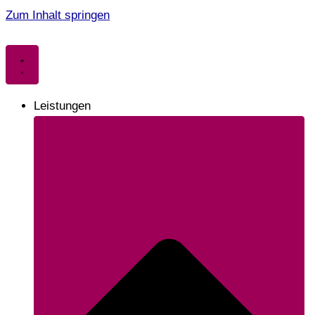
Zum Inhalt springen
Leistungen