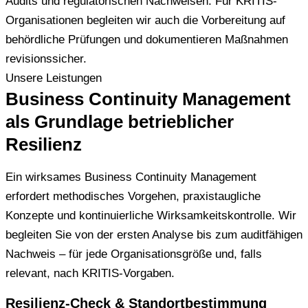
Audits und regulatorischen Nachweisen. Für KRITIS-
Organisationen begleiten wir auch die Vorbereitung auf
behördliche Prüfungen und dokumentieren Maßnahmen
revisionssicher.
Unsere Leistungen
Business Continuity Management
als Grundlage betrieblicher
Resilienz
Ein wirksames Business Continuity Management
erfordert methodisches Vorgehen, praxistaugliche
Konzepte und kontinuierliche Wirksamkeitskontrolle. Wir
begleiten Sie von der ersten Analyse bis zum auditfähigen
Nachweis – für jede Organisationsgröße und, falls
relevant, nach KRITIS-Vorgaben.
Resilienz-Check & Standortbestimmung