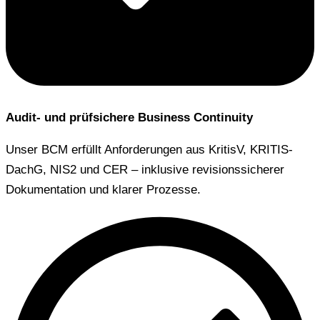
Audit- und prüfsichere Business Continuity
Unser BCM erfüllt Anforderungen aus KritisV, KRITIS-
DachG, NIS2 und CER – inklusive revisionssicherer
Dokumentation und klarer Prozesse.