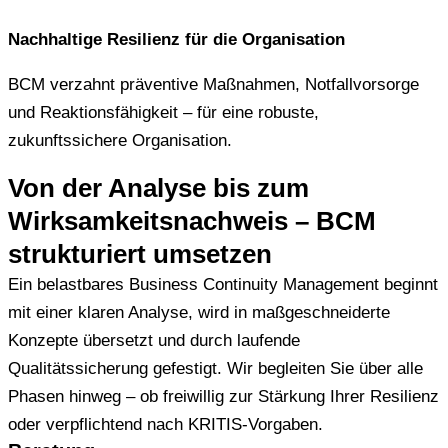
Nachhaltige Resilienz für die Organisation
BCM verzahnt präventive Maßnahmen, Notfallvorsorge
und Reaktionsfähigkeit – für eine robuste,
zukunftssichere Organisation.
Von der Analyse bis zum
Wirksamkeitsnachweis – BCM
strukturiert umsetzen
Ein belastbares Business Continuity Management beginnt
mit einer klaren Analyse, wird in maßgeschneiderte
Konzepte übersetzt und durch laufende
Qualitätssicherung gefestigt. Wir begleiten Sie über alle
Phasen hinweg – ob freiwillig zur Stärkung Ihrer Resilienz
oder verpflichtend nach KRITIS-Vorgaben.