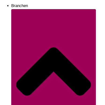
Branchen