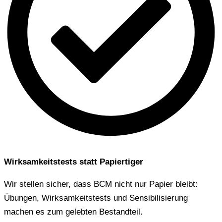
Wirksamkeitstests statt Papiertiger
Wir stellen sicher, dass BCM nicht nur Papier bleibt:
Übungen, Wirksamkeitstests und Sensibilisierung
machen es zum gelebten Bestandteil.