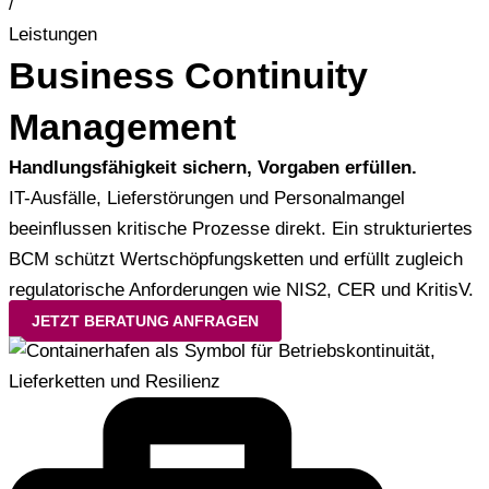
/
Leistungen
Business Continuity
Management
Handlungsfähigkeit sichern, Vorgaben erfüllen.
IT-Ausfälle, Lieferstörungen und Personalmangel
beeinflussen kritische Prozesse direkt. Ein strukturiertes
BCM schützt Wertschöpfungsketten und erfüllt zugleich
regulatorische Anforderungen wie NIS2, CER und KritisV.
JETZT BERATUNG ANFRAGEN