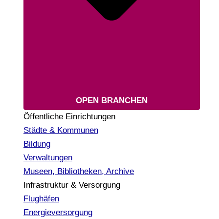
OPEN BRANCHEN
Öffentliche Einrichtungen
Städte & Kommunen
Bildung
Verwaltungen
Museen, Bibliotheken, Archive
Infrastruktur & Versorgung
Flughäfen
Energieversorgung