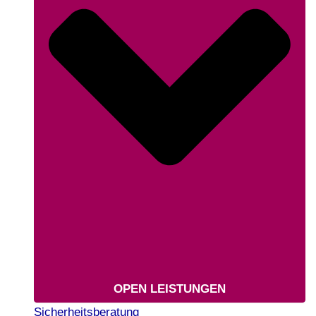
OPEN LEISTUNGEN
Sicherheitsberatung