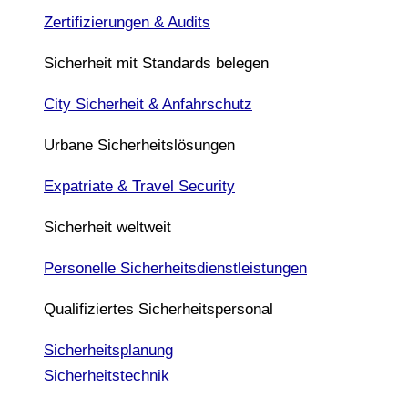
Zertifizierungen & Audits
Sicherheit mit Standards belegen
City Sicherheit & Anfahrschutz
Urbane Sicherheitslösungen
Expatriate & Travel Security
Sicherheit weltweit
Personelle Sicherheitsdienstleistungen
Qualifiziertes Sicherheitspersonal
Sicherheitsplanung
Sicherheitstechnik