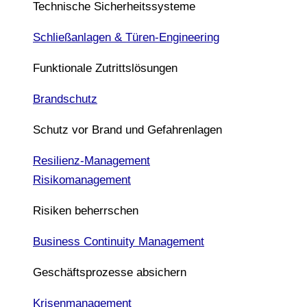
Technische Sicherheitssysteme
Schließanlagen & Türen-Engineering
Funktionale Zutrittslösungen
Brandschutz
Schutz vor Brand und Gefahrenlagen
Resilienz-Management
Risikomanagement
Risiken beherrschen
Business Continuity Management
Geschäftsprozesse absichern
Krisenmanagement