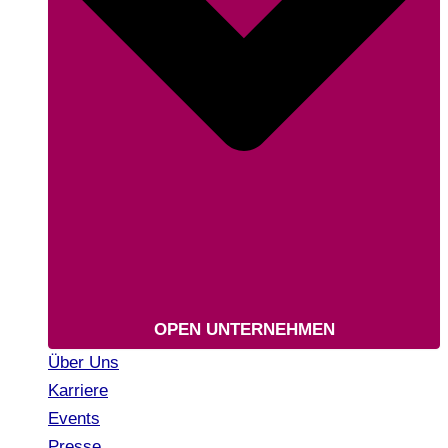
OPEN UNTERNEHMEN
Über Uns
Karriere
Events
Presse