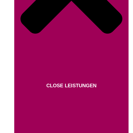
CLOSE LEISTUNGEN