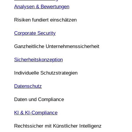
Analysen & Bewertungen
Risiken fundiert einschätzen
Corporate Security
Ganzheitliche Unternehmenssicherheit
Sicherheitskonzeption
Individuelle Schutzstrategien
Datenschutz
Daten und Compliance
KI & KI-Compliance
Rechtssicher mit Künstlicher Intelligenz