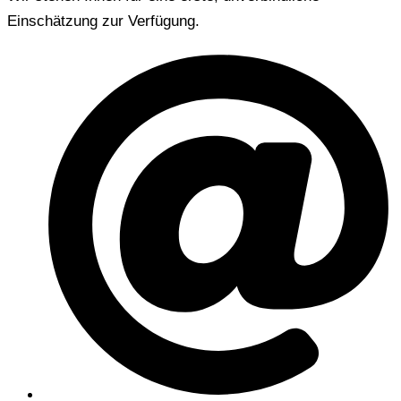
Einschätzung zur Verfügung.