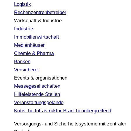
Logistik
Rechenzentrenbetreiber
Wirtschaft & Industrie
Industrie
Immobilienwirtschaft
Medienhäuser
Chemie & Pharma
Banken
Versicherer
Events & organisationen
Messegesellschaften
Hilfeleistende Stellen
Veranstaltungsgelände
Kritische Infrastruktur
Branchenübergreifend
Versorgungs- und Sicherheitssysteme mit zentraler