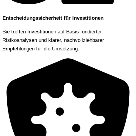
Entscheidungssicherheit für Investitionen
Sie treffen Investitionen auf Basis fundierter
Risikoanalysen und klarer, nachvollziehbarer
Empfehlungen für die Umsetzung.