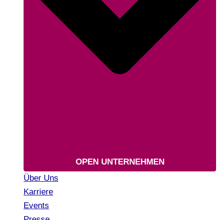
OPEN UNTERNEHMEN
Über Uns
Karriere
Events
Presse