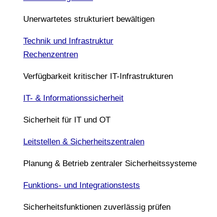
Unerwartetes strukturiert bewältigen
Technik und Infrastruktur
Rechenzentren
Verfügbarkeit kritischer IT-Infrastrukturen
IT- & Informationssicherheit
Sicherheit für IT und OT
Leitstellen & Sicherheitszentralen
Planung & Betrieb zentraler Sicherheitssysteme
Funktions- und Integrationstests
Sicherheitsfunktionen zuverlässig prüfen