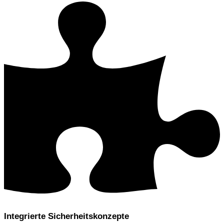
Integrierte Sicherheitskonzepte