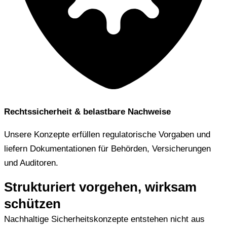
Rechtssicherheit & belastbare Nachweise
Unsere Konzepte erfüllen regulatorische Vorgaben und
liefern Dokumentationen für Behörden, Versicherungen
und Auditoren.
Strukturiert vorgehen, wirksam
schützen
Nachhaltige Sicherheitskonzepte entstehen nicht aus