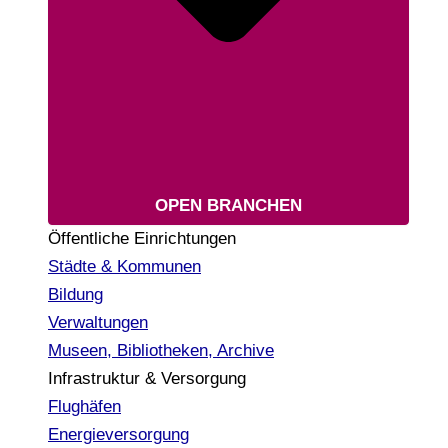
OPEN BRANCHEN
Öffentliche Einrichtungen
Städte & Kommunen
Bildung
Verwaltungen
Museen, Bibliotheken, Archive
Infrastruktur & Versorgung
Flughäfen
Energieversorgung