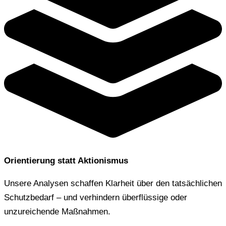
Orientierung statt Aktionismus
Unsere Analysen schaffen Klarheit über den tatsächlichen
Schutzbedarf – und verhindern überflüssige oder
unzureichende Maßnahmen.