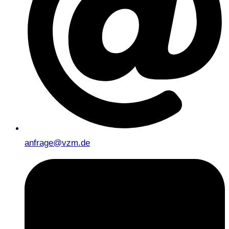
anfrage@vzm.de