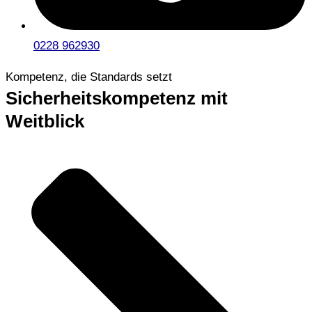
0228 962930
Kompetenz, die Standards setzt
Sicherheitskompetenz mit
Weitblick