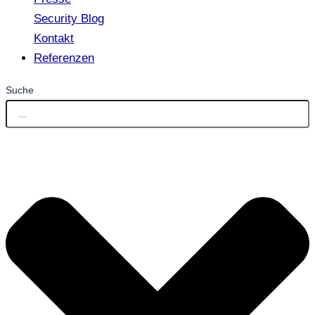
Security Blog
Kontakt
Referenzen
Suche