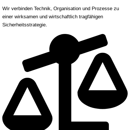
Wir verbinden Technik, Organisation und Prozesse zu
einer wirksamen und wirtschaftlich tragfähigen
Sicherheitsstrategie.