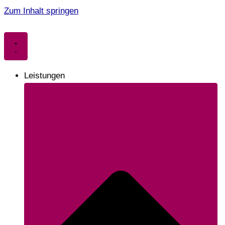
Zum Inhalt springen
Leistungen