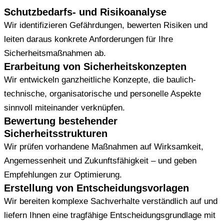
Schutzbedarfs- und Risikoanalyse
Wir identifizieren Gefährdungen, bewerten Risiken und
leiten daraus konkrete Anforderungen für Ihre
Sicherheitsmaßnahmen ab.
Erarbeitung von Sicherheitskonzepten
Wir entwickeln ganzheitliche Konzepte, die baulich-
technische, organisatorische und personelle Aspekte
sinnvoll miteinander verknüpfen.
Bewertung bestehender
Sicherheitsstrukturen
Wir prüfen vorhandene Maßnahmen auf Wirksamkeit,
Angemessenheit und Zukunftsfähigkeit – und geben
Empfehlungen zur Optimierung.
Erstellung von Entscheidungsvorlagen
Wir bereiten komplexe Sachverhalte verständlich auf und
liefern Ihnen eine tragfähige Entscheidungsgrundlage mit