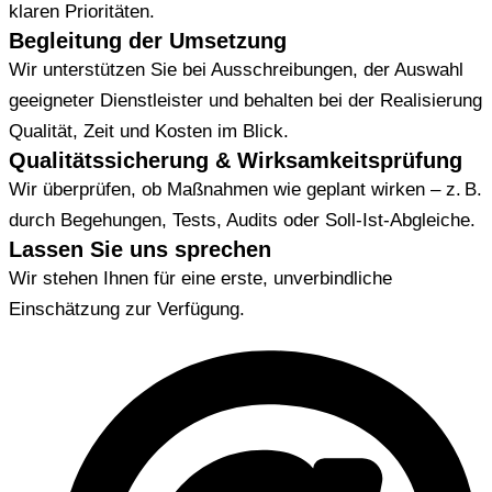
klaren Prioritäten.
Begleitung der Umsetzung
Wir unterstützen Sie bei Ausschreibungen, der Auswahl
geeigneter Dienstleister und behalten bei der Realisierung
Qualität, Zeit und Kosten im Blick.
Qualitätssicherung & Wirksamkeitsprüfung
Wir überprüfen, ob Maßnahmen wie geplant wirken – z. B.
durch Begehungen, Tests, Audits oder Soll-Ist-Abgleiche.
Lassen Sie uns sprechen
Wir stehen Ihnen für eine erste, unverbindliche
Einschätzung zur Verfügung.