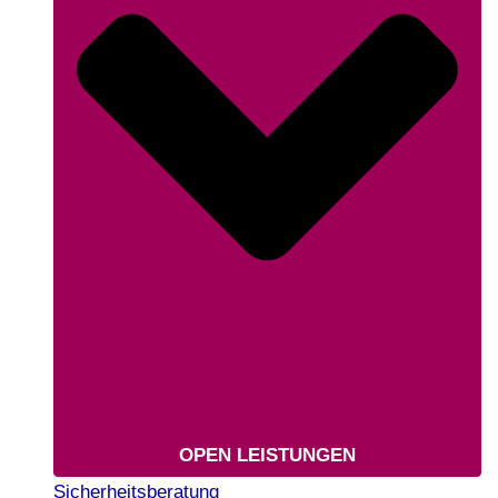
OPEN LEISTUNGEN
Sicherheitsberatung