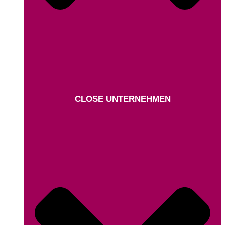
CLOSE UNTERNEHMEN