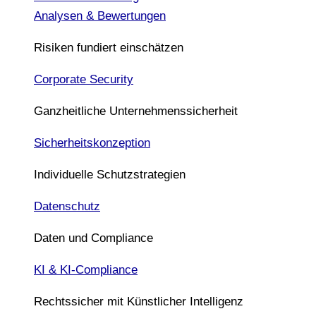
Analysen & Bewertungen
Risiken fundiert einschätzen
Corporate Security
Ganzheitliche Unternehmenssicherheit
Sicherheitskonzeption
Individuelle Schutzstrategien
Datenschutz
Daten und Compliance
KI & KI-Compliance
Rechtssicher mit Künstlicher Intelligenz