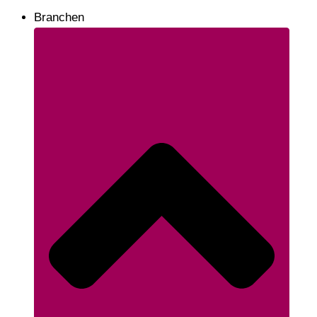
Branchen