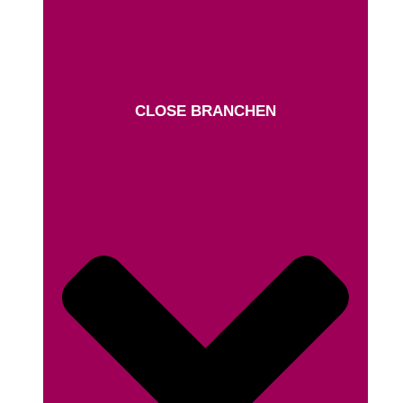
CLOSE BRANCHEN