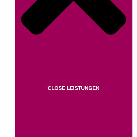
CLOSE LEISTUNGEN