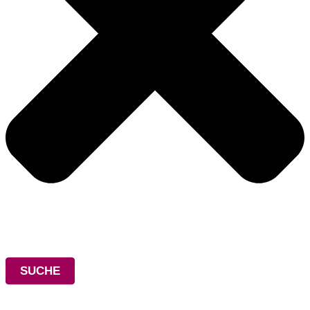
SUCHE