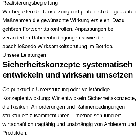
Realisierungsbegleitung
Wir begleiten die Umsetzung und prüfen, ob die geplanten
Maßnahmen die gewünschte Wirkung erzielen. Dazu
gehören Fortschrittskontrollen, Anpassungen bei
veränderten Rahmenbedingungen sowie die
abschließende Wirksamkeitsprüfung im Betrieb.
Unsere Leistungen
Sicherheitskonzepte systematisch
entwickeln und wirksam umsetzen
Ob punktuelle Unterstützung oder vollständige
Konzeptentwicklung: Wir entwickeln Sicherheitskonzepte,
die Risiken, Anforderungen und Rahmenbedingungen
strukturiert zusammenführen – methodisch fundiert,
wirtschaftlich tragfähig und unabhängig von Anbietern und
Produkten.