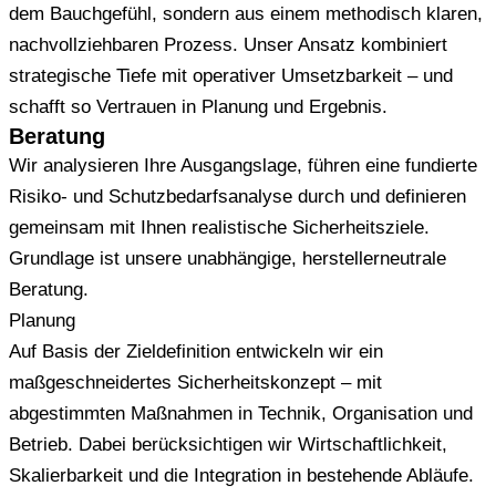
dem Bauchgefühl, sondern aus einem methodisch klaren,
nachvollziehbaren Prozess. Unser Ansatz kombiniert
strategische Tiefe mit operativer Umsetzbarkeit – und
schafft so Vertrauen in Planung und Ergebnis.
Beratung
Wir analysieren Ihre Ausgangslage, führen eine fundierte
Risiko- und Schutzbedarfsanalyse durch und definieren
gemeinsam mit Ihnen realistische Sicherheitsziele.
Grundlage ist unsere unabhängige, herstellerneutrale
Beratung.
Planung
Auf Basis der Zieldefinition entwickeln wir ein
maßgeschneidertes Sicherheitskonzept – mit
abgestimmten Maßnahmen in Technik, Organisation und
Betrieb. Dabei berücksichtigen wir Wirtschaftlichkeit,
Skalierbarkeit und die Integration in bestehende Abläufe.