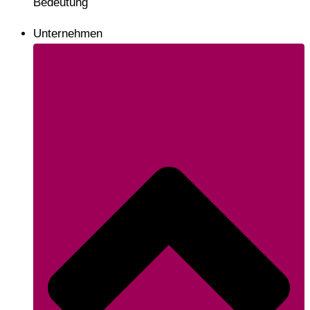
Bedeutung
Unternehmen