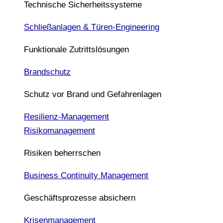
Technische Sicherheitssysteme
Schließanlagen & Türen-Engineering
Funktionale Zutrittslösungen
Brandschutz
Schutz vor Brand und Gefahrenlagen
Resilienz-Management
Risikomanagement
Risiken beherrschen
Business Continuity Management
Geschäftsprozesse absichern
Krisenmanagement