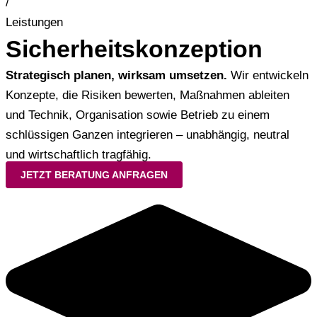
/
Leistungen
Sicherheitskonzeption
Strategisch planen, wirksam umsetzen.
Wir entwickeln
Konzepte, die Risiken bewerten, Maßnahmen ableiten
und Technik, Organisation sowie Betrieb zu einem
schlüssigen Ganzen integrieren – unabhängig, neutral
und wirtschaftlich tragfähig.
JETZT BERATUNG ANFRAGEN