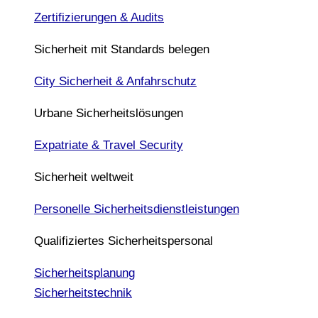
Zertifizierungen & Audits
Sicherheit mit Standards belegen
City Sicherheit & Anfahrschutz
Urbane Sicherheitslösungen
Expatriate & Travel Security
Sicherheit weltweit
Personelle Sicherheitsdienstleistungen
Qualifiziertes Sicherheitspersonal
Sicherheitsplanung
Sicherheitstechnik