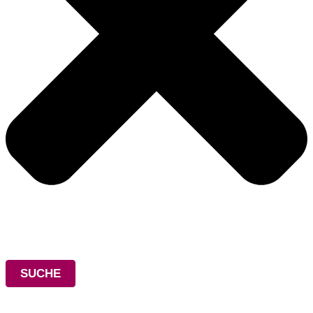
SUCHE