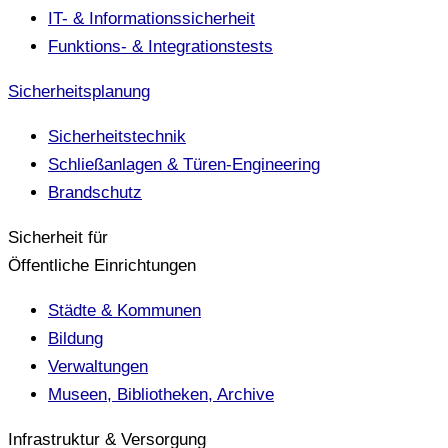
IT- & Informationssicherheit
Funktions- & Integrationstests
Sicherheitsplanung
Sicherheitstechnik
Schließanlagen & Türen-Engineering
Brandschutz
Sicherheit für
Öffentliche Einrichtungen
Städte & Kommunen
Bildung
Verwaltungen
Museen, Bibliotheken, Archive
Infrastruktur & Versorgung