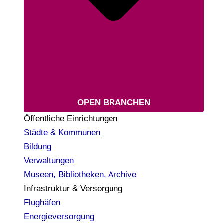
OPEN BRANCHEN
Öffentliche Einrichtungen
Städte & Kommunen
Bildung
Verwaltungen
Museen, Bibliotheken, Archive
Infrastruktur & Versorgung
Flughäfen
Energieversorgung