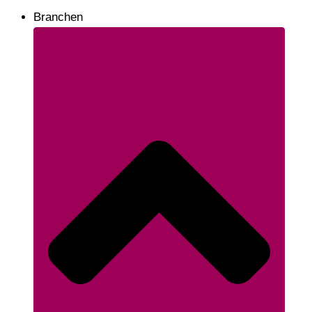
Branchen