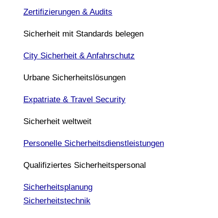
Zertifizierungen & Audits
Sicherheit mit Standards belegen
City Sicherheit & Anfahrschutz
Urbane Sicherheitslösungen
Expatriate & Travel Security
Sicherheit weltweit
Personelle Sicherheitsdienstleistungen
Qualifiziertes Sicherheitspersonal
Sicherheitsplanung
Sicherheitstechnik