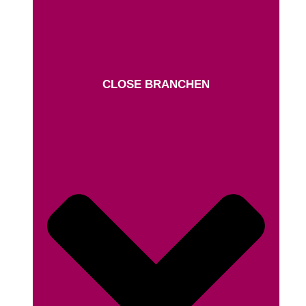
CLOSE BRANCHEN