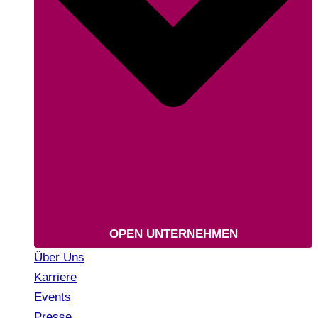
OPEN UNTERNEHMEN
Über Uns
Karriere
Events
Presse