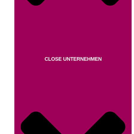
CLOSE UNTERNEHMEN