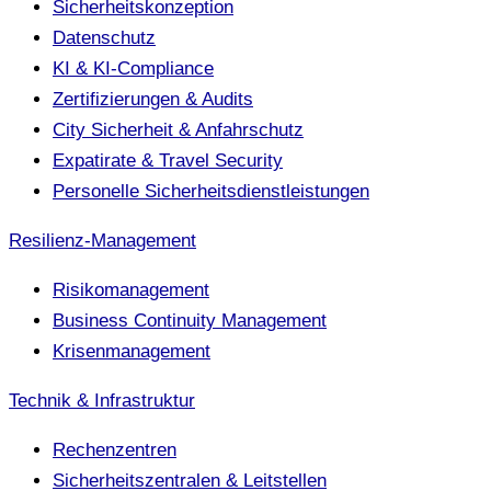
Sicherheitskonzeption
Datenschutz
KI & KI-Compliance
Zertifizierungen & Audits
City Sicherheit & Anfahrschutz
Expatirate & Travel Security
Personelle Sicherheitsdienstleistungen
Resilienz-Management
Risikomanagement
Business Continuity Management
Krisenmanagement
Technik & Infrastruktur
Rechenzentren
Sicherheitszentralen & Leitstellen