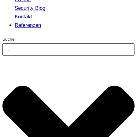
Security Blog
Kontakt
Referenzen
Suche