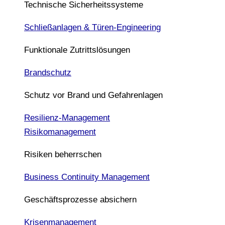
Technische Sicherheitssysteme
Schließanlagen & Türen-Engineering
Funktionale Zutrittslösungen
Brandschutz
Schutz vor Brand und Gefahrenlagen
Resilienz-Management
Risikomanagement
Risiken beherrschen
Business Continuity Management
Geschäftsprozesse absichern
Krisenmanagement