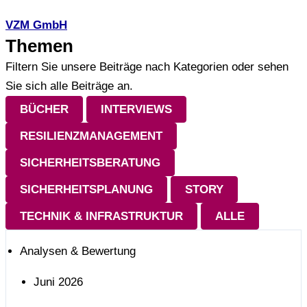
VZM GmbH
Themen
Filtern Sie unsere Beiträge nach Kategorien oder sehen
Sie sich alle Beiträge an.
BÜCHER
INTERVIEWS
RESILIENZMANAGEMENT
SICHERHEITSBERATUNG
SICHERHEITSPLANUNG
STORY
TECHNIK & INFRASTRUKTUR
ALLE
Analysen & Bewertung
Juni 2026