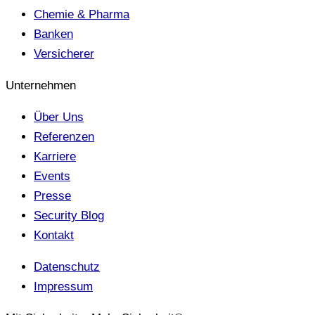
Chemie & Pharma
Banken
Versicherer
Unternehmen
Über Uns
Referenzen
Karriere
Events
Presse
Security Blog
Kontakt
Datenschutz
Impressum