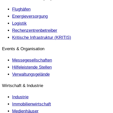
Flughäfen
Energieversorgung
Logistik
Rechenzentrenbetreiber
Kritische Infrastruktur (KRITIS)
Events & Organisation
Messegesellschaften
Hilfeleistende Stellen
Verwaltungsgelände
Wirtschaft & Industrie
Industrie
Immobilienwirtschaft
Medienhäuser