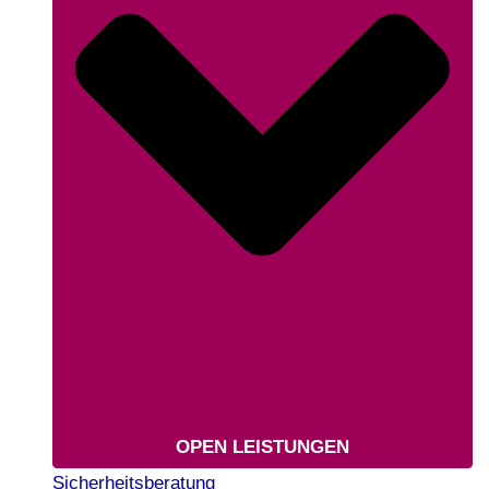
OPEN LEISTUNGEN
Sicherheitsberatung