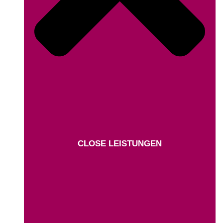
CLOSE LEISTUNGEN