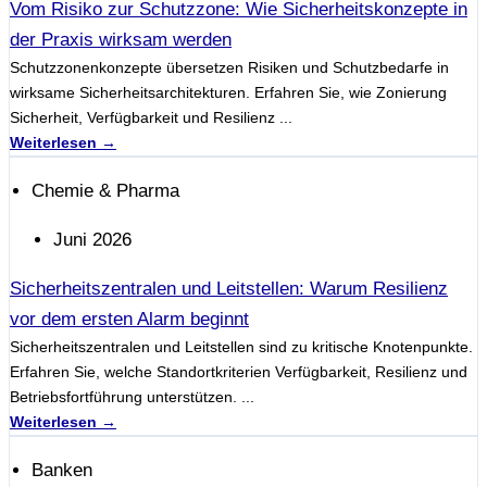
Vom Risiko zur Schutzzone: Wie Sicherheitskonzepte in
der Praxis wirksam werden
Schutzzonenkonzepte übersetzen Risiken und Schutzbedarfe in
wirksame Sicherheitsarchitekturen. Erfahren Sie, wie Zonierung
Sicherheit, Verfügbarkeit und Resilienz ...
Weiterlesen →
Chemie & Pharma
Juni 2026
Sicherheitszentralen und Leitstellen: Warum Resilienz
vor dem ersten Alarm beginnt
Sicherheitszentralen und Leitstellen sind zu kritische Knotenpunkte.
Erfahren Sie, welche Standortkriterien Verfügbarkeit, Resilienz und
Betriebsfortführung unterstützen. ...
Weiterlesen →
Banken