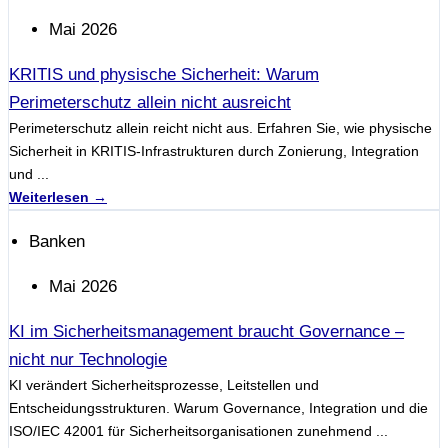
Mai 2026
KRITIS und physische Sicherheit: Warum
Perimeterschutz allein nicht ausreicht
Perimeterschutz allein reicht nicht aus. Erfahren Sie, wie physische
Sicherheit in KRITIS-Infrastrukturen durch Zonierung, Integration
und ...
Weiterlesen →
Banken
Mai 2026
KI im Sicherheitsmanagement braucht Governance –
nicht nur Technologie
KI verändert Sicherheitsprozesse, Leitstellen und
Entscheidungsstrukturen. Warum Governance, Integration und die
ISO/IEC 42001 für Sicherheitsorganisationen zunehmend ...