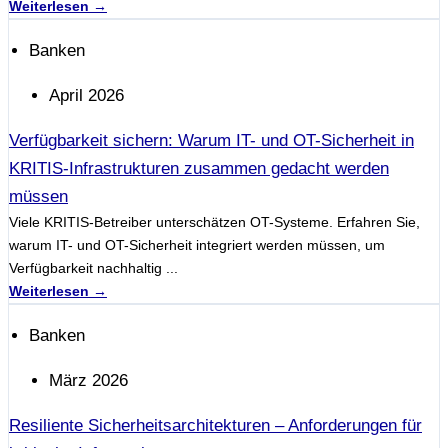
Weiterlesen →
Banken
April 2026
Verfügbarkeit sichern: Warum IT- und OT-Sicherheit in
KRITIS-Infrastrukturen zusammen gedacht werden
müssen
Viele KRITIS-Betreiber unterschätzen OT-Systeme. Erfahren Sie,
warum IT- und OT-Sicherheit integriert werden müssen, um
Verfügbarkeit nachhaltig ...
Weiterlesen →
Banken
März 2026
Resiliente Sicherheitsarchitekturen – Anforderungen für