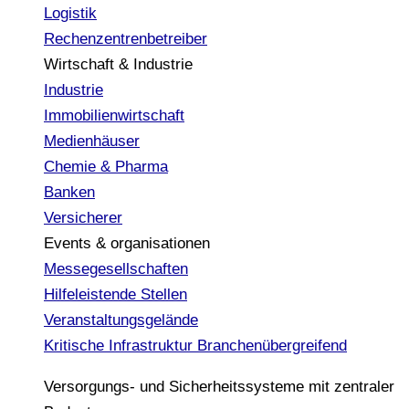
Logistik
Rechenzentrenbetreiber
Wirtschaft & Industrie
Industrie
Immobilienwirtschaft
Medienhäuser
Chemie & Pharma
Banken
Versicherer
Events & organisationen
Messegesellschaften
Hilfeleistende Stellen
Veranstaltungsgelände
Kritische Infrastruktur
Branchenübergreifend
Versorgungs- und Sicherheitssysteme mit zentraler