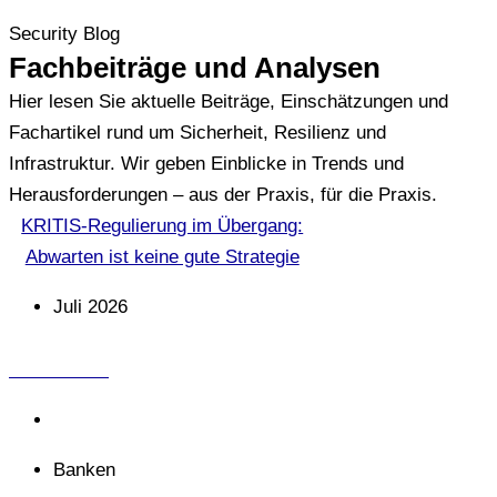
Security Blog
Fachbeiträge und Analysen
Hier lesen Sie aktuelle Beiträge, Einschätzungen und
Fachartikel rund um Sicherheit, Resilienz und
Infrastruktur. Wir geben Einblicke in Trends und
Herausforderungen – aus der Praxis, für die Praxis.
KRITIS-Regulierung im Übergang:
Abwarten ist keine gute Strategie
Juli 2026
VZM GmbH
Analysen & Bewertung
Banken