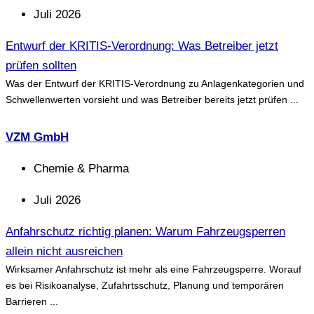
Juli 2026
Entwurf der KRITIS-Verordnung: Was Betreiber jetzt
prüfen sollten
Was der Entwurf der KRITIS-Verordnung zu Anlagenkategorien und
Schwellenwerten vorsieht und was Betreiber bereits jetzt prüfen ...
VZM GmbH
Chemie & Pharma
Juli 2026
Anfahrschutz richtig planen: Warum Fahrzeugsperren
allein nicht ausreichen
Wirksamer Anfahrschutz ist mehr als eine Fahrzeugsperre. Worauf
es bei Risikoanalyse, Zufahrtsschutz, Planung und temporären
Barrieren ...