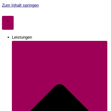
Zum Inhalt springen
Leistungen