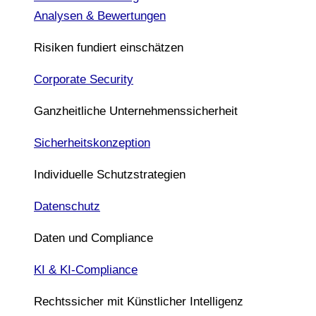
Analysen & Bewertungen
Risiken fundiert einschätzen
Corporate Security
Ganzheitliche Unternehmenssicherheit
Sicherheitskonzeption
Individuelle Schutzstrategien
Datenschutz
Daten und Compliance
KI & KI-Compliance
Rechtssicher mit Künstlicher Intelligenz