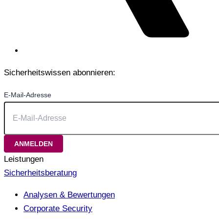
Sicherheitswissen abonnieren:
E-Mail-Adresse
Leistungen
Sicherheitsberatung
Analysen & Bewertungen
Corporate Security