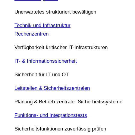
Unerwartetes strukturiert bewältigen
Technik und Infrastruktur
Rechenzentren
Verfügbarkeit kritischer IT-Infrastrukturen
IT- & Informationssicherheit
Sicherheit für IT und OT
Leitstellen & Sicherheitszentralen
Planung & Betrieb zentraler Sicherheitssysteme
Funktions- und Integrationstests
Sicherheitsfunktionen zuverlässig prüfen