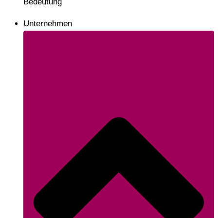
Bedeutung
Unternehmen