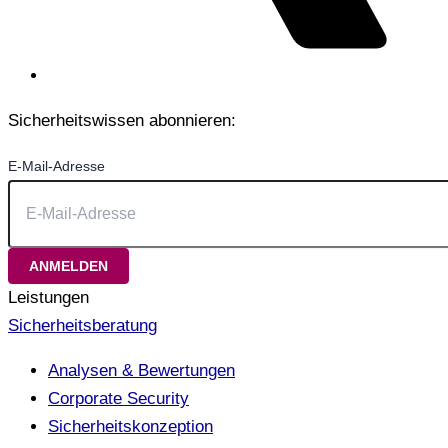
Sicherheitswissen abonnieren:
E-Mail-Adresse
Leistungen
Sicherheitsberatung
Analysen & Bewertungen
Corporate Security
Sicherheitskonzeption