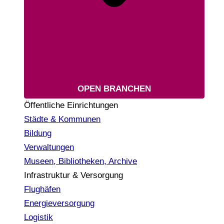
OPEN BRANCHEN
Öffentliche Einrichtungen
Städte & Kommunen
Bildung
Verwaltungen
Museen, Bibliotheken, Archive
Infrastruktur & Versorgung
Flughäfen
Energieversorgung
Logistik