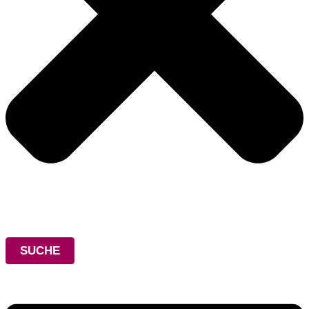
SUCHE