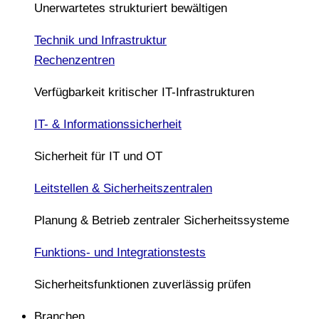
Unerwartetes strukturiert bewältigen
Technik und Infrastruktur
Rechenzentren
Verfügbarkeit kritischer IT-Infrastrukturen
IT- & Informationssicherheit
Sicherheit für IT und OT
Leitstellen & Sicherheitszentralen
Planung & Betrieb zentraler Sicherheitssysteme
Funktions- und Integrationstests
Sicherheitsfunktionen zuverlässig prüfen
Branchen