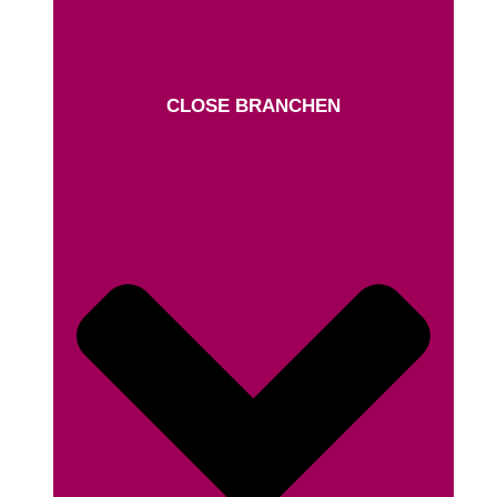
CLOSE BRANCHEN