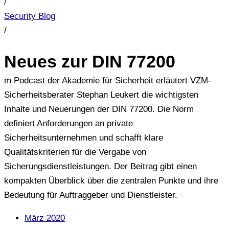
/
Security Blog
/
Neues zur DIN 77200
m Podcast der Akademie für Sicherheit erläutert VZM-
Sicherheitsberater Stephan Leukert die wichtigsten
Inhalte und Neuerungen der DIN 77200. Die Norm
definiert Anforderungen an private
Sicherheitsunternehmen und schafft klare
Qualitätskriterien für die Vergabe von
Sicherungsdienstleistungen. Der Beitrag gibt einen
kompakten Überblick über die zentralen Punkte und ihre
Bedeutung für Auftraggeber und Dienstleister.
März 2020