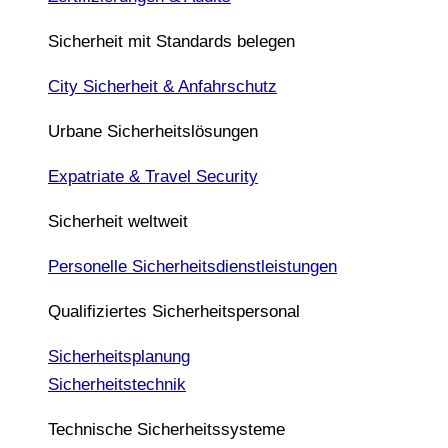
Sicherheit mit Standards belegen
City Sicherheit & Anfahrschutz
Urbane Sicherheitslösungen
Expatriate & Travel Security
Sicherheit weltweit
Personelle Sicherheitsdienstleistungen
Qualifiziertes Sicherheitspersonal
Sicherheitsplanung
Sicherheitstechnik
Technische Sicherheitssysteme