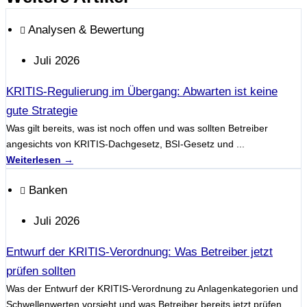
Analysen & Bewertung
Juli 2026
KRITIS-Regulierung im Übergang: Abwarten ist keine
gute Strategie
Was gilt bereits, was ist noch offen und was sollten Betreiber
angesichts von KRITIS-Dachgesetz, BSI-Gesetz und ...
Weiterlesen →
Banken
Juli 2026
Entwurf der KRITIS-Verordnung: Was Betreiber jetzt
prüfen sollten
Was der Entwurf der KRITIS-Verordnung zu Anlagenkategorien und
Schwellenwerten vorsieht und was Betreiber bereits jetzt prüfen ...