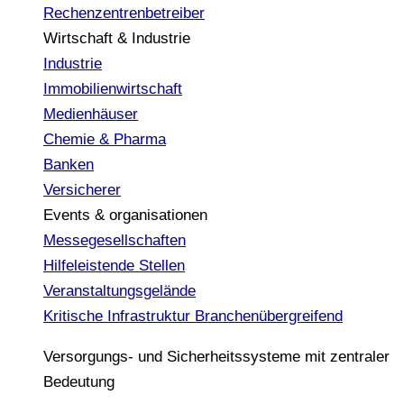
Rechenzentrenbetreiber
Wirtschaft & Industrie
Industrie
Immobilienwirtschaft
Medienhäuser
Chemie & Pharma
Banken
Versicherer
Events & organisationen
Messegesellschaften
Hilfeleistende Stellen
Veranstaltungsgelände
Kritische Infrastruktur
Branchenübergreifend
Versorgungs- und Sicherheitssysteme mit zentraler
Bedeutung