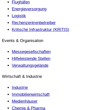
Flughäfen
Energieversorgung
Logistik
Rechenzentrenbetreiber
Kritische Infrastruktur (KRITIS)
Events & Organisation
Messegesellschaften
Hilfeleistende Stellen
Verwaltungsgelände
Wirtschaft & Industrie
Industrie
Immobilienwirtschaft
Medienhäuser
Chemie & Pharma