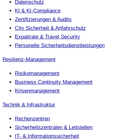
Datenschutz
KI & KI-Compliance
Zertifizierungen & Audits
City Sicherheit & Anfahrschutz
Expatirate & Travel Security
Personelle Sicherheitsdienstleistungen
Resilienz-Management
Risikomanagement
Business Continuity Management
Krisenmanagement
Technik & Infrastruktur
Rechenzentren
Sicherheitszentralen & Leitstellen
IT- & Informationssicherheit