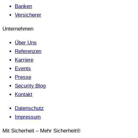
Banken
Versicherer
Unternehmen
Über Uns
Referenzen
Karriere
Events
Presse
Security Blog
Kontakt
Datenschutz
Impressum
Mit Sicherheit – Mehr Sicherheit®