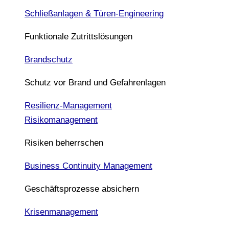
Schließanlagen & Türen-Engineering
Funktionale Zutrittslösungen
Brandschutz
Schutz vor Brand und Gefahrenlagen
Resilienz-Management
Risikomanagement
Risiken beherrschen
Business Continuity Management
Geschäftsprozesse absichern
Krisenmanagement