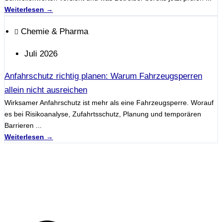
Weiterlesen →
Chemie & Pharma
Juli 2026
Anfahrschutz richtig planen: Warum Fahrzeugsperren
allein nicht ausreichen
Wirksamer Anfahrschutz ist mehr als eine Fahrzeugsperre. Worauf
es bei Risikoanalyse, Zufahrtsschutz, Planung und temporären
Barrieren ...
Weiterlesen →