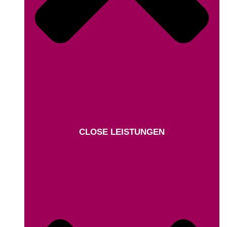
CLOSE LEISTUNGEN