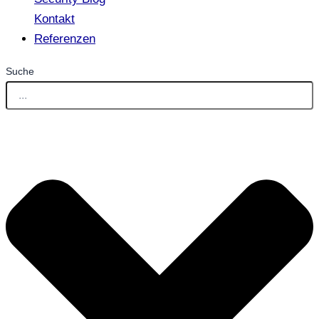
Kontakt
Referenzen
Suche