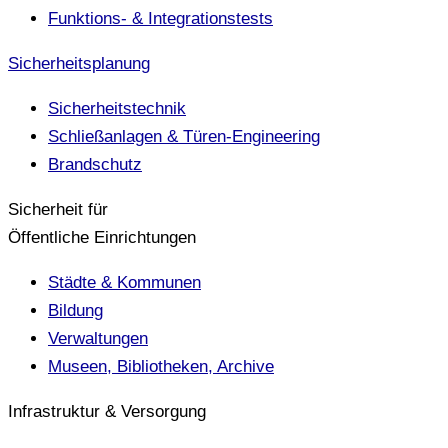
Funktions- & Integrationstests
Sicherheitsplanung
Sicherheitstechnik
Schließanlagen & Türen-Engineering
Brandschutz
Sicherheit für
Öffentliche Einrichtungen
Städte & Kommunen
Bildung
Verwaltungen
Museen, Bibliotheken, Archive
Infrastruktur & Versorgung