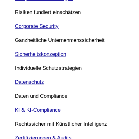
Risiken fundiert einschätzen
Corporate Security
Ganzheitliche Unternehmenssicherheit
Sicherheitskonzeption
Individuelle Schutzstrategien
Datenschutz
Daten und Compliance
KI & KI-Compliance
Rechtssicher mit Künstlicher Intelligenz
Zertifizierungen & Audits