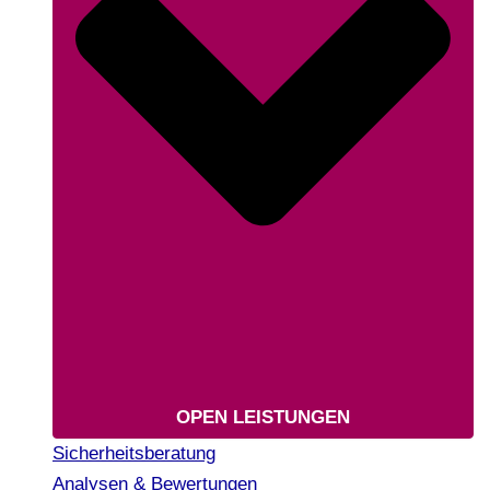
OPEN LEISTUNGEN
Sicherheitsberatung
Analysen & Bewertungen