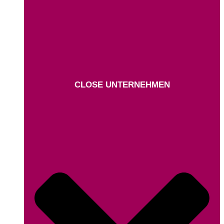
CLOSE UNTERNEHMEN