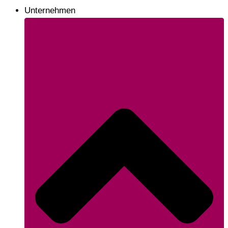
Unternehmen