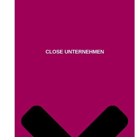
CLOSE UNTERNEHMEN