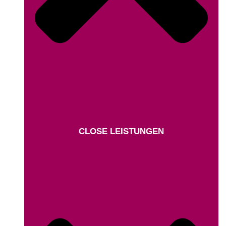
CLOSE LEISTUNGEN