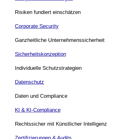
Risiken fundiert einschätzen
Corporate Security
Ganzheitliche Unternehmenssicherheit
Sicherheitskonzeption
Individuelle Schutzstrategien
Datenschutz
Daten und Compliance
KI & KI-Compliance
Rechtssicher mit Künstlicher Intelligenz
Zertifizierungen & Audits