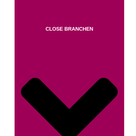
CLOSE BRANCHEN