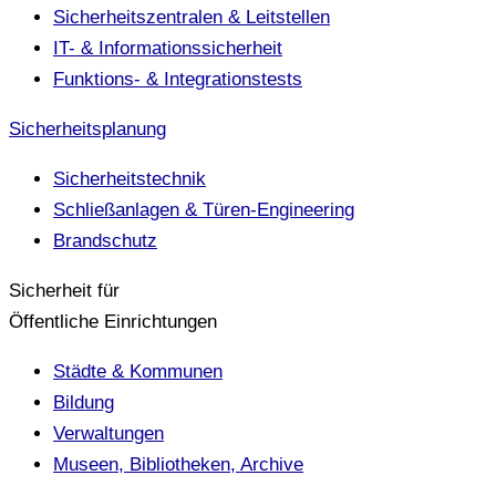
Sicherheitszentralen & Leitstellen
IT- & Informationssicherheit
Funktions- & Integrationstests
Sicherheitsplanung
Sicherheitstechnik
Schließanlagen & Türen-Engineering
Brandschutz
Sicherheit für
Öffentliche Einrichtungen
Städte & Kommunen
Bildung
Verwaltungen
Museen, Bibliotheken, Archive