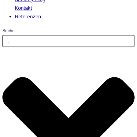
Kontakt
Referenzen
Suche