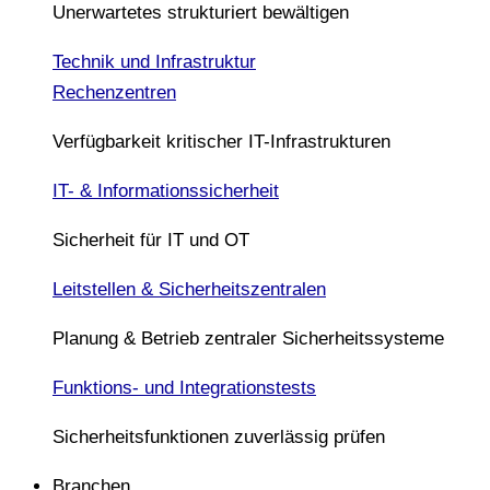
Unerwartetes strukturiert bewältigen
Technik und Infrastruktur
Rechenzentren
Verfügbarkeit kritischer IT-Infrastrukturen
IT- & Informationssicherheit
Sicherheit für IT und OT
Leitstellen & Sicherheitszentralen
Planung & Betrieb zentraler Sicherheitssysteme
Funktions- und Integrationstests
Sicherheitsfunktionen zuverlässig prüfen
Branchen