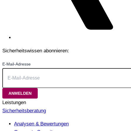
Sicherheitswissen abonnieren:
E-Mail-Adresse
Leistungen
Sicherheitsberatung
Analysen & Bewertungen