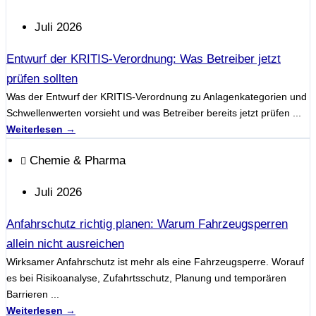
Juli 2026
Entwurf der KRITIS-Verordnung: Was Betreiber jetzt
prüfen sollten
Was der Entwurf der KRITIS-Verordnung zu Anlagenkategorien und
Schwellenwerten vorsieht und was Betreiber bereits jetzt prüfen ...
Weiterlesen →
Chemie & Pharma
Juli 2026
Anfahrschutz richtig planen: Warum Fahrzeugsperren
allein nicht ausreichen
Wirksamer Anfahrschutz ist mehr als eine Fahrzeugsperre. Worauf
es bei Risikoanalyse, Zufahrtsschutz, Planung und temporären
Barrieren ...
Weiterlesen →