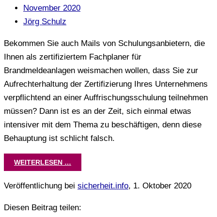
November 2020
Jörg Schulz
Bekommen Sie auch Mails von Schulungsanbietern, die
Ihnen als zertifiziertem Fachplaner für
Brandmeldeanlagen weismachen wollen, dass Sie zur
Aufrechterhaltung der Zertifizierung Ihres Unternehmens
verpflichtend an einer Auffrischungsschulung teilnehmen
müssen? Dann ist es an der Zeit, sich einmal etwas
intensiver mit dem Thema zu beschäftigen, denn diese
Behauptung ist schlicht falsch.
WEITERLESEN …
Veröffentlichung bei
sicherheit.info
, 1. Oktober 2020
Diesen Beitrag teilen: