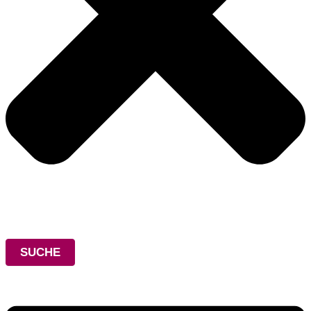
SUCHE