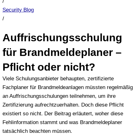
/
Security Blog
/
Auffrischungsschulung
für Brandmeldeplaner –
Pflicht oder nicht?
Viele Schulungsanbieter behaupten, zertifizierte
Fachplaner für Brandmeldeanlagen müssten regelmäßig
an Auffrischungsschulungen teilnehmen, um ihre
Zertifizierung aufrechtzuerhalten. Doch diese Pflicht
existiert so nicht. Der Beitrag erläutert, woher diese
Fehlinformation stammt und was Brandmeldeplaner
tatsächlich beachten müssen.