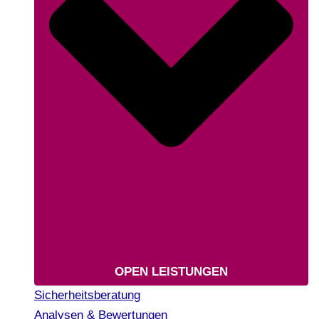
OPEN LEISTUNGEN
Sicherheitsberatung
Analysen & Bewertungen