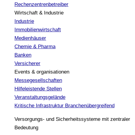
Rechenzentrenbetreiber
Wirtschaft & Industrie
Industrie
Immobilienwirtschaft
Medienhäuser
Chemie & Pharma
Banken
Versicherer
Events & organisationen
Messegesellschaften
Hilfeleistende Stellen
Veranstaltungsgelände
Kritische Infrastruktur
Branchenübergreifend
Versorgungs- und Sicherheitssysteme mit zentraler
Bedeutung