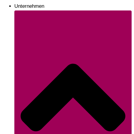
Unternehmen