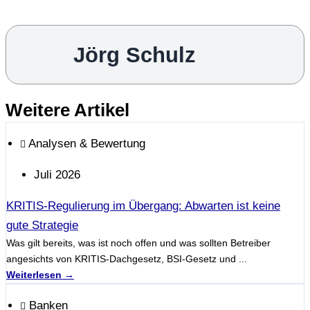
Jörg Schulz
Weitere Artikel
Analysen & Bewertung
Juli 2026
KRITIS-Regulierung im Übergang: Abwarten ist keine
gute Strategie
Was gilt bereits, was ist noch offen und was sollten Betreiber
angesichts von KRITIS-Dachgesetz, BSI-Gesetz und ...
Weiterlesen →
Banken