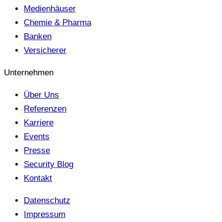
Medienhäuser
Chemie & Pharma
Banken
Versicherer
Unternehmen
Über Uns
Referenzen
Karriere
Events
Presse
Security Blog
Kontakt
Datenschutz
Impressum