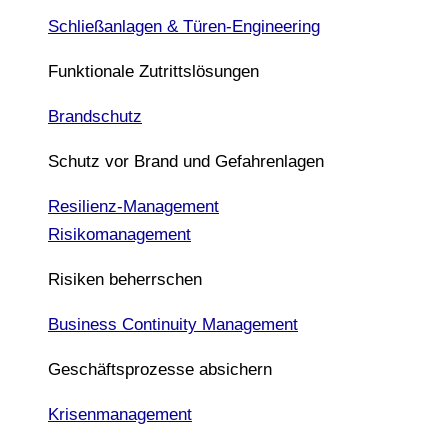
Schließanlagen & Türen-Engineering
Funktionale Zutrittslösungen
Brandschutz
Schutz vor Brand und Gefahrenlagen
Resilienz-Management
Risikomanagement
Risiken beherrschen
Business Continuity Management
Geschäftsprozesse absichern
Krisenmanagement