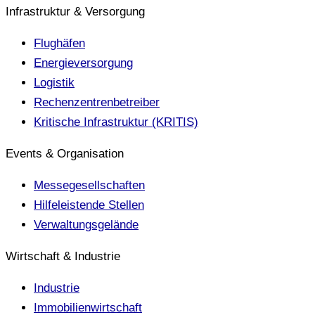
Infrastruktur & Versorgung
Flughäfen
Energieversorgung
Logistik
Rechenzentrenbetreiber
Kritische Infrastruktur (KRITIS)
Events & Organisation
Messegesellschaften
Hilfeleistende Stellen
Verwaltungsgelände
Wirtschaft & Industrie
Industrie
Immobilienwirtschaft