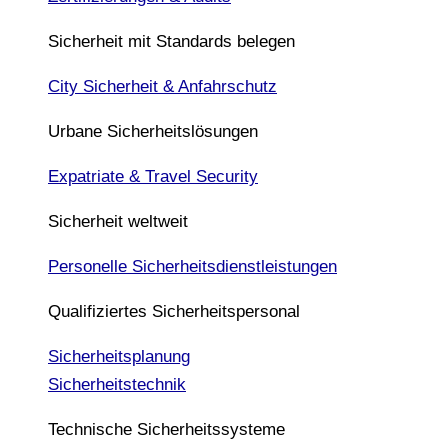
Sicherheit mit Standards belegen
City Sicherheit & Anfahrschutz
Urbane Sicherheitslösungen
Expatriate & Travel Security
Sicherheit weltweit
Personelle Sicherheitsdienstleistungen
Qualifiziertes Sicherheitspersonal
Sicherheitsplanung
Sicherheitstechnik
Technische Sicherheitssysteme