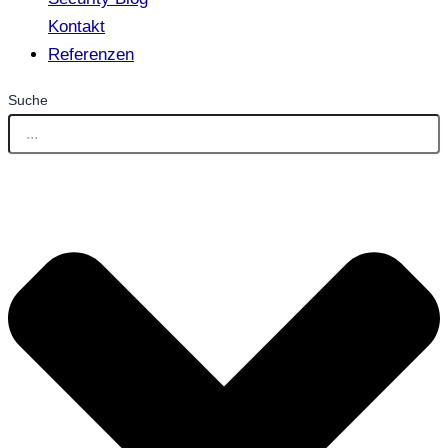
Kontakt
Referenzen
Suche