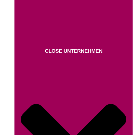
CLOSE UNTERNEHMEN