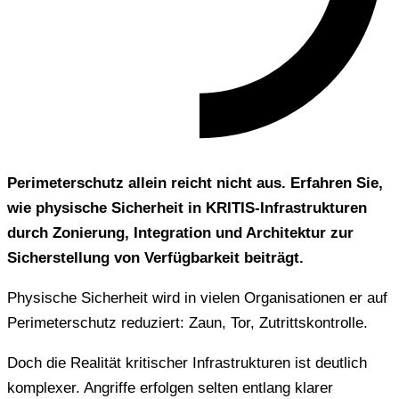
Perimeterschutz allein reicht nicht aus. Erfahren Sie,
wie physische Sicherheit in KRITIS-Infrastrukturen
durch Zonierung, Integration und Architektur zur
Sicherstellung von Verfügbarkeit beiträgt.
Physische Sicherheit wird in vielen Organisationen er auf
Perimeterschutz reduziert: Zaun, Tor, Zutrittskontrolle.
Doch die Realität kritischer Infrastrukturen ist deutlich
komplexer. Angriffe erfolgen selten entlang klarer