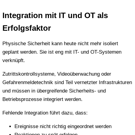
Integration mit IT und OT als
Erfolgsfaktor
Physische Sicherheit kann heute nicht mehr isoliert
geplant werden. Sie ist eng mit IT- und OT-Systemen
verknüpft.
Zutrittskontrollsysteme, Videoüberwachung oder
Gefahrenmeldetechnik sind Teil vernetzter Infrastrukturen
und müssen in übergreifende Sicherheits- und
Betriebsprozesse integriert werden.
Fehlende Integration führt dazu, dass:
Ereignisse nicht richtig eingeordnet werden
Reaktionen zu spät erfolgen