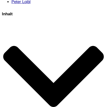
Peter Loibl
Inhalt