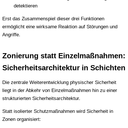
detektieren
Erst das Zusammenspiel dieser drei Funktionen
ermöglicht eine wirksame Reaktion auf Störungen und
Angriffe.
Zonierung statt Einzelmaßnahmen:
Sicherheitsarchitektur in Schichten
Die zentrale Weiterentwicklung physischer Sicherheit
liegt in der Abkehr von Einzelmaßnahmen hin zu einer
strukturierten Sicherheitsarchitektur.
Statt isolierter Schutzmaßnahmen wird Sicherheit in
Zonen organisiert: