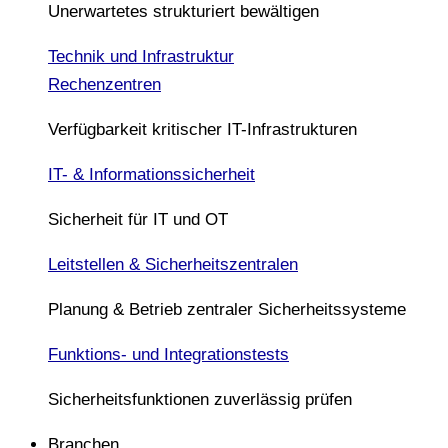
Unerwartetes strukturiert bewältigen
Technik und Infrastruktur
Rechenzentren
Verfügbarkeit kritischer IT-Infrastrukturen
IT- & Informationssicherheit
Sicherheit für IT und OT
Leitstellen & Sicherheitszentralen
Planung & Betrieb zentraler Sicherheitssysteme
Funktions- und Integrationstests
Sicherheitsfunktionen zuverlässig prüfen
Branchen