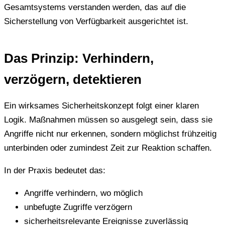
Gesamtsystems verstanden werden, das auf die
Sicherstellung von Verfügbarkeit ausgerichtet ist.
Das Prinzip: Verhindern,
verzögern, detektieren
Ein wirksames Sicherheitskonzept folgt einer klaren
Logik. Maßnahmen müssen so ausgelegt sein, dass sie
Angriffe nicht nur erkennen, sondern möglichst frühzeitig
unterbinden oder zumindest Zeit zur Reaktion schaffen.
In der Praxis bedeutet das:
Angriffe verhindern, wo möglich
unbefugte Zugriffe verzögern
sicherheitsrelevante Ereignisse zuverlässig