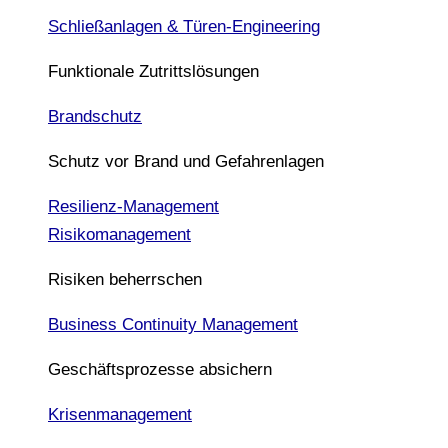
Schließanlagen & Türen-Engineering
Funktionale Zutrittslösungen
Brandschutz
Schutz vor Brand und Gefahrenlagen
Resilienz-Management
Risikomanagement
Risiken beherrschen
Business Continuity Management
Geschäftsprozesse absichern
Krisenmanagement