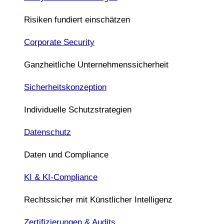
Risiken fundiert einschätzen
Corporate Security
Ganzheitliche Unternehmenssicherheit
Sicherheitskonzeption
Individuelle Schutzstrategien
Datenschutz
Daten und Compliance
KI & KI-Compliance
Rechtssicher mit Künstlicher Intelligenz
Zertifizierungen & Audits