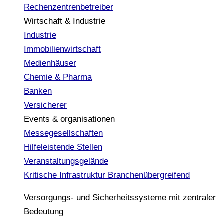
Rechenzentrenbetreiber
Wirtschaft & Industrie
Industrie
Immobilienwirtschaft
Medienhäuser
Chemie & Pharma
Banken
Versicherer
Events & organisationen
Messegesellschaften
Hilfeleistende Stellen
Veranstaltungsgelände
Kritische Infrastruktur
Branchenübergreifend
Versorgungs- und Sicherheitssysteme mit zentraler
Bedeutung