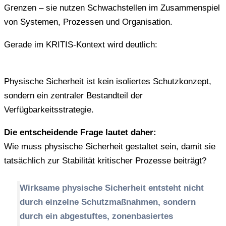
Grenzen – sie nutzen Schwachstellen im Zusammenspiel
von Systemen, Prozessen und Organisation.
Gerade im KRITIS-Kontext wird deutlich:
Physische Sicherheit ist kein isoliertes Schutzkonzept,
sondern ein zentraler Bestandteil der
Verfügbarkeitsstrategie.
Die entscheidende Frage lautet daher:
Wie muss physische Sicherheit gestaltet sein, damit sie
tatsächlich zur Stabilität kritischer Prozesse beiträgt?
Wirksame physische Sicherheit entsteht nicht
durch einzelne Schutzmaßnahmen, sondern
durch ein abgestuftes, zonenbasiertes