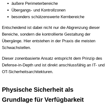
äußere Perimeterbereiche
Übergangs- und Kontrollzonen
besonders schützenswerte Kernbereiche
Entscheidend ist dabei nicht nur die Abgrenzung dieser
Bereiche, sondern die kontrollierte Gestaltung der
Übergänge. Hier entstehen in der Praxis die meisten
Schwachstellen.
Dieser zonenbasierte Ansatz entspricht dem Prinzip des
Defense-in-Depth und ist direkt anschlussfähig an IT- und
OT-Sicherheitsarchitekturen.
Physische Sicherheit als
Grundlage für Verfügbarkeit