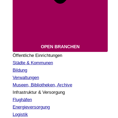
OPEN BRANCHEN
Öffentliche Einrichtungen
Städte & Kommunen
Bildung
Verwaltungen
Museen, Bibliotheken, Archive
Infrastruktur & Versorgung
Flughäfen
Energieversorgung
Logistik