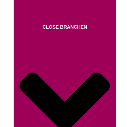
CLOSE BRANCHEN