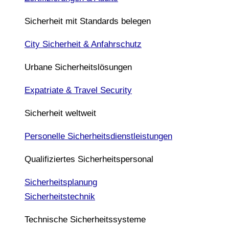
Sicherheit mit Standards belegen
City Sicherheit & Anfahrschutz
Urbane Sicherheitslösungen
Expatriate & Travel Security
Sicherheit weltweit
Personelle Sicherheitsdienstleistungen
Qualifiziertes Sicherheitspersonal
Sicherheitsplanung
Sicherheitstechnik
Technische Sicherheitssysteme