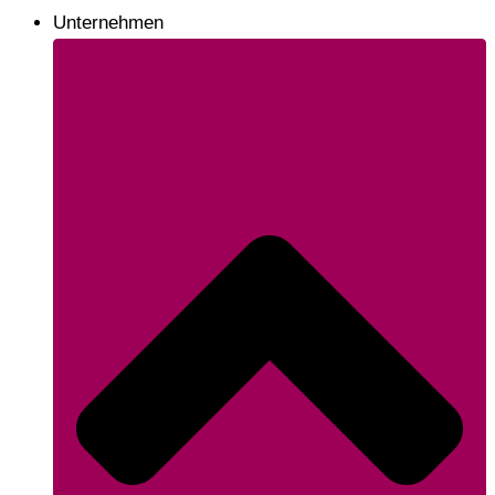
Unternehmen