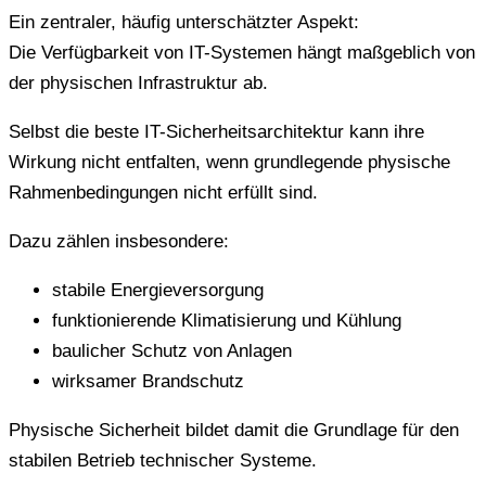
Ein zentraler, häufig unterschätzter Aspekt:
Die Verfügbarkeit von IT-Systemen hängt maßgeblich von
der physischen Infrastruktur ab.
Selbst die beste IT-Sicherheitsarchitektur kann ihre
Wirkung nicht entfalten, wenn grundlegende physische
Rahmenbedingungen nicht erfüllt sind.
Dazu zählen insbesondere:
stabile Energieversorgung
funktionierende Klimatisierung und Kühlung
baulicher Schutz von Anlagen
wirksamer Brandschutz
Physische Sicherheit bildet damit die Grundlage für den
stabilen Betrieb technischer Systeme.