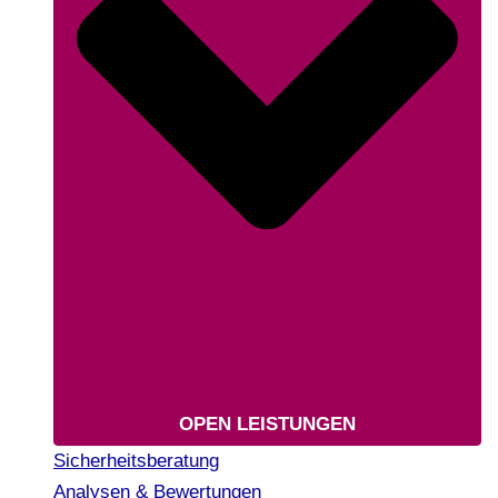
OPEN LEISTUNGEN
Sicherheitsberatung
Analysen & Bewertungen