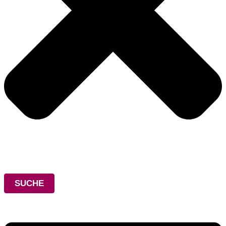
SUCHE