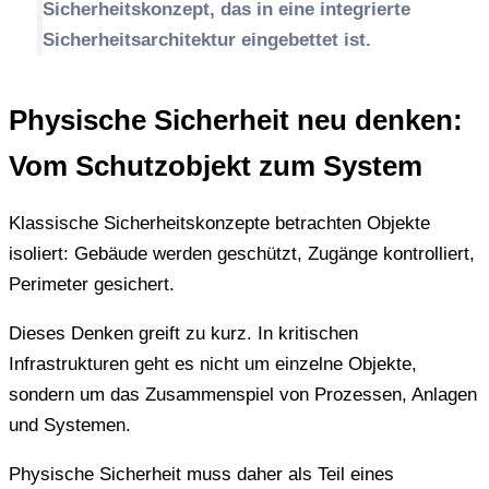
Sicherheitskonzept, das in eine integrierte
Sicherheitsarchitektur eingebettet ist.
Physische Sicherheit neu denken:
Vom Schutzobjekt zum System
Klassische Sicherheitskonzepte betrachten Objekte
isoliert: Gebäude werden geschützt, Zugänge kontrolliert,
Perimeter gesichert.
Dieses Denken greift zu kurz. In kritischen
Infrastrukturen geht es nicht um einzelne Objekte,
sondern um das Zusammenspiel von Prozessen, Anlagen
und Systemen.
Physische Sicherheit muss daher als Teil eines