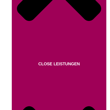
CLOSE LEISTUNGEN