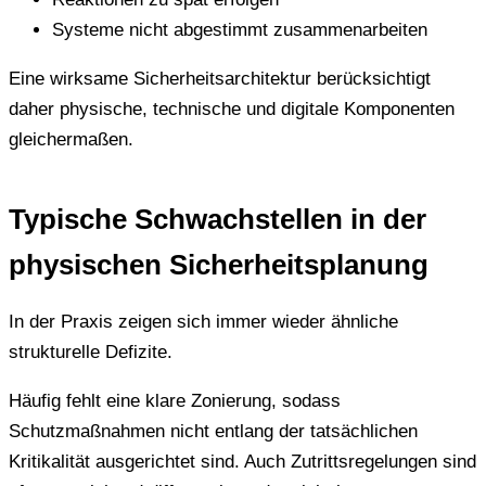
Systeme nicht abgestimmt zusammenarbeiten
Eine wirksame Sicherheitsarchitektur berücksichtigt
daher physische, technische und digitale Komponenten
gleichermaßen.
Typische Schwachstellen in der
physischen Sicherheitsplanung
In der Praxis zeigen sich immer wieder ähnliche
strukturelle Defizite.
Häufig fehlt eine klare Zonierung, sodass
Schutzmaßnahmen nicht entlang der tatsächlichen
Kritikalität ausgerichtet sind. Auch Zutrittsregelungen sind