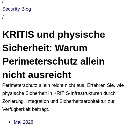
/
Security Blog
/
KRITIS und physische
Sicherheit: Warum
Perimeterschutz allein
nicht ausreicht
Perimeterschutz allein reicht nicht aus. Erfahren Sie, wie
physische Sicherheit in KRITIS-Infrastrukturen durch
Zonierung, Integration und Sicherheitsarchitektur zur
Verfügbarkeit beiträgt.
Mai 2026