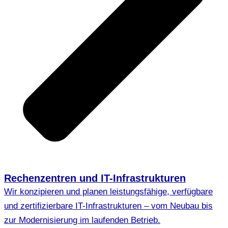
Rechenzentren und IT-Infrastrukturen
Wir konzipieren und planen leistungsfähige, verfügbare
und zertifizierbare IT-Infrastrukturen – vom Neubau bis
zur Modernisierung im laufenden Betrieb.