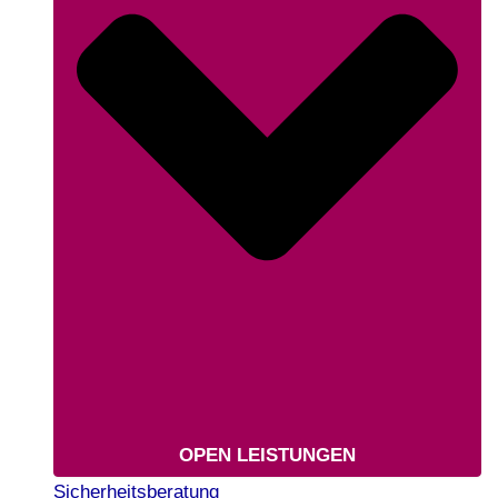
OPEN LEISTUNGEN
Sicherheitsberatung