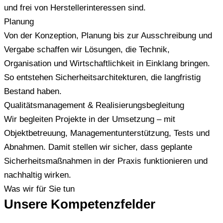
und frei von Herstellerinteressen sind.
Planung
Von der Konzeption, Planung bis zur Ausschreibung und
Vergabe schaffen wir Lösungen, die Technik,
Organisation und Wirtschaftlichkeit in Einklang bringen.
So entstehen Sicherheitsarchitekturen, die langfristig
Bestand haben.
Qualitätsmanagement & Realisierungsbegleitung
Wir begleiten Projekte in der Umsetzung – mit
Objektbetreuung, Managementunterstützung, Tests und
Abnahmen. Damit stellen wir sicher, dass geplante
Sicherheitsmaßnahmen in der Praxis funktionieren und
nachhaltig wirken.
Was wir für Sie tun
Unsere Kompetenzfelder