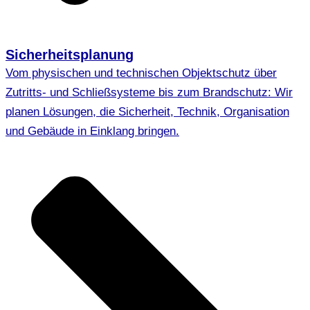
Sicherheitsplanung
Vom physischen und technischen Objektschutz über
Zutritts- und Schließsysteme bis zum Brandschutz: Wir
planen Lösungen, die Sicherheit, Technik, Organisation
und Gebäude in Einklang bringen.