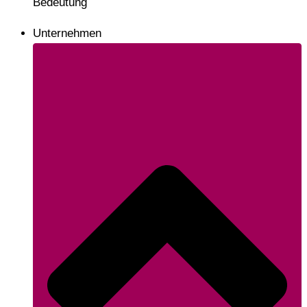
Bedeutung
Unternehmen