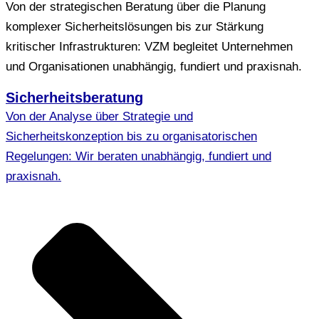
Von der strategischen Beratung über die Planung
komplexer Sicherheitslösungen bis zur Stärkung
kritischer Infrastrukturen: VZM begleitet Unternehmen
und Organisationen unabhängig, fundiert und praxisnah.
Sicherheitsberatung
Von der Analyse über Strategie und
Sicherheitskonzeption bis zu organisatorischen
Regelungen: Wir beraten unabhängig, fundiert und
praxisnah.