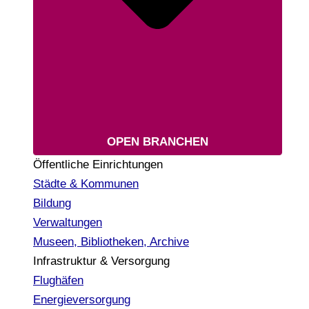
OPEN BRANCHEN
Öffentliche Einrichtungen
Städte & Kommunen
Bildung
Verwaltungen
Museen, Bibliotheken, Archive
Infrastruktur & Versorgung
Flughäfen
Energieversorgung