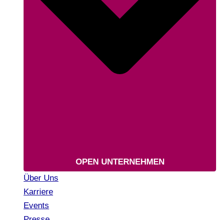
OPEN UNTERNEHMEN
Über Uns
Karriere
Events
Presse