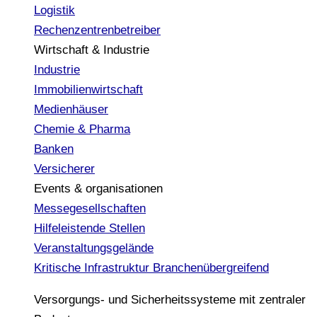
Logistik
Rechenzentrenbetreiber
Wirtschaft & Industrie
Industrie
Immobilienwirtschaft
Medienhäuser
Chemie & Pharma
Banken
Versicherer
Events & organisationen
Messegesellschaften
Hilfeleistende Stellen
Veranstaltungsgelände
Kritische Infrastruktur
Branchenübergreifend
Versorgungs- und Sicherheitssysteme mit zentraler