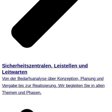
Sicherheitszentralen, Leistellen und
Leitwarten
Von der Bedarfsanalyse über Konzeption, Planung und
Vergabe bis zur Realisierung. Wir begleiten Sie in allen
Themen und Phasen.