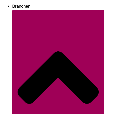
Branchen