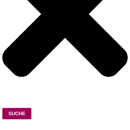
SUCHE