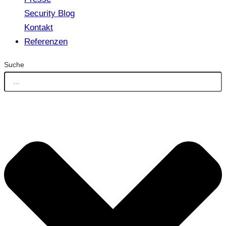
Security Blog
Kontakt
Referenzen
Suche