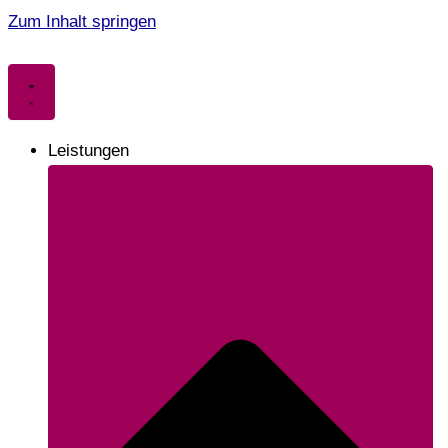
Zum Inhalt springen
Leistungen