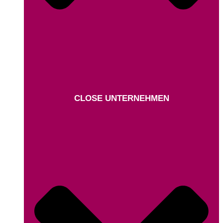
CLOSE UNTERNEHMEN