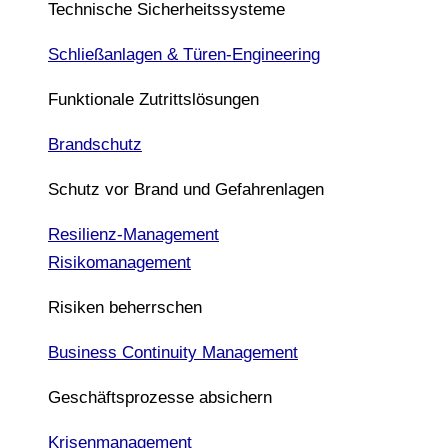
Technische Sicherheitssysteme
Schließanlagen & Türen-Engineering
Funktionale Zutrittslösungen
Brandschutz
Schutz vor Brand und Gefahrenlagen
Resilienz-Management
Risikomanagement
Risiken beherrschen
Business Continuity Management
Geschäftsprozesse absichern
Krisenmanagement