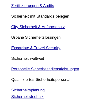
Zertifizierungen & Audits
Sicherheit mit Standards belegen
City Sicherheit & Anfahrschutz
Urbane Sicherheitslösungen
Expatriate & Travel Security
Sicherheit weltweit
Personelle Sicherheitsdienstleistungen
Qualifiziertes Sicherheitspersonal
Sicherheitsplanung
Sicherheitstechnik