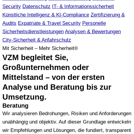
Security
Datenschutz
IT- & Informationssicherheit
Künstliche Intelligenz & KI-Compliance
Zertifizierung &
Audits
Expatriate & Travel Security
Personelle
Sicherheitsdienstleistungen
Analysen & Bewertungen
City-Sicherheit & Anfahrschutz
Mit Sicherheit – Mehr Sicherheit®
VZM begleitet Sie,
Großunternehmen oder
Mittelstand – von der ersten
Analyse und Beratung bis zur
Umsetzung.
Beratung
Wir analysieren Bedrohungen, Risiken und Anforderungen
unabhängig und objektiv. Auf dieser Grundlage entwickeln
wir Empfehlungen und Lösungen, die fundiert, transparent