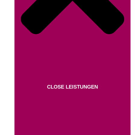
CLOSE LEISTUNGEN