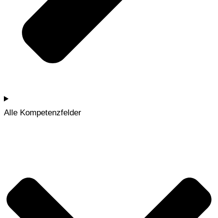
Alle Kompetenzfelder