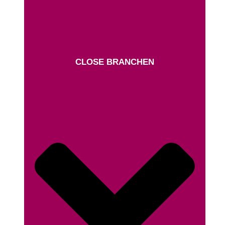
CLOSE BRANCHEN