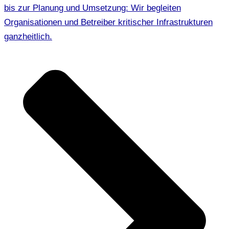
bis zur Planung und Umsetzung: Wir begleiten
Organisationen und Betreiber kritischer Infrastrukturen
ganzheitlich.