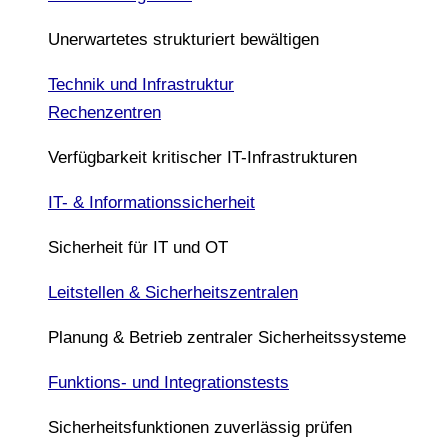
Unerwartetes strukturiert bewältigen
Technik und Infrastruktur
Rechenzentren
Verfügbarkeit kritischer IT-Infrastrukturen
IT- & Informationssicherheit
Sicherheit für IT und OT
Leitstellen & Sicherheitszentralen
Planung & Betrieb zentraler Sicherheitssysteme
Funktions- und Integrationstests
Sicherheitsfunktionen zuverlässig prüfen