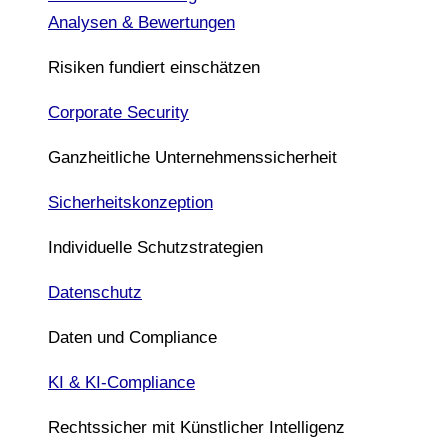
Analysen & Bewertungen
Risiken fundiert einschätzen
Corporate Security
Ganzheitliche Unternehmenssicherheit
Sicherheitskonzeption
Individuelle Schutzstrategien
Datenschutz
Daten und Compliance
KI & KI-Compliance
Rechtssicher mit Künstlicher Intelligenz