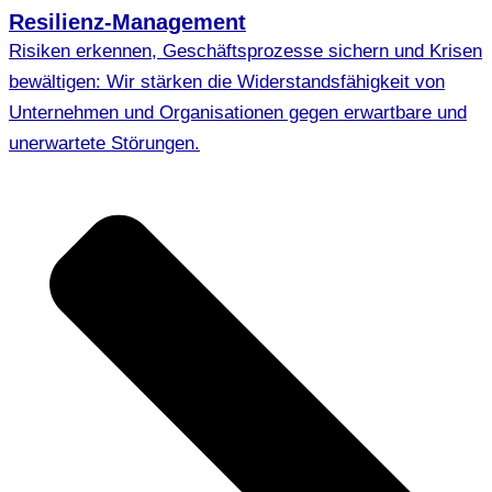
Resilienz-Management
Risiken erkennen, Geschäftsprozesse sichern und Krisen
bewältigen: Wir stärken die Widerstandsfähigkeit von
Unternehmen und Organisationen gegen erwartbare und
unerwartete Störungen.