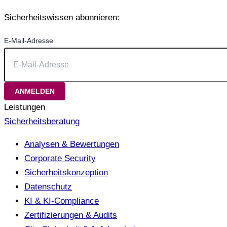
Sicherheitswissen abonnieren:
E-Mail-Adresse
Leistungen
Sicherheitsberatung
Analysen & Bewertungen
Corporate Security
Sicherheitskonzeption
Datenschutz
KI & KI-Compliance
Zertifizierungen & Audits