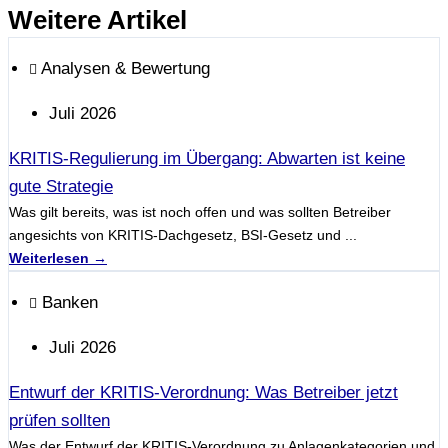
Weitere Artikel
Analysen & Bewertung
Juli 2026
KRITIS-Regulierung im Übergang: Abwarten ist keine
gute Strategie
Was gilt bereits, was ist noch offen und was sollten Betreiber
angesichts von KRITIS-Dachgesetz, BSI-Gesetz und ...
Weiterlesen →
Banken
Juli 2026
Entwurf der KRITIS-Verordnung: Was Betreiber jetzt
prüfen sollten
Was der Entwurf der KRITIS-Verordnung zu Anlagenkategorien und