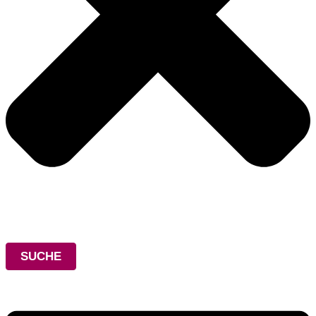
SUCHE