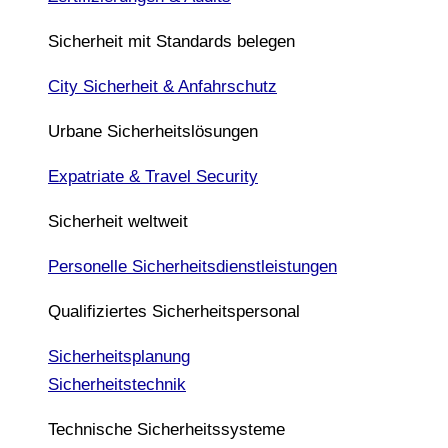
Sicherheit mit Standards belegen
City Sicherheit & Anfahrschutz
Urbane Sicherheitslösungen
Expatriate & Travel Security
Sicherheit weltweit
Personelle Sicherheitsdienstleistungen
Qualifiziertes Sicherheitspersonal
Sicherheitsplanung
Sicherheitstechnik
Technische Sicherheitssysteme