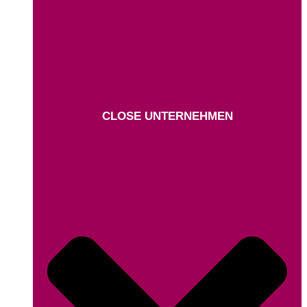
CLOSE UNTERNEHMEN