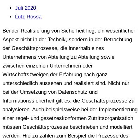
Juli 2020
Lutz Rossa
Bei der Realisierung von Sicherheit liegt ein wesentlicher
Aspekt nicht in der Technik, sondern in der Betrachtung
der Geschäftsprozesse, die innerhalb eines
Unternehmens von Abteilung zu Abteilung sowie
zwischen einzelnen Unternehmen oder
Wirtschaftszweigen der Erfahrung nach ganz
unterschiedlich aussehen und realisiert sind. Nicht nur
bei der Umsetzung von Datenschutz und
Informationssicherheit gilt es, die Geschäftsprozesse zu
analysieren. Auch beispielsweise bei der Implementierung
einer regel- und gesetzeskonformen Zutrittsorganisation
müssen Geschäftsprozesse beschrieben und modelliert
werden. Hierzu zählen zum Beispiel die Prozesse des