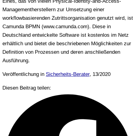
Eines, das von vielen Physical-Identity-and-Access-
Managementherstellern zur Umsetzung einer
workflowbasierenden Zutrittsorganisation genutzt wird, ist
Camunda BPMN (www.camunda.com). Diese in
Deutschland entwickelte Software ist kostenlos im Netz
erhältlich und bietet die beschriebenen Möglichkeiten zur
Definition von Prozessen und deren anschließenden
Ausführung.
Veröffentlichung in
Sicherheits-Berater
, 13/2020
Diesen Beitrag teilen: