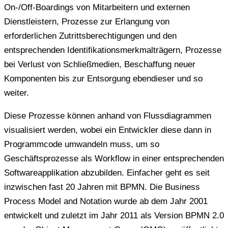
On-/Off-Boardings von Mitarbeitern und externen
Dienstleistern, Prozesse zur Erlangung von
erforderlichen Zutrittsberechtigungen und den
entsprechenden Identifikationsmerkmalträgern, Prozesse
bei Verlust von Schließmedien, Beschaffung neuer
Komponenten bis zur Entsorgung ebendieser und so
weiter.
Diese Prozesse können anhand von Flussdiagrammen
visualisiert werden, wobei ein Entwickler diese dann in
Programmcode umwandeln muss, um so
Geschäftsprozesse als Workflow in einer entsprechenden
Softwareapplikation abzubilden. Einfacher geht es seit
inzwischen fast 20 Jahren mit BPMN. Die Business
Process Model and Notation wurde ab dem Jahr 2001
entwickelt und zuletzt im Jahr 2011 als Version BPMN 2.0