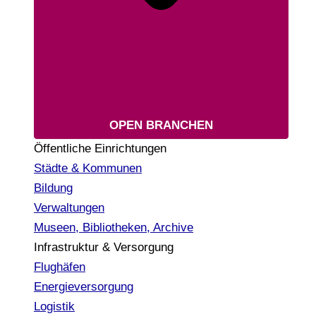
OPEN BRANCHEN
Öffentliche Einrichtungen
Städte & Kommunen
Bildung
Verwaltungen
Museen, Bibliotheken, Archive
Infrastruktur & Versorgung
Flughäfen
Energieversorgung
Logistik