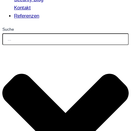
Kontakt
Referenzen
Suche