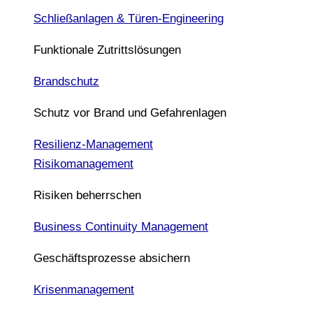
Schließanlagen & Türen-Engineering
Funktionale Zutrittslösungen
Brandschutz
Schutz vor Brand und Gefahrenlagen
Resilienz-Management
Risikomanagement
Risiken beherrschen
Business Continuity Management
Geschäftsprozesse absichern
Krisenmanagement