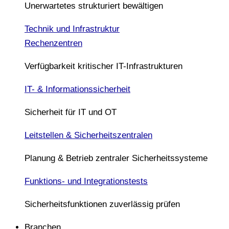
Unerwartetes strukturiert bewältigen
Technik und Infrastruktur
Rechenzentren
Verfügbarkeit kritischer IT-Infrastrukturen
IT- & Informationssicherheit
Sicherheit für IT und OT
Leitstellen & Sicherheitszentralen
Planung & Betrieb zentraler Sicherheitssysteme
Funktions- und Integrationstests
Sicherheitsfunktionen zuverlässig prüfen
Branchen