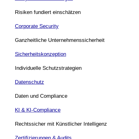
Risiken fundiert einschätzen
Corporate Security
Ganzheitliche Unternehmenssicherheit
Sicherheitskonzeption
Individuelle Schutzstrategien
Datenschutz
Daten und Compliance
KI & KI-Compliance
Rechtssicher mit Künstlicher Intelligenz
Zertifizierungen & Audits