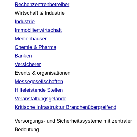
Rechenzentrenbetreiber
Wirtschaft & Industrie
Industrie
Immobilienwirtschaft
Medienhäuser
Chemie & Pharma
Banken
Versicherer
Events & organisationen
Messegesellschaften
Hilfeleistende Stellen
Veranstaltungsgelände
Kritische Infrastruktur
Branchenübergreifend
Versorgungs- und Sicherheitssysteme mit zentraler
Bedeutung