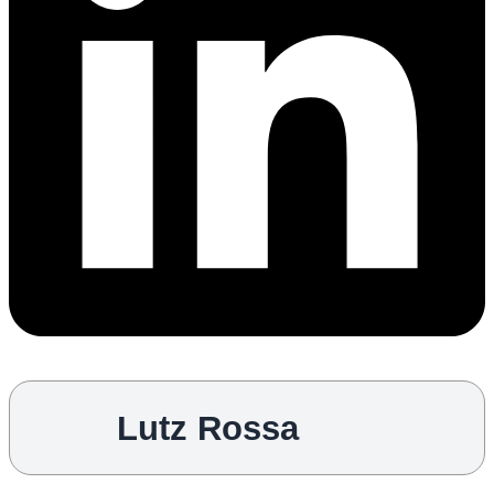
Lutz Rossa