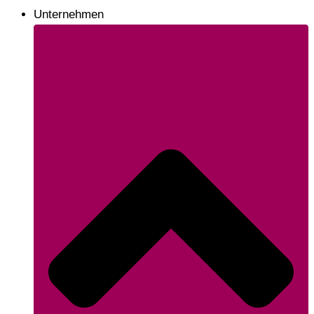
Unternehmen