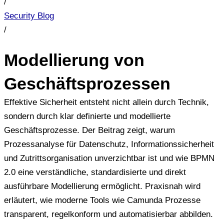
/
Security Blog
/
Modellierung von
Geschäftsprozessen
Effektive Sicherheit entsteht nicht allein durch Technik,
sondern durch klar definierte und modellierte
Geschäftsprozesse. Der Beitrag zeigt, warum
Prozessanalyse für Datenschutz, Informationssicherheit
und Zutrittsorganisation unverzichtbar ist und wie BPMN
2.0 eine verständliche, standardisierte und direkt
ausführbare Modellierung ermöglicht. Praxisnah wird
erläutert, wie moderne Tools wie Camunda Prozesse
transparent, regelkonform und automatisierbar abbilden.