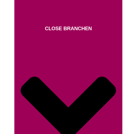
CLOSE BRANCHEN