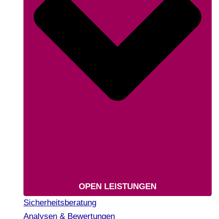
OPEN LEISTUNGEN
Sicherheitsberatung
Analysen & Bewertungen