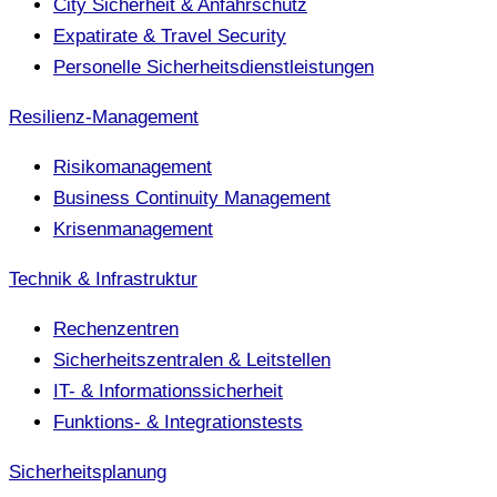
City Sicherheit & Anfahrschutz
Expatirate & Travel Security
Personelle Sicherheitsdienstleistungen
Resilienz-Management
Risikomanagement
Business Continuity Management
Krisenmanagement
Technik & Infrastruktur
Rechenzentren
Sicherheitszentralen & Leitstellen
IT- & Informationssicherheit
Funktions- & Integrationstests
Sicherheitsplanung