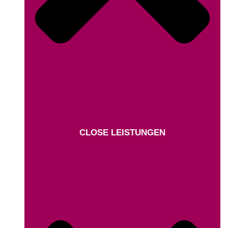
CLOSE LEISTUNGEN