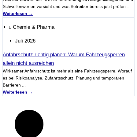
Schwellenwerten vorsieht und was Betreiber bereits jetzt prüfen ...
Weiterlesen →
Chemie & Pharma
Juli 2026
Anfahrschutz richtig planen: Warum Fahrzeugsperren
allein nicht ausreichen
Wirksamer Anfahrschutz ist mehr als eine Fahrzeugsperre. Worauf
es bei Risikoanalyse, Zufahrtsschutz, Planung und temporären
Barrieren ...
Weiterlesen →