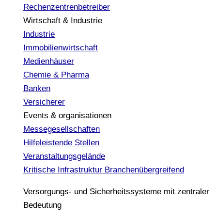
Rechenzentrenbetreiber
Wirtschaft & Industrie
Industrie
Immobilienwirtschaft
Medienhäuser
Chemie & Pharma
Banken
Versicherer
Events & organisationen
Messegesellschaften
Hilfeleistende Stellen
Veranstaltungsgelände
Kritische Infrastruktur
Branchenübergreifend
Versorgungs- und Sicherheitssysteme mit zentraler
Bedeutung