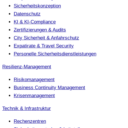
Sicherheitskonzeption
Datenschutz
KI & KI-Compliance
Zertifizierungen & Audits
City Sicherheit & Anfahrschutz
Expatirate & Travel Security
Personelle Sicherheitsdienstleistungen
Resilienz-Management
Risikomanagement
Business Continuity Management
Krisenmanagement
Technik & Infrastruktur
Rechenzentren