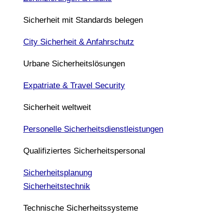
Sicherheit mit Standards belegen
City Sicherheit & Anfahrschutz
Urbane Sicherheitslösungen
Expatriate & Travel Security
Sicherheit weltweit
Personelle Sicherheitsdienstleistungen
Qualifiziertes Sicherheitspersonal
Sicherheitsplanung
Sicherheitstechnik
Technische Sicherheitssysteme