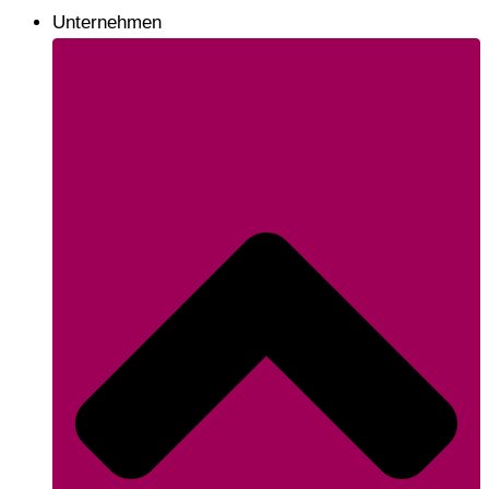
Unternehmen