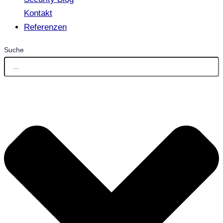
Kontakt
Referenzen
Suche