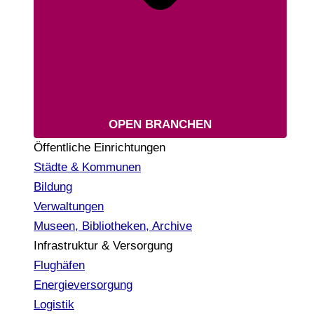
OPEN BRANCHEN
Öffentliche Einrichtungen
Städte & Kommunen
Bildung
Verwaltungen
Museen, Bibliotheken, Archive
Infrastruktur & Versorgung
Flughäfen
Energieversorgung
Logistik