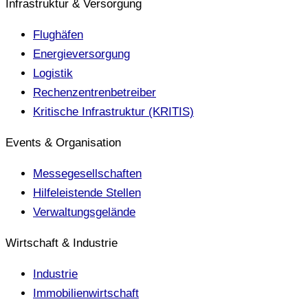
Infrastruktur & Versorgung
Flughäfen
Energieversorgung
Logistik
Rechenzentrenbetreiber
Kritische Infrastruktur (KRITIS)
Events & Organisation
Messegesellschaften
Hilfeleistende Stellen
Verwaltungsgelände
Wirtschaft & Industrie
Industrie
Immobilienwirtschaft