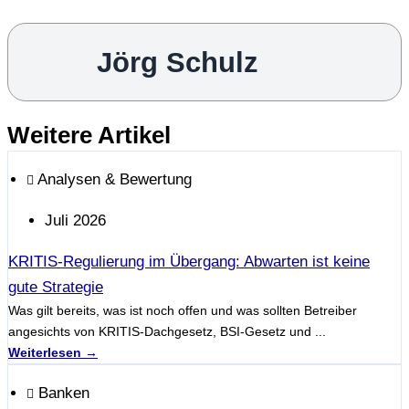
Jörg Schulz
Weitere Artikel
Analysen & Bewertung
Juli 2026
KRITIS-Regulierung im Übergang: Abwarten ist keine
gute Strategie
Was gilt bereits, was ist noch offen und was sollten Betreiber
angesichts von KRITIS-Dachgesetz, BSI-Gesetz und ...
Weiterlesen →
Banken