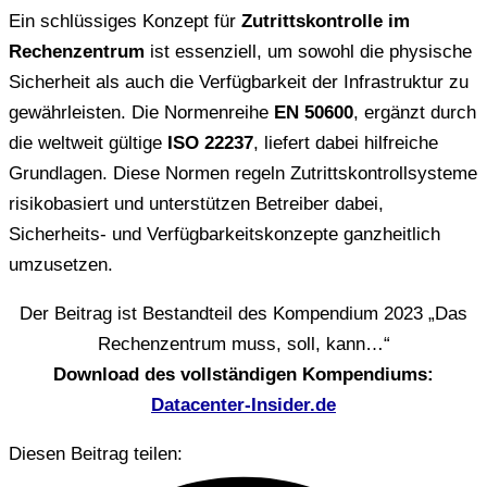
Ein schlüssiges Konzept für
Zutrittskontrolle im
Rechenzentrum
ist essenziell, um sowohl die physische
Sicherheit als auch die Verfügbarkeit der Infrastruktur zu
gewährleisten. Die Normenreihe
EN 50600
, ergänzt durch
die weltweit gültige
ISO 22237
, liefert dabei hilfreiche
Grundlagen. Diese Normen regeln Zutrittskontrollsysteme
risikobasiert und unterstützen Betreiber dabei,
Sicherheits- und Verfügbarkeitskonzepte ganzheitlich
umzusetzen.
Der Beitrag ist Bestandteil des Kompendium 2023 „Das
Rechenzentrum muss, soll, kann…“
Download des vollständigen Kompendiums:
Datacenter-Insider.de
Diesen Beitrag teilen: