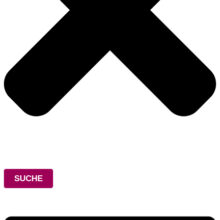
SUCHE