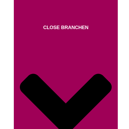
CLOSE BRANCHEN