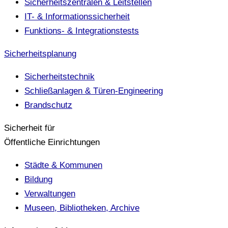
Sicherheitszentralen & Leitstellen
IT- & Informationssicherheit
Funktions- & Integrationstests
Sicherheitsplanung
Sicherheitstechnik
Schließanlagen & Türen-Engineering
Brandschutz
Sicherheit für
Öffentliche Einrichtungen
Städte & Kommunen
Bildung
Verwaltungen
Museen, Bibliotheken, Archive