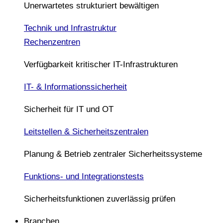
Unerwartetes strukturiert bewältigen
Technik und Infrastruktur
Rechenzentren
Verfügbarkeit kritischer IT-Infrastrukturen
IT- & Informationssicherheit
Sicherheit für IT und OT
Leitstellen & Sicherheitszentralen
Planung & Betrieb zentraler Sicherheitssysteme
Funktions- und Integrationstests
Sicherheitsfunktionen zuverlässig prüfen
Branchen