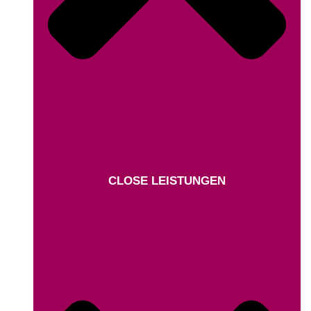
CLOSE LEISTUNGEN