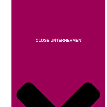
CLOSE UNTERNEHMEN