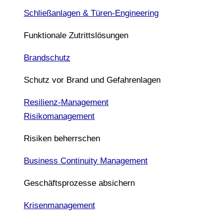
Schließanlagen & Türen-Engineering
Funktionale Zutrittslösungen
Brandschutz
Schutz vor Brand und Gefahrenlagen
Resilienz-Management
Risikomanagement
Risiken beherrschen
Business Continuity Management
Geschäftsprozesse absichern
Krisenmanagement