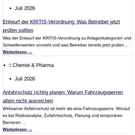
Juli 2026
Entwurf der KRITIS-Verordnung: Was Betreiber jetzt
prüfen sollten
Was der Entwurf der KRITIS-Verordnung zu Anlagenkategorien und
Schwellenwerten vorsieht und was Betreiber bereits jetzt prüfen ...
Weiterlesen →
Chemie & Pharma
Juli 2026
Anfahrschutz richtig planen: Warum Fahrzeugsperren
allein nicht ausreichen
Wirksamer Anfahrschutz ist mehr als eine Fahrzeugsperre. Worauf
es bei Risikoanalyse, Zufahrtsschutz, Planung und temporären
Barrieren ...
Weiterlesen →