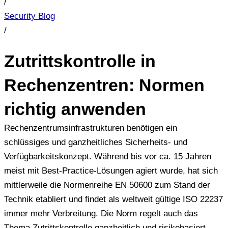
/
Security Blog
/
Zutrittskontrolle in
Rechenzentren: Normen
richtig anwenden
Rechenzentrumsinfrastrukturen benötigen ein
schlüssiges und ganzheitliches Sicherheits- und
Verfügbarkeitskonzept. Während bis vor ca. 15 Jahren
meist mit Best-Practice-Lösungen agiert wurde, hat sich
mittlerweile die Normenreihe EN 50600 zum Stand der
Technik etabliert und findet als weltweit gültige ISO 22237
immer mehr Verbreitung. Die Norm regelt auch das
Thema Zutrittskontrolle ganzheitlich und risikobasiert.