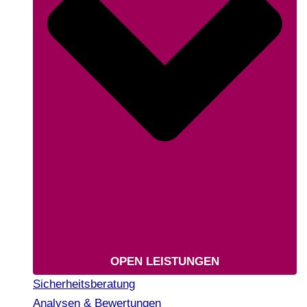
OPEN LEISTUNGEN
Sicherheitsberatung
Analysen & Bewertungen