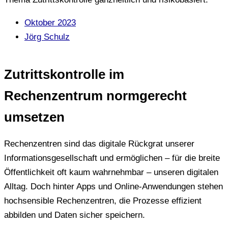
Oktober 2023
Jörg Schulz
Zutrittskontrolle im
Rechenzentrum normgerecht
umsetzen
Rechenzentren sind das digitale Rückgrat unserer
Informationsgesellschaft und ermöglichen – für die breite
Öffentlichkeit oft kaum wahrnehmbar – unseren digitalen
Alltag. Doch hinter Apps und Online-Anwendungen stehen
hochsensible Rechenzentren, die Prozesse effizient
abbilden und Daten sicher speichern.