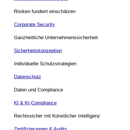
Risiken fundiert einschätzen
Corporate Security
Ganzheitliche Unternehmenssicherheit
Sicherheitskonzeption
Individuelle Schutzstrategien
Datenschutz
Daten und Compliance
KI & KI-Compliance
Rechtssicher mit Künstlicher Intelligenz
Zertifizierungen & Audits