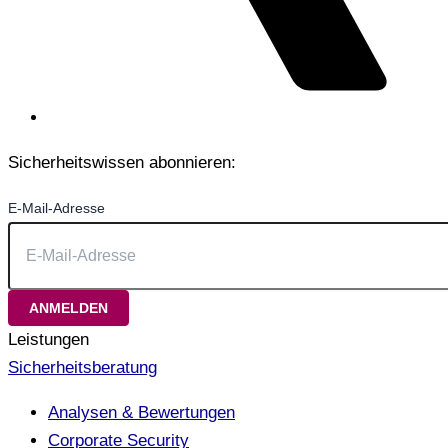
Sicherheitswissen abonnieren:
E-Mail-Adresse
Leistungen
Sicherheitsberatung
Analysen & Bewertungen
Corporate Security