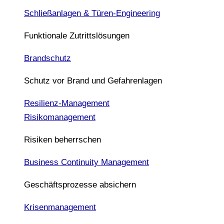
Schließanlagen & Türen-Engineering
Funktionale Zutrittslösungen
Brandschutz
Schutz vor Brand und Gefahrenlagen
Resilienz-Management
Risikomanagement
Risiken beherrschen
Business Continuity Management
Geschäftsprozesse absichern
Krisenmanagement