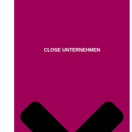
CLOSE UNTERNEHMEN