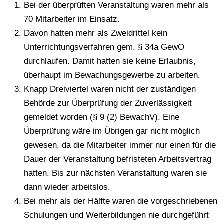
Bei der überprüften Veranstaltung waren mehr als
70 Mitarbeiter im Einsatz.
Davon hatten mehr als Zweidrittel kein
Unterrichtungsverfahren gem. § 34a GewO
durchlaufen. Damit hatten sie keine Erlaubnis,
überhaupt im Bewachungsgewerbe zu arbeiten.
Knapp Dreiviertel waren nicht der zuständigen
Behörde zur Überprüfung der Zuverlässigkeit
gemeldet worden (§ 9 (2) BewachV). Eine
Überprüfung wäre im Übrigen gar nicht möglich
gewesen, da die Mitarbeiter immer nur einen für die
Dauer der Veranstaltung befristeten Arbeitsvertrag
hatten. Bis zur nächsten Veranstaltung waren sie
dann wieder arbeitslos.
Bei mehr als der Hälfte waren die vorgeschriebenen
Schulungen und Weiterbildungen nie durchgeführt