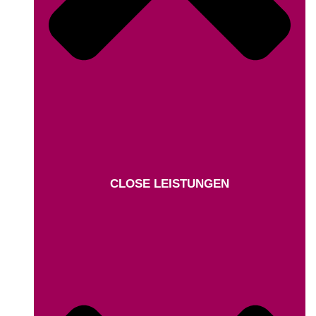
CLOSE LEISTUNGEN