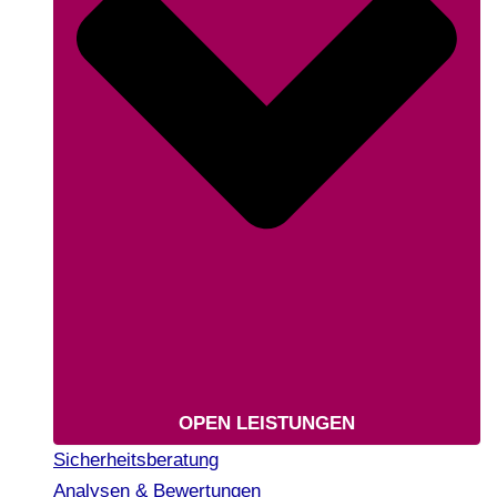
OPEN LEISTUNGEN
Sicherheitsberatung
Analysen & Bewertungen