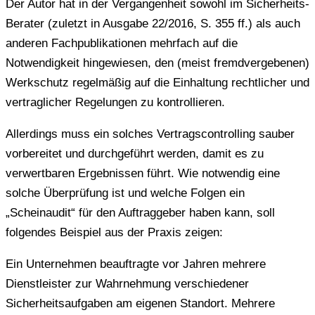
Der Autor hat in der Vergangenheit sowohl im Sicherheits-
Berater (zuletzt in Ausgabe 22/2016, S. 355 ff.) als auch
anderen Fachpublikationen mehrfach auf die
Notwendigkeit hingewiesen, den (meist fremdvergebenen)
Werkschutz regelmäßig auf die Einhaltung rechtlicher und
vertraglicher Regelungen zu kontrollieren.
Allerdings muss ein solches Vertragscontrolling sauber
vorbereitet und durchgeführt werden, damit es zu
verwertbaren Ergebnissen führt. Wie notwendig eine
solche Überprüfung ist und welche Folgen ein
„Scheinaudit“ für den Auftraggeber haben kann, soll
folgendes Beispiel aus der Praxis zeigen:
Ein Unternehmen beauftragte vor Jahren mehrere
Dienstleister zur Wahrnehmung verschiedener
Sicherheitsaufgaben am eigenen Standort. Mehrere