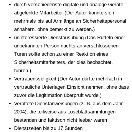
durch verschiedenste digitale und analoge Geräte
abgelenkte Mitarbeiter (Der Autor konnte sich
mehrmals bis auf Armlänge an Sicherheitspersonal
annähern, ohne bemerkt zu werden.)
uninteressierte Dienstausübung (Das Rütteln einer
unbekannten Person nachts an verschlossenen
Türen sollte schon zu einer Reaktion eines
Sicherheitsmitarbeiters, der dies beobachtet,
führen.)
Vertrauensseligkeit (Der Autor durfte mehrfach in
vertrauliche Unterlagen Einsicht nehmen, ohne dass
zuvor die Legitimation überprüft wurde.)
Veraltete Dienstanweisungen (z. B. aus dem Jahr
2004), die teilweise aus Loseblattsammlungen
bestanden und faktisch nicht lesbar waren
Dienstzeiten bis zu 17 Stunden