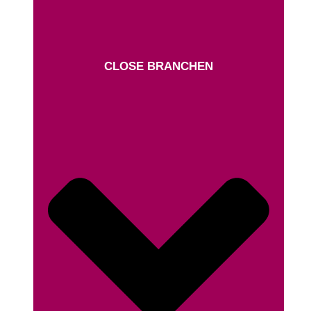
CLOSE BRANCHEN