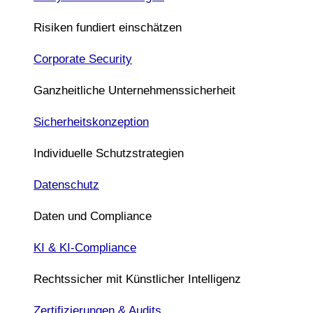
Risiken fundiert einschätzen
Corporate Security
Ganzheitliche Unternehmenssicherheit
Sicherheitskonzeption
Individuelle Schutzstrategien
Datenschutz
Daten und Compliance
KI & KI-Compliance
Rechtssicher mit Künstlicher Intelligenz
Zertifizierungen & Audits