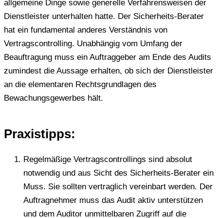
allgemeine Dinge sowie generelle Verfahrensweisen der
Dienstleister unterhalten hatte. Der Sicherheits-Berater
hat ein fundamental anderes Verständnis von
Vertragscontrolling. Unabhängig vom Umfang der
Beauftragung muss ein Auftraggeber am Ende des Audits
zumindest die Aussage erhalten, ob sich der Dienstleister
an die elementaren Rechtsgrundlagen des
Bewachungsgewerbes hält.
Praxistipps:
Regelmäßige Vertragscontrollings sind absolut
notwendig und aus Sicht des Sicherheits-Berater ein
Muss. Sie sollten vertraglich vereinbart werden. Der
Auftragnehmer muss das Audit aktiv unterstützen
und dem Auditor unmittelbaren Zugriff auf die