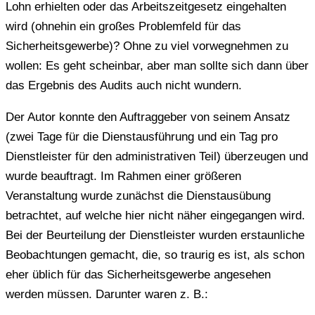
Lohn erhielten oder das Arbeitszeitgesetz eingehalten
wird (ohnehin ein großes Problemfeld für das
Sicherheitsgewerbe)? Ohne zu viel vorwegnehmen zu
wollen: Es geht scheinbar, aber man sollte sich dann über
das Ergebnis des Audits auch nicht wundern.
Der Autor konnte den Auftraggeber von seinem Ansatz
(zwei Tage für die Dienstausführung und ein Tag pro
Dienstleister für den administrativen Teil) überzeugen und
wurde beauftragt. Im Rahmen einer größeren
Veranstaltung wurde zunächst die Dienstausübung
betrachtet, auf welche hier nicht näher eingegangen wird.
Bei der Beurteilung der Dienstleister wurden erstaunliche
Beobachtungen gemacht, die, so traurig es ist, als schon
eher üblich für das Sicherheitsgewerbe angesehen
werden müssen. Darunter waren z. B.: