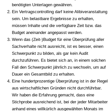
benötigten Unterlagen gewähren.
Ein Vertragscontrolling darf keine Alibiveranstaltung
sein. Um belastbare Ergebnisse zu erhalten,
müssen Inhalte und die verfügbare Zeit bzw. das
Budget aneinander angepasst werden.
Wenn das (Zeit-)Budget für eine Überprüfung aller
Sachverhalte nicht ausreicht, ist es besser, einen
Schwerpunkt zu bilden, als gar kein Audit
durchzuführen. Es bietet sich an, in einem solchen
Fall den Schwerpunkt jährlich zu wechseln, um auf
Dauer ein Gesamtbild zu erhalten.
Eine hundertprozentige Überprüfung ist in der Regel
aus wirtschaftlichen Gründen nicht durchführbar.
Wir haben die Erfahrung gemacht, dass eine
Stichprobe ausreichend ist, bei der jeder Mitarbeiter
anhand eines willkürlich ausgewählten Monats im