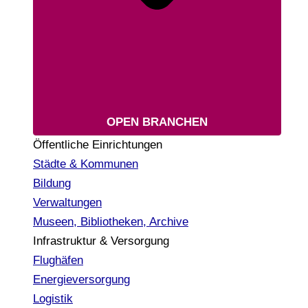
OPEN BRANCHEN
Öffentliche Einrichtungen
Städte & Kommunen
Bildung
Verwaltungen
Museen, Bibliotheken, Archive
Infrastruktur & Versorgung
Flughäfen
Energieversorgung
Logistik