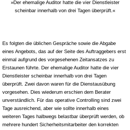
»Der ehemalige Auditor hatte die vier Dienstleister
scheinbar innerhalb von drei Tagen überprüft.«
Es folgten die üblichen Gespräche sowie die Abgabe
eines Angebots, das auf der Seite des Auftraggebers erst
einmal aufgrund des vorgesehenen Zeitansatzes zu
Erstaunen führte. Der ehemalige Auditor hatte die vier
Dienstleister scheinbar innerhalb von drei Tagen
überprüft. Zwei davon waren für die Dienstausübung
vorgesehen. Dies wiederum erschien dem Berater
unverständlich. Für das operative Controlling sind zwei
Tage ausreichend, aber wie sollte innerhalb eines
weiteren Tages halbwegs belastbar überprüft werden, ob
mehrere hundert Sicherheitsmitarbeiter den korrekten