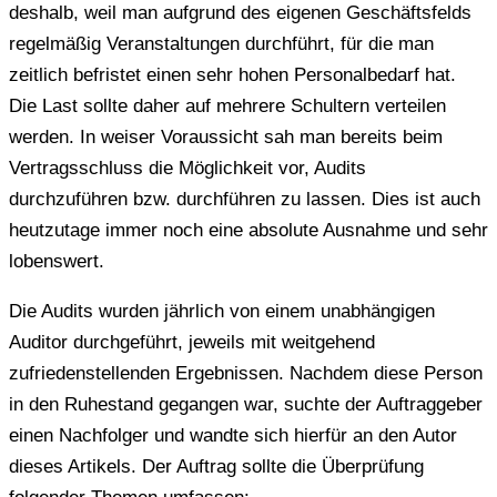
deshalb, weil man aufgrund des eigenen Geschäftsfelds
regelmäßig Veranstaltungen durchführt, für die man
zeitlich befristet einen sehr hohen Personalbedarf hat.
Die Last sollte daher auf mehrere Schultern verteilen
werden. In weiser Voraussicht sah man bereits beim
Vertragsschluss die Möglichkeit vor, Audits
durchzuführen bzw. durchführen zu lassen. Dies ist auch
heutzutage immer noch eine absolute Ausnahme und sehr
lobenswert.
Die Audits wurden jährlich von einem unabhängigen
Auditor durchgeführt, jeweils mit weitgehend
zufriedenstellenden Ergebnissen. Nachdem diese Person
in den Ruhestand gegangen war, suchte der Auftraggeber
einen Nachfolger und wandte sich hierfür an den Autor
dieses Artikels. Der Auftrag sollte die Überprüfung