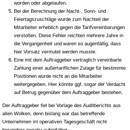
worden oder abgelaufen.
Bei der Berechnung der Nacht-, Sonn- und
Feiertagszuschläge wurde zum Nachteil der
Mitarbeiter erheblich gegen die Tarifvereinbarungen
verstoßen. Diese Fehler reichten mehrere Jahre in
die Vergangenheit und waren so augenfällig, dass
hier Vorsatz vermutet werden musste.
Eine mit dem Auftraggeber vertraglich vereinbarte
Zahlung einer außertariflichen Zulage für bestimmte
Positionen wurde nicht an die Mitarbeiter
weitergegeben. Hier könnte ggf. sogar der Verdacht
auf Betrug gegenüber dem Auftraggeber bestehen.
Der Auftraggeber fiel bei Vorlage des Auditberichts aus
allen Wolken, denn bislang war das betreffende
Unternehmen im operativen Tagesgeschäft nicht
besonders negativ aufgefallen.