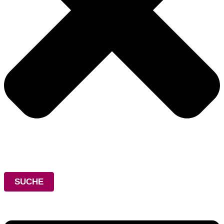
SUCHE