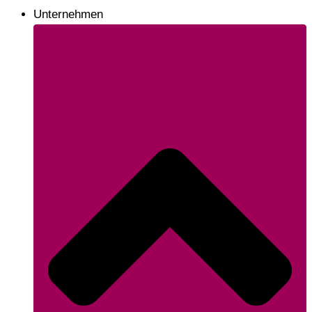
Unternehmen