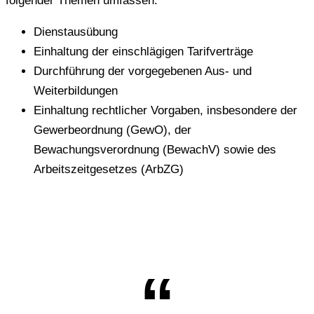
folgender Themen umfassen:
Dienstausübung
Einhaltung der einschlägigen Tarifverträge
Durchführung der vorgegebenen Aus- und
Weiterbildungen
Einhaltung rechtlicher Vorgaben, insbesondere der
Gewerbeordnung (GewO), der
Bewachungsverordnung (BewachV) sowie des
Arbeitszeitgesetzes (ArbZG)