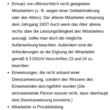
Einsatz von offensichtlich nicht geeigneten
Mitarbeitern (z. B. wegen einer Gehbehinderung
oder des Alters). Der älteste Mitarbeiter entsprang
dem Jahrgang 1937! Auch wenn das Alter alleine
nichts über die Leistungsfähigkeit des Mitarbeiters
aussagt, sollte man doch die mögliche
Außenwirkung beachten. Außerdem sind die
Anforderungen an die Eignung der Mitarbeiter
gemäß § 3 DGUV-Vorschriften 23 und 24 zu
beachten.
Einweisungen, die nicht anhand einer
Dienstanweisung, sondern des Wissens des
Einweisenden durchgeführt wurden (Die
einzuweisende Person wusste nicht, dass überhaupt
eine Dienstanweisung existierte.)
Mitarbeiter in Privatkleidung