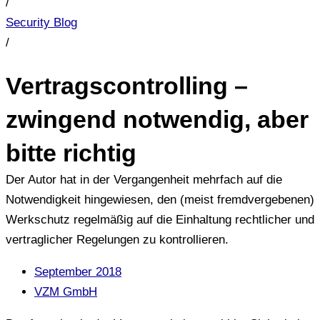
/
Security Blog
/
Vertragscontrolling –
zwingend notwendig, aber
bitte richtig
Der Autor hat in der Vergangenheit mehrfach auf die
Notwendigkeit hingewiesen, den (meist fremdvergebenen)
Werkschutz regelmäßig auf die Einhaltung rechtlicher und
vertraglicher Regelungen zu kontrollieren.
September 2018
VZM GmbH