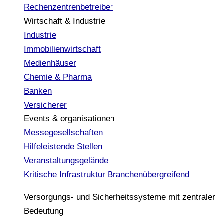
Rechenzentrenbetreiber
Wirtschaft & Industrie
Industrie
Immobilienwirtschaft
Medienhäuser
Chemie & Pharma
Banken
Versicherer
Events & organisationen
Messegesellschaften
Hilfeleistende Stellen
Veranstaltungsgelände
Kritische Infrastruktur
Branchenübergreifend
Versorgungs- und Sicherheitssysteme mit zentraler
Bedeutung