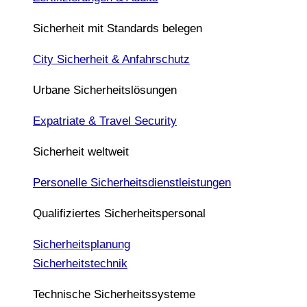
Sicherheit mit Standards belegen
City Sicherheit & Anfahrschutz
Urbane Sicherheitslösungen
Expatriate & Travel Security
Sicherheit weltweit
Personelle Sicherheitsdienstleistungen
Qualifiziertes Sicherheitspersonal
Sicherheitsplanung
Sicherheitstechnik
Technische Sicherheitssysteme