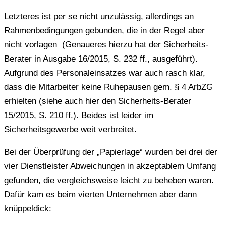
Letzteres ist per se nicht unzulässig, allerdings an
Rahmenbedingungen gebunden, die in der Regel aber
nicht vorlagen (Genaueres hierzu hat der Sicherheits-
Berater in Ausgabe 16/2015, S. 232 ff., ausgeführt).
Aufgrund des Personaleinsatzes war auch rasch klar,
dass die Mitarbeiter keine Ruhepausen gem. § 4 ArbZG
erhielten (siehe auch hier den Sicherheits-Berater
15/2015, S. 210 ff.). Beides ist leider im
Sicherheitsgewerbe weit verbreitet.
Bei der Überprüfung der „Papierlage“ wurden bei drei der
vier Dienstleister Abweichungen in akzeptablem Umfang
gefunden, die vergleichsweise leicht zu beheben waren.
Dafür kam es beim vierten Unternehmen aber dann
knüppeldick: