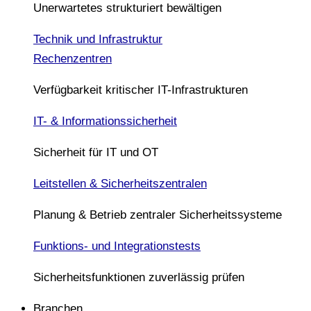
Unerwartetes strukturiert bewältigen
Technik und Infrastruktur
Rechenzentren
Verfügbarkeit kritischer IT-Infrastrukturen
IT- & Informationssicherheit
Sicherheit für IT und OT
Leitstellen & Sicherheitszentralen
Planung & Betrieb zentraler Sicherheitssysteme
Funktions- und Integrationstests
Sicherheitsfunktionen zuverlässig prüfen
Branchen