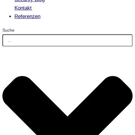
Kontakt
Referenzen
Suche