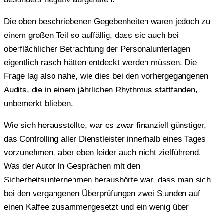
Die oben beschriebenen Gegebenheiten waren jedoch zu
einem großen Teil so auffällig, dass sie auch bei
oberflächlicher Betrachtung der Personalunterlagen
eigentlich rasch hätten entdeckt werden müssen. Die
Frage lag also nahe, wie dies bei den vorhergegangenen
Audits, die in einem jährlichen Rhythmus stattfanden,
unbemerkt blieben.
Wie sich herausstellte, war es zwar finanziell günstiger,
das Controlling aller Dienstleister innerhalb eines Tages
vorzunehmen, aber eben leider auch nicht zielführend.
Was der Autor in Gesprächen mit den
Sicherheitsunternehmen heraushörte war, dass man sich
bei den vergangenen Überprüfungen zwei Stunden auf
einen Kaffee zusammengesetzt und ein wenig über