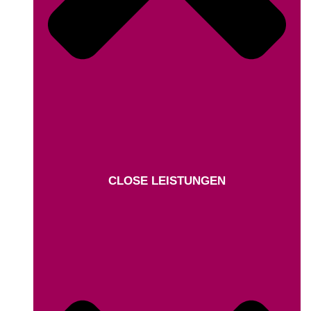
CLOSE LEISTUNGEN