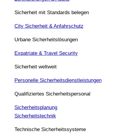
Sicherheit mit Standards belegen
City Sicherheit & Anfahrschutz
Urbane Sicherheitslösungen
Expatriate & Travel Security
Sicherheit weltweit
Personelle Sicherheitsdienstleistungen
Qualifiziertes Sicherheitspersonal
Sicherheitsplanung
Sicherheitstechnik
Technische Sicherheitssysteme