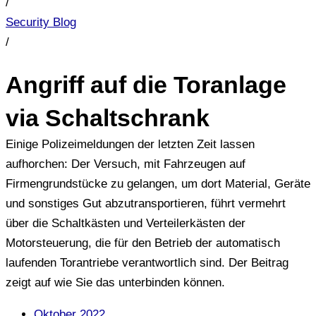
/
Security Blog
/
Angriff auf die Toranlage
via Schaltschrank
Einige Polizeimeldungen der letzten Zeit lassen
aufhorchen: Der Versuch, mit Fahrzeugen auf
Firmengrundstücke zu gelangen, um dort Material, Geräte
und sonstiges Gut abzutransportieren, führt vermehrt
über die Schaltkästen und Verteilerkästen der
Motorsteuerung, die für den Betrieb der automatisch
laufenden Torantriebe verantwortlich sind. Der Beitrag
zeigt auf wie Sie das unterbinden können.
Oktober 2022