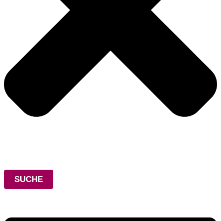
SUCHE