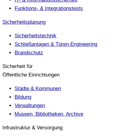
Funktions- & Integrationstests
Sicherheitsplanung
Sicherheitstechnik
Schließanlagen & Türen-Engineering
Brandschutz
Sicherheit für
Öffentliche Einrichtungen
Städte & Kommunen
Bildung
Verwaltungen
Museen, Bibliotheken, Archive
Infrastruktur & Versorgung