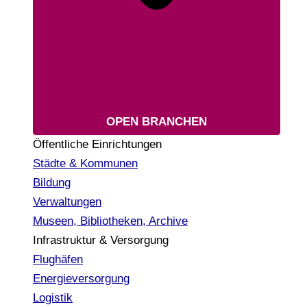
OPEN BRANCHEN
Öffentliche Einrichtungen
Städte & Kommunen
Bildung
Verwaltungen
Museen, Bibliotheken, Archive
Infrastruktur & Versorgung
Flughäfen
Energieversorgung
Logistik