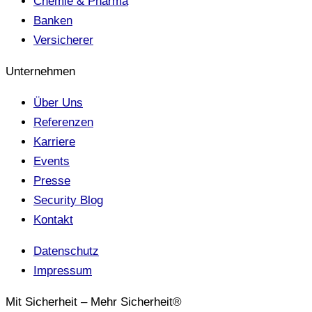
Chemie & Pharma
Banken
Versicherer
Unternehmen
Über Uns
Referenzen
Karriere
Events
Presse
Security Blog
Kontakt
Datenschutz
Impressum
Mit Sicherheit – Mehr Sicherheit®