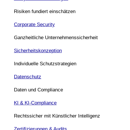
Risiken fundiert einschätzen
Corporate Security
Ganzheitliche Unternehmenssicherheit
Sicherheitskonzeption
Individuelle Schutzstrategien
Datenschutz
Daten und Compliance
KI & KI-Compliance
Rechtssicher mit Künstlicher Intelligenz
Zertifizierungen & Audits