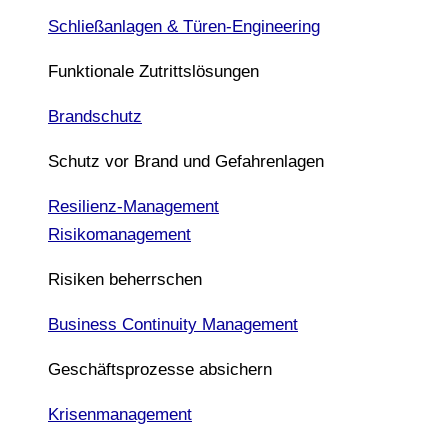
Schließanlagen & Türen-Engineering
Funktionale Zutrittslösungen
Brandschutz
Schutz vor Brand und Gefahrenlagen
Resilienz-Management
Risikomanagement
Risiken beherrschen
Business Continuity Management
Geschäftsprozesse absichern
Krisenmanagement