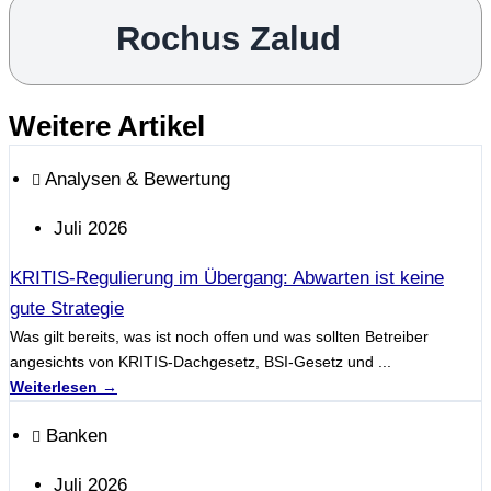
Rochus Zalud
Weitere Artikel
Analysen & Bewertung
Juli 2026
KRITIS-Regulierung im Übergang: Abwarten ist keine
gute Strategie
Was gilt bereits, was ist noch offen und was sollten Betreiber
angesichts von KRITIS-Dachgesetz, BSI-Gesetz und ...
Weiterlesen →
Banken
Juli 2026