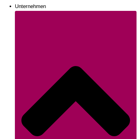
Unternehmen