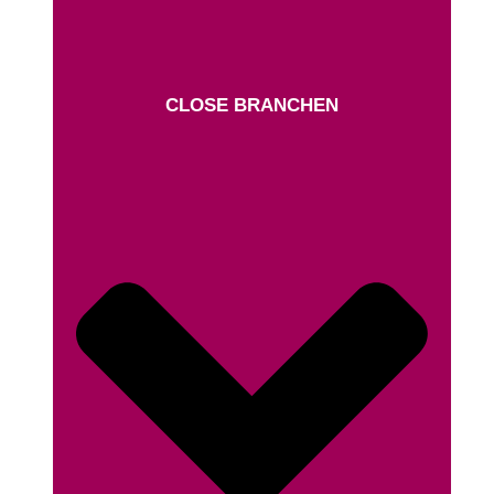
CLOSE BRANCHEN