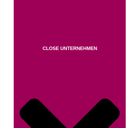
CLOSE UNTERNEHMEN