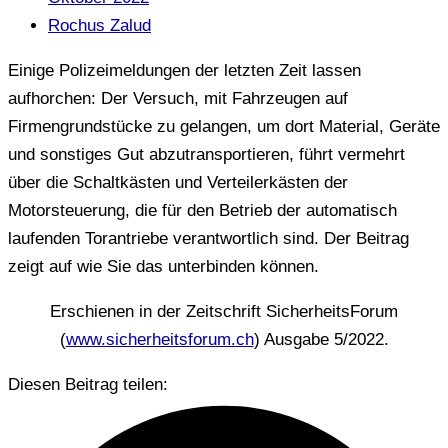
Rochus Zalud
Einige Polizeimeldungen der letzten Zeit lassen
aufhorchen: Der Versuch, mit Fahrzeugen auf
Firmengrundstücke zu gelangen, um dort Material, Geräte
und sonstiges Gut abzutransportieren, führt vermehrt
über die Schaltkästen und Verteilerkästen der
Motorsteuerung, die für den Betrieb der automatisch
laufenden Torantriebe verantwortlich sind. Der Beitrag
zeigt auf wie Sie das unterbinden können.
Erschienen in der Zeitschrift SicherheitsForum
(
www.sicherheitsforum.ch
) Ausgabe 5/2022.
Diesen Beitrag teilen: