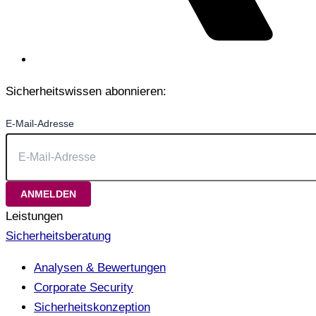
Sicherheitswissen abonnieren:
E-Mail-Adresse
Leistungen
Sicherheitsberatung
Analysen & Bewertungen
Corporate Security
Sicherheitskonzeption