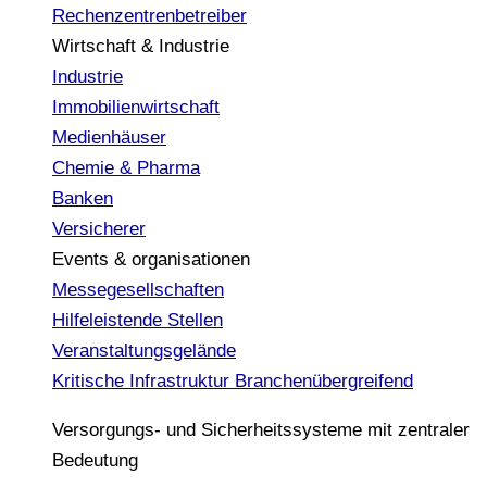
Rechenzentrenbetreiber
Wirtschaft & Industrie
Industrie
Immobilienwirtschaft
Medienhäuser
Chemie & Pharma
Banken
Versicherer
Events & organisationen
Messegesellschaften
Hilfeleistende Stellen
Veranstaltungsgelände
Kritische Infrastruktur
Branchenübergreifend
Versorgungs- und Sicherheitssysteme mit zentraler
Bedeutung