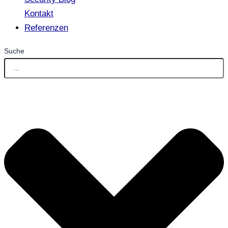
Kontakt
Referenzen
Suche