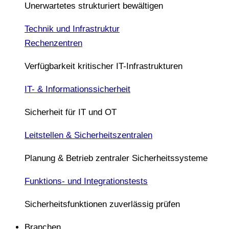
Unerwartetes strukturiert bewältigen
Technik und Infrastruktur
Rechenzentren
Verfügbarkeit kritischer IT-Infrastrukturen
IT- & Informationssicherheit
Sicherheit für IT und OT
Leitstellen & Sicherheitszentralen
Planung & Betrieb zentraler Sicherheitssysteme
Funktions- und Integrationstests
Sicherheitsfunktionen zuverlässig prüfen
Branchen