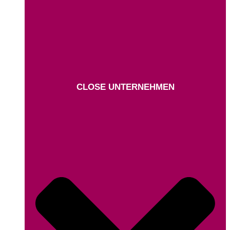
CLOSE UNTERNEHMEN