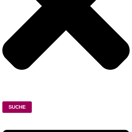
SUCHE