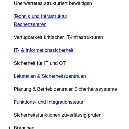
Unerwartetes strukturiert bewältigen
Technik und Infrastruktur
Rechenzentren
Verfügbarkeit kritischer IT-Infrastrukturen
IT- & Informationssicherheit
Sicherheit für IT und OT
Leitstellen & Sicherheitszentralen
Planung & Betrieb zentraler Sicherheitssysteme
Funktions- und Integrationstests
Sicherheitsfunktionen zuverlässig prüfen
Branchen