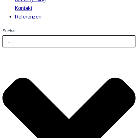
Kontakt
Referenzen
Suche