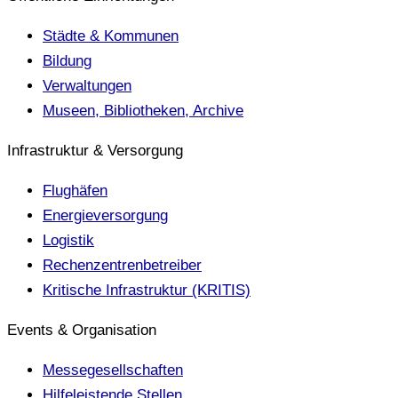
Städte & Kommunen
Bildung
Verwaltungen
Museen, Bibliotheken, Archive
Infrastruktur & Versorgung
Flughäfen
Energieversorgung
Logistik
Rechenzentrenbetreiber
Kritische Infrastruktur (KRITIS)
Events & Organisation
Messegesellschaften
Hilfeleistende Stellen