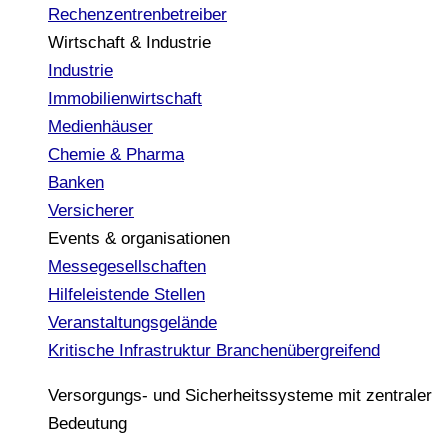
Rechenzentrenbetreiber
Wirtschaft & Industrie
Industrie
Immobilienwirtschaft
Medienhäuser
Chemie & Pharma
Banken
Versicherer
Events & organisationen
Messegesellschaften
Hilfeleistende Stellen
Veranstaltungsgelände
Kritische Infrastruktur
Branchenübergreifend
Versorgungs- und Sicherheitssysteme mit zentraler
Bedeutung