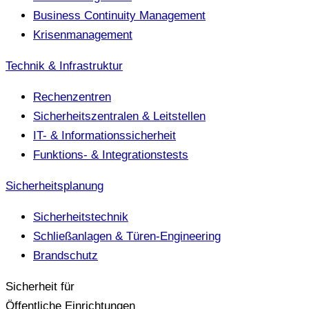
Business Continuity Management
Krisenmanagement
Technik & Infrastruktur
Rechenzentren
Sicherheitszentralen & Leitstellen
IT- & Informationssicherheit
Funktions- & Integrationstests
Sicherheitsplanung
Sicherheitstechnik
Schließanlagen & Türen-Engineering
Brandschutz
Sicherheit für
Öffentliche Einrichtungen