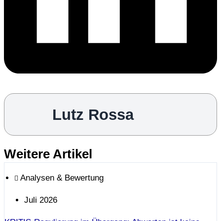
Lutz Rossa
Weitere Artikel
Analysen & Bewertung
Juli 2026