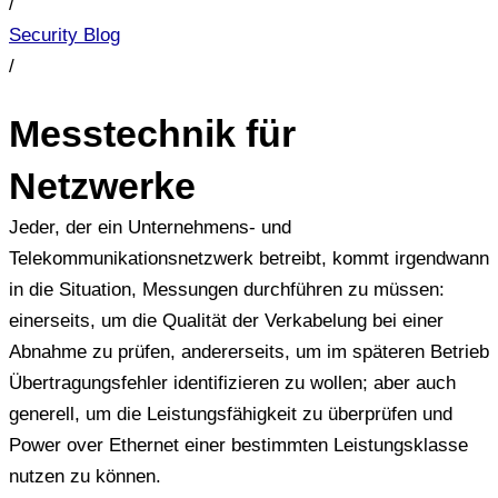
/
Security Blog
/
Messtechnik für
Netzwerke
Jeder, der ein Unternehmens- und
Telekommunikationsnetzwerk betreibt, kommt irgendwann
in die Situation, Messungen durchführen zu müssen:
einerseits, um die Qualität der Verkabelung bei einer
Abnahme zu prüfen, andererseits, um im späteren Betrieb
Übertragungsfehler identifizieren zu wollen; aber auch
generell, um die Leistungsfähigkeit zu überprüfen und
Power over Ethernet einer bestimmten Leistungsklasse
nutzen zu können.