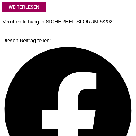
WEITERLESEN
Veröffentlichung in SICHERHEITSFORUM 5/2021
Diesen Beitrag teilen: