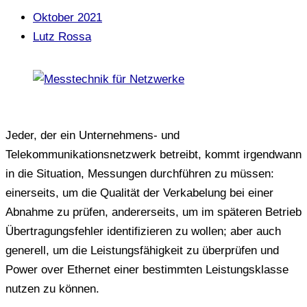
Oktober 2021
Lutz Rossa
Jeder, der ein Unternehmens- und
Telekommunikationsnetzwerk betreibt, kommt irgendwann
in die Situation, Messungen durchführen zu müssen:
einerseits, um die Qualität der Verkabelung bei einer
Abnahme zu prüfen, andererseits, um im späteren Betrieb
Übertragungsfehler identifizieren zu wollen; aber auch
generell, um die Leistungsfähigkeit zu überprüfen und
Power over Ethernet einer bestimmten Leistungsklasse
nutzen zu können.