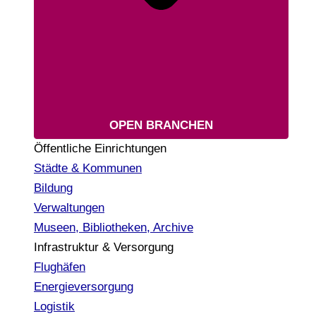
OPEN BRANCHEN
Öffentliche Einrichtungen
Städte & Kommunen
Bildung
Verwaltungen
Museen, Bibliotheken, Archive
Infrastruktur & Versorgung
Flughäfen
Energieversorgung
Logistik