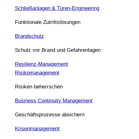
Schließanlagen & Türen-Engineering
Funktionale Zutrittslösungen
Brandschutz
Schutz vor Brand und Gefahrenlagen
Resilienz-Management
Risikomanagement
Risiken beherrschen
Business Continuity Management
Geschäftsprozesse absichern
Krisenmanagement