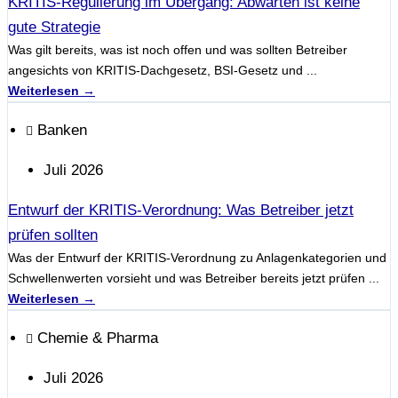
KRITIS-Regulierung im Übergang: Abwarten ist keine
gute Strategie
Was gilt bereits, was ist noch offen und was sollten Betreiber
angesichts von KRITIS-Dachgesetz, BSI-Gesetz und ...
Weiterlesen →
Banken
Juli 2026
Entwurf der KRITIS-Verordnung: Was Betreiber jetzt
prüfen sollten
Was der Entwurf der KRITIS-Verordnung zu Anlagenkategorien und
Schwellenwerten vorsieht und was Betreiber bereits jetzt prüfen ...
Weiterlesen →
Chemie & Pharma
Juli 2026