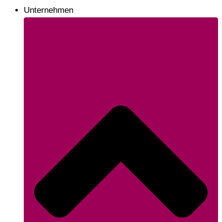
Unternehmen