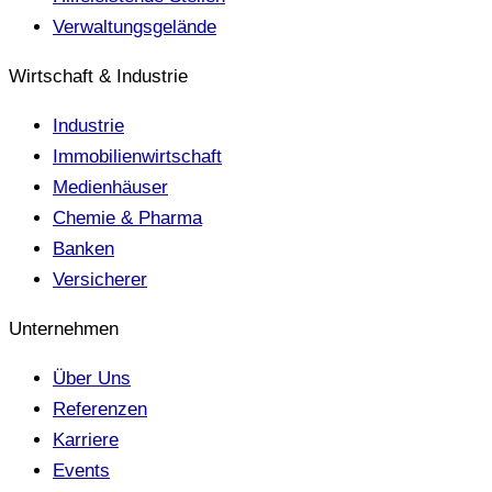
Verwaltungsgelände
Wirtschaft & Industrie
Industrie
Immobilienwirtschaft
Medienhäuser
Chemie & Pharma
Banken
Versicherer
Unternehmen
Über Uns
Referenzen
Karriere
Events