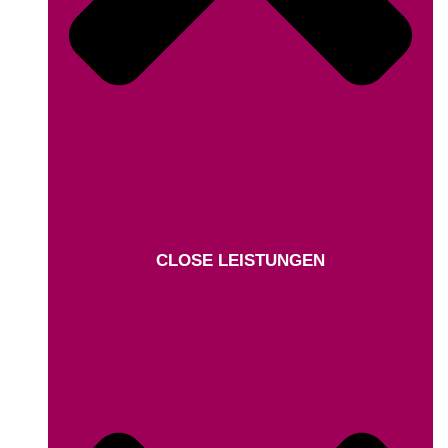
CLOSE LEISTUNGEN