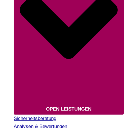
OPEN LEISTUNGEN
Sicherheitsberatung
Analysen & Bewertungen