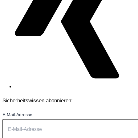
Sicherheitswissen abonnieren:
E-Mail-Adresse