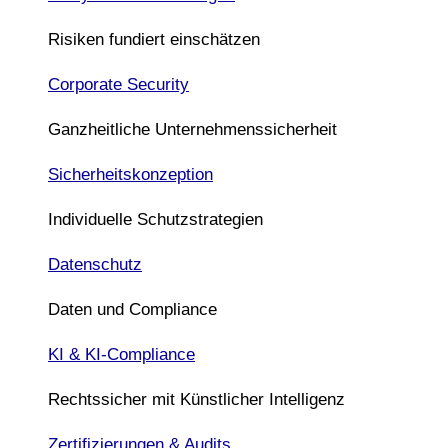
Risiken fundiert einschätzen
Corporate Security
Ganzheitliche Unternehmenssicherheit
Sicherheitskonzeption
Individuelle Schutzstrategien
Datenschutz
Daten und Compliance
KI & KI-Compliance
Rechtssicher mit Künstlicher Intelligenz
Zertifizierungen & Audits