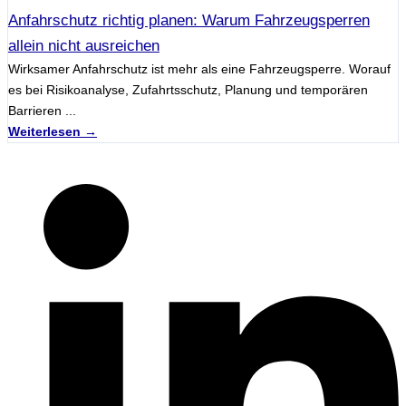
Anfahrschutz richtig planen: Warum Fahrzeugsperren
allein nicht ausreichen
Wirksamer Anfahrschutz ist mehr als eine Fahrzeugsperre. Worauf
es bei Risikoanalyse, Zufahrtsschutz, Planung und temporären
Barrieren ...
Weiterlesen →