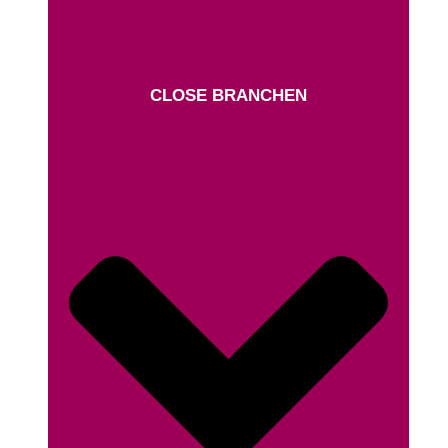
CLOSE BRANCHEN