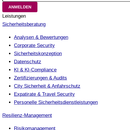
Leistungen
Sicherheitsberatung
Analysen & Bewertungen
Corporate Security
Sicherheitskonzeption
Datenschutz
KI & KI-Compliance
Zertifizierungen & Audits
City Sicherheit & Anfahrschutz
Expatirate & Travel Security
Personelle Sicherheitsdienstleistungen
Resilienz-Management
Risikomanagement