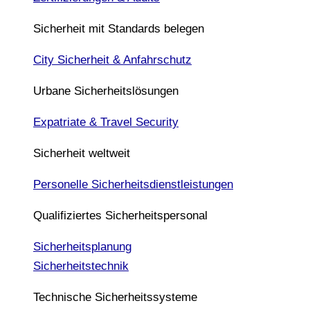
Sicherheit mit Standards belegen
City Sicherheit & Anfahrschutz
Urbane Sicherheitslösungen
Expatriate & Travel Security
Sicherheit weltweit
Personelle Sicherheitsdienstleistungen
Qualifiziertes Sicherheitspersonal
Sicherheitsplanung
Sicherheitstechnik
Technische Sicherheitssysteme