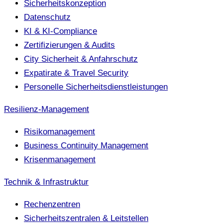
Sicherheitskonzeption
Datenschutz
KI & KI-Compliance
Zertifizierungen & Audits
City Sicherheit & Anfahrschutz
Expatirate & Travel Security
Personelle Sicherheitsdienstleistungen
Resilienz-Management
Risikomanagement
Business Continuity Management
Krisenmanagement
Technik & Infrastruktur
Rechenzentren
Sicherheitszentralen & Leitstellen