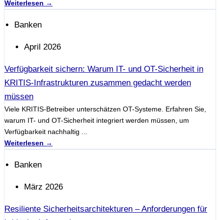
Weiterlesen →
Banken
April 2026
Verfügbarkeit sichern: Warum IT- und OT-Sicherheit in
KRITIS-Infrastrukturen zusammen gedacht werden
müssen
Viele KRITIS-Betreiber unterschätzen OT-Systeme. Erfahren Sie,
warum IT- und OT-Sicherheit integriert werden müssen, um
Verfügbarkeit nachhaltig ...
Weiterlesen →
Banken
März 2026
Resiliente Sicherheitsarchitekturen – Anforderungen für