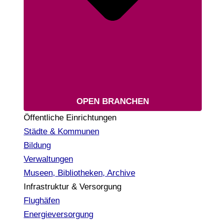
OPEN BRANCHEN
Öffentliche Einrichtungen
Städte & Kommunen
Bildung
Verwaltungen
Museen, Bibliotheken, Archive
Infrastruktur & Versorgung
Flughäfen
Energieversorgung