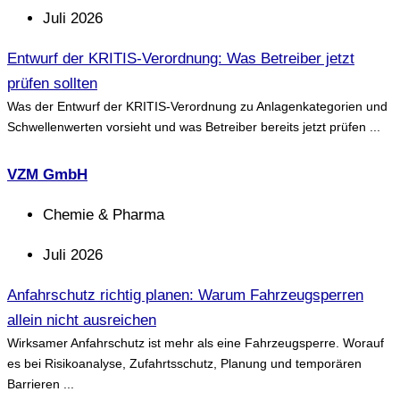
Juli 2026
Entwurf der KRITIS-Verordnung: Was Betreiber jetzt
prüfen sollten
Was der Entwurf der KRITIS-Verordnung zu Anlagenkategorien und
Schwellenwerten vorsieht und was Betreiber bereits jetzt prüfen ...
VZM GmbH
Chemie & Pharma
Juli 2026
Anfahrschutz richtig planen: Warum Fahrzeugsperren
allein nicht ausreichen
Wirksamer Anfahrschutz ist mehr als eine Fahrzeugsperre. Worauf
es bei Risikoanalyse, Zufahrtsschutz, Planung und temporären
Barrieren ...