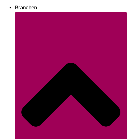
Branchen