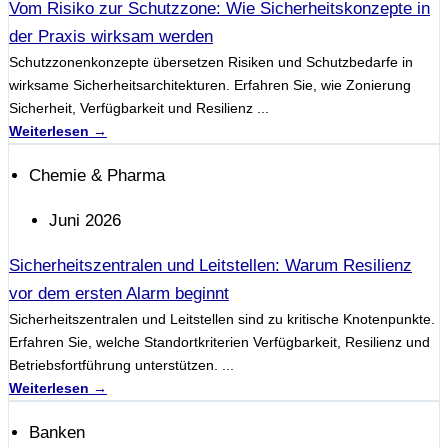
Vom Risiko zur Schutzzone: Wie Sicherheitskonzepte in
der Praxis wirksam werden
Schutzzonenkonzepte übersetzen Risiken und Schutzbedarfe in
wirksame Sicherheitsarchitekturen. Erfahren Sie, wie Zonierung
Sicherheit, Verfügbarkeit und Resilienz ...
Weiterlesen →
Chemie & Pharma
Juni 2026
Sicherheitszentralen und Leitstellen: Warum Resilienz
vor dem ersten Alarm beginnt
Sicherheitszentralen und Leitstellen sind zu kritische Knotenpunkte.
Erfahren Sie, welche Standortkriterien Verfügbarkeit, Resilienz und
Betriebsfortführung unterstützen. ...
Weiterlesen →
Banken