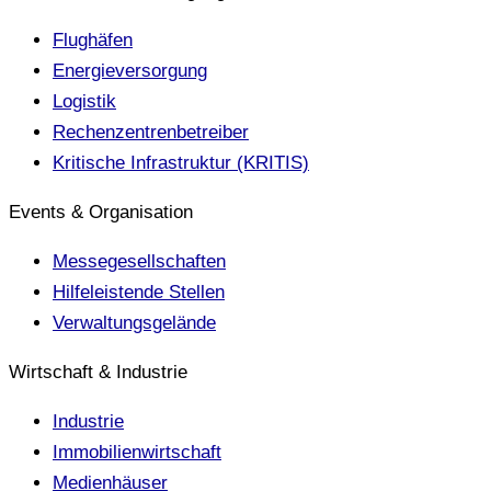
Flughäfen
Energieversorgung
Logistik
Rechenzentrenbetreiber
Kritische Infrastruktur (KRITIS)
Events & Organisation
Messegesellschaften
Hilfeleistende Stellen
Verwaltungsgelände
Wirtschaft & Industrie
Industrie
Immobilienwirtschaft
Medienhäuser