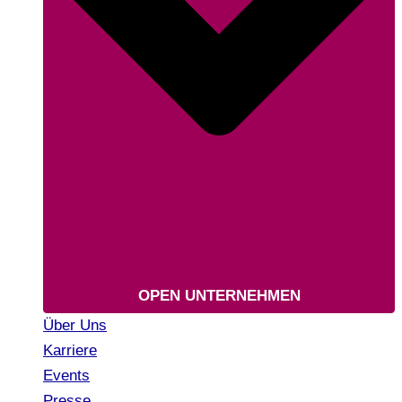
OPEN UNTERNEHMEN
Über Uns
Karriere
Events
Presse