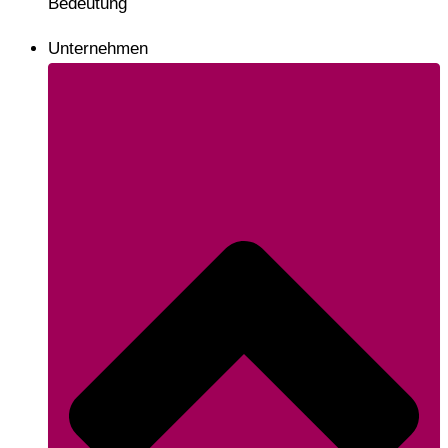
Bedeutung
Unternehmen