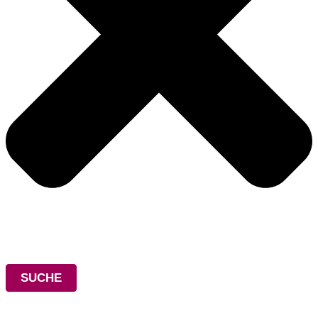
SUCHE