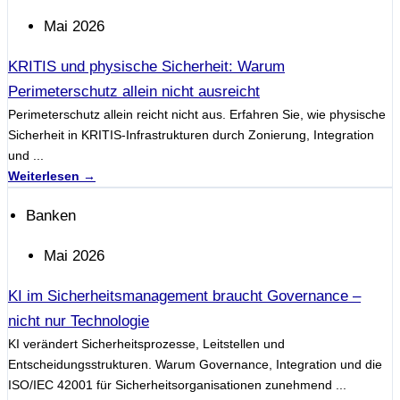
Mai 2026
KRITIS und physische Sicherheit: Warum
Perimeterschutz allein nicht ausreicht
Perimeterschutz allein reicht nicht aus. Erfahren Sie, wie physische
Sicherheit in KRITIS-Infrastrukturen durch Zonierung, Integration
und ...
Weiterlesen →
Banken
Mai 2026
KI im Sicherheitsmanagement braucht Governance –
nicht nur Technologie
KI verändert Sicherheitsprozesse, Leitstellen und
Entscheidungsstrukturen. Warum Governance, Integration und die
ISO/IEC 42001 für Sicherheitsorganisationen zunehmend ...