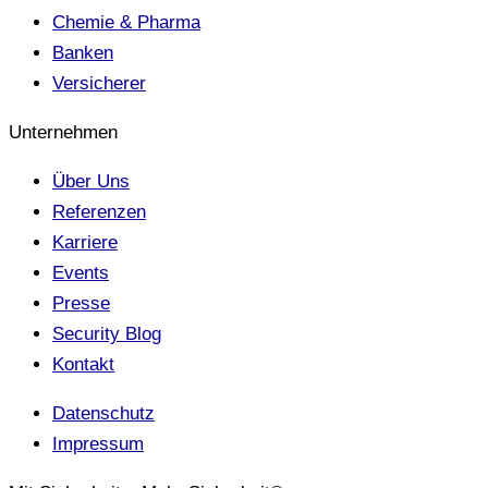
Chemie & Pharma
Banken
Versicherer
Unternehmen
Über Uns
Referenzen
Karriere
Events
Presse
Security Blog
Kontakt
Datenschutz
Impressum