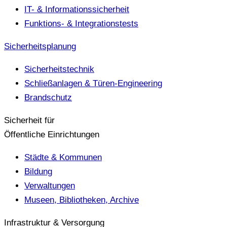
IT- & Informationssicherheit
Funktions- & Integrationstests
Sicherheitsplanung
Sicherheitstechnik
Schließanlagen & Türen-Engineering
Brandschutz
Sicherheit für
Öffentliche Einrichtungen
Städte & Kommunen
Bildung
Verwaltungen
Museen, Bibliotheken, Archive
Infrastruktur & Versorgung