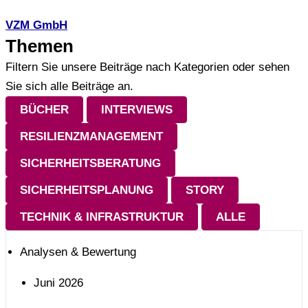
VZM GmbH
Themen
Filtern Sie unsere Beiträge nach Kategorien oder sehen
Sie sich alle Beiträge an.
BÜCHER
INTERVIEWS
RESILIENZMANAGEMENT
SICHERHEITSBERATUNG
SICHERHEITSPLANUNG
STORY
TECHNIK & INFRASTRUKTUR
ALLE
Analysen & Bewertung
Juni 2026