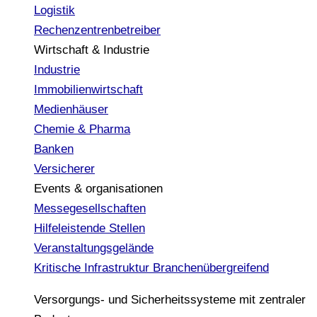
Logistik
Rechenzentrenbetreiber
Wirtschaft & Industrie
Industrie
Immobilienwirtschaft
Medienhäuser
Chemie & Pharma
Banken
Versicherer
Events & organisationen
Messegesellschaften
Hilfeleistende Stellen
Veranstaltungsgelände
Kritische Infrastruktur
Branchenübergreifend
Versorgungs- und Sicherheitssysteme mit zentraler