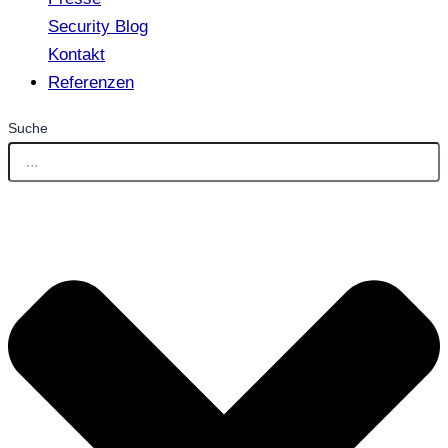
Security Blog
Kontakt
Referenzen
Suche