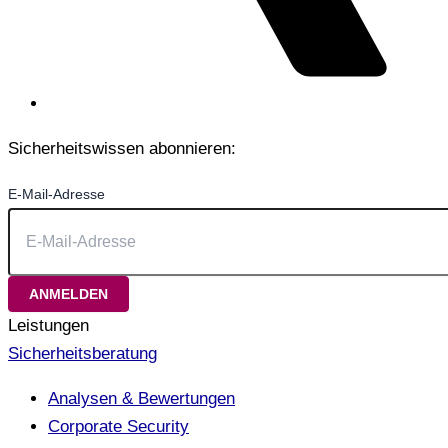
Sicherheitswissen abonnieren:
E-Mail-Adresse
Leistungen
Sicherheitsberatung
Analysen & Bewertungen
Corporate Security