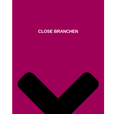
CLOSE BRANCHEN