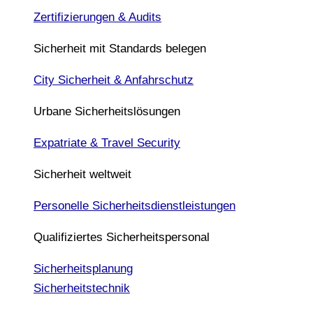
Zertifizierungen & Audits
Sicherheit mit Standards belegen
City Sicherheit & Anfahrschutz
Urbane Sicherheitslösungen
Expatriate & Travel Security
Sicherheit weltweit
Personelle Sicherheitsdienstleistungen
Qualifiziertes Sicherheitspersonal
Sicherheitsplanung
Sicherheitstechnik