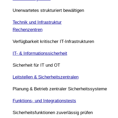
Unerwartetes strukturiert bewältigen
Technik und Infrastruktur
Rechenzentren
Verfügbarkeit kritischer IT-Infrastrukturen
IT- & Informationssicherheit
Sicherheit für IT und OT
Leitstellen & Sicherheitszentralen
Planung & Betrieb zentraler Sicherheitssysteme
Funktions- und Integrationstests
Sicherheitsfunktionen zuverlässig prüfen