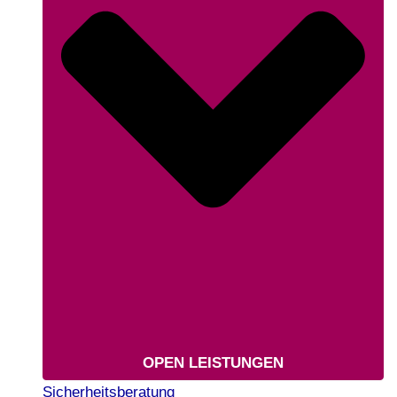
OPEN LEISTUNGEN
Sicherheitsberatung