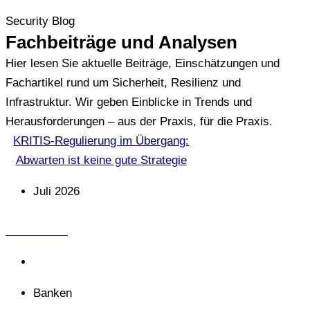
Security Blog
Fachbeiträge und Analysen
Hier lesen Sie aktuelle Beiträge, Einschätzungen und
Fachartikel rund um Sicherheit, Resilienz und
Infrastruktur. Wir geben Einblicke in Trends und
Herausforderungen – aus der Praxis, für die Praxis.
KRITIS-Regulierung im Übergang:
Abwarten ist keine gute Strategie
Juli 2026
VZM GmbH
Analysen & Bewertung
Banken