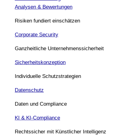
Analysen & Bewertungen
Risiken fundiert einschätzen
Corporate Security
Ganzheitliche Unternehmenssicherheit
Sicherheitskonzeption
Individuelle Schutzstrategien
Datenschutz
Daten und Compliance
KI & KI-Compliance
Rechtssicher mit Künstlicher Intelligenz