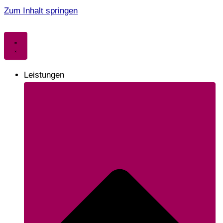
Zum Inhalt springen
Leistungen