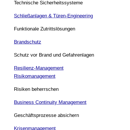
Technische Sicherheitssysteme
Schließanlagen & Türen-Engineering
Funktionale Zutrittslösungen
Brandschutz
Schutz vor Brand und Gefahrenlagen
Resilienz-Management
Risikomanagement
Risiken beherrschen
Business Continuity Management
Geschäftsprozesse absichern
Krisenmanagement