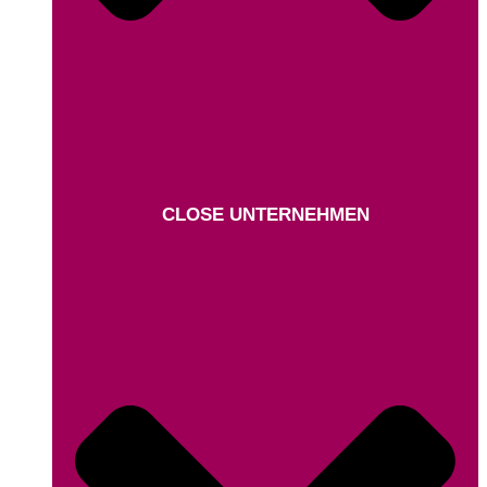
CLOSE UNTERNEHMEN