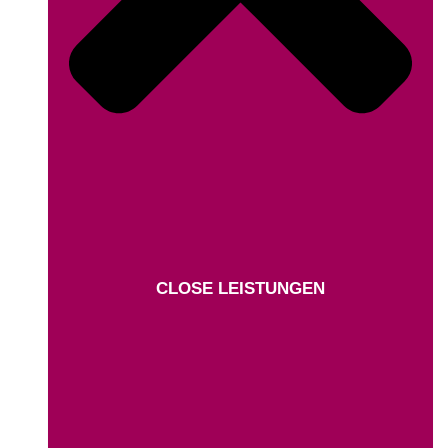
CLOSE LEISTUNGEN