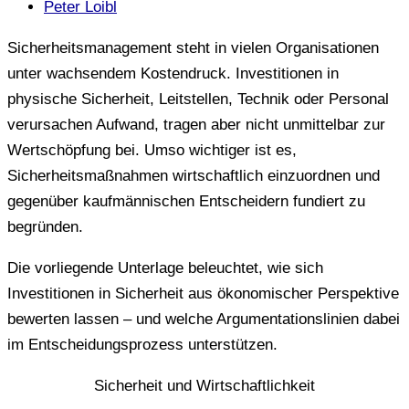
Peter Loibl
Sicherheitsmanagement steht in vielen Organisationen
unter wachsendem Kostendruck. Investitionen in
physische Sicherheit, Leitstellen, Technik oder Personal
verursachen Aufwand, tragen aber nicht unmittelbar zur
Wertschöpfung bei. Umso wichtiger ist es,
Sicherheitsmaßnahmen wirtschaftlich einzuordnen und
gegenüber kaufmännischen Entscheidern fundiert zu
begründen.
Die vorliegende Unterlage beleuchtet, wie sich
Investitionen in Sicherheit aus ökonomischer Perspektive
bewerten lassen – und welche Argumentationslinien dabei
im Entscheidungsprozess unterstützen.
Sicherheit und Wirtschaftlichkeit