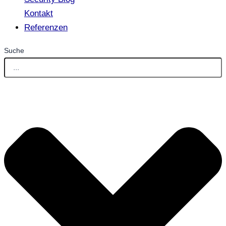
Kontakt
Referenzen
Suche