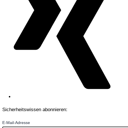
Sicherheitswissen abonnieren:
E-Mail-Adresse