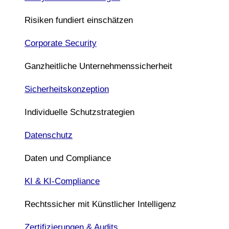
Risiken fundiert einschätzen
Corporate Security
Ganzheitliche Unternehmenssicherheit
Sicherheitskonzeption
Individuelle Schutzstrategien
Datenschutz
Daten und Compliance
KI & KI-Compliance
Rechtssicher mit Künstlicher Intelligenz
Zertifizierungen & Audits