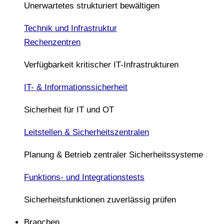
Unerwartetes strukturiert bewältigen
Technik und Infrastruktur
Rechenzentren
Verfügbarkeit kritischer IT-Infrastrukturen
IT- & Informationssicherheit
Sicherheit für IT und OT
Leitstellen & Sicherheitszentralen
Planung & Betrieb zentraler Sicherheitssysteme
Funktions- und Integrationstests
Sicherheitsfunktionen zuverlässig prüfen
Branchen