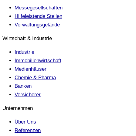
Messegesellschaften
Hilfeleistende Stellen
Verwaltungsgelände
Wirtschaft & Industrie
Industrie
Immobilienwirtschaft
Medienhäuser
Chemie & Pharma
Banken
Versicherer
Unternehmen
Über Uns
Referenzen