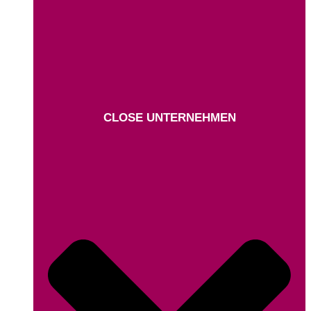
CLOSE UNTERNEHMEN