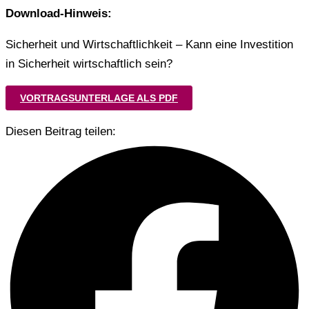
Download-Hinweis:
Sicherheit und Wirtschaftlichkeit – Kann eine Investition
in Sicherheit wirtschaftlich sein?
VORTRAGSUNTERLAGE ALS PDF
Diesen Beitrag teilen: