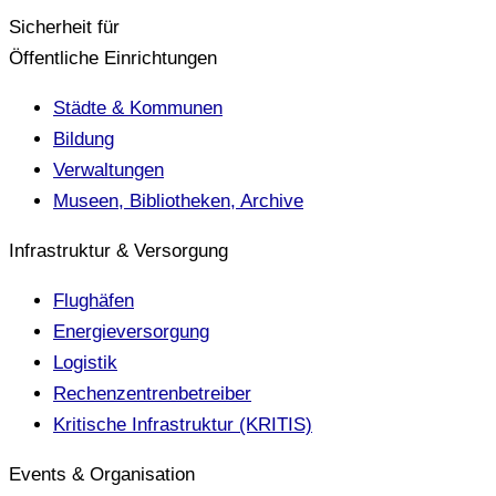
Sicherheit für
Öffentliche Einrichtungen
Städte & Kommunen
Bildung
Verwaltungen
Museen, Bibliotheken, Archive
Infrastruktur & Versorgung
Flughäfen
Energieversorgung
Logistik
Rechenzentrenbetreiber
Kritische Infrastruktur (KRITIS)
Events & Organisation