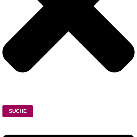
SUCHE