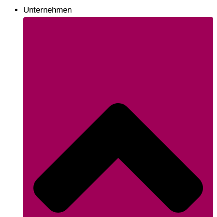
Unternehmen