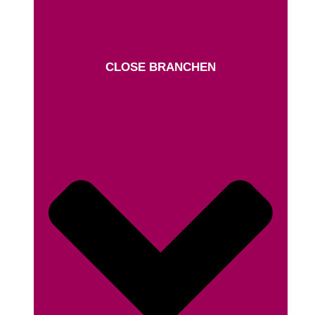
CLOSE BRANCHEN