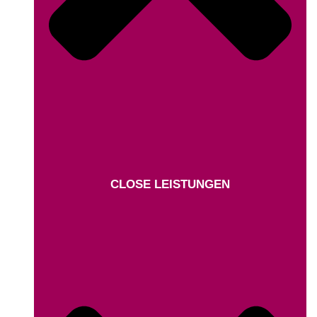
CLOSE LEISTUNGEN