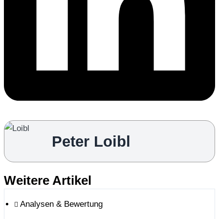
Peter Loibl
Weitere Artikel
Analysen & Bewertung