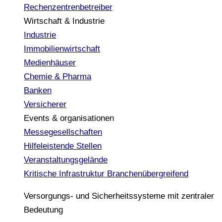
Rechenzentrenbetreiber
Wirtschaft & Industrie
Industrie
Immobilienwirtschaft
Medienhäuser
Chemie & Pharma
Banken
Versicherer
Events & organisationen
Messegesellschaften
Hilfeleistende Stellen
Veranstaltungsgelände
Kritische Infrastruktur
Branchenübergreifend
Versorgungs- und Sicherheitssysteme mit zentraler
Bedeutung