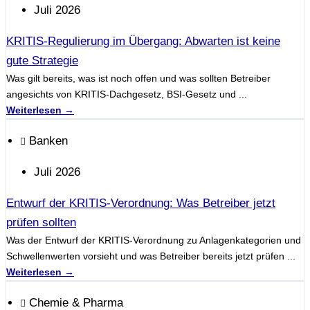
Juli 2026
KRITIS-Regulierung im Übergang: Abwarten ist keine
gute Strategie
Was gilt bereits, was ist noch offen und was sollten Betreiber
angesichts von KRITIS-Dachgesetz, BSI-Gesetz und ...
Weiterlesen →
Banken
Juli 2026
Entwurf der KRITIS-Verordnung: Was Betreiber jetzt
prüfen sollten
Was der Entwurf der KRITIS-Verordnung zu Anlagenkategorien und
Schwellenwerten vorsieht und was Betreiber bereits jetzt prüfen ...
Weiterlesen →
Chemie & Pharma