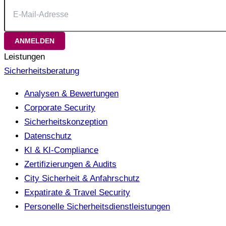
Leistungen
Sicherheitsberatung
Analysen & Bewertungen
Corporate Security
Sicherheitskonzeption
Datenschutz
KI & KI-Compliance
Zertifizierungen & Audits
City Sicherheit & Anfahrschutz
Expatirate & Travel Security
Personelle Sicherheitsdienstleistungen