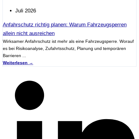
Juli 2026
Anfahrschutz richtig planen: Warum Fahrzeugsperren
allein nicht ausreichen
Wirksamer Anfahrschutz ist mehr als eine Fahrzeugsperre. Worauf
es bei Risikoanalyse, Zufahrtsschutz, Planung und temporären
Barrieren ...
Weiterlesen →