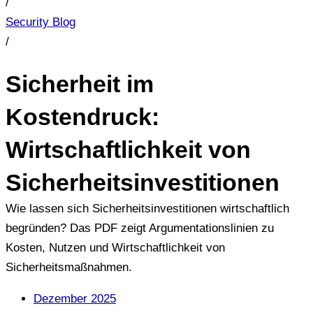
/
Security Blog
/
Sicherheit im
Kostendruck:
Wirtschaftlichkeit von
Sicherheitsinvestitionen
Wie lassen sich Sicherheitsinvestitionen wirtschaftlich
begründen? Das PDF zeigt Argumentationslinien zu
Kosten, Nutzen und Wirtschaftlichkeit von
Sicherheitsmaßnahmen.
Dezember 2025