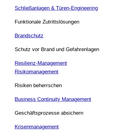
Schließanlagen & Türen-Engineering
Funktionale Zutrittslösungen
Brandschutz
Schutz vor Brand und Gefahrenlagen
Resilienz-Management
Risikomanagement
Risiken beherrschen
Business Continuity Management
Geschäftsprozesse absichern
Krisenmanagement