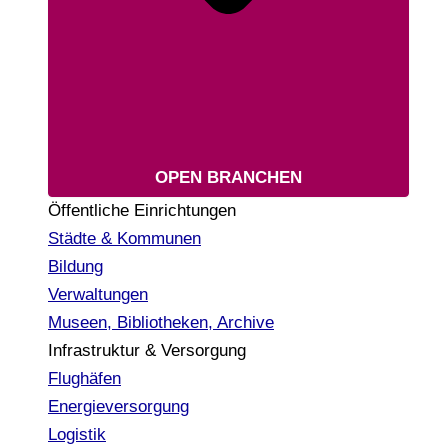
OPEN BRANCHEN
Öffentliche Einrichtungen
Städte & Kommunen
Bildung
Verwaltungen
Museen, Bibliotheken, Archive
Infrastruktur & Versorgung
Flughäfen
Energieversorgung
Logistik