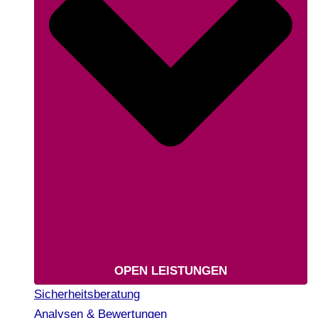
OPEN LEISTUNGEN
Sicherheitsberatung
Analysen & Bewertungen