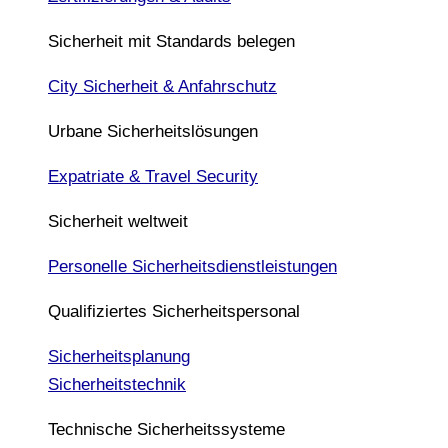
Sicherheit mit Standards belegen
City Sicherheit & Anfahrschutz
Urbane Sicherheitslösungen
Expatriate & Travel Security
Sicherheit weltweit
Personelle Sicherheitsdienstleistungen
Qualifiziertes Sicherheitspersonal
Sicherheitsplanung
Sicherheitstechnik
Technische Sicherheitssysteme