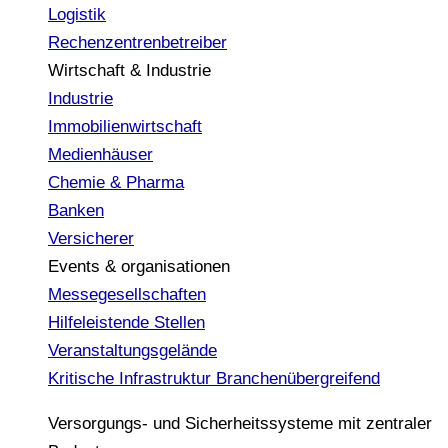
Logistik
Rechenzentrenbetreiber
Wirtschaft & Industrie
Industrie
Immobilienwirtschaft
Medienhäuser
Chemie & Pharma
Banken
Versicherer
Events & organisationen
Messegesellschaften
Hilfeleistende Stellen
Veranstaltungsgelände
Kritische Infrastruktur
Branchenübergreifend
Versorgungs- und Sicherheitssysteme mit zentraler