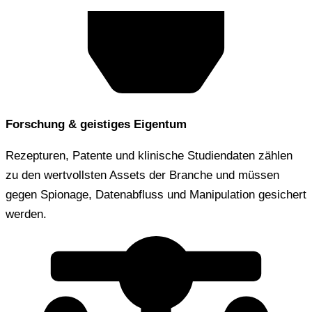
Forschung & geistiges Eigentum
Rezepturen, Patente und klinische Studiendaten zählen
zu den wertvollsten Assets der Branche und müssen
gegen Spionage, Datenabfluss und Manipulation gesichert
werden.