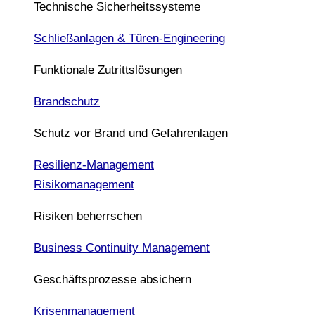
Technische Sicherheitssysteme
Schließanlagen & Türen-Engineering
Funktionale Zutrittslösungen
Brandschutz
Schutz vor Brand und Gefahrenlagen
Resilienz-Management
Risikomanagement
Risiken beherrschen
Business Continuity Management
Geschäftsprozesse absichern
Krisenmanagement