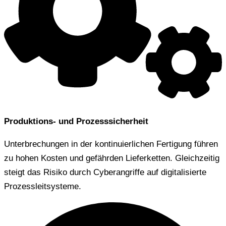
Produktions- und Prozesssicherheit
Unterbrechungen in der kontinuierlichen Fertigung führen
zu hohen Kosten und gefährden Lieferketten. Gleichzeitig
steigt das Risiko durch Cyberangriffe auf digitalisierte
Prozessleitsysteme.