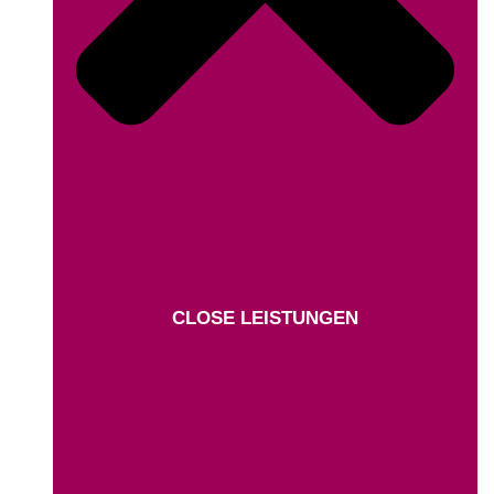
CLOSE LEISTUNGEN