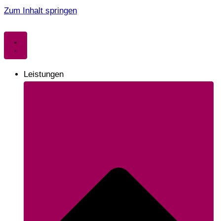
Zum Inhalt springen
Leistungen