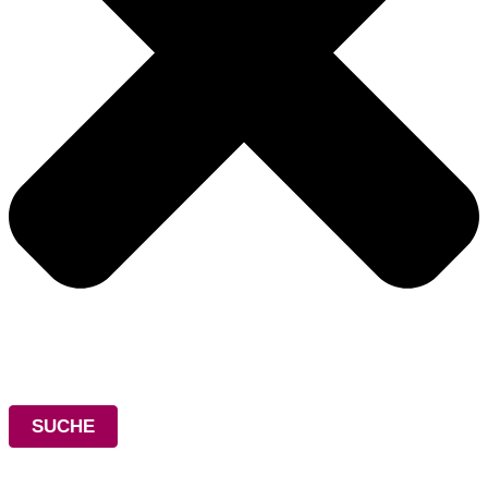
SUCHE