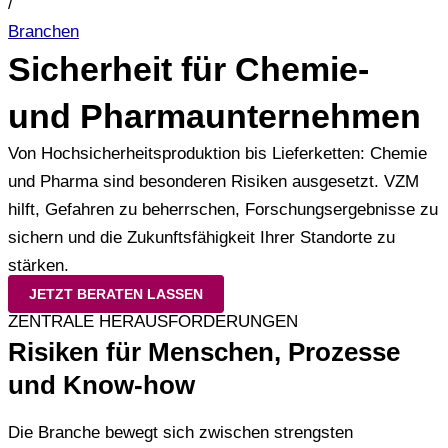
/
Branchen
Sicherheit für Chemie-
und Pharmaunternehmen
Von Hochsicherheitsproduktion bis Lieferketten: Chemie
und Pharma sind besonderen Risiken ausgesetzt. VZM
hilft, Gefahren zu beherrschen, Forschungsergebnisse zu
sichern und die Zukunftsfähigkeit Ihrer Standorte zu
stärken.
JETZT BERATEN LASSEN
ZENTRALE HERAUSFORDERUNGEN
Risiken für Menschen, Prozesse
und Know-how
Die Branche bewegt sich zwischen strengsten