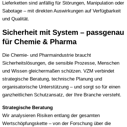
Lieferketten sind anfällig für Störungen, Manipulation oder
Sabotage – mit direkten Auswirkungen auf Verfügbarkeit
und Qualität.
Sicherheit mit System – passgenau
für Chemie & Pharma
Die Chemie- und Pharmaindustrie braucht
Sicherheitslösungen, die sensible Prozesse, Menschen
und Wissen gleichermaßen schützen. VZM verbindet
strategische Beratung, technische Planung und
organisatorische Unterstützung – und sorgt so für einen
ganzheitlichen Schutzansatz, der Ihre Branche versteht.
Strategische Beratung
Wir analysieren Risiken entlang der gesamten
Wertschöpfungskette – von der Forschung über die