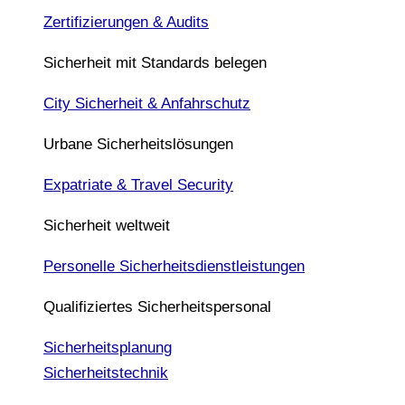
Zertifizierungen & Audits
Sicherheit mit Standards belegen
City Sicherheit & Anfahrschutz
Urbane Sicherheitslösungen
Expatriate & Travel Security
Sicherheit weltweit
Personelle Sicherheitsdienstleistungen
Qualifiziertes Sicherheitspersonal
Sicherheitsplanung
Sicherheitstechnik