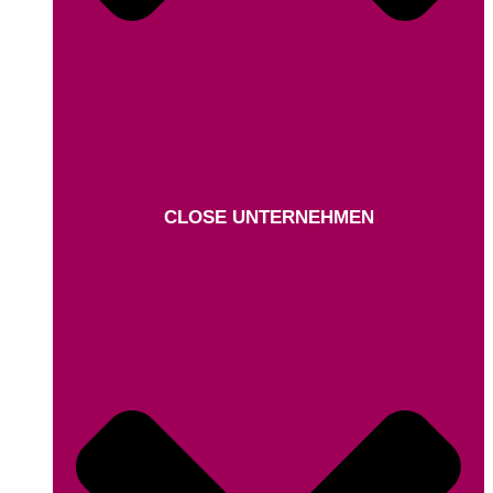
CLOSE UNTERNEHMEN