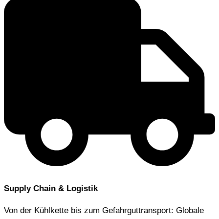
Supply Chain & Logistik
Von der Kühlkette bis zum Gefahrguttransport: Globale