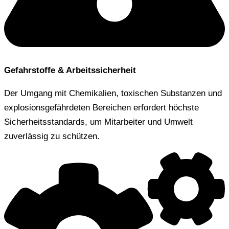
Gefahrstoffe & Arbeitssicherheit
Der Umgang mit Chemikalien, toxischen Substanzen und
explosionsgefährdeten Bereichen erfordert höchste
Sicherheitsstandards, um Mitarbeiter und Umwelt
zuverlässig zu schützen.