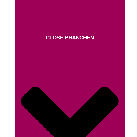
CLOSE BRANCHEN