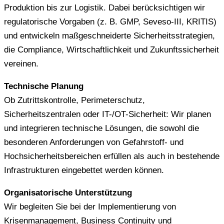
Produktion bis zur Logistik. Dabei berücksichtigen wir
regulatorische Vorgaben (z. B. GMP, Seveso-III, KRITIS)
und entwickeln maßgeschneiderte Sicherheitsstrategien,
die Compliance, Wirtschaftlichkeit und Zukunftssicherheit
vereinen.
Technische Planung
Ob Zutrittskontrolle, Perimeterschutz,
Sicherheitszentralen oder IT-/OT-Sicherheit: Wir planen
und integrieren technische Lösungen, die sowohl die
besonderen Anforderungen von Gefahrstoff- und
Hochsicherheitsbereichen erfüllen als auch in bestehende
Infrastrukturen eingebettet werden können.
Organisatorische Unterstützung
Wir begleiten Sie bei der Implementierung von
Krisenmanagement, Business Continuity und