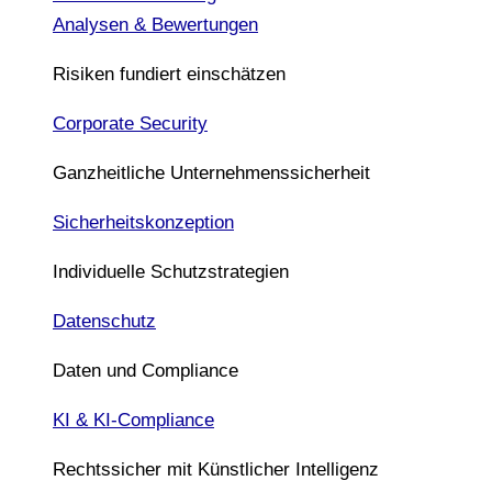
Analysen & Bewertungen
Risiken fundiert einschätzen
Corporate Security
Ganzheitliche Unternehmenssicherheit
Sicherheitskonzeption
Individuelle Schutzstrategien
Datenschutz
Daten und Compliance
KI & KI-Compliance
Rechtssicher mit Künstlicher Intelligenz