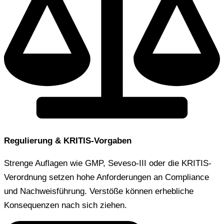
Regulierung & KRITIS-Vorgaben
Strenge Auflagen wie GMP, Seveso-III oder die KRITIS-
Verordnung setzen hohe Anforderungen an Compliance
und Nachweisführung. Verstöße können erhebliche
Konsequenzen nach sich ziehen.