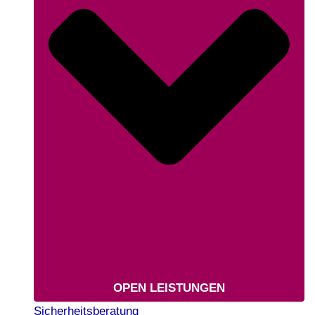
OPEN LEISTUNGEN
Sicherheitsberatung