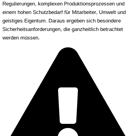
Regulierungen, komplexen Produktionsprozessen und
einem hohen Schutzbedarf für Mitarbeiter, Umwelt und
geistiges Eigentum. Daraus ergeben sich besondere
Sicherheitsanforderungen, die ganzheitlich betrachtet
werden müssen.