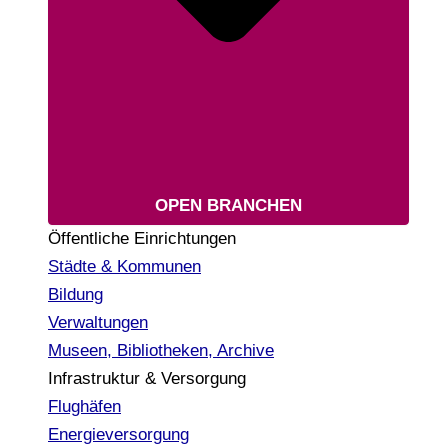
OPEN BRANCHEN
Öffentliche Einrichtungen
Städte & Kommunen
Bildung
Verwaltungen
Museen, Bibliotheken, Archive
Infrastruktur & Versorgung
Flughäfen
Energieversorgung