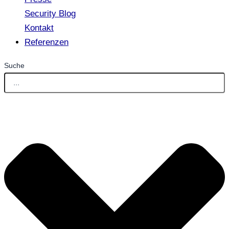
Security Blog
Kontakt
Referenzen
Suche