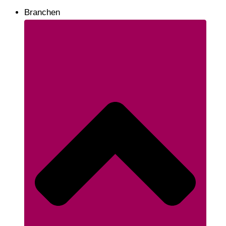
Branchen