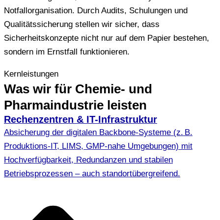
Notfallorganisation. Durch Audits, Schulungen und
Qualitätssicherung stellen wir sicher, dass
Sicherheitskonzepte nicht nur auf dem Papier bestehen,
sondern im Ernstfall funktionieren.
Kernleistungen
Was wir für Chemie- und
Pharmaindustrie leisten
Rechenzentren & IT-Infrastruktur
Absicherung der digitalen Backbone‑Systeme (z. B.
Produktions‑IT, LIMS, GMP‑nahe Umgebungen) mit
Hochverfügbarkeit, Redundanzen und stabilen
Betriebsprozessen – auch standortübergreifend.