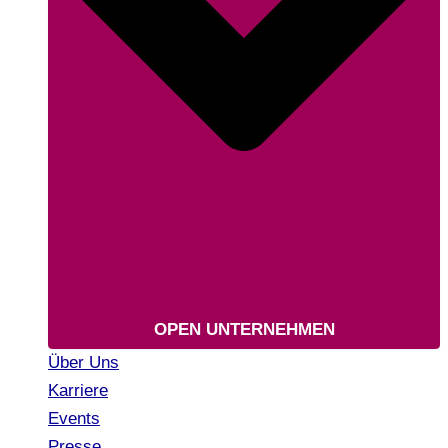
OPEN UNTERNEHMEN
Über Uns
Karriere
Events
Presse