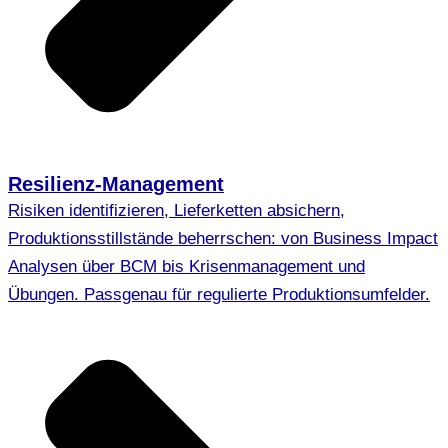
Resilienz-Management
Risiken identifizieren, Lieferketten absichern,
Produktionsstillstände beherrschen: von Business Impact
Analysen über BCM bis Krisenmanagement und
Übungen. Passgenau für regulierte Produktionsumfelder.