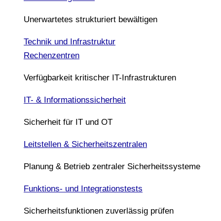
Unerwartetes strukturiert bewältigen
Technik und Infrastruktur
Rechenzentren
Verfügbarkeit kritischer IT-Infrastrukturen
IT- & Informationssicherheit
Sicherheit für IT und OT
Leitstellen & Sicherheitszentralen
Planung & Betrieb zentraler Sicherheitssysteme
Funktions- und Integrationstests
Sicherheitsfunktionen zuverlässig prüfen