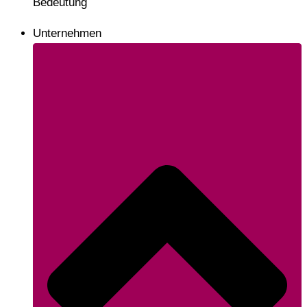
Bedeutung
Unternehmen