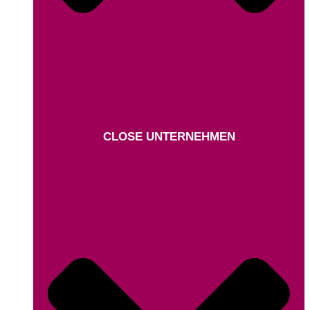
CLOSE UNTERNEHMEN