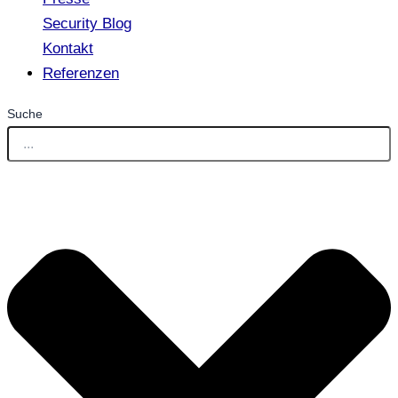
Security Blog
Kontakt
Referenzen
Suche