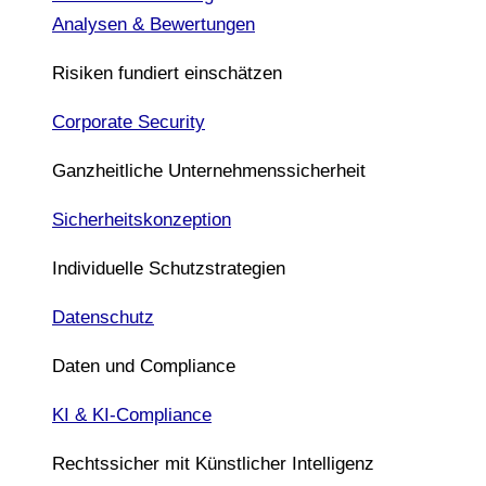
Analysen & Bewertungen
Risiken fundiert einschätzen
Corporate Security
Ganzheitliche Unternehmenssicherheit
Sicherheitskonzeption
Individuelle Schutzstrategien
Datenschutz
Daten und Compliance
KI & KI-Compliance
Rechtssicher mit Künstlicher Intelligenz