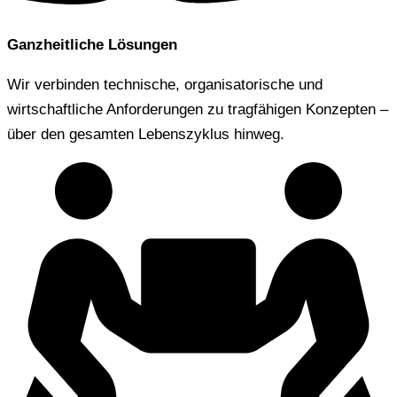
Ganzheitliche Lösungen
Wir verbinden technische, organisatorische und
wirtschaftliche Anforderungen zu tragfähigen Konzepten –
über den gesamten Lebenszyklus hinweg.