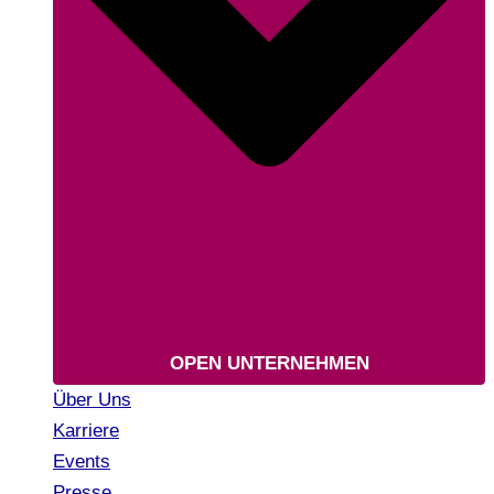
OPEN UNTERNEHMEN
Über Uns
Karriere
Events
Presse