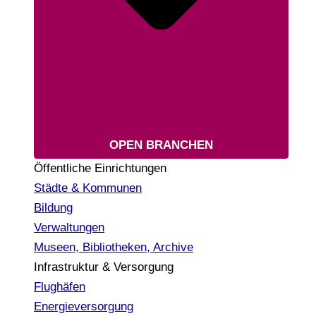
OPEN BRANCHEN
Öffentliche Einrichtungen
Städte & Kommunen
Bildung
Verwaltungen
Museen, Bibliotheken, Archive
Infrastruktur & Versorgung
Flughäfen
Energieversorgung