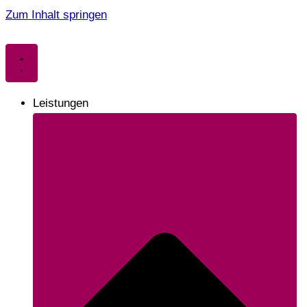
Zum Inhalt springen
Leistungen