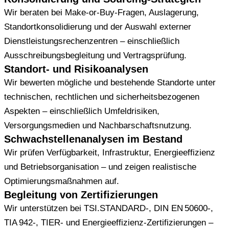
Wir beraten bei Make-or-Buy-Fragen, Auslagerung,
Standortkonsolidierung und der Auswahl externer
Dienstleistungsrechenzentren – einschließlich
Ausschreibungsbegleitung und Vertragsprüfung.
Standort- und Risikoanalysen
Wir bewerten mögliche und bestehende Standorte unter
technischen, rechtlichen und sicherheitsbezogenen
Aspekten – einschließlich Umfeldrisiken,
Versorgungsmedien und Nachbarschaftsnutzung.
Schwachstellenanalysen im Bestand
Wir prüfen Verfügbarkeit, Infrastruktur, Energieeffizienz
und Betriebsorganisation – und zeigen realistische
Optimierungsmaßnahmen auf.
Begleitung von Zertifizierungen
Wir unterstützen bei TSI.STANDARD-, DIN EN 50600-,
TIA 942-, TIER- und Energieeffizienz-Zertifizierungen –