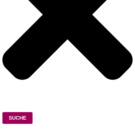
SUCHE