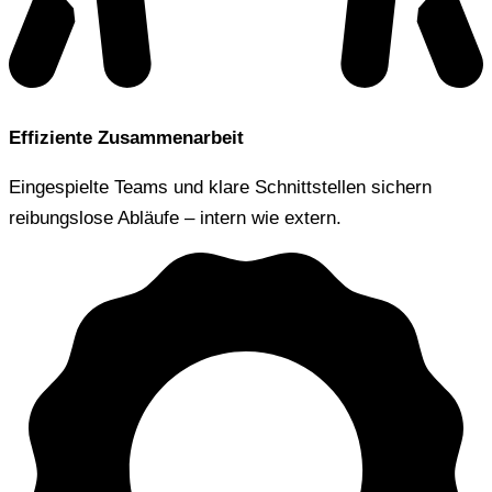
Effiziente Zusammenarbeit
Eingespielte Teams und klare Schnittstellen sichern
reibungslose Abläufe – intern wie extern.