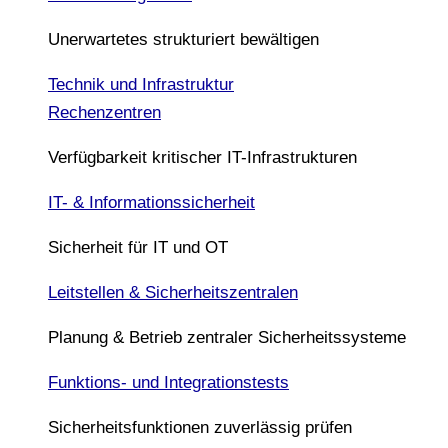
Unerwartetes strukturiert bewältigen
Technik und Infrastruktur
Rechenzentren
Verfügbarkeit kritischer IT-Infrastrukturen
IT- & Informationssicherheit
Sicherheit für IT und OT
Leitstellen & Sicherheitszentralen
Planung & Betrieb zentraler Sicherheitssysteme
Funktions- und Integrationstests
Sicherheitsfunktionen zuverlässig prüfen