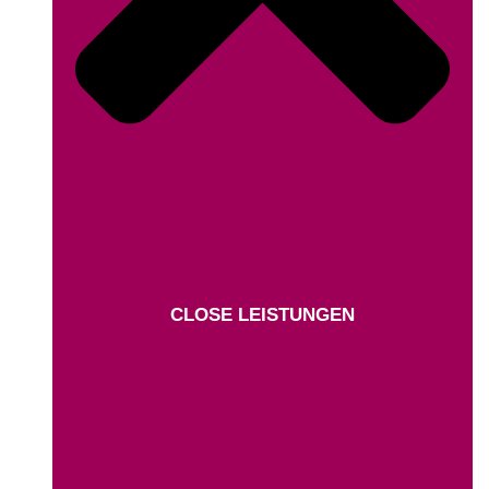
CLOSE LEISTUNGEN