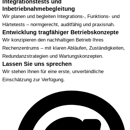
Integrationstests und
Inbetriebnahmebegleitung
Wir planen und begleiten Integrations-, Funktions- und
Härtetests – normgerecht, auditfähig und praxisnah.
Entwicklung tragfähiger Betriebskonzepte
Wir konzipieren den nachhaltigen Betrieb Ihres
Rechenzentrums – mit klaren Abläufen, Zuständigkeiten,
Redundanzstrategien und Wartungskonzepten.
Lassen Sie uns sprechen
Wir stehen Ihnen für eine erste, unverbindliche
Einschätzung zur Verfügung.