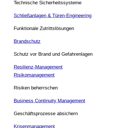
Technische Sicherheitssysteme
Schließanlagen & Türen-Engineering
Funktionale Zutrittslösungen
Brandschutz
Schutz vor Brand und Gefahrenlagen
Resilienz-Management
Risikomanagement
Risiken beherrschen
Business Continuity Management
Geschäftsprozesse absichern
Krisenmanagement