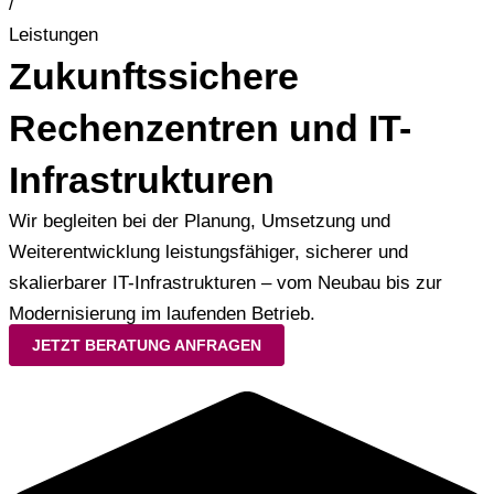
/
Leistungen
Zukunftssichere
Rechenzentren und IT-
Infrastrukturen
Wir begleiten bei der Planung, Umsetzung und
Weiterentwicklung leistungsfähiger, sicherer und
skalierbarer IT-Infrastrukturen – vom Neubau bis zur
Modernisierung im laufenden Betrieb.
JETZT BERATUNG ANFRAGEN