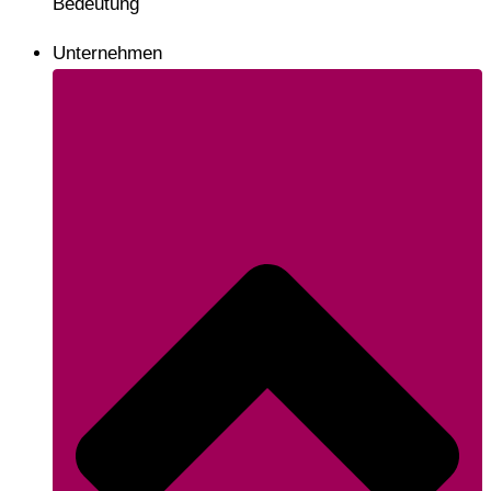
Bedeutung
Unternehmen