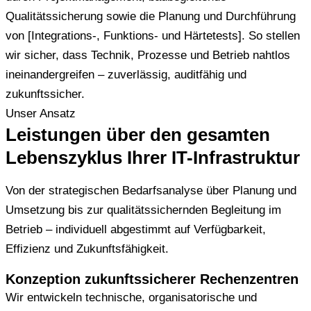
Qualitätssicherung sowie die Planung und Durchführung
von [Integrations-, Funktions- und Härtetests]. So stellen
wir sicher, dass Technik, Prozesse und Betrieb nahtlos
ineinandergreifen – zuverlässig, auditfähig und
zukunftssicher.
Unser Ansatz
Leistungen über den gesamten
Lebenszyklus Ihrer IT-Infrastruktur
Von der strategischen Bedarfsanalyse über Planung und
Umsetzung bis zur qualitätssichernden Begleitung im
Betrieb – individuell abgestimmt auf Verfügbarkeit,
Effizienz und Zukunftsfähigkeit.
Konzeption zukunftssicherer Rechenzentren
Wir entwickeln technische, organisatorische und