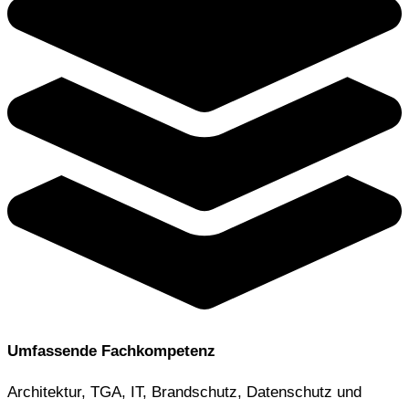
Umfassende Fachkompetenz
Architektur, TGA, IT, Brandschutz, Datenschutz und