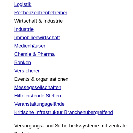
Logistik
Rechenzentrenbetreiber
Wirtschaft & Industrie
Industrie
Immobilienwirtschaft
Medienhäuser
Chemie & Pharma
Banken
Versicherer
Events & organisationen
Messegesellschaften
Hilfeleistende Stellen
Veranstaltungsgelände
Kritische Infrastruktur
Branchenübergreifend
Versorgungs- und Sicherheitssysteme mit zentraler