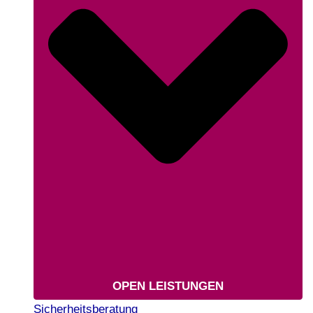
OPEN LEISTUNGEN
Sicherheitsberatung