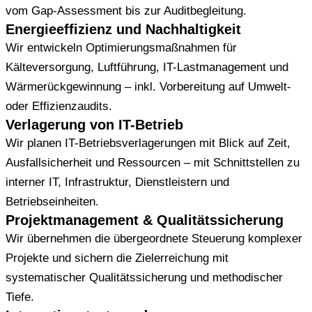
vom Gap-Assessment bis zur Auditbegleitung.
Energieeffizienz und Nachhaltigkeit
Wir entwickeln Optimierungsmaßnahmen für
Kälteversorgung, Luftführung, IT-Lastmanagement und
Wärmerückgewinnung – inkl. Vorbereitung auf Umwelt-
oder Effizienzaudits.
Verlagerung von IT-Betrieb
Wir planen IT-Betriebsverlagerungen mit Blick auf Zeit,
Ausfallsicherheit und Ressourcen – mit Schnittstellen zu
interner IT, Infrastruktur, Dienstleistern und
Betriebseinheiten.
Projektmanagement & Qualitätssicherung
Wir übernehmen die übergeordnete Steuerung komplexer
Projekte und sichern die Zielerreichung mit
systematischer Qualitätssicherung und methodischer
Tiefe.