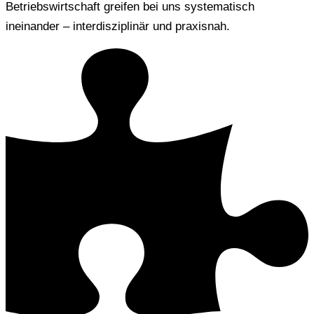
Betriebswirtschaft greifen bei uns systematisch
ineinander – interdisziplinär und praxisnah.