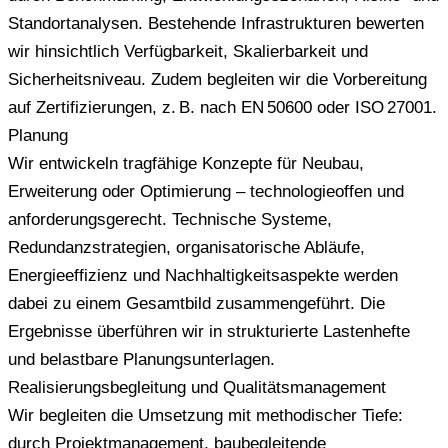
Standortanalysen. Bestehende Infrastrukturen bewerten
wir hinsichtlich Verfügbarkeit, Skalierbarkeit und
Sicherheitsniveau. Zudem begleiten wir die Vorbereitung
auf Zertifizierungen, z. B. nach EN 50600 oder ISO 27001.
Planung
Wir entwickeln tragfähige Konzepte für Neubau,
Erweiterung oder Optimierung – technologieoffen und
anforderungsgerecht. Technische Systeme,
Redundanzstrategien, organisatorische Abläufe,
Energieeffizienz und Nachhaltigkeitsaspekte werden
dabei zu einem Gesamtbild zusammengeführt. Die
Ergebnisse überführen wir in strukturierte Lastenhefte
und belastbare Planungsunterlagen.
Realisierungsbegleitung und Qualitätsmanagement
Wir begleiten die Umsetzung mit methodischer Tiefe:
durch Projektmanagement, baubegleitende