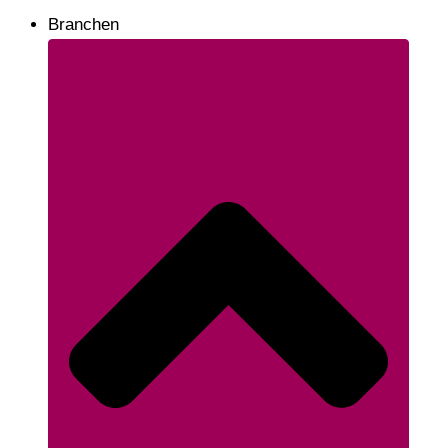
Branchen