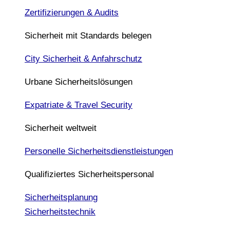
Zertifizierungen & Audits
Sicherheit mit Standards belegen
City Sicherheit & Anfahrschutz
Urbane Sicherheitslösungen
Expatriate & Travel Security
Sicherheit weltweit
Personelle Sicherheitsdienstleistungen
Qualifiziertes Sicherheitspersonal
Sicherheitsplanung
Sicherheitstechnik