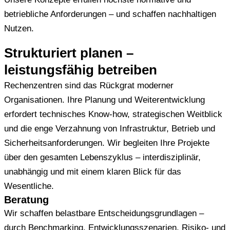
betriebliche Anforderungen – und schaffen nachhaltigen
Nutzen.
Strukturiert planen –
leistungsfähig betreiben
Rechenzentren sind das Rückgrat moderner
Organisationen. Ihre Planung und Weiterentwicklung
erfordert technisches Know-how, strategischen Weitblick
und die enge Verzahnung von Infrastruktur, Betrieb und
Sicherheitsanforderungen. Wir begleiten Ihre Projekte
über den gesamten Lebenszyklus – interdisziplinär,
unabhängig und mit einem klaren Blick für das
Wesentliche.
Beratung
Wir schaffen belastbare Entscheidungsgrundlagen –
durch Benchmarking, Entwicklungsszenarien, Risiko- und