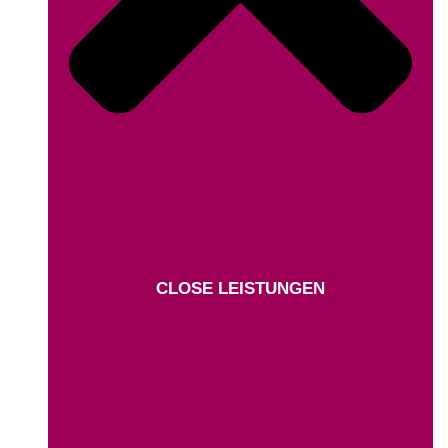
CLOSE LEISTUNGEN