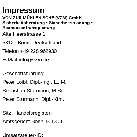
Impressum
VON ZUR MÜHLEN’SCHE (VZM) GmbH
Sicherheitsberatung ▪ Sicherheitsplanung ▪
Rechenzentrumsplanung
Alte Heerstrasse 1
53121 Bonn, Deutschland
Telefon +49 228 962930
E-Mail info@vzm.de
Geschäftsführung:
Peter Loibl, Dipl.-Ing., LL.M.
Sebastian Stürmann, M.Sc.
Peter Stürmann, Dipl.-Kfm.
Sitz, Handelsregister:
Amtsgericht Bonn, B 1303
Umsatzsteuer-ID: