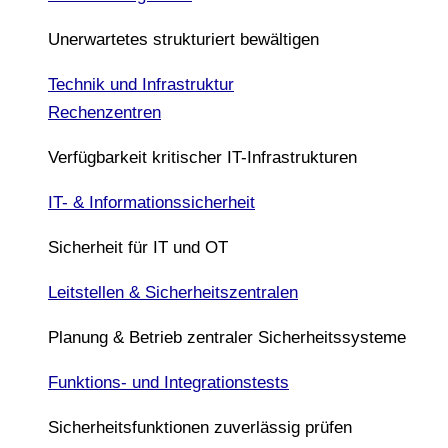
Unerwartetes strukturiert bewältigen
Technik und Infrastruktur
Rechenzentren
Verfügbarkeit kritischer IT-Infrastrukturen
IT- & Informationssicherheit
Sicherheit für IT und OT
Leitstellen & Sicherheitszentralen
Planung & Betrieb zentraler Sicherheitssysteme
Funktions- und Integrationstests
Sicherheitsfunktionen zuverlässig prüfen