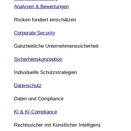
Analysen & Bewertungen
Risiken fundiert einschätzen
Corporate Security
Ganzheitliche Unternehmenssicherheit
Sicherheitskonzeption
Individuelle Schutzstrategien
Datenschutz
Daten und Compliance
KI & KI-Compliance
Rechtssicher mit Künstlicher Intelligenz