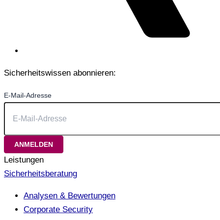
Sicherheitswissen abonnieren:
E-Mail-Adresse
Leistungen
Sicherheitsberatung
Analysen & Bewertungen
Corporate Security