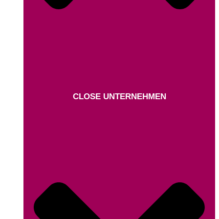
CLOSE UNTERNEHMEN