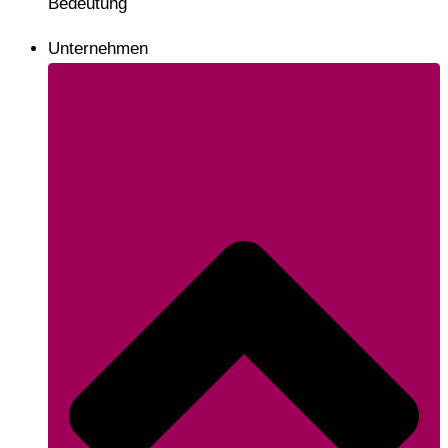
Bedeutung
Unternehmen