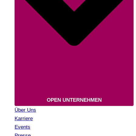
OPEN UNTERNEHMEN
Über Uns
Karriere
Events
Presse