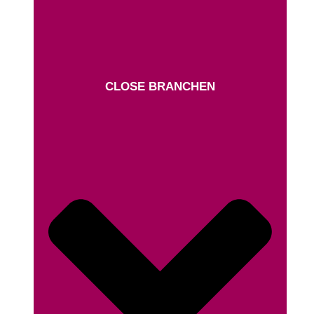
CLOSE BRANCHEN