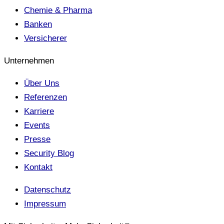
Chemie & Pharma
Banken
Versicherer
Unternehmen
Über Uns
Referenzen
Karriere
Events
Presse
Security Blog
Kontakt
Datenschutz
Impressum