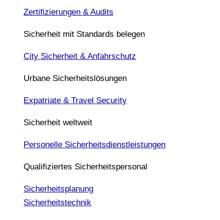
Zertifizierungen & Audits
Sicherheit mit Standards belegen
City Sicherheit & Anfahrschutz
Urbane Sicherheitslösungen
Expatriate & Travel Security
Sicherheit weltweit
Personelle Sicherheitsdienstleistungen
Qualifiziertes Sicherheitspersonal
Sicherheitsplanung
Sicherheitstechnik