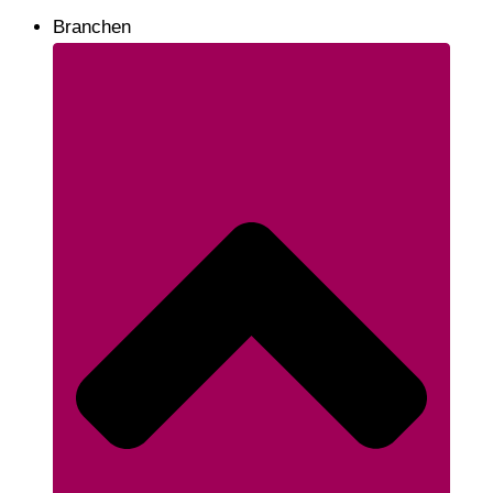
Branchen