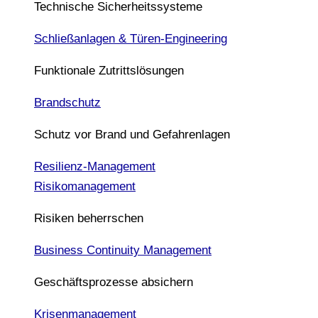
Technische Sicherheitssysteme
Schließanlagen & Türen-Engineering
Funktionale Zutrittslösungen
Brandschutz
Schutz vor Brand und Gefahrenlagen
Resilienz-Management
Risikomanagement
Risiken beherrschen
Business Continuity Management
Geschäftsprozesse absichern
Krisenmanagement