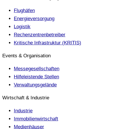
Flughäfen
Energieversorgung
Logistik
Rechenzentrenbetreiber
Kritische Infrastruktur (KRITIS)
Events & Organisation
Messegesellschaften
Hilfeleistende Stellen
Verwaltungsgelände
Wirtschaft & Industrie
Industrie
Immobilienwirtschaft
Medienhäuser