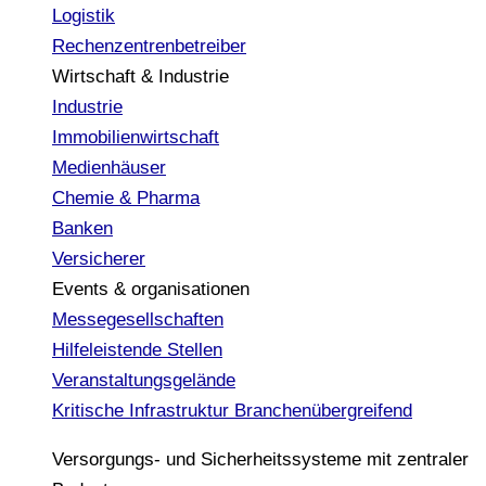
Logistik
Rechenzentrenbetreiber
Wirtschaft & Industrie
Industrie
Immobilienwirtschaft
Medienhäuser
Chemie & Pharma
Banken
Versicherer
Events & organisationen
Messegesellschaften
Hilfeleistende Stellen
Veranstaltungsgelände
Kritische Infrastruktur
Branchenübergreifend
Versorgungs- und Sicherheitssysteme mit zentraler