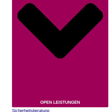
OPEN LEISTUNGEN
Sicherheitsberatung