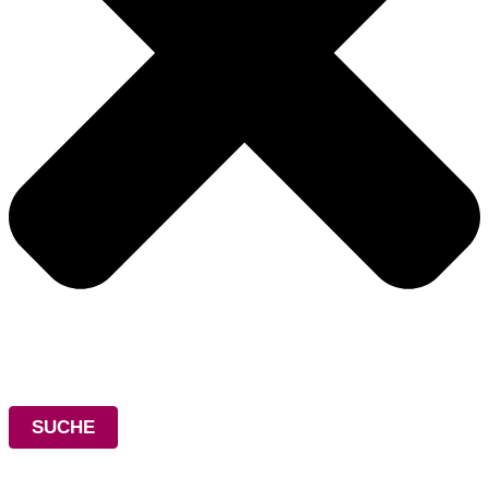
SUCHE