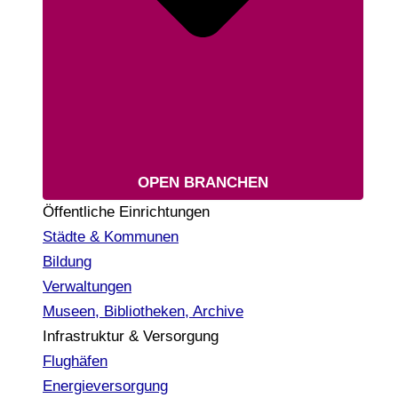
OPEN BRANCHEN
Öffentliche Einrichtungen
Städte & Kommunen
Bildung
Verwaltungen
Museen, Bibliotheken, Archive
Infrastruktur & Versorgung
Flughäfen
Energieversorgung