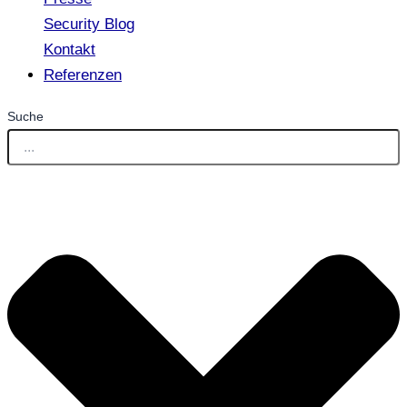
Security Blog
Kontakt
Referenzen
Suche