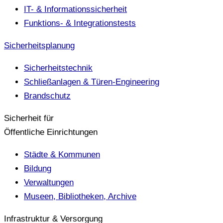
IT- & Informationssicherheit
Funktions- & Integrationstests
Sicherheitsplanung
Sicherheitstechnik
Schließanlagen & Türen-Engineering
Brandschutz
Sicherheit für
Öffentliche Einrichtungen
Städte & Kommunen
Bildung
Verwaltungen
Museen, Bibliotheken, Archive
Infrastruktur & Versorgung