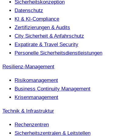
Sicherheitskonzeption
Datenschutz
KI & KI-Compliance
Zertifizierungen & Audits
City Sicherheit & Anfahrschutz
Expatirate & Travel Security
Personelle Sicherheitsdienstleistungen
Resilienz-Management
Risikomanagement
Business Continuity Management
Krisenmanagement
Technik & Infrastruktur
Rechenzentren
Sicherheitszentralen & Leitstellen