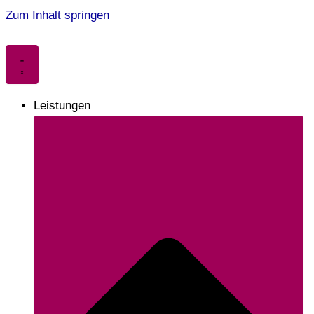
Zum Inhalt springen
Leistungen