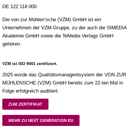
DE 122 118 000
Die von zur Mühlen’sche (VZM) GmbH ist ein
Unternehmen der VZM-Gruppe, zu der auch die SIMEDIA
Akademie GmbH sowie die TeMedia Verlags GmbH
gehören.
VZM ist ISO 9001 zertifiziert.
2025 wurde das Qualitätsmanagentsystem der VON ZUR
MÜHLENSCHE (VZM) GmbH bereits zum 22-ten Mal in
Folge erfolgreich auditiert.
ZUM ZERTIFIKAT
MEHR ZU NEXT GENERATION EU