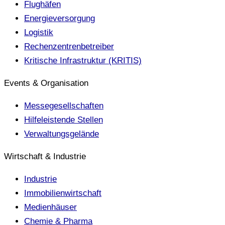
Flughäfen
Energieversorgung
Logistik
Rechenzentrenbetreiber
Kritische Infrastruktur (KRITIS)
Events & Organisation
Messegesellschaften
Hilfeleistende Stellen
Verwaltungsgelände
Wirtschaft & Industrie
Industrie
Immobilienwirtschaft
Medienhäuser
Chemie & Pharma