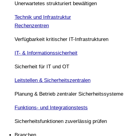
Unerwartetes strukturiert bewältigen
Technik und Infrastruktur
Rechenzentren
Verfügbarkeit kritischer IT-Infrastrukturen
IT- & Informationssicherheit
Sicherheit für IT und OT
Leitstellen & Sicherheitszentralen
Planung & Betrieb zentraler Sicherheitssysteme
Funktions- und Integrationstests
Sicherheitsfunktionen zuverlässig prüfen
Branchen