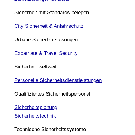
Sicherheit mit Standards belegen
City Sicherheit & Anfahrschutz
Urbane Sicherheitslösungen
Expatriate & Travel Security
Sicherheit weltweit
Personelle Sicherheitsdienstleistungen
Qualifiziertes Sicherheitspersonal
Sicherheitsplanung
Sicherheitstechnik
Technische Sicherheitssysteme