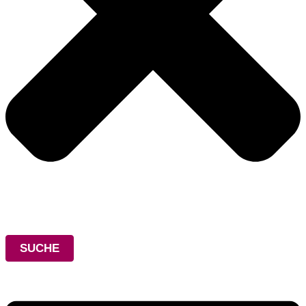
SUCHE