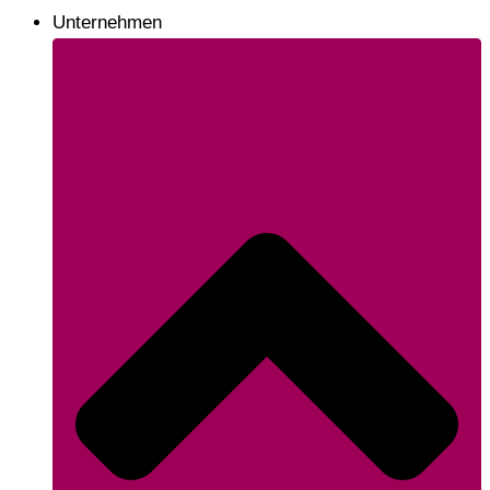
Unternehmen