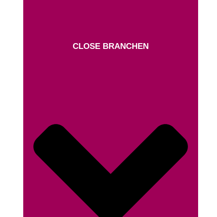
CLOSE BRANCHEN