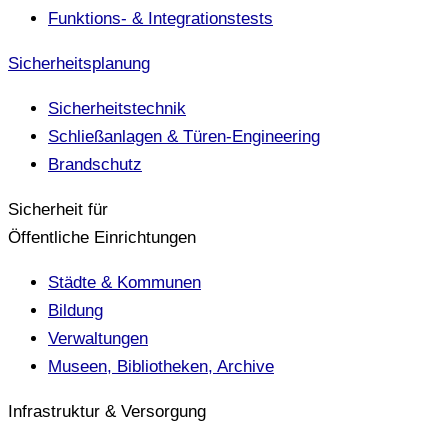
Funktions- & Integrationstests
Sicherheitsplanung
Sicherheitstechnik
Schließanlagen & Türen-Engineering
Brandschutz
Sicherheit für
Öffentliche Einrichtungen
Städte & Kommunen
Bildung
Verwaltungen
Museen, Bibliotheken, Archive
Infrastruktur & Versorgung