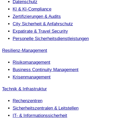
Datenschutz
KI & KI-Compliance
Zertifizierungen & Audits
City Sicherheit & Anfahrschutz
Expatirate & Travel Security
Personelle Sicherheitsdienstleistungen
Resilienz-Management
Risikomanagement
Business Continuity Management
Krisenmanagement
Technik & Infrastruktur
Rechenzentren
Sicherheitszentralen & Leitstellen
IT- & Informationssicherheit