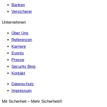
Banken
Versicherer
Unternehmen
Über Uns
Referenzen
Karriere
Events
Presse
Security Blog
Kontakt
Datenschutz
Impressum
Mit Sicherheit – Mehr Sicherheit®