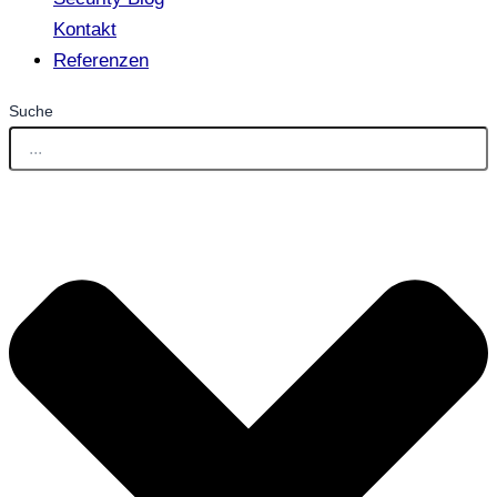
Kontakt
Referenzen
Suche