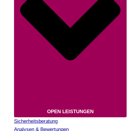
OPEN LEISTUNGEN
Sicherheitsberatung
Analysen & Bewertungen