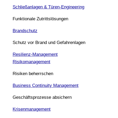
Schließanlagen & Türen-Engineering
Funktionale Zutrittslösungen
Brandschutz
Schutz vor Brand und Gefahrenlagen
Resilienz-Management
Risikomanagement
Risiken beherrschen
Business Continuity Management
Geschäftsprozesse absichern
Krisenmanagement