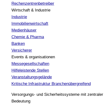
Rechenzentrenbetreiber
Wirtschaft & Industrie
Industrie
Immobilienwirtschaft
Medienhäuser
Chemie & Pharma
Banken
Versicherer
Events & organisationen
Messegesellschaften
Hilfeleistende Stellen
Veranstaltungsgelände
Kritische Infrastruktur
Branchenübergreifend
Versorgungs- und Sicherheitssysteme mit zentraler
Bedeutung