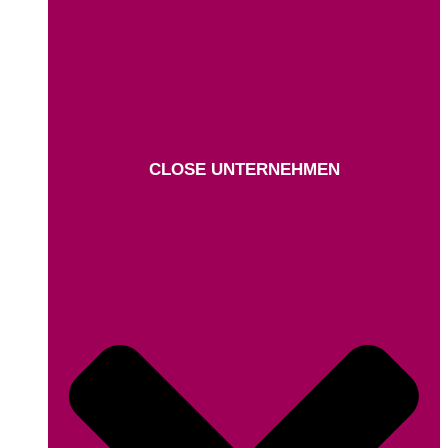
CLOSE UNTERNEHMEN