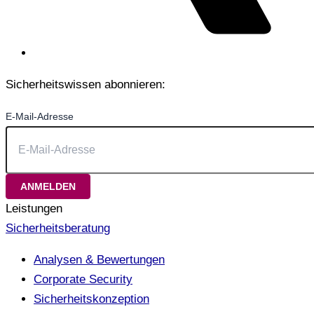
Sicherheitswissen abonnieren:
E-Mail-Adresse
Leistungen
Sicherheitsberatung
Analysen & Bewertungen
Corporate Security
Sicherheitskonzeption