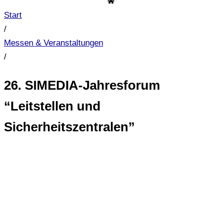
Start
/
Messen & Veranstaltungen
/
26. SIMEDIA-Jahresforum
“Leitstellen und
Sicherheitszentralen”