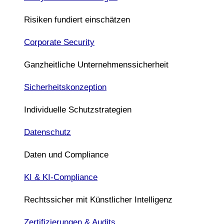
Risiken fundiert einschätzen
Corporate Security
Ganzheitliche Unternehmenssicherheit
Sicherheitskonzeption
Individuelle Schutzstrategien
Datenschutz
Daten und Compliance
KI & KI-Compliance
Rechtssicher mit Künstlicher Intelligenz
Zertifizierungen & Audits