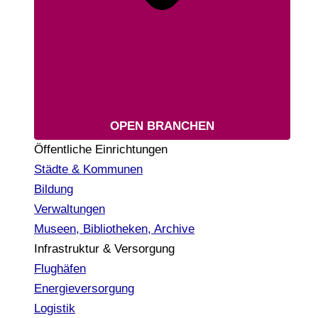
OPEN BRANCHEN
Öffentliche Einrichtungen
Städte & Kommunen
Bildung
Verwaltungen
Museen, Bibliotheken, Archive
Infrastruktur & Versorgung
Flughäfen
Energieversorgung
Logistik