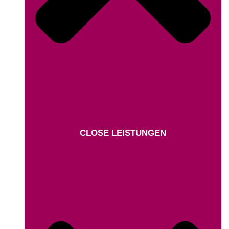
CLOSE LEISTUNGEN