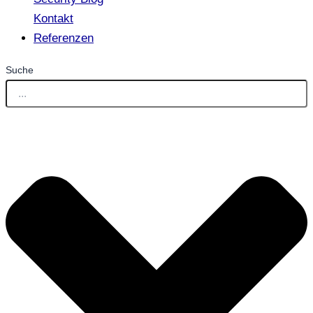
Kontakt
Referenzen
Suche