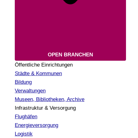
OPEN BRANCHEN
Öffentliche Einrichtungen
Städte & Kommunen
Bildung
Verwaltungen
Museen, Bibliotheken, Archive
Infrastruktur & Versorgung
Flughäfen
Energieversorgung
Logistik