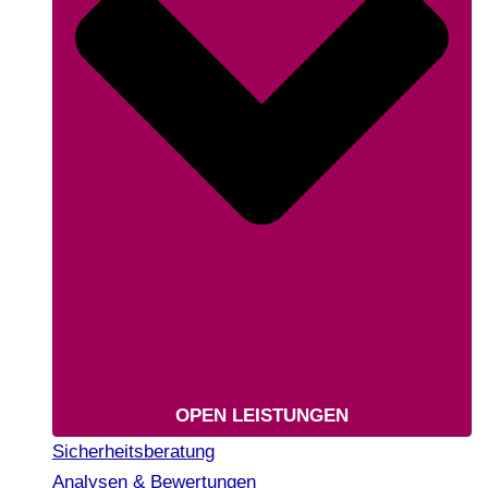
OPEN LEISTUNGEN
Sicherheitsberatung
Analysen & Bewertungen