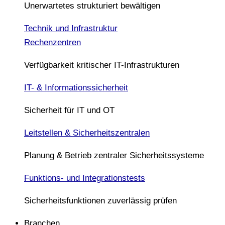
Unerwartetes strukturiert bewältigen
Technik und Infrastruktur
Rechenzentren
Verfügbarkeit kritischer IT-Infrastrukturen
IT- & Informationssicherheit
Sicherheit für IT und OT
Leitstellen & Sicherheitszentralen
Planung & Betrieb zentraler Sicherheitssysteme
Funktions- und Integrationstests
Sicherheitsfunktionen zuverlässig prüfen
Branchen