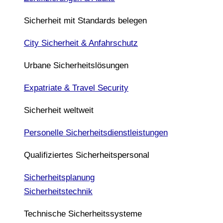
Sicherheit mit Standards belegen
City Sicherheit & Anfahrschutz
Urbane Sicherheitslösungen
Expatriate & Travel Security
Sicherheit weltweit
Personelle Sicherheitsdienstleistungen
Qualifiziertes Sicherheitspersonal
Sicherheitsplanung
Sicherheitstechnik
Technische Sicherheitssysteme