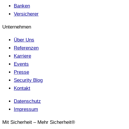
Banken
Versicherer
Unternehmen
Über Uns
Referenzen
Karriere
Events
Presse
Security Blog
Kontakt
Datenschutz
Impressum
Mit Sicherheit – Mehr Sicherheit®