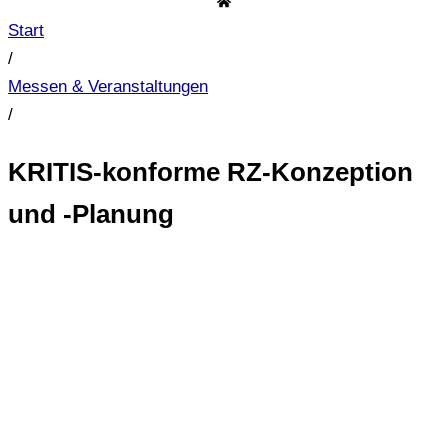
Start
/
Messen & Veranstaltungen
/
KRITIS-konforme RZ-Konzeption
und -Planung