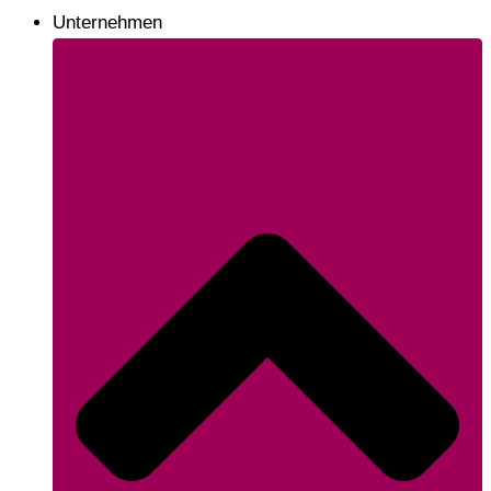
Unternehmen