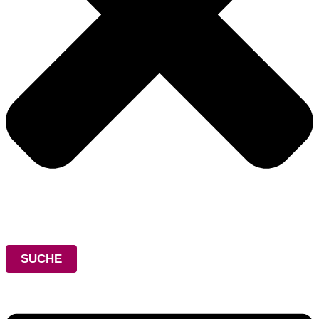
SUCHE