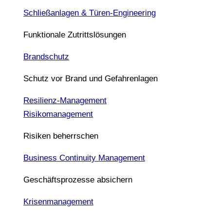
Schließanlagen & Türen-Engineering
Funktionale Zutrittslösungen
Brandschutz
Schutz vor Brand und Gefahrenlagen
Resilienz-Management
Risikomanagement
Risiken beherrschen
Business Continuity Management
Geschäftsprozesse absichern
Krisenmanagement