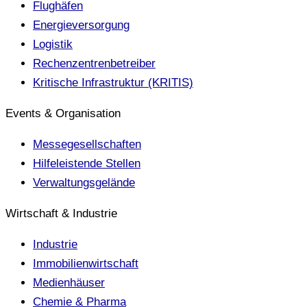
Flughäfen
Energieversorgung
Logistik
Rechenzentrenbetreiber
Kritische Infrastruktur (KRITIS)
Events & Organisation
Messegesellschaften
Hilfeleistende Stellen
Verwaltungsgelände
Wirtschaft & Industrie
Industrie
Immobilienwirtschaft
Medienhäuser
Chemie & Pharma