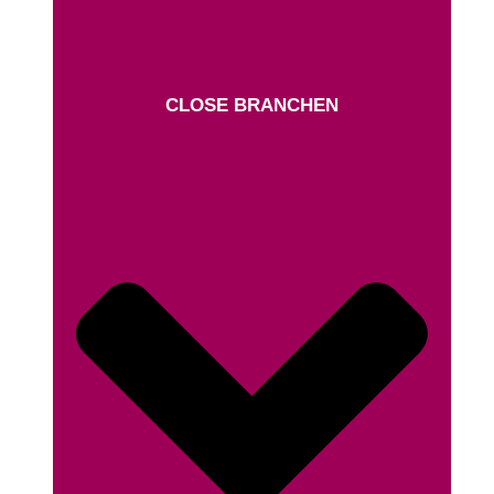
CLOSE BRANCHEN