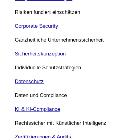
Risiken fundiert einschätzen
Corporate Security
Ganzheitliche Unternehmenssicherheit
Sicherheitskonzeption
Individuelle Schutzstrategien
Datenschutz
Daten und Compliance
KI & KI-Compliance
Rechtssicher mit Künstlicher Intelligenz
Zertifizierungen & Audits