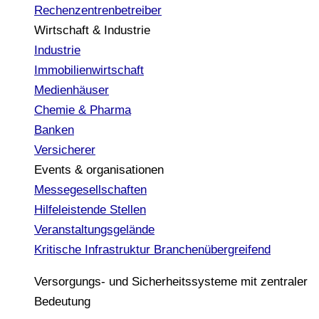
Rechenzentrenbetreiber
Wirtschaft & Industrie
Industrie
Immobilienwirtschaft
Medienhäuser
Chemie & Pharma
Banken
Versicherer
Events & organisationen
Messegesellschaften
Hilfeleistende Stellen
Veranstaltungsgelände
Kritische Infrastruktur
Branchenübergreifend
Versorgungs- und Sicherheitssysteme mit zentraler
Bedeutung