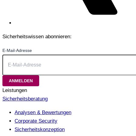
Sicherheitswissen abonnieren:
E-Mail-Adresse
Leistungen
Sicherheitsberatung
Analysen & Bewertungen
Corporate Security
Sicherheitskonzeption