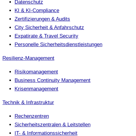
Datenschutz
KI & KI-Compliance
Zertifizierungen & Audits
City Sicherheit & Anfahrschutz
Expatirate & Travel Security
Personelle Sicherheitsdienstleistungen
Resilienz-Management
Risikomanagement
Business Continuity Management
Krisenmanagement
Technik & Infrastruktur
Rechenzentren
Sicherheitszentralen & Leitstellen
IT- & Informationssicherheit