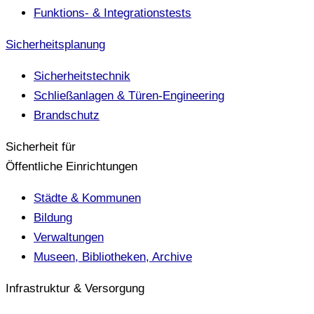
Funktions- & Integrationstests
Sicherheitsplanung
Sicherheitstechnik
Schließanlagen & Türen-Engineering
Brandschutz
Sicherheit für
Öffentliche Einrichtungen
Städte & Kommunen
Bildung
Verwaltungen
Museen, Bibliotheken, Archive
Infrastruktur & Versorgung