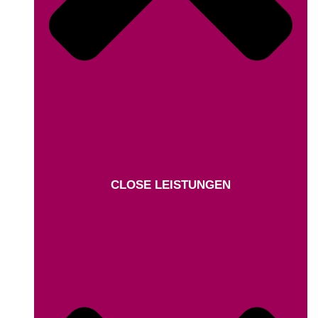
CLOSE LEISTUNGEN