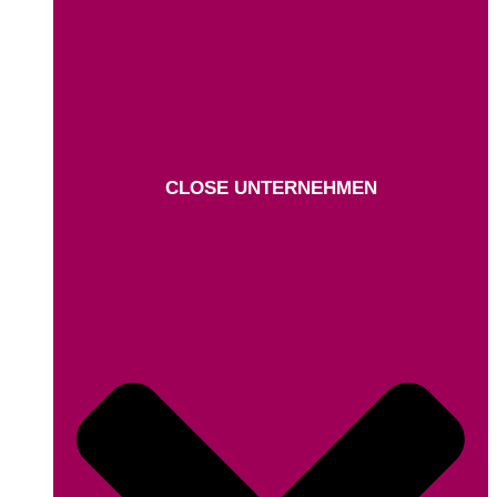
CLOSE UNTERNEHMEN