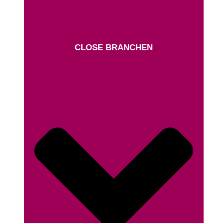
CLOSE BRANCHEN