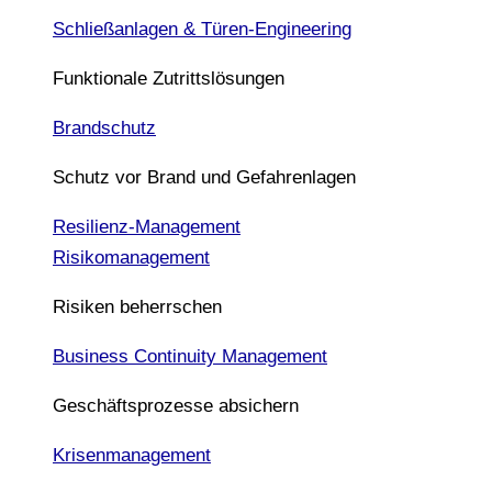
Schließanlagen & Türen-Engineering
Funktionale Zutrittslösungen
Brandschutz
Schutz vor Brand und Gefahrenlagen
Resilienz-Management
Risikomanagement
Risiken beherrschen
Business Continuity Management
Geschäftsprozesse absichern
Krisenmanagement