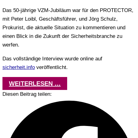
Das 50-jährige VZM-Jubiläum war für den PROTECTOR,
mit Peter Loibl, Geschäftsführer, und Jörg Schulz,
Prokurist, die aktuelle Situation zu kommentieren und
einen Blick in die Zukunft der Sicherheitsbranche zu
werfen.
Das vollständige Interview wurde online auf
sicherheit.info
veröffentlicht.
WEITERLESEN …
Diesen Beitrag teilen: