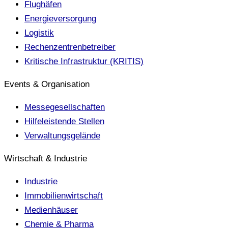
Flughäfen
Energieversorgung
Logistik
Rechenzentrenbetreiber
Kritische Infrastruktur (KRITIS)
Events & Organisation
Messegesellschaften
Hilfeleistende Stellen
Verwaltungsgelände
Wirtschaft & Industrie
Industrie
Immobilienwirtschaft
Medienhäuser
Chemie & Pharma