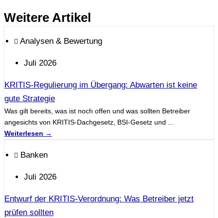
Weitere Artikel
Analysen & Bewertung
Juli 2026
KRITIS-Regulierung im Übergang: Abwarten ist keine
gute Strategie
Was gilt bereits, was ist noch offen und was sollten Betreiber
angesichts von KRITIS-Dachgesetz, BSI-Gesetz und ...
Weiterlesen →
Banken
Juli 2026
Entwurf der KRITIS-Verordnung: Was Betreiber jetzt
prüfen sollten