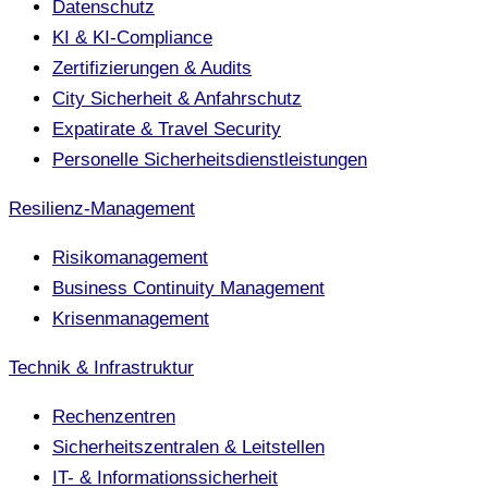
Datenschutz
KI & KI-Compliance
Zertifizierungen & Audits
City Sicherheit & Anfahrschutz
Expatirate & Travel Security
Personelle Sicherheitsdienstleistungen
Resilienz-Management
Risikomanagement
Business Continuity Management
Krisenmanagement
Technik & Infrastruktur
Rechenzentren
Sicherheitszentralen & Leitstellen
IT- & Informationssicherheit