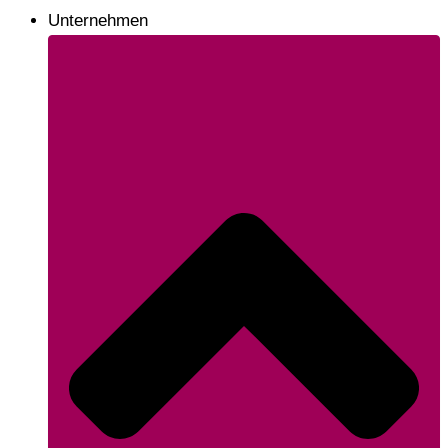
Unternehmen