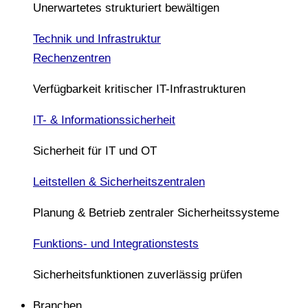
Unerwartetes strukturiert bewältigen
Technik und Infrastruktur
Rechenzentren
Verfügbarkeit kritischer IT-Infrastrukturen
IT- & Informationssicherheit
Sicherheit für IT und OT
Leitstellen & Sicherheitszentralen
Planung & Betrieb zentraler Sicherheitssysteme
Funktions- und Integrationstests
Sicherheitsfunktionen zuverlässig prüfen
Branchen