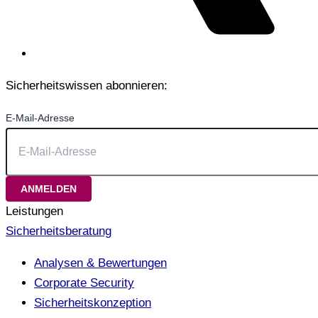
Sicherheitswissen abonnieren:
E-Mail-Adresse
Leistungen
Sicherheitsberatung
Analysen & Bewertungen
Corporate Security
Sicherheitskonzeption