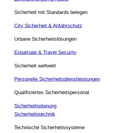
Sicherheit mit Standards belegen
City Sicherheit & Anfahrschutz
Urbane Sicherheitslösungen
Expatriate & Travel Security
Sicherheit weltweit
Personelle Sicherheitsdienstleistungen
Qualifiziertes Sicherheitspersonal
Sicherheitsplanung
Sicherheitstechnik
Technische Sicherheitssysteme