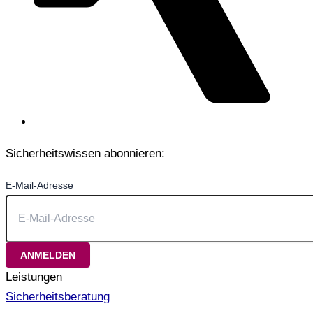
Sicherheitswissen abonnieren:
E-Mail-Adresse
Leistungen
Sicherheitsberatung