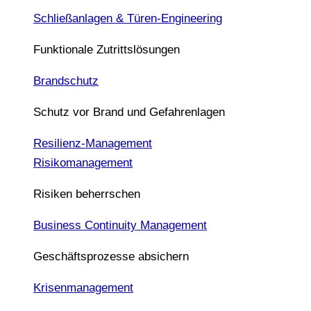
Schließanlagen & Türen-Engineering
Funktionale Zutrittslösungen
Brandschutz
Schutz vor Brand und Gefahrenlagen
Resilienz-Management
Risikomanagement
Risiken beherrschen
Business Continuity Management
Geschäftsprozesse absichern
Krisenmanagement