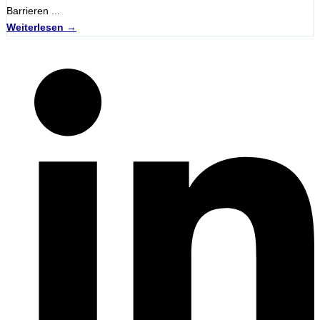
Barrieren ...
Weiterlesen →