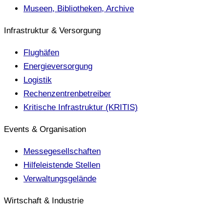
Museen, Bibliotheken, Archive
Infrastruktur & Versorgung
Flughäfen
Energieversorgung
Logistik
Rechenzentrenbetreiber
Kritische Infrastruktur (KRITIS)
Events & Organisation
Messegesellschaften
Hilfeleistende Stellen
Verwaltungsgelände
Wirtschaft & Industrie