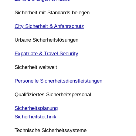
Sicherheit mit Standards belegen
City Sicherheit & Anfahrschutz
Urbane Sicherheitslösungen
Expatriate & Travel Security
Sicherheit weltweit
Personelle Sicherheitsdienstleistungen
Qualifiziertes Sicherheitspersonal
Sicherheitsplanung
Sicherheitstechnik
Technische Sicherheitssysteme