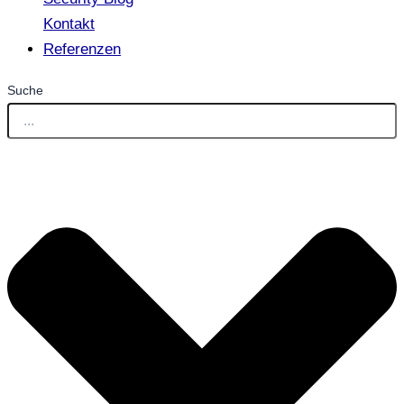
Kontakt
Referenzen
Suche