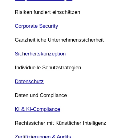
Risiken fundiert einschätzen
Corporate Security
Ganzheitliche Unternehmenssicherheit
Sicherheitskonzeption
Individuelle Schutzstrategien
Datenschutz
Daten und Compliance
KI & KI-Compliance
Rechtssicher mit Künstlicher Intelligenz
Zertifizierungen & Audits