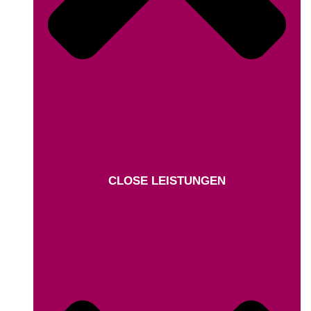
CLOSE LEISTUNGEN