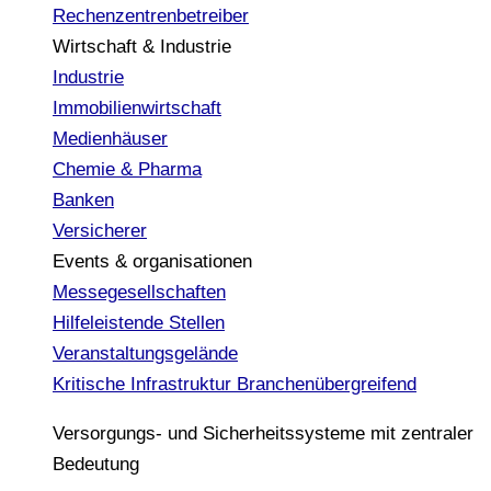
Rechenzentrenbetreiber
Wirtschaft & Industrie
Industrie
Immobilienwirtschaft
Medienhäuser
Chemie & Pharma
Banken
Versicherer
Events & organisationen
Messegesellschaften
Hilfeleistende Stellen
Veranstaltungsgelände
Kritische Infrastruktur
Branchenübergreifend
Versorgungs- und Sicherheitssysteme mit zentraler
Bedeutung