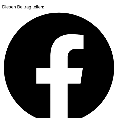
Diesen Beitrag teilen: