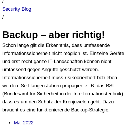
/
Security Blog
/
Backup – aber richtig!
Schon lange gilt die Erkenntnis, dass umfassende
Informationssicherheit nicht möglich ist. Einzelne Geräte
und erst recht ganze IT-Landschaften können nicht
umfassend gegen Angriffe geschützt werden.
Informationssicherheit muss risikoorientiert betrieben
werden. Seit langen Jahren propagiert z. B. das BSI
(Bundesamt für Sicherheit in der Interformationstechnik),
dass es um den Schutz der Kronjuwelen geht. Dazu
braucht es eine funktionierende Backup-Strategie.
Mai 2022