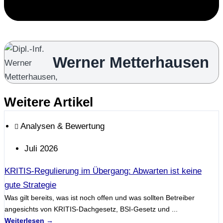
Werner Metterhausen
Weitere Artikel
Analysen & Bewertung
Juli 2026
KRITIS-Regulierung im Übergang: Abwarten ist keine
gute Strategie
Was gilt bereits, was ist noch offen und was sollten Betreiber
angesichts von KRITIS-Dachgesetz, BSI-Gesetz und ...
Weiterlesen →