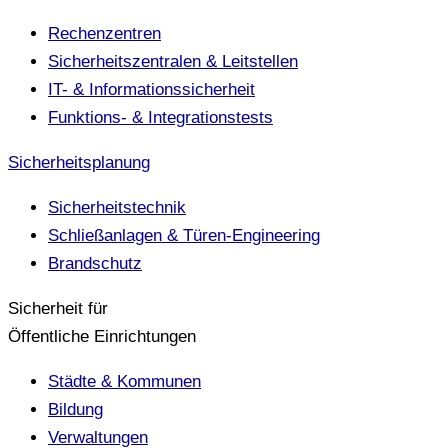
Rechenzentren
Sicherheitszentralen & Leitstellen
IT- & Informationssicherheit
Funktions- & Integrationstests
Sicherheitsplanung
Sicherheitstechnik
Schließanlagen & Türen-Engineering
Brandschutz
Sicherheit für
Öffentliche Einrichtungen
Städte & Kommunen
Bildung
Verwaltungen