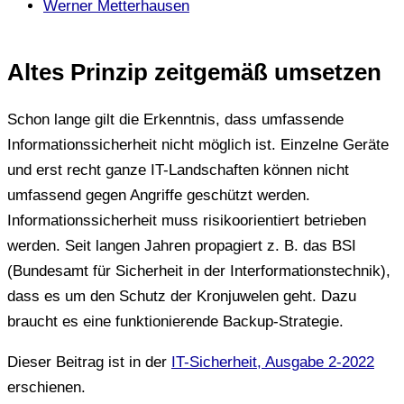
Werner Metterhausen
Altes Prinzip zeitgemäß umsetzen
Schon lange gilt die Erkenntnis, dass umfassende
Informationssicherheit nicht möglich ist. Einzelne Geräte
und erst recht ganze IT-Landschaften können nicht
umfassend gegen Angriffe geschützt werden.
Informationssicherheit muss risikoorientiert betrieben
werden. Seit langen Jahren propagiert z. B. das BSI
(Bundesamt für Sicherheit in der Interformationstechnik),
dass es um den Schutz der Kronjuwelen geht. Dazu
braucht es eine funktionierende Backup-Strategie.
Dieser Beitrag ist in der
IT-Sicherheit, Ausgabe 2-2022
erschienen.