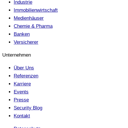
Industrie
Immobilienwirtschaft
Medienhäuser
Chemie & Pharma
Banken
Versicherer
Unternehmen
Über Uns
Referenzen
Karriere
Events
Presse
Security Blog
Kontakt