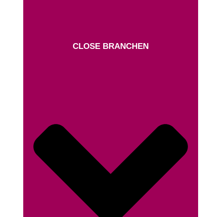
CLOSE BRANCHEN