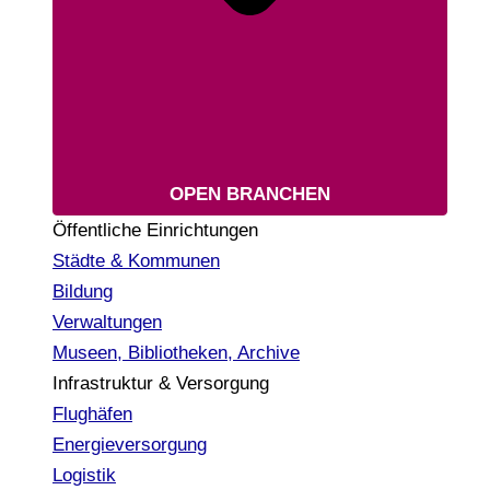
OPEN BRANCHEN
Öffentliche Einrichtungen
Städte & Kommunen
Bildung
Verwaltungen
Museen, Bibliotheken, Archive
Infrastruktur & Versorgung
Flughäfen
Energieversorgung
Logistik