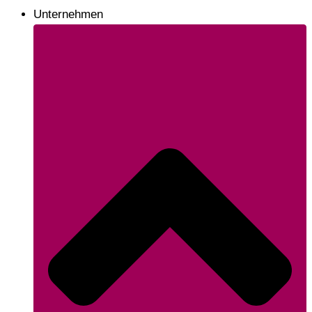
Unternehmen