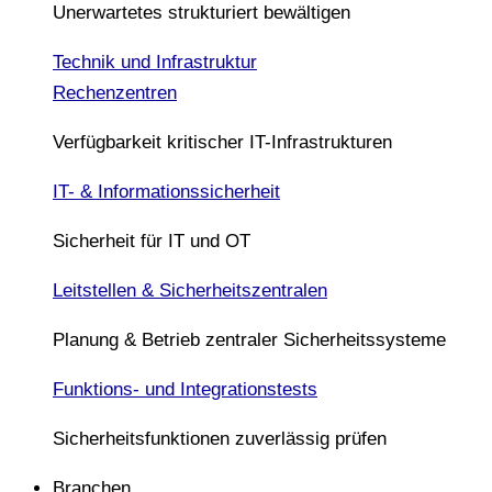
Unerwartetes strukturiert bewältigen
Technik und Infrastruktur
Rechenzentren
Verfügbarkeit kritischer IT-Infrastrukturen
IT- & Informationssicherheit
Sicherheit für IT und OT
Leitstellen & Sicherheitszentralen
Planung & Betrieb zentraler Sicherheitssysteme
Funktions- und Integrationstests
Sicherheitsfunktionen zuverlässig prüfen
Branchen