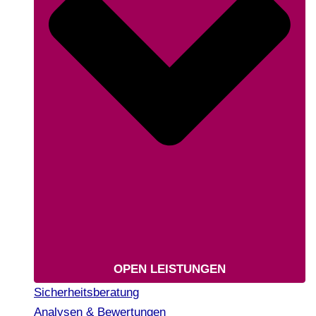
OPEN LEISTUNGEN
Sicherheitsberatung
Analysen & Bewertungen