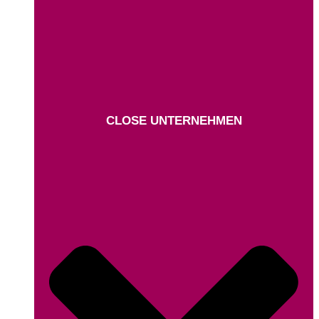
CLOSE UNTERNEHMEN