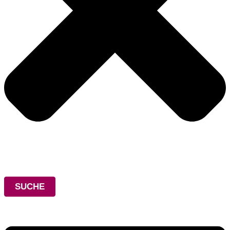
SUCHE