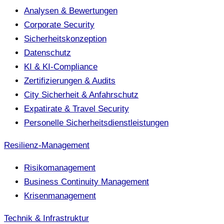
Analysen & Bewertungen
Corporate Security
Sicherheitskonzeption
Datenschutz
KI & KI-Compliance
Zertifizierungen & Audits
City Sicherheit & Anfahrschutz
Expatirate & Travel Security
Personelle Sicherheitsdienstleistungen
Resilienz-Management
Risikomanagement
Business Continuity Management
Krisenmanagement
Technik & Infrastruktur