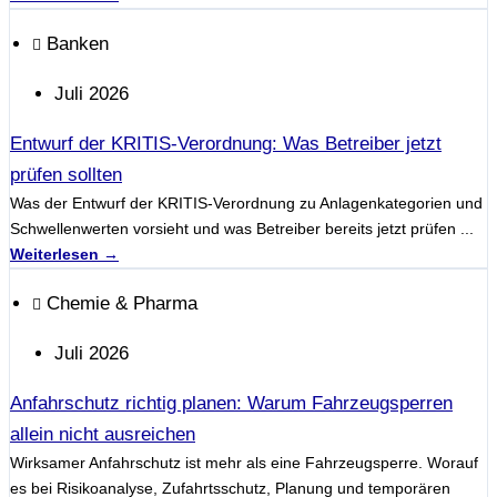
Banken
Juli 2026
Entwurf der KRITIS-Verordnung: Was Betreiber jetzt
prüfen sollten
Was der Entwurf der KRITIS-Verordnung zu Anlagenkategorien und
Schwellenwerten vorsieht und was Betreiber bereits jetzt prüfen ...
Weiterlesen →
Chemie & Pharma
Juli 2026
Anfahrschutz richtig planen: Warum Fahrzeugsperren
allein nicht ausreichen
Wirksamer Anfahrschutz ist mehr als eine Fahrzeugsperre. Worauf
es bei Risikoanalyse, Zufahrtsschutz, Planung und temporären