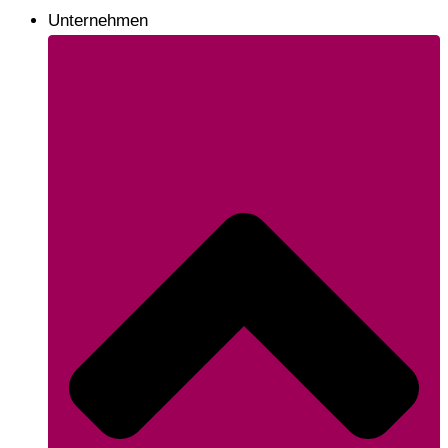
Unternehmen