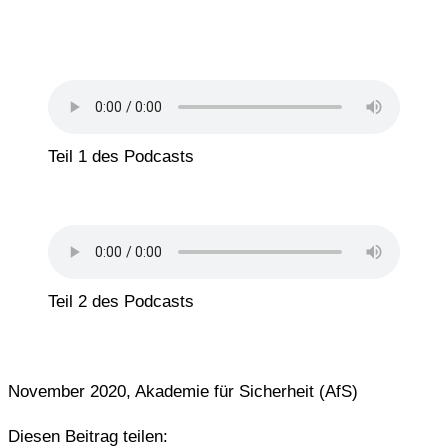
Teil 1 des Podcasts
Teil 2 des Podcasts
November 2020, Akademie für Sicherheit (AfS)
Diesen Beitrag teilen: