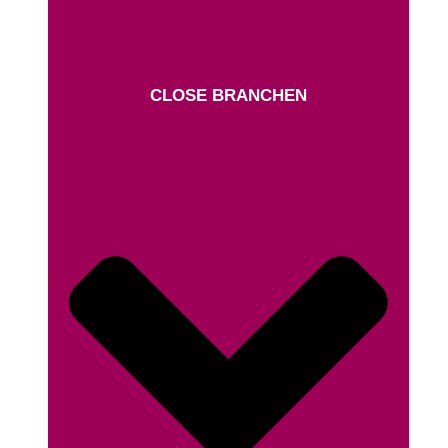
CLOSE BRANCHEN