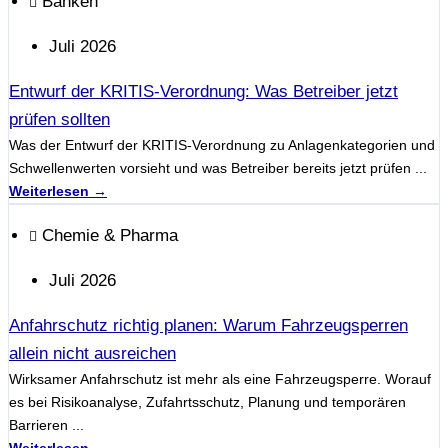
Banken
Juli 2026
Entwurf der KRITIS-Verordnung: Was Betreiber jetzt
prüfen sollten
Was der Entwurf der KRITIS-Verordnung zu Anlagenkategorien und
Schwellenwerten vorsieht und was Betreiber bereits jetzt prüfen ...
Weiterlesen →
Chemie & Pharma
Juli 2026
Anfahrschutz richtig planen: Warum Fahrzeugsperren
allein nicht ausreichen
Wirksamer Anfahrschutz ist mehr als eine Fahrzeugsperre. Worauf
es bei Risikoanalyse, Zufahrtsschutz, Planung und temporären
Barrieren ...