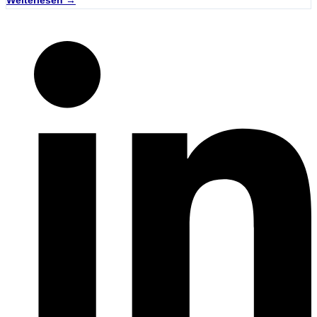
Weiterlesen →