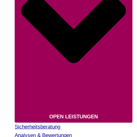
OPEN LEISTUNGEN
Sicherheitsberatung
Analysen & Bewertungen