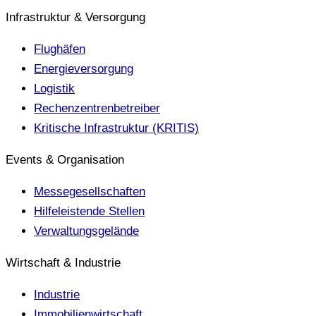
Infrastruktur & Versorgung
Flughäfen
Energieversorgung
Logistik
Rechenzentrenbetreiber
Kritische Infrastruktur (KRITIS)
Events & Organisation
Messegesellschaften
Hilfeleistende Stellen
Verwaltungsgelände
Wirtschaft & Industrie
Industrie
Immobilienwirtschaft