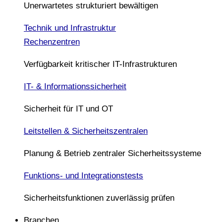
Unerwartetes strukturiert bewältigen
Technik und Infrastruktur
Rechenzentren
Verfügbarkeit kritischer IT-Infrastrukturen
IT- & Informationssicherheit
Sicherheit für IT und OT
Leitstellen & Sicherheitszentralen
Planung & Betrieb zentraler Sicherheitssysteme
Funktions- und Integrationstests
Sicherheitsfunktionen zuverlässig prüfen
Branchen