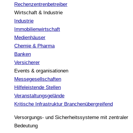
Rechenzentrenbetreiber
Wirtschaft & Industrie
Industrie
Immobilienwirtschaft
Medienhäuser
Chemie & Pharma
Banken
Versicherer
Events & organisationen
Messegesellschaften
Hilfeleistende Stellen
Veranstaltungsgelände
Kritische Infrastruktur
Branchenübergreifend
Versorgungs- und Sicherheitssysteme mit zentraler
Bedeutung