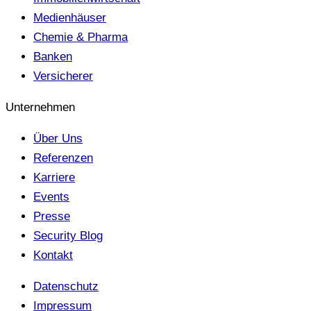
Medienhäuser
Chemie & Pharma
Banken
Versicherer
Unternehmen
Über Uns
Referenzen
Karriere
Events
Presse
Security Blog
Kontakt
Datenschutz
Impressum