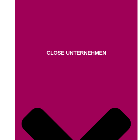
CLOSE UNTERNEHMEN