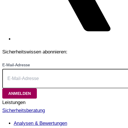
Sicherheitswissen abonnieren:
E-Mail-Adresse
Leistungen
Sicherheitsberatung
Analysen & Bewertungen