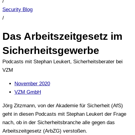
/
Security Blog
/
Das Arbeitszeitgesetz im
Sicherheitsgewerbe
Podcasts mit Stephan Leukert, Sicherheitsberater bei
VZM
November 2020
VZM GmbH
Jörg Zitzmann, von der Akademie für Sicherheit (AfS)
geht in diesen Podcasts mit Stephan Leukert der Frage
nach, ob in der Sicherheitsbranche alle gegen das
Arbeitszeitgesetz (ArbZG) verstoßen.