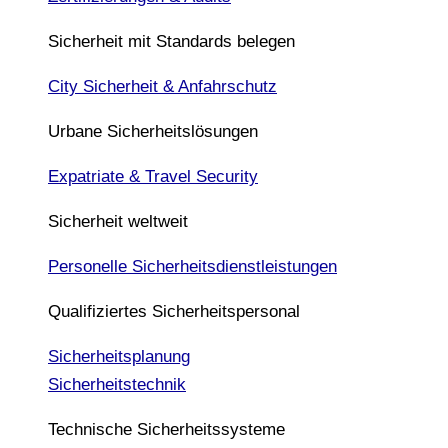
Sicherheit mit Standards belegen
City Sicherheit & Anfahrschutz
Urbane Sicherheitslösungen
Expatriate & Travel Security
Sicherheit weltweit
Personelle Sicherheitsdienstleistungen
Qualifiziertes Sicherheitspersonal
Sicherheitsplanung
Sicherheitstechnik
Technische Sicherheitssysteme