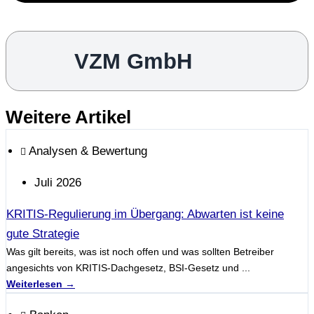
VZM GmbH
Weitere Artikel
Analysen & Bewertung
Juli 2026
KRITIS-Regulierung im Übergang: Abwarten ist keine
gute Strategie
Was gilt bereits, was ist noch offen und was sollten Betreiber
angesichts von KRITIS-Dachgesetz, BSI-Gesetz und ...
Weiterlesen →