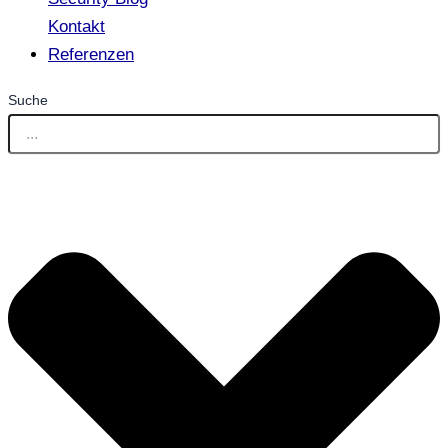
Kontakt
Referenzen
Suche