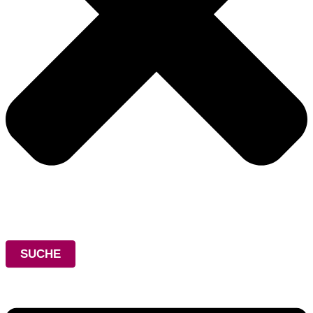
SUCHE