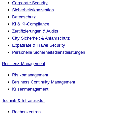
Corporate Security
Sicherheitskonzeption
Datenschutz
KI & KI-Compliance
Zertifizierungen & Audits
City Sicherheit & Anfahrschutz
Expatirate & Travel Security
Personelle Sicherheitsdienstleistungen
Resilienz-Management
Risikomanagement
Business Continuity Management
Krisenmanagement
Technik & Infrastruktur
Rechenzentren