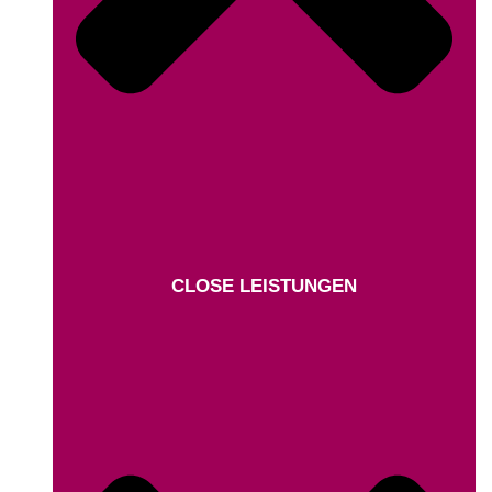
CLOSE LEISTUNGEN