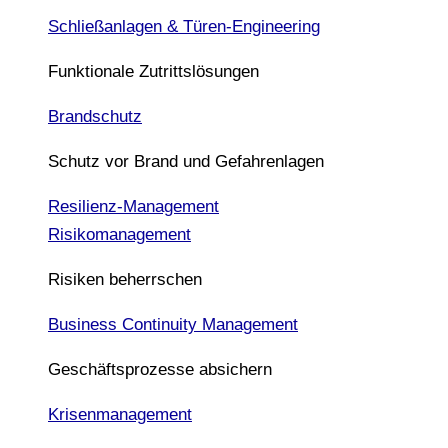
Schließanlagen & Türen-Engineering
Funktionale Zutrittslösungen
Brandschutz
Schutz vor Brand und Gefahrenlagen
Resilienz-Management
Risikomanagement
Risiken beherrschen
Business Continuity Management
Geschäftsprozesse absichern
Krisenmanagement