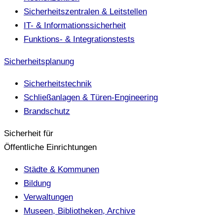
Sicherheitszentralen & Leitstellen
IT- & Informationssicherheit
Funktions- & Integrationstests
Sicherheitsplanung
Sicherheitstechnik
Schließanlagen & Türen-Engineering
Brandschutz
Sicherheit für
Öffentliche Einrichtungen
Städte & Kommunen
Bildung
Verwaltungen
Museen, Bibliotheken, Archive