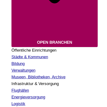
OPEN BRANCHEN
Öffentliche Einrichtungen
Städte & Kommunen
Bildung
Verwaltungen
Museen, Bibliotheken, Archive
Infrastruktur & Versorgung
Flughäfen
Energieversorgung
Logistik