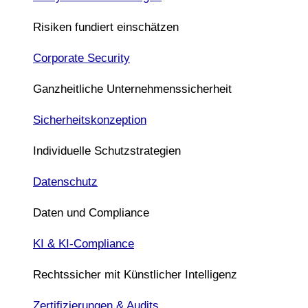
Risiken fundiert einschätzen
Corporate Security
Ganzheitliche Unternehmenssicherheit
Sicherheitskonzeption
Individuelle Schutzstrategien
Datenschutz
Daten und Compliance
KI & KI-Compliance
Rechtssicher mit Künstlicher Intelligenz
Zertifizierungen & Audits