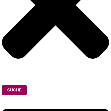
SUCHE