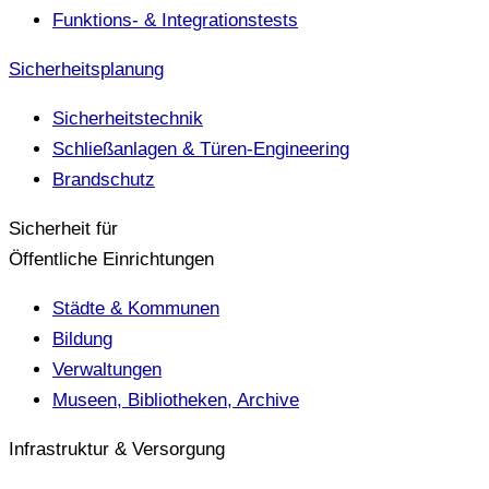
Funktions- & Integrationstests
Sicherheitsplanung
Sicherheitstechnik
Schließanlagen & Türen-Engineering
Brandschutz
Sicherheit für
Öffentliche Einrichtungen
Städte & Kommunen
Bildung
Verwaltungen
Museen, Bibliotheken, Archive
Infrastruktur & Versorgung