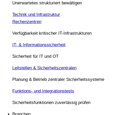
Unerwartetes strukturiert bewältigen
Technik und Infrastruktur
Rechenzentren
Verfügbarkeit kritischer IT-Infrastrukturen
IT- & Informationssicherheit
Sicherheit für IT und OT
Leitstellen & Sicherheitszentralen
Planung & Betrieb zentraler Sicherheitssysteme
Funktions- und Integrationstests
Sicherheitsfunktionen zuverlässig prüfen
Branchen