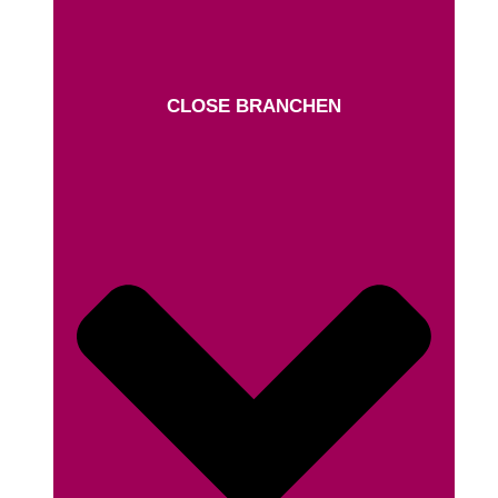
CLOSE BRANCHEN