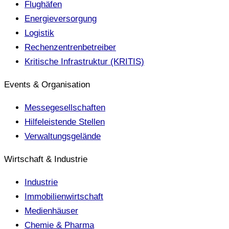
Flughäfen
Energieversorgung
Logistik
Rechenzentrenbetreiber
Kritische Infrastruktur (KRITIS)
Events & Organisation
Messegesellschaften
Hilfeleistende Stellen
Verwaltungsgelände
Wirtschaft & Industrie
Industrie
Immobilienwirtschaft
Medienhäuser
Chemie & Pharma