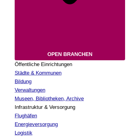
OPEN BRANCHEN
Öffentliche Einrichtungen
Städte & Kommunen
Bildung
Verwaltungen
Museen, Bibliotheken, Archive
Infrastruktur & Versorgung
Flughäfen
Energieversorgung
Logistik