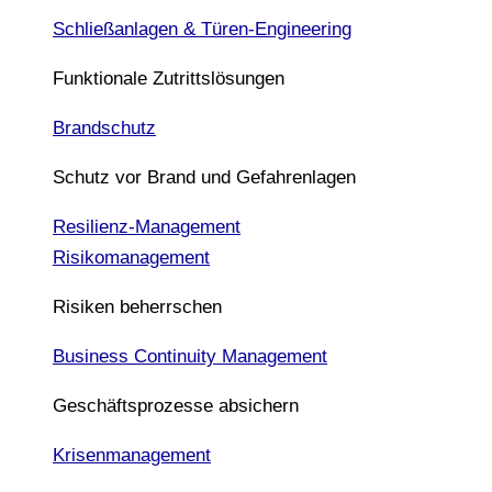
Schließanlagen & Türen-Engineering
Funktionale Zutrittslösungen
Brandschutz
Schutz vor Brand und Gefahrenlagen
Resilienz-Management
Risikomanagement
Risiken beherrschen
Business Continuity Management
Geschäftsprozesse absichern
Krisenmanagement