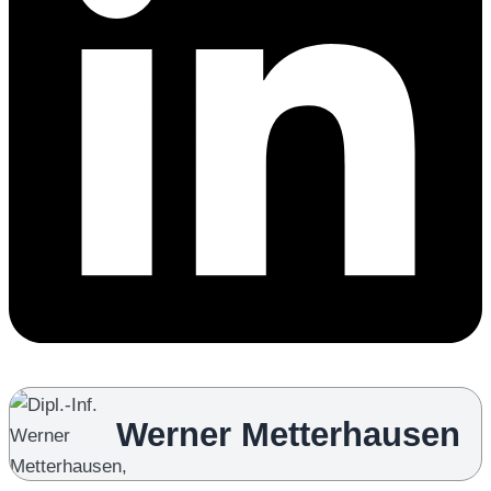
Werner Metterhausen