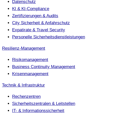
Datenschutz
KI & KI-Compliance
Zertifizierungen & Audits
City Sicherheit & Anfahrschutz
Expatirate & Travel Security
Personelle Sicherheitsdienstleistungen
Resilienz-Management
Risikomanagement
Business Continuity Management
Krisenmanagement
Technik & Infrastruktur
Rechenzentren
Sicherheitszentralen & Leitstellen
IT- & Informationssicherheit