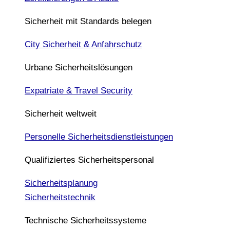
Sicherheit mit Standards belegen
City Sicherheit & Anfahrschutz
Urbane Sicherheitslösungen
Expatriate & Travel Security
Sicherheit weltweit
Personelle Sicherheitsdienstleistungen
Qualifiziertes Sicherheitspersonal
Sicherheitsplanung
Sicherheitstechnik
Technische Sicherheitssysteme