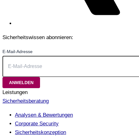
Sicherheitswissen abonnieren:
E-Mail-Adresse
Leistungen
Sicherheitsberatung
Analysen & Bewertungen
Corporate Security
Sicherheitskonzeption