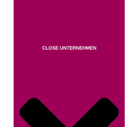
CLOSE UNTERNEHMEN