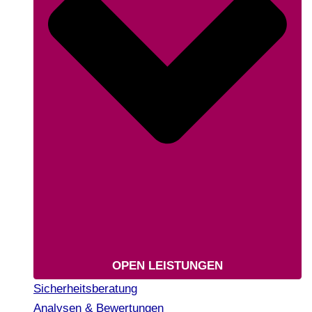
OPEN LEISTUNGEN
Sicherheitsberatung
Analysen & Bewertungen