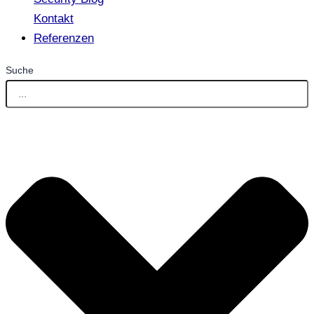
Kontakt
Referenzen
Suche