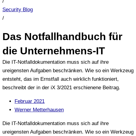
/
Security Blog
/
Das Notfallhandbuch für
die Unternehmens-IT
Die IT-Notfalldokumentation muss sich auf ihre
ureigensten Aufgaben beschränken. Wie so ein Werkzeug
entsteht, das im Ernstfall auch wirklich funktioniert,
beschreibt der in der iX 3/2021 erschienene Beitrag.
Februar 2021
Werner Metterhausen
Die IT-Notfalldokumentation muss sich auf ihre
ureigensten Aufgaben beschränken. Wie so ein Werkzeug