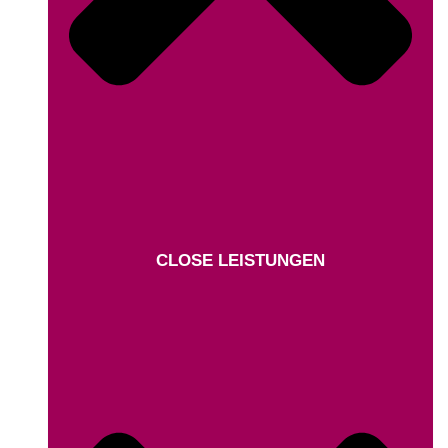
CLOSE LEISTUNGEN