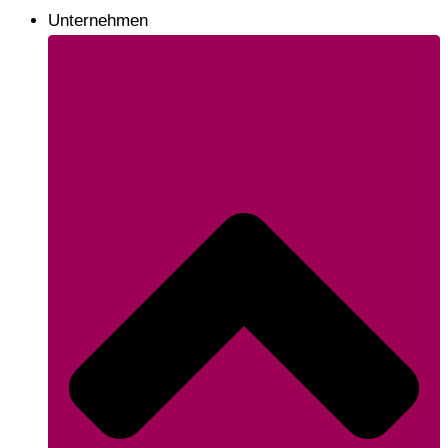
Unternehmen