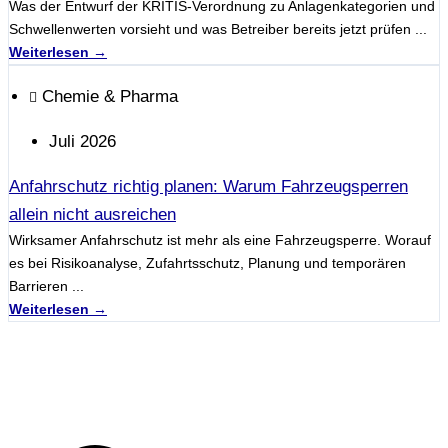
Was der Entwurf der KRITIS-Verordnung zu Anlagenkategorien und
Schwellenwerten vorsieht und was Betreiber bereits jetzt prüfen ...
Weiterlesen →
Chemie & Pharma
Juli 2026
Anfahrschutz richtig planen: Warum Fahrzeugsperren
allein nicht ausreichen
Wirksamer Anfahrschutz ist mehr als eine Fahrzeugsperre. Worauf
es bei Risikoanalyse, Zufahrtsschutz, Planung und temporären
Barrieren ...
Weiterlesen →