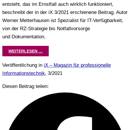
entsteht, das im Ernstfall auch wirklich funktioniert,
beschreibt der in der iX 3/2021 erschienene Beitrag. Autor
Werner Metterhausen ist Spezialist für IT-Verfügbarkeit,
von der RZ-Strategie bis Notfallvorsorge
und Dokumentation.
WEITERLESEN …
Veröffentlichung in
iX – Magazin für professionelle
Informationstechnik
, 3/2021
Diesen Beitrag teilen: