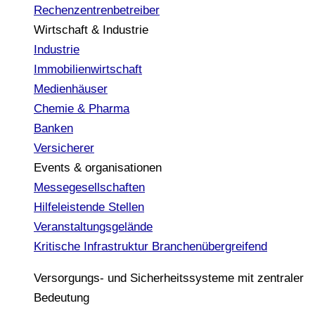
Rechenzentrenbetreiber
Wirtschaft & Industrie
Industrie
Immobilienwirtschaft
Medienhäuser
Chemie & Pharma
Banken
Versicherer
Events & organisationen
Messegesellschaften
Hilfeleistende Stellen
Veranstaltungsgelände
Kritische Infrastruktur
Branchenübergreifend
Versorgungs- und Sicherheitssysteme mit zentraler
Bedeutung