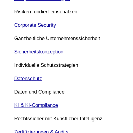
Risiken fundiert einschätzen
Corporate Security
Ganzheitliche Unternehmenssicherheit
Sicherheitskonzeption
Individuelle Schutzstrategien
Datenschutz
Daten und Compliance
KI & KI-Compliance
Rechtssicher mit Künstlicher Intelligenz
Zertifizierungen & Audits