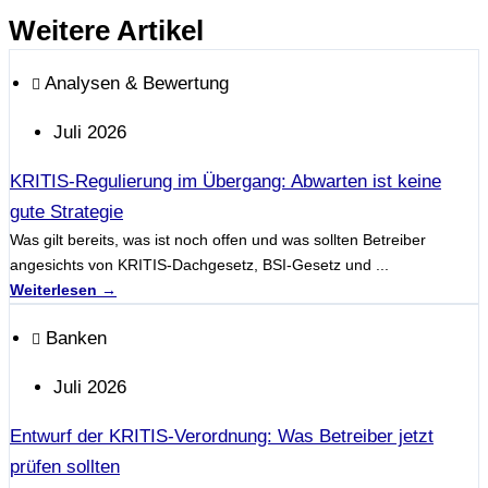
Weitere Artikel
Analysen & Bewertung
Juli 2026
KRITIS-Regulierung im Übergang: Abwarten ist keine
gute Strategie
Was gilt bereits, was ist noch offen und was sollten Betreiber
angesichts von KRITIS-Dachgesetz, BSI-Gesetz und ...
Weiterlesen →
Banken
Juli 2026
Entwurf der KRITIS-Verordnung: Was Betreiber jetzt
prüfen sollten