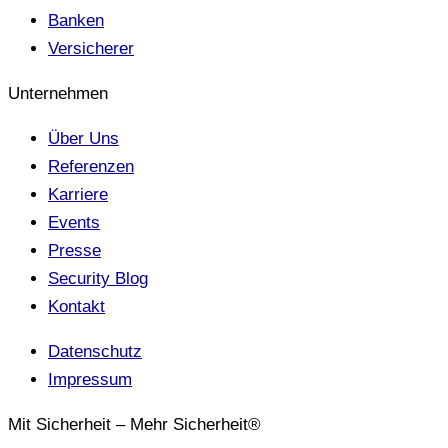
Banken
Versicherer
Unternehmen
Über Uns
Referenzen
Karriere
Events
Presse
Security Blog
Kontakt
Datenschutz
Impressum
Mit Sicherheit – Mehr Sicherheit®