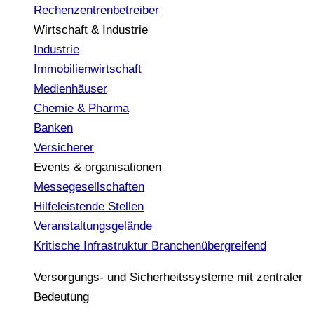
Rechenzentrenbetreiber
Wirtschaft & Industrie
Industrie
Immobilienwirtschaft
Medienhäuser
Chemie & Pharma
Banken
Versicherer
Events & organisationen
Messegesellschaften
Hilfeleistende Stellen
Veranstaltungsgelände
Kritische Infrastruktur
Branchenübergreifend
Versorgungs- und Sicherheitssysteme mit zentraler
Bedeutung