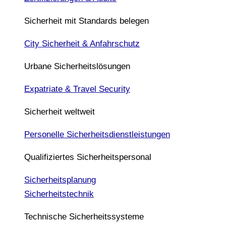
Sicherheit mit Standards belegen
City Sicherheit & Anfahrschutz
Urbane Sicherheitslösungen
Expatriate & Travel Security
Sicherheit weltweit
Personelle Sicherheitsdienstleistungen
Qualifiziertes Sicherheitspersonal
Sicherheitsplanung
Sicherheitstechnik
Technische Sicherheitssysteme