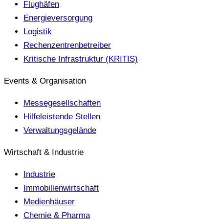
Flughäfen
Energieversorgung
Logistik
Rechenzentrenbetreiber
Kritische Infrastruktur (KRITIS)
Events & Organisation
Messegesellschaften
Hilfeleistende Stellen
Verwaltungsgelände
Wirtschaft & Industrie
Industrie
Immobilienwirtschaft
Medienhäuser
Chemie & Pharma