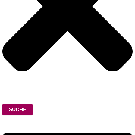
SUCHE