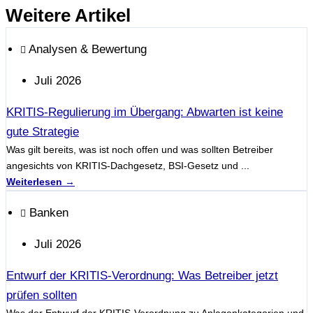
Weitere Artikel
Analysen & Bewertung
Juli 2026
KRITIS-Regulierung im Übergang: Abwarten ist keine
gute Strategie
Was gilt bereits, was ist noch offen und was sollten Betreiber
angesichts von KRITIS-Dachgesetz, BSI-Gesetz und ...
Weiterlesen →
Banken
Juli 2026
Entwurf der KRITIS-Verordnung: Was Betreiber jetzt
prüfen sollten