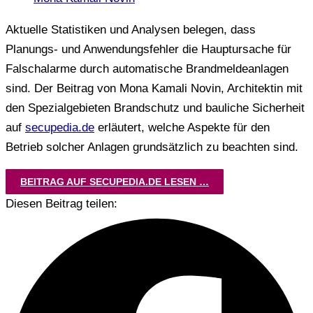
Aktuelle Statistiken und Analysen belegen, dass
Planungs- und Anwendungsfehler die Hauptursache für
Falschalarme durch automatische Brandmeldeanlagen
sind. Der Beitrag von Mona Kamali Novin, Architektin mit
den Spezialgebieten Brandschutz und bauliche Sicherheit
auf
secupedia.de
erläutert, welche Aspekte für den
Betrieb solcher Anlagen grundsätzlich zu beachten sind.
BEITRAG AUF SECUPEDIA.DE LESEN …
Diesen Beitrag teilen: