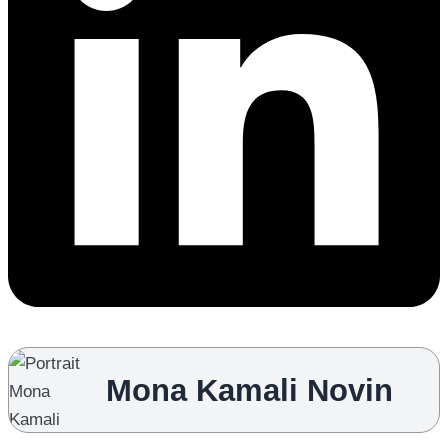
Mona Kamali Novin