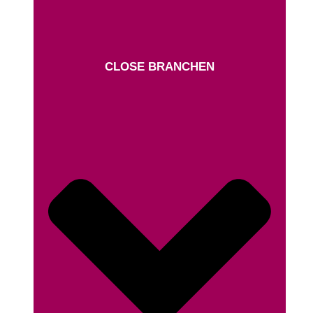
CLOSE BRANCHEN