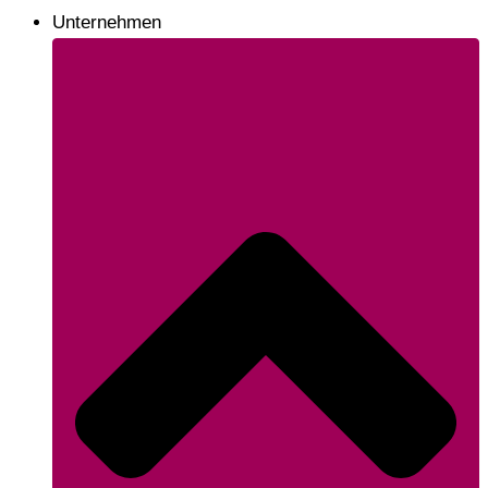
Unternehmen