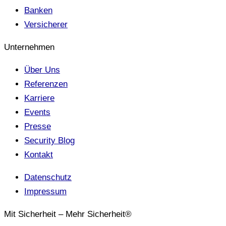
Banken
Versicherer
Unternehmen
Über Uns
Referenzen
Karriere
Events
Presse
Security Blog
Kontakt
Datenschutz
Impressum
Mit Sicherheit – Mehr Sicherheit®