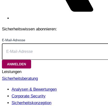
Sicherheitswissen abonnieren:
E-Mail-Adresse
Leistungen
Sicherheitsberatung
Analysen & Bewertungen
Corporate Security
Sicherheitskonzeption