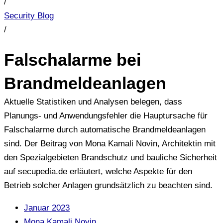
/
Security Blog
/
Falschalarme bei
Brandmeldeanlagen
Aktuelle Statistiken und Analysen belegen, dass
Planungs- und Anwendungsfehler die Hauptursache für
Falschalarme durch automatische Brandmeldeanlagen
sind. Der Beitrag von Mona Kamali Novin, Architektin mit
den Spezialgebieten Brandschutz und bauliche Sicherheit
auf secupedia.de erläutert, welche Aspekte für den
Betrieb solcher Anlagen grundsätzlich zu beachten sind.
Januar 2023
Mona Kamali Novin