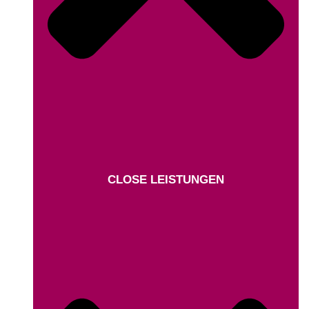
CLOSE LEISTUNGEN