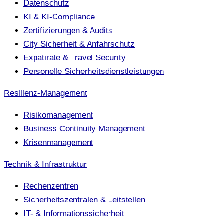
Datenschutz
KI & KI-Compliance
Zertifizierungen & Audits
City Sicherheit & Anfahrschutz
Expatirate & Travel Security
Personelle Sicherheitsdienstleistungen
Resilienz-Management
Risikomanagement
Business Continuity Management
Krisenmanagement
Technik & Infrastruktur
Rechenzentren
Sicherheitszentralen & Leitstellen
IT- & Informationssicherheit