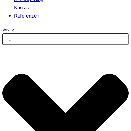
Kontakt
Referenzen
Suche