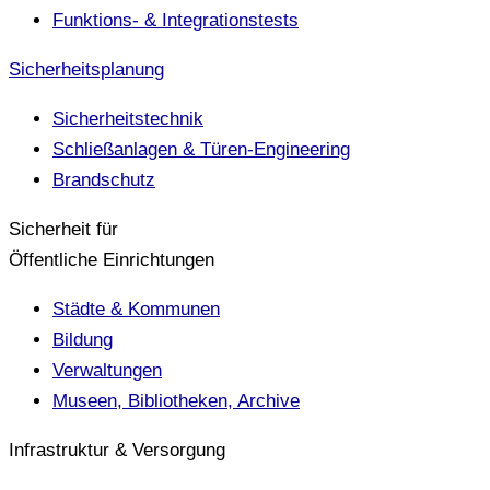
Funktions- & Integrationstests
Sicherheitsplanung
Sicherheitstechnik
Schließanlagen & Türen-Engineering
Brandschutz
Sicherheit für
Öffentliche Einrichtungen
Städte & Kommunen
Bildung
Verwaltungen
Museen, Bibliotheken, Archive
Infrastruktur & Versorgung