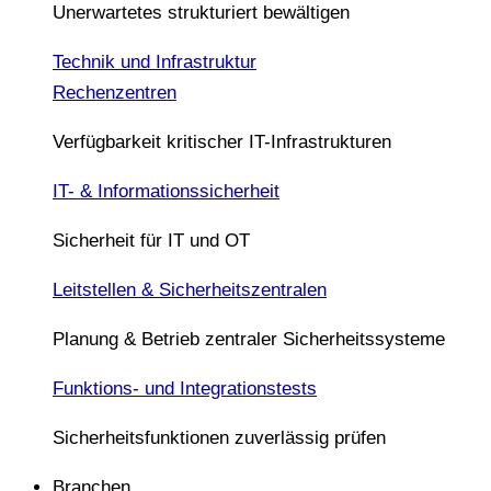
Unerwartetes strukturiert bewältigen
Technik und Infrastruktur
Rechenzentren
Verfügbarkeit kritischer IT-Infrastrukturen
IT- & Informationssicherheit
Sicherheit für IT und OT
Leitstellen & Sicherheitszentralen
Planung & Betrieb zentraler Sicherheitssysteme
Funktions- und Integrationstests
Sicherheitsfunktionen zuverlässig prüfen
Branchen