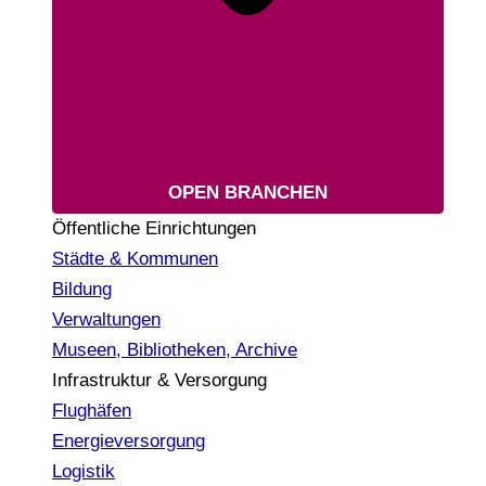
OPEN BRANCHEN
Öffentliche Einrichtungen
Städte & Kommunen
Bildung
Verwaltungen
Museen, Bibliotheken, Archive
Infrastruktur & Versorgung
Flughäfen
Energieversorgung
Logistik