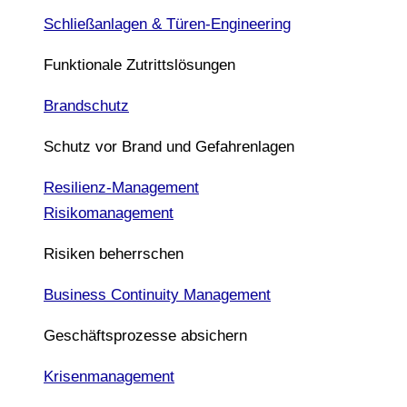
Schließanlagen & Türen-Engineering
Funktionale Zutrittslösungen
Brandschutz
Schutz vor Brand und Gefahrenlagen
Resilienz-Management
Risikomanagement
Risiken beherrschen
Business Continuity Management
Geschäftsprozesse absichern
Krisenmanagement