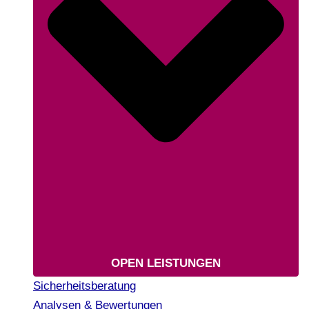
OPEN LEISTUNGEN
Sicherheitsberatung
Analysen & Bewertungen