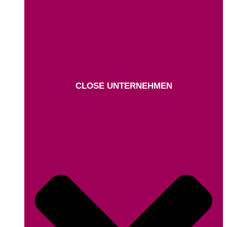
CLOSE UNTERNEHMEN