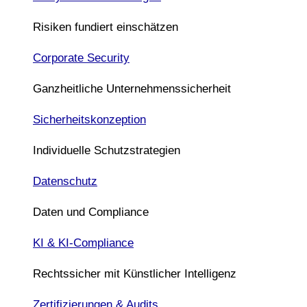
Risiken fundiert einschätzen
Corporate Security
Ganzheitliche Unternehmenssicherheit
Sicherheitskonzeption
Individuelle Schutzstrategien
Datenschutz
Daten und Compliance
KI & KI-Compliance
Rechtssicher mit Künstlicher Intelligenz
Zertifizierungen & Audits