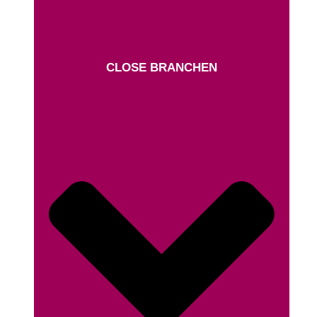
CLOSE BRANCHEN