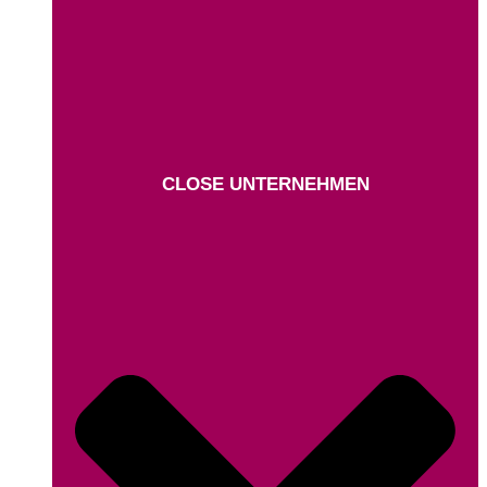
CLOSE UNTERNEHMEN