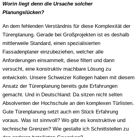
Worin liegt denn die Ursache solcher
Planungslücken?
An dem fehlenden Verständnis für diese Komplexität der
Türenplanung. Gerade bei Großprojekten ist es deshalb
mittlerweile Standard, einen spezialisierten
Fassadenplaner einzubeziehen, welcher alle
Anforderungen einsammelt, diese filtert und dann
versucht, eine konstruktiv machbare Lösung zu
entwickeln. Unsere Schweizer Kollegen haben mit diesem
Ansatz der Türenplanung bereits gute Erfahrungen
gemacht. Und in Deutschland: Da sitzen nicht selten
Absolventen der Hochschule an den komplexen Türlisten.
Gute Türenplanung setzt auch ein Stück Erfahrung
voraus. Was ist sinnvoll? Wo gibt es konstruktive und
technische Grenzen? Wie gestalte ich Schnittstellen zu