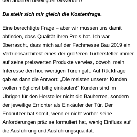
den anderen beteiligten Gewerken?
Da stellt sich mir gleich die Kostenfrage.
Eine berechtigte Frage – aber wir müssen uns damit
abfinden, dass Qualität ihren Preis hat. Ich war
überrascht, dass mich auf der Fachmesse Bau 2019 ein
Vertriebsarchitekt eines der größeren Türhersteller immer
auf seine preiswerten Produkte verwies, obwohl mein
Interesse den hochwertigen Türen galt. Auf Rückfrage
gab es dann die Antwort: „Die meisten unserer Kunden
wollen möglichst billig einkaufen!“ Kunden sind im
Übrigen für den Hersteller nicht die Bauherren, sondern
der jeweilige Errichter als Einkäufer der Tür. Der
Endnutzer hat somit, wenn er nicht vorher seine
Anforderungen präzise formuliert hat, wenig Einfluss auf
die Ausführung und Ausführungsqualität.