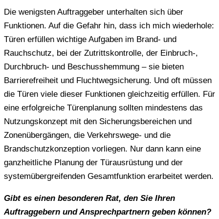
Die wenigsten Auftraggeber unterhalten sich über
Funktionen. Auf die Gefahr hin, dass ich mich wiederhole:
Türen erfüllen wichtige Aufgaben im Brand- und
Rauchschutz, bei der Zutrittskontrolle, der Einbruch-,
Durchbruch- und Beschusshemmung – sie bieten
Barrierefreiheit und Fluchtwegsicherung. Und oft müssen
die Türen viele dieser Funktionen gleichzeitig erfüllen. Für
eine erfolgreiche Türenplanung sollten mindestens das
Nutzungskonzept mit den Sicherungsbereichen und
Zonenübergängen, die Verkehrswege- und die
Brandschutzkonzeption vorliegen. Nur dann kann eine
ganzheitliche Planung der Türausrüstung und der
systemübergreifenden Gesamtfunktion erarbeitet werden.
Gibt es einen besonderen Rat, den Sie Ihren
Auftraggebern und Ansprechpartnern geben können?