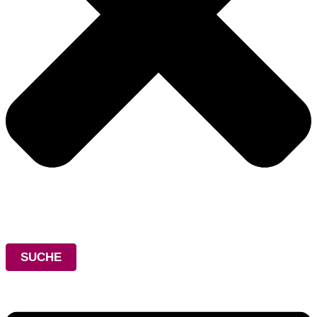
SUCHE