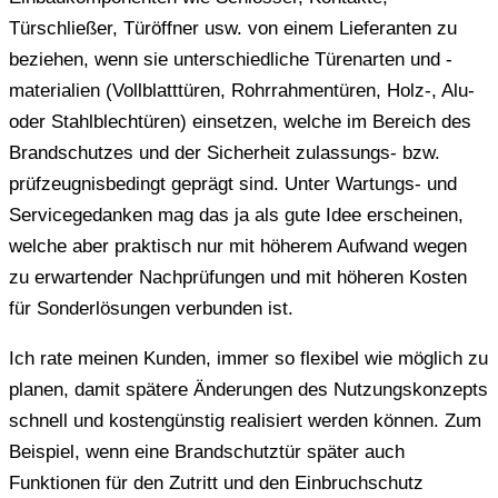
Türschließer, Türöffner usw. von einem Lieferanten zu
beziehen, wenn sie unterschiedliche Türenarten und -
materialien (Vollblatttüren, Rohrrahmentüren, Holz-, Alu-
oder Stahlblechtüren) einsetzen, welche im Bereich des
Brandschutzes und der Sicherheit zulassungs- bzw.
prüfzeugnisbedingt geprägt sind. Unter Wartungs- und
Servicegedanken mag das ja als gute Idee erscheinen,
welche aber praktisch nur mit höherem Aufwand wegen
zu erwartender Nachprüfungen und mit höheren Kosten
für Sonderlösungen verbunden ist.
Ich rate meinen Kunden, immer so flexibel wie möglich zu
planen, damit spätere Änderungen des Nutzungskonzepts
schnell und kostengünstig realisiert werden können. Zum
Beispiel, wenn eine Brandschutztür später auch
Funktionen für den Zutritt und den Einbruchschutz