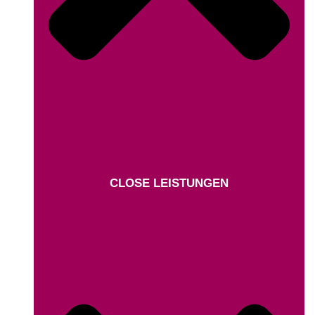
CLOSE LEISTUNGEN