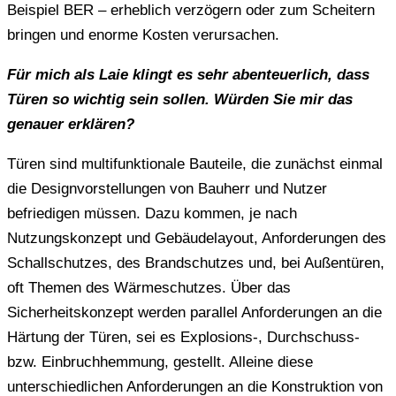
Beispiel BER – erheblich verzögern oder zum Scheitern
bringen und enorme Kosten verursachen.
Für mich als Laie klingt es sehr abenteuerlich, dass
Türen so wichtig sein sollen. Würden Sie mir das
genauer erklären?
Türen sind multifunktionale Bauteile, die zunächst einmal
die Designvorstellungen von Bauherr und Nutzer
befriedigen müssen. Dazu kommen, je nach
Nutzungskonzept und Gebäudelayout, Anforderungen des
Schallschutzes, des Brandschutzes und, bei Außentüren,
oft Themen des Wärmeschutzes. Über das
Sicherheitskonzept werden parallel Anforderungen an die
Härtung der Türen, sei es Explosions-, Durchschuss-
bzw. Einbruchhemmung, gestellt. Alleine diese
unterschiedlichen Anforderungen an die Konstruktion von