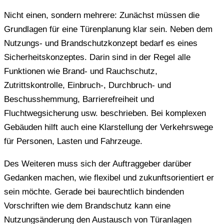
Nicht einen, sondern mehrere: Zunächst müssen die
Grundlagen für eine Türenplanung klar sein. Neben dem
Nutzungs- und Brandschutzkonzept bedarf es eines
Sicherheitskonzeptes. Darin sind in der Regel alle
Funktionen wie Brand- und Rauchschutz,
Zutrittskontrolle, Einbruch-, Durchbruch- und
Beschusshemmung, Barrierefreiheit und
Fluchtwegsicherung usw. beschrieben. Bei komplexen
Gebäuden hilft auch eine Klarstellung der Verkehrswege
für Personen, Lasten und Fahrzeuge.
Des Weiteren muss sich der Auftraggeber darüber
Gedanken machen, wie flexibel und zukunftsorientiert er
sein möchte. Gerade bei baurechtlich bindenden
Vorschriften wie dem Brandschutz kann eine
Nutzungsänderung den Austausch von Türanlagen