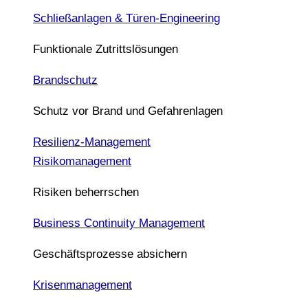
Schließanlagen & Türen-Engineering
Funktionale Zutrittslösungen
Brandschutz
Schutz vor Brand und Gefahrenlagen
Resilienz-Management
Risikomanagement
Risiken beherrschen
Business Continuity Management
Geschäftsprozesse absichern
Krisenmanagement