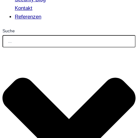
Kontakt
Referenzen
Suche