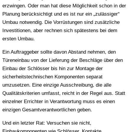
erzwingen. Oder man hat diese Möglichkeit schon in der
Planung berücksichtigt und es ist nur ein „zulässiger“
Umbau notwendig. Die Vorrüstungen sind zusätzliche
Investitionen, aber rechnen sich spätestens bei dem
ersten Umbau.
Ein Auftraggeber sollte davon Abstand nehmen, den
Türeneinbau von der Lieferung der Beschläge über den
Einbau der Schlösser bis hin zur Montage der
sicherheitstechnischen Komponenten separat
umzusetzen. Eine einzige Ausschreibung, die alle
Qualitätskriterien umfasst, reicht in der Regel aus. Statt
einzelner Errichter in Verantwortung muss es einen
einzigen Gesamtverantwortlichen geben.
Und ein letzter Rat: Versuchen sie nicht,
Einbaukomponenten wie Schlösser, Kontakte,