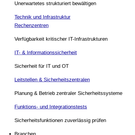
Unerwartetes strukturiert bewältigen
Technik und Infrastruktur
Rechenzentren
Verfügbarkeit kritischer IT-Infrastrukturen
IT- & Informationssicherheit
Sicherheit für IT und OT
Leitstellen & Sicherheitszentralen
Planung & Betrieb zentraler Sicherheitssysteme
Funktions- und Integrationstests
Sicherheitsfunktionen zuverlässig prüfen
Branchen