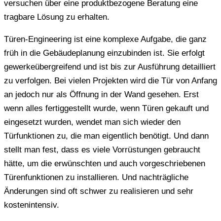
versuchen über eine produktbezogene Beratung eine
tragbare Lösung zu erhalten.
Türen-Engineering ist eine komplexe Aufgabe, die ganz
früh in die Gebäudeplanung einzubinden ist. Sie erfolgt
gewerkeübergreifend und ist bis zur Ausführung detailliert
zu verfolgen. Bei vielen Projekten wird die Tür von Anfang
an jedoch nur als Öffnung in der Wand gesehen. Erst
wenn alles fertiggestellt wurde, wenn Türen gekauft und
eingesetzt wurden, wendet man sich wieder den
Türfunktionen zu, die man eigentlich benötigt. Und dann
stellt man fest, dass es viele Vorrüstungen gebraucht
hätte, um die erwünschten und auch vorgeschriebenen
Türenfunktionen zu installieren. Und nachträgliche
Änderungen sind oft schwer zu realisieren und sehr
kostenintensiv.