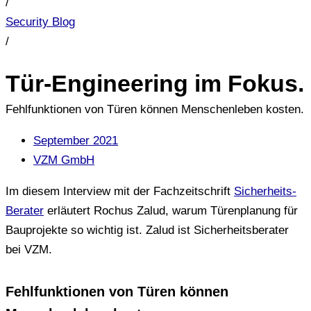
/
Security Blog
/
Tür-Engineering im Fokus.
Fehlfunktionen von Türen können Menschenleben kosten.
September 2021
VZM GmbH
Im diesem Interview mit der Fachzeitschrift
Sicherheits-
Berater
erläutert Rochus Zalud, warum Türenplanung für
Bauprojekte so wichtig ist. Zalud ist Sicherheitsberater
bei VZM.
Fehlfunktionen von Türen können