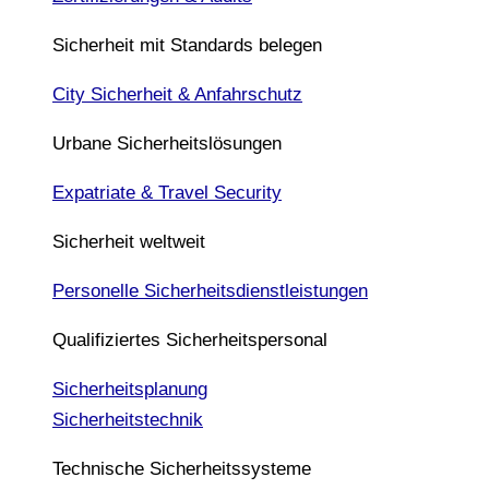
Sicherheit mit Standards belegen
City Sicherheit & Anfahrschutz
Urbane Sicherheitslösungen
Expatriate & Travel Security
Sicherheit weltweit
Personelle Sicherheitsdienstleistungen
Qualifiziertes Sicherheitspersonal
Sicherheitsplanung
Sicherheitstechnik
Technische Sicherheitssysteme