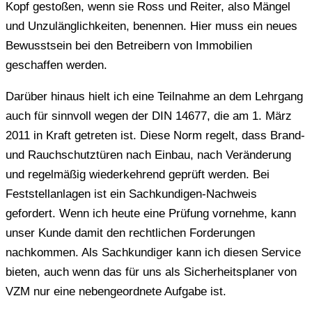
Kopf gestoßen, wenn sie Ross und Reiter, also Mängel
und Unzulänglichkeiten, benennen. Hier muss ein neues
Bewusstsein bei den Betreibern von Immobilien
geschaffen werden.
Darüber hinaus hielt ich eine Teilnahme an dem Lehrgang
auch für sinnvoll wegen der DIN 14677, die am 1. März
2011 in Kraft getreten ist. Diese Norm regelt, dass Brand-
und Rauchschutztüren nach Einbau, nach Veränderung
und regelmäßig wiederkehrend geprüft werden. Bei
Feststellanlagen ist ein Sachkundigen-Nachweis
gefordert. Wenn ich heute eine Prüfung vornehme, kann
unser Kunde damit den rechtlichen Forderungen
nachkommen. Als Sachkundiger kann ich diesen Service
bieten, auch wenn das für uns als Sicherheitsplaner von
VZM nur eine nebengeordnete Aufgabe ist.