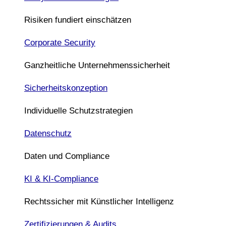
Risiken fundiert einschätzen
Corporate Security
Ganzheitliche Unternehmenssicherheit
Sicherheitskonzeption
Individuelle Schutzstrategien
Datenschutz
Daten und Compliance
KI & KI-Compliance
Rechtssicher mit Künstlicher Intelligenz
Zertifizierungen & Audits