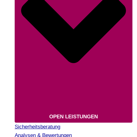
OPEN LEISTUNGEN
Sicherheitsberatung
Analysen & Bewertungen