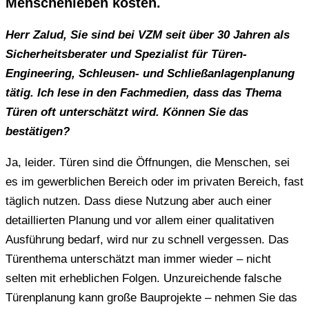
Menschenleben kosten.
Herr Zalud, Sie sind bei VZM seit über 30 Jahren als
Sicherheitsberater und Spezialist für Türen-
Engineering, Schleusen- und Schließanlagenplanung
tätig. Ich lese in den Fachmedien, dass das Thema
Türen oft unterschätzt wird. Können Sie das
bestätigen?
Ja, leider. Türen sind die Öffnungen, die Menschen, sei
es im gewerblichen Bereich oder im privaten Bereich, fast
täglich nutzen. Dass diese Nutzung aber auch einer
detaillierten Planung und vor allem einer qualitativen
Ausführung bedarf, wird nur zu schnell vergessen. Das
Türenthema unterschätzt man immer wieder – nicht
selten mit erheblichen Folgen. Unzureichende falsche
Türenplanung kann große Bauprojekte – nehmen Sie das