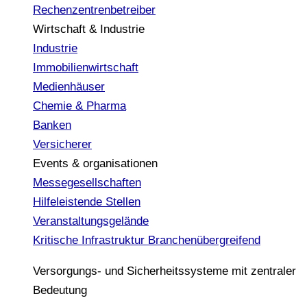
Rechenzentrenbetreiber
Wirtschaft & Industrie
Industrie
Immobilienwirtschaft
Medienhäuser
Chemie & Pharma
Banken
Versicherer
Events & organisationen
Messegesellschaften
Hilfeleistende Stellen
Veranstaltungsgelände
Kritische Infrastruktur
Branchenübergreifend
Versorgungs- und Sicherheitssysteme mit zentraler
Bedeutung