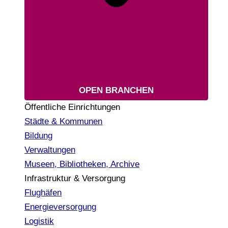
OPEN BRANCHEN
Öffentliche Einrichtungen
Städte & Kommunen
Bildung
Verwaltungen
Museen, Bibliotheken, Archive
Infrastruktur & Versorgung
Flughäfen
Energieversorgung
Logistik