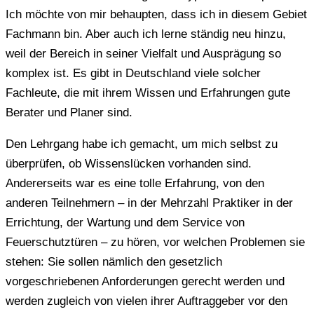
Ich möchte von mir behaupten, dass ich in diesem Gebiet
Fachmann bin. Aber auch ich lerne ständig neu hinzu,
weil der Bereich in seiner Vielfalt und Ausprägung so
komplex ist. Es gibt in Deutschland viele solcher
Fachleute, die mit ihrem Wissen und Erfahrungen gute
Berater und Planer sind.
Den Lehrgang habe ich gemacht, um mich selbst zu
überprüfen, ob Wissenslücken vorhanden sind.
Andererseits war es eine tolle Erfahrung, von den
anderen Teilnehmern – in der Mehrzahl Praktiker in der
Errichtung, der Wartung und dem Service von
Feuerschutztüren – zu hören, vor welchen Problemen sie
stehen: Sie sollen nämlich den gesetzlich
vorgeschriebenen Anforderungen gerecht werden und
werden zugleich von vielen ihrer Auftraggeber vor den