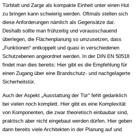
Türblatt und Zarge als kompakte Einheit unter einen Hut
zu bringen kann schwierig werden. Oftmals stellen sich
diese Anforderungen nämlich als Gegensätze dar.
Deshalb sollte man frühzeitig und vorausschauend
überlegen, die Flächenplanung so umzusetzen, dass
„Funktionen“ entkoppelt und quasi in verschiedenen
Schutzebenen angeordnet werden. In der DIN EN 50518
findet man dies bereits: Hier gibt es die Empfehlung für
einen Zugang über eine Brandschutz- und nachgelagerte
Sicherheitstür.
Auch der Aspekt „Ausstattung der Tür“ fehlt gedanklich
bei vielen noch komplett. Hier gibt es eine Komplexität
von Komponenten, die zwar theoretisch einbaubar sind,
praktisch aber nicht eingebaut werden dürfen. Hier geben
dann bereits viele Architekten in der Planung auf und