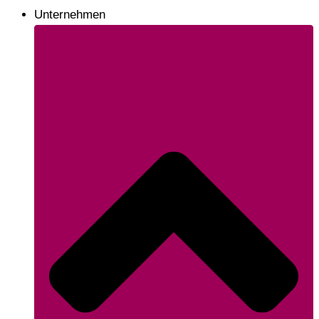
Unternehmen