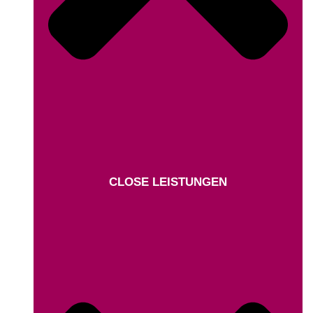
CLOSE LEISTUNGEN