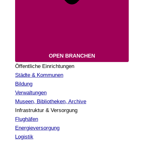
OPEN BRANCHEN
Öffentliche Einrichtungen
Städte & Kommunen
Bildung
Verwaltungen
Museen, Bibliotheken, Archive
Infrastruktur & Versorgung
Flughäfen
Energieversorgung
Logistik