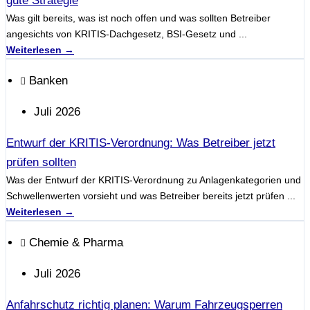
gute Strategie
Was gilt bereits, was ist noch offen und was sollten Betreiber
angesichts von KRITIS-Dachgesetz, BSI-Gesetz und ...
Weiterlesen →
Banken
Juli 2026
Entwurf der KRITIS-Verordnung: Was Betreiber jetzt
prüfen sollten
Was der Entwurf der KRITIS-Verordnung zu Anlagenkategorien und
Schwellenwerten vorsieht und was Betreiber bereits jetzt prüfen ...
Weiterlesen →
Chemie & Pharma
Juli 2026
Anfahrschutz richtig planen: Warum Fahrzeugsperren