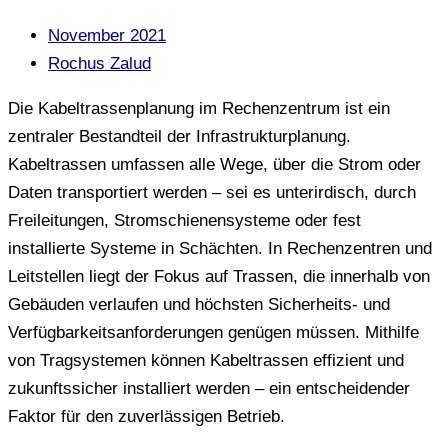
November 2021
Rochus Zalud
Die Kabeltrassenplanung im Rechenzentrum ist ein
zentraler Bestandteil der Infrastrukturplanung.
Kabeltrassen umfassen alle Wege, über die Strom oder
Daten transportiert werden – sei es unterirdisch, durch
Freileitungen, Stromschienensysteme oder fest
installierte Systeme in Schächten. In Rechenzentren und
Leitstellen liegt der Fokus auf Trassen, die innerhalb von
Gebäuden verlaufen und höchsten Sicherheits- und
Verfügbarkeitsanforderungen genügen müssen. Mithilfe
von Tragsystemen können Kabeltrassen effizient und
zukunftssicher installiert werden – ein entscheidender
Faktor für den zuverlässigen Betrieb.