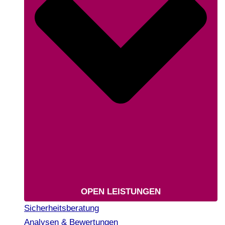
OPEN LEISTUNGEN
Sicherheitsberatung
Analysen & Bewertungen