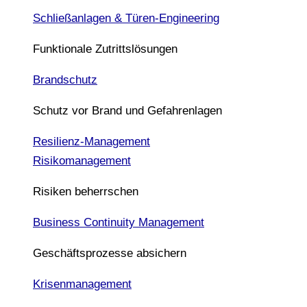
Schließanlagen & Türen-Engineering
Funktionale Zutrittslösungen
Brandschutz
Schutz vor Brand und Gefahrenlagen
Resilienz-Management
Risikomanagement
Risiken beherrschen
Business Continuity Management
Geschäftsprozesse absichern
Krisenmanagement