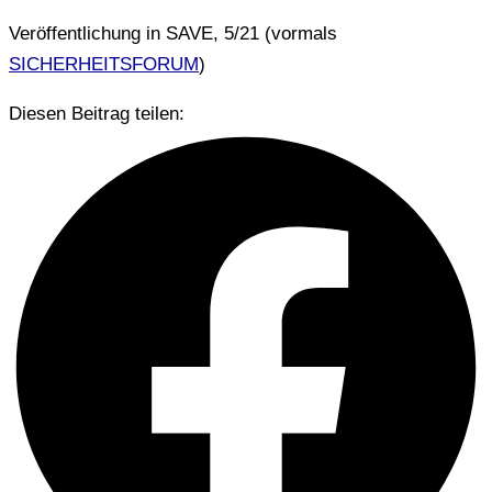
Veröffentlichung in SAVE, 5/21 (vormals
SICHERHEITSFORUM
)
Diesen Beitrag teilen: