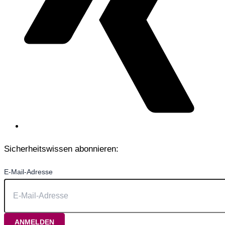
Sicherheitswissen abonnieren:
E-Mail-Adresse