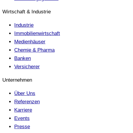
Wirtschaft & Industrie
Industrie
Immobilienwirtschaft
Medienhäuser
Chemie & Pharma
Banken
Versicherer
Unternehmen
Über Uns
Referenzen
Karriere
Events
Presse