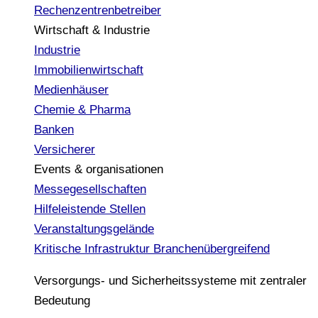
Rechenzentrenbetreiber
Wirtschaft & Industrie
Industrie
Immobilienwirtschaft
Medienhäuser
Chemie & Pharma
Banken
Versicherer
Events & organisationen
Messegesellschaften
Hilfeleistende Stellen
Veranstaltungsgelände
Kritische Infrastruktur
Branchenübergreifend
Versorgungs- und Sicherheitssysteme mit zentraler
Bedeutung