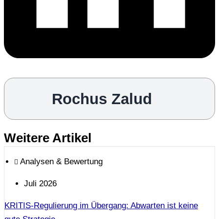
Rochus Zalud
Weitere Artikel
Analysen & Bewertung
Juli 2026
KRITIS-Regulierung im Übergang: Abwarten ist keine