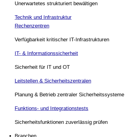
Unerwartetes strukturiert bewältigen
Technik und Infrastruktur
Rechenzentren
Verfügbarkeit kritischer IT-Infrastrukturen
IT- & Informationssicherheit
Sicherheit für IT und OT
Leitstellen & Sicherheitszentralen
Planung & Betrieb zentraler Sicherheitssysteme
Funktions- und Integrationstests
Sicherheitsfunktionen zuverlässig prüfen
Branchen