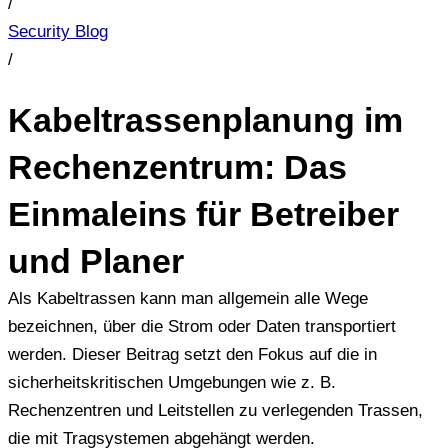
/
Security Blog
/
Kabeltrassenplanung im
Rechenzentrum: Das
Einmaleins für Betreiber
und Planer
Als Kabeltrassen kann man allgemein alle Wege
bezeichnen, über die Strom oder Daten transportiert
werden. Dieser Beitrag setzt den Fokus auf die in
sicherheitskritischen Umgebungen wie z. B.
Rechenzentren und Leitstellen zu verlegenden Trassen,
die mit Tragsystemen abgehängt werden.