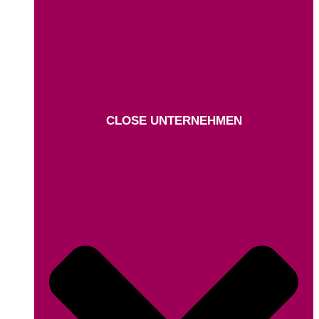
CLOSE UNTERNEHMEN