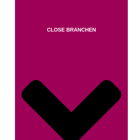
CLOSE BRANCHEN