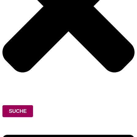
SUCHE