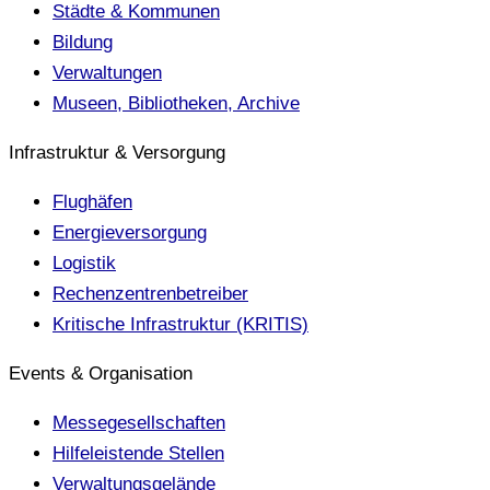
Städte & Kommunen
Bildung
Verwaltungen
Museen, Bibliotheken, Archive
Infrastruktur & Versorgung
Flughäfen
Energieversorgung
Logistik
Rechenzentrenbetreiber
Kritische Infrastruktur (KRITIS)
Events & Organisation
Messegesellschaften
Hilfeleistende Stellen
Verwaltungsgelände