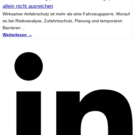
allein nicht ausreichen
Wirksamer Anfahrschutz ist mehr als eine Fahrzeugsperre. Worauf
es bei Risikoanalyse, Zufahrtsschutz, Planung und temporären
Barrieren ...
Weiterlesen →