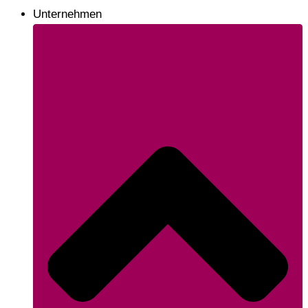
Unternehmen