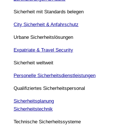
Sicherheit mit Standards belegen
City Sicherheit & Anfahrschutz
Urbane Sicherheitslösungen
Expatriate & Travel Security
Sicherheit weltweit
Personelle Sicherheitsdienstleistungen
Qualifiziertes Sicherheitspersonal
Sicherheitsplanung
Sicherheitstechnik
Technische Sicherheitssysteme