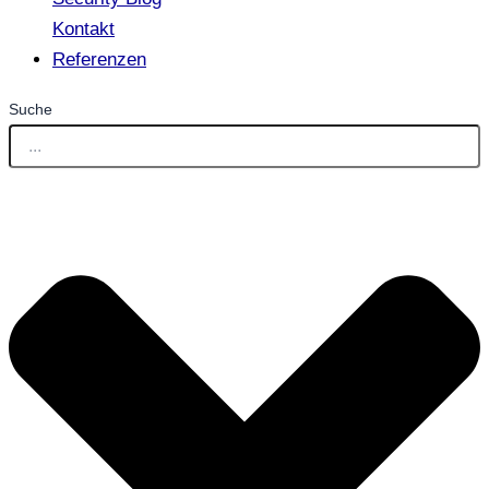
Kontakt
Referenzen
Suche