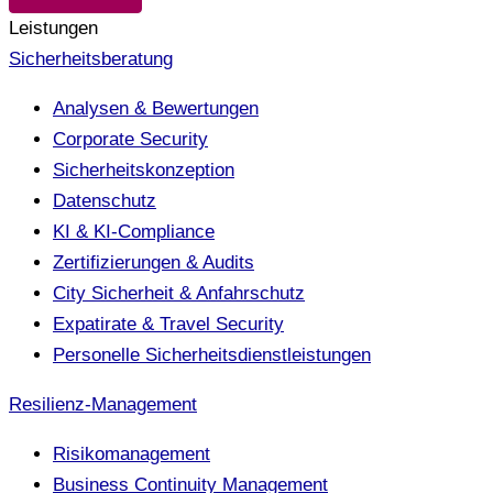
Leistungen
Sicherheitsberatung
Analysen & Bewertungen
Corporate Security
Sicherheitskonzeption
Datenschutz
KI & KI-Compliance
Zertifizierungen & Audits
City Sicherheit & Anfahrschutz
Expatirate & Travel Security
Personelle Sicherheitsdienstleistungen
Resilienz-Management
Risikomanagement
Business Continuity Management