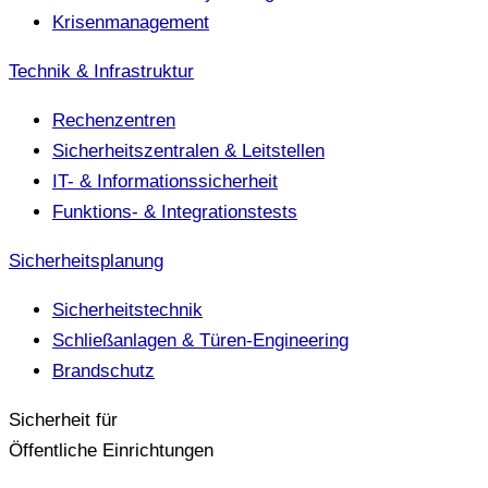
Krisenmanagement
Technik & Infrastruktur
Rechenzentren
Sicherheitszentralen & Leitstellen
IT- & Informationssicherheit
Funktions- & Integrationstests
Sicherheitsplanung
Sicherheitstechnik
Schließanlagen & Türen-Engineering
Brandschutz
Sicherheit für
Öffentliche Einrichtungen