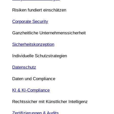
Risiken fundiert einschätzen
Corporate Security
Ganzheitliche Unternehmenssicherheit
Sicherheitskonzeption
Individuelle Schutzstrategien
Datenschutz
Daten und Compliance
KI & KI-Compliance
Rechtssicher mit Künstlicher Intelligenz
Zertifizierungen & Audits