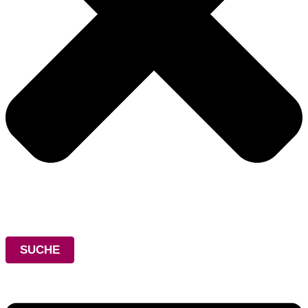
SUCHE