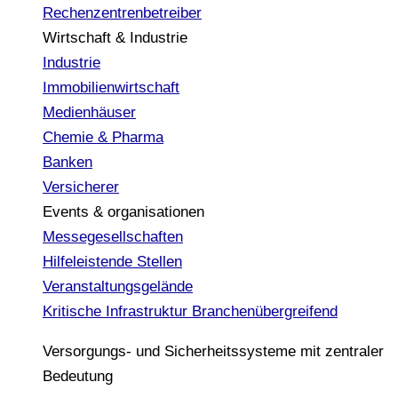
Rechenzentrenbetreiber
Wirtschaft & Industrie
Industrie
Immobilienwirtschaft
Medienhäuser
Chemie & Pharma
Banken
Versicherer
Events & organisationen
Messegesellschaften
Hilfeleistende Stellen
Veranstaltungsgelände
Kritische Infrastruktur
Branchenübergreifend
Versorgungs- und Sicherheitssysteme mit zentraler
Bedeutung