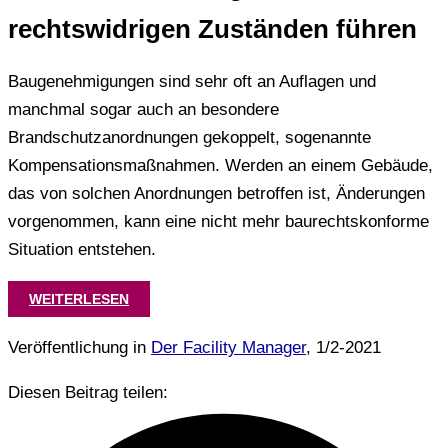
rechtswidrigen Zuständen führen
Baugenehmigungen sind sehr oft an Auflagen und
manchmal sogar auch an besondere
Brandschutzanordnungen gekoppelt, sogenannte
Kompensationsmaßnahmen. Werden an einem Gebäude,
das von solchen Anordnungen betroffen ist, Änderungen
vorgenommen, kann eine nicht mehr baurechtskonforme
Situation entstehen.
WEITERLESEN
Veröffentlichung in
Der Facility Manager
, 1/2-2021
Diesen Beitrag teilen: