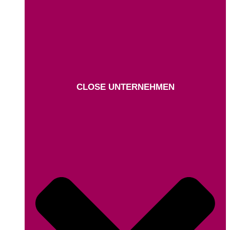
CLOSE UNTERNEHMEN