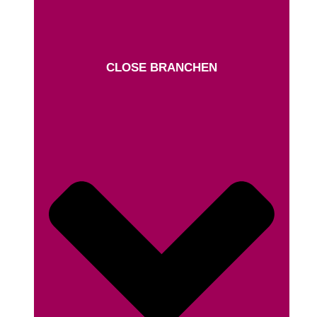
CLOSE BRANCHEN