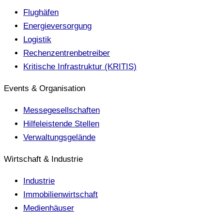
Flughäfen
Energieversorgung
Logistik
Rechenzentrenbetreiber
Kritische Infrastruktur (KRITIS)
Events & Organisation
Messegesellschaften
Hilfeleistende Stellen
Verwaltungsgelände
Wirtschaft & Industrie
Industrie
Immobilienwirtschaft
Medienhäuser