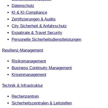
Datenschutz
KI & KI-Compliance
Zertifizierungen & Audits
City Sicherheit & Anfahrschutz
Expatirate & Travel Security
Personelle Sicherheitsdienstleistungen
Resilienz-Management
Risikomanagement
Business Continuity Management
Krisenmanagement
Technik & Infrastruktur
Rechenzentren
Sicherheitszentralen & Leitstellen