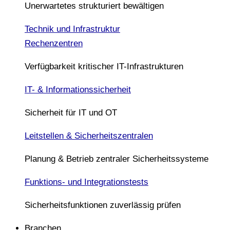
Unerwartetes strukturiert bewältigen
Technik und Infrastruktur
Rechenzentren
Verfügbarkeit kritischer IT-Infrastrukturen
IT- & Informationssicherheit
Sicherheit für IT und OT
Leitstellen & Sicherheitszentralen
Planung & Betrieb zentraler Sicherheitssysteme
Funktions- und Integrationstests
Sicherheitsfunktionen zuverlässig prüfen
Branchen