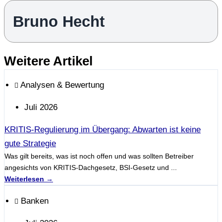
Bruno Hecht
Weitere Artikel
Analysen & Bewertung
Juli 2026
KRITIS-Regulierung im Übergang: Abwarten ist keine
gute Strategie
Was gilt bereits, was ist noch offen und was sollten Betreiber
angesichts von KRITIS-Dachgesetz, BSI-Gesetz und ...
Weiterlesen →
Banken