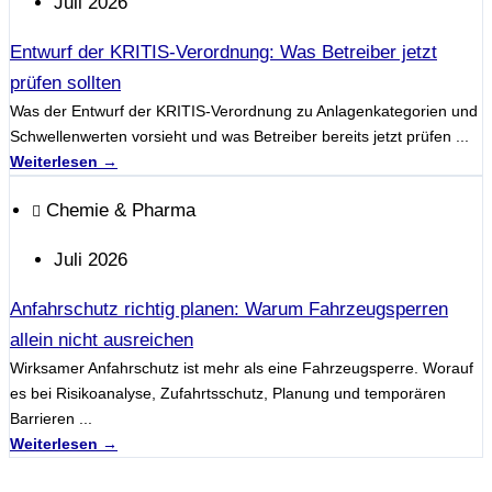
Juli 2026
Entwurf der KRITIS-Verordnung: Was Betreiber jetzt
prüfen sollten
Was der Entwurf der KRITIS-Verordnung zu Anlagenkategorien und
Schwellenwerten vorsieht und was Betreiber bereits jetzt prüfen ...
Weiterlesen →
Chemie & Pharma
Juli 2026
Anfahrschutz richtig planen: Warum Fahrzeugsperren
allein nicht ausreichen
Wirksamer Anfahrschutz ist mehr als eine Fahrzeugsperre. Worauf
es bei Risikoanalyse, Zufahrtsschutz, Planung und temporären
Barrieren ...
Weiterlesen →