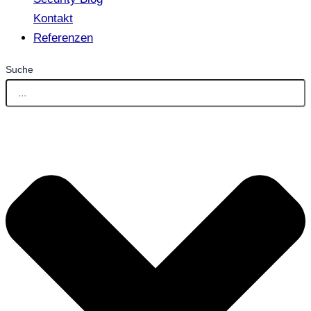
Kontakt
Referenzen
Suche