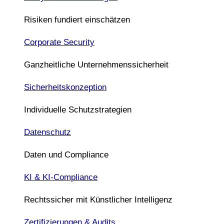
Risiken fundiert einschätzen
Corporate Security
Ganzheitliche Unternehmenssicherheit
Sicherheitskonzeption
Individuelle Schutzstrategien
Datenschutz
Daten und Compliance
KI & KI-Compliance
Rechtssicher mit Künstlicher Intelligenz
Zertifizierungen & Audits