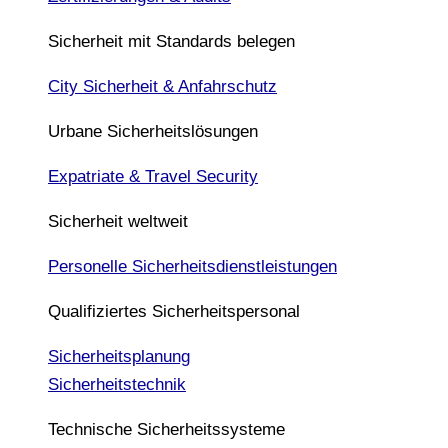
Sicherheit mit Standards belegen
City Sicherheit & Anfahrschutz
Urbane Sicherheitslösungen
Expatriate & Travel Security
Sicherheit weltweit
Personelle Sicherheitsdienstleistungen
Qualifiziertes Sicherheitspersonal
Sicherheitsplanung
Sicherheitstechnik
Technische Sicherheitssysteme