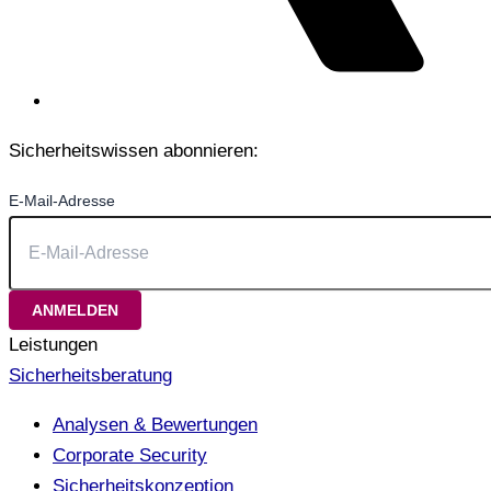
Sicherheitswissen abonnieren:
E-Mail-Adresse
Leistungen
Sicherheitsberatung
Analysen & Bewertungen
Corporate Security
Sicherheitskonzeption