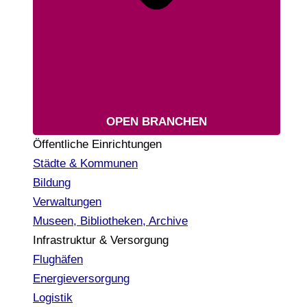
OPEN BRANCHEN
Öffentliche Einrichtungen
Städte & Kommunen
Bildung
Verwaltungen
Museen, Bibliotheken, Archive
Infrastruktur & Versorgung
Flughäfen
Energieversorgung
Logistik