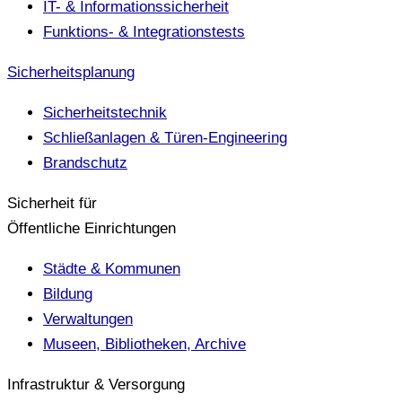
IT- & Informationssicherheit
Funktions- & Integrationstests
Sicherheitsplanung
Sicherheitstechnik
Schließanlagen & Türen-Engineering
Brandschutz
Sicherheit für
Öffentliche Einrichtungen
Städte & Kommunen
Bildung
Verwaltungen
Museen, Bibliotheken, Archive
Infrastruktur & Versorgung