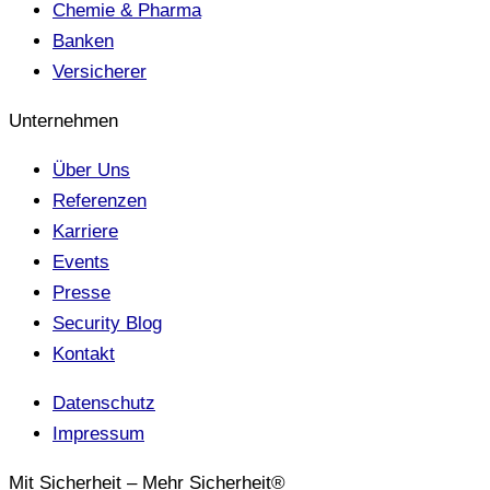
Chemie & Pharma
Banken
Versicherer
Unternehmen
Über Uns
Referenzen
Karriere
Events
Presse
Security Blog
Kontakt
Datenschutz
Impressum
Mit Sicherheit – Mehr Sicherheit®