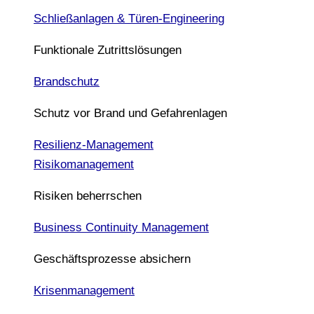
Schließanlagen & Türen-Engineering
Funktionale Zutrittslösungen
Brandschutz
Schutz vor Brand und Gefahrenlagen
Resilienz-Management
Risikomanagement
Risiken beherrschen
Business Continuity Management
Geschäftsprozesse absichern
Krisenmanagement