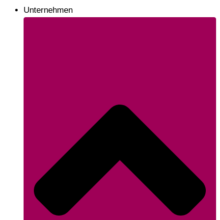
Unternehmen