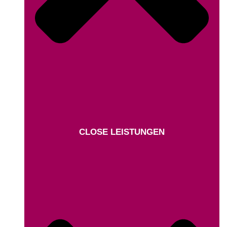
CLOSE LEISTUNGEN