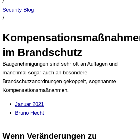
/
Security Blog
/
Kompensationsmaßnahme
im Brandschutz
Baugenehmigungen sind sehr oft an Auflagen und
manchmal sogar auch an besondere
Brandschutzanordnungen gekoppelt, sogenannte
Kompensationsmaßnahmen.
Januar 2021
Bruno Hecht
Wenn Veränderungen zu