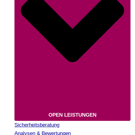
OPEN LEISTUNGEN
Sicherheitsberatung
Analysen & Bewertungen