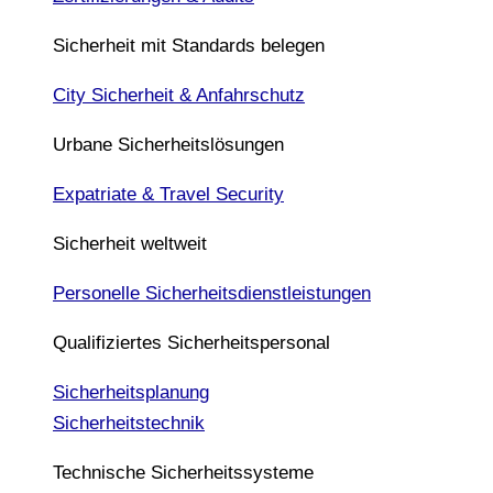
Sicherheit mit Standards belegen
City Sicherheit & Anfahrschutz
Urbane Sicherheitslösungen
Expatriate & Travel Security
Sicherheit weltweit
Personelle Sicherheitsdienstleistungen
Qualifiziertes Sicherheitspersonal
Sicherheitsplanung
Sicherheitstechnik
Technische Sicherheitssysteme