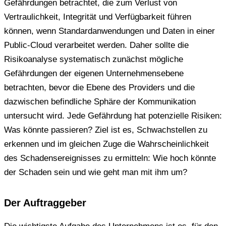
Gefährdungen betrachtet, die zum Verlust von
Vertraulichkeit, Integrität und Verfügbarkeit führen
können, wenn Standardanwendungen und Daten in einer
Public-Cloud verarbeitet werden. Daher sollte die
Risikoanalyse systematisch zunächst mögliche
Gefährdungen der eigenen Unternehmensebene
betrachten, bevor die Ebene des Providers und die
dazwischen befindliche Sphäre der Kommunikation
untersucht wird. Jede Gefährdung hat potenzielle Risiken:
Was könnte passieren? Ziel ist es, Schwachstellen zu
erkennen und im gleichen Zuge die Wahrscheinlichkeit
des Schadensereignisses zu ermitteln: Wie hoch könnte
der Schaden sein und wie geht man mit ihm um?
Der Auftraggeber