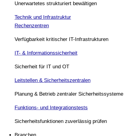
Unerwartetes strukturiert bewältigen
Technik und Infrastruktur
Rechenzentren
Verfügbarkeit kritischer IT-Infrastrukturen
IT- & Informationssicherheit
Sicherheit für IT und OT
Leitstellen & Sicherheitszentralen
Planung & Betrieb zentraler Sicherheitssysteme
Funktions- und Integrationstests
Sicherheitsfunktionen zuverlässig prüfen
Branchen