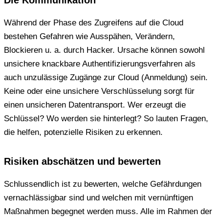
Während der Phase des Zugreifens auf die Cloud
bestehen Gefahren wie Ausspähen, Verändern,
Blockieren u. a. durch Hacker. Ursache können sowohl
unsichere knackbare Authentifizierungsverfahren als
auch unzulässige Zugänge zur Cloud (Anmeldung) sein.
Keine oder eine unsichere Verschlüsselung sorgt für
einen unsicheren Datentransport. Wer erzeugt die
Schlüssel? Wo werden sie hinterlegt? So lauten Fragen,
die helfen, potenzielle Risiken zu erkennen.
Risiken abschätzen und bewerten
Schlussendlich ist zu bewerten, welche Gefährdungen
vernachlässigbar sind und welchen mit vernünftigen
Maßnahmen begegnet werden muss. Alle im Rahmen der