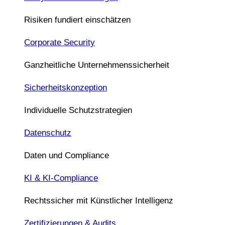
Risiken fundiert einschätzen
Corporate Security
Ganzheitliche Unternehmenssicherheit
Sicherheitskonzeption
Individuelle Schutzstrategien
Datenschutz
Daten und Compliance
KI & KI-Compliance
Rechtssicher mit Künstlicher Intelligenz
Zertifizierungen & Audits