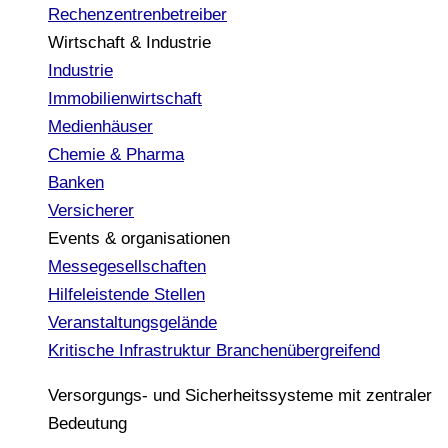
Rechenzentrenbetreiber
Wirtschaft & Industrie
Industrie
Immobilienwirtschaft
Medienhäuser
Chemie & Pharma
Banken
Versicherer
Events & organisationen
Messegesellschaften
Hilfeleistende Stellen
Veranstaltungsgelände
Kritische Infrastruktur
Branchenübergreifend
Versorgungs- und Sicherheitssysteme mit zentraler
Bedeutung