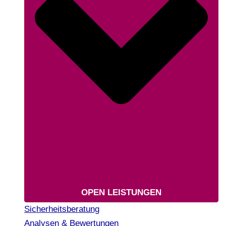
OPEN LEISTUNGEN
Sicherheitsberatung
Analysen & Bewertungen