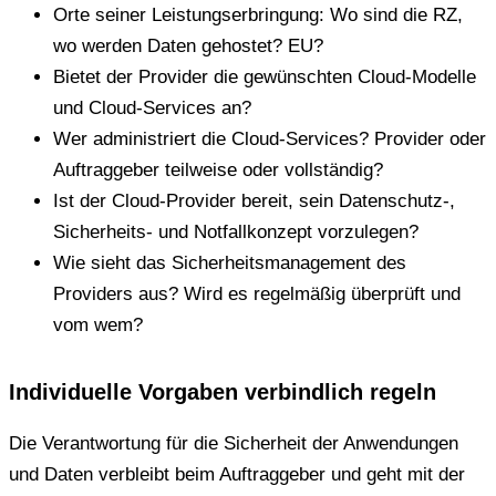
Orte seiner Leistungserbringung: Wo sind die RZ,
wo werden Daten gehostet? EU?
Bietet der Provider die gewünschten Cloud-Modelle
und Cloud-Services an?
Wer administriert die Cloud-Services? Provider oder
Auftraggeber teilweise oder vollständig?
Ist der Cloud-Provider bereit, sein Datenschutz-,
Sicherheits- und Notfallkonzept vorzulegen?
Wie sieht das Sicherheitsmanagement des
Providers aus? Wird es regelmäßig überprüft und
vom wem?
Individuelle Vorgaben verbindlich regeln
Die Verantwortung für die Sicherheit der Anwendungen
und Daten verbleibt beim Auftraggeber und geht mit der