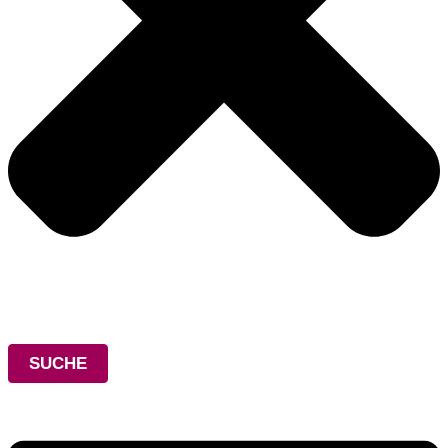
SUCHE