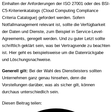
Einhalten der Anforderungen der ISO 27001 oder des BSI-
C5-Kriterienkatalogs (Cloud Computing Compliance
Criteria Catalogue) gefordert werden. Sofern
Notfallmanagement relevant ist, sollte die Verfügbarkeit
der Daten und Dienste, zum Beispiel in Service-Level-
Agreements, geregelt werden. Und zu guter Letzt sollte
schriftlich geklärt sein, was bei Vertragsende zu beachten
ist. Hier geht es beispielsweise um die Datenrückgabe
und Löschungsnachweise.
Generell gilt:
Bei der Wahl des Dienstleisters sollten
Unternehmen ganz genau hinsehen, denn die
Vorstellungen darüber, was als sicher gilt, können
durchaus unterschiedlich sein.
Diesen Beitrag teilen: