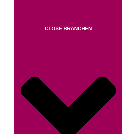
CLOSE BRANCHEN