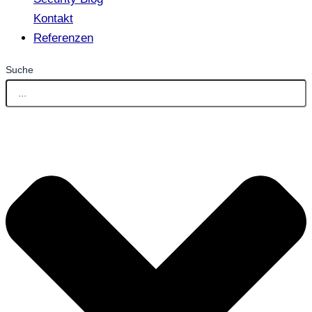
Kontakt
Referenzen
Suche