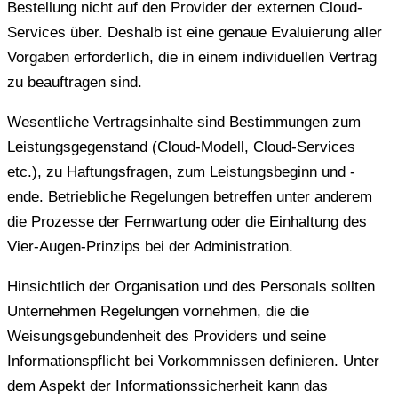
Bestellung nicht auf den Provider der externen Cloud-
Services über. Deshalb ist eine genaue Evaluierung aller
Vorgaben erforderlich, die in einem individuellen Vertrag
zu beauftragen sind.
Wesentliche Vertragsinhalte sind Bestimmungen zum
Leistungsgegenstand (Cloud-Modell, Cloud-Services
etc.), zu Haftungsfragen, zum Leistungsbeginn und -
ende. Betriebliche Regelungen betreffen unter anderem
die Prozesse der Fernwartung oder die Einhaltung des
Vier-Augen-Prinzips bei der Administration.
Hinsichtlich der Organisation und des Personals sollten
Unternehmen Regelungen vornehmen, die die
Weisungsgebundenheit des Providers und seine
Informationspflicht bei Vorkommnissen definieren. Unter
dem Aspekt der Informationssicherheit kann das