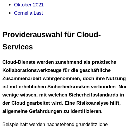
Oktober 2021
Cornelia Last
Providerauswahl für Cloud-
Services
Cloud-Dienste werden zunehmend als praktische
Kollaborationswerkzeuge für die geschäftliche
Zusammenarbeit wahrgenommen, doch ihre Nutzung
ist mit erheblichen Sicherheitsrisiken verbunden. Nur
wenige wissen, mit welchen Sicherheitsstandards in
der Cloud gearbeitet wird. Eine Risikoanalyse hilft,
allgemeine Gefährdungen zu identifizieren.
Beispielhaft werden nachstehend grundsätzliche