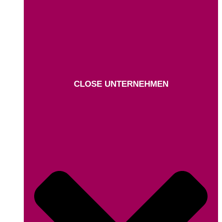
CLOSE UNTERNEHMEN