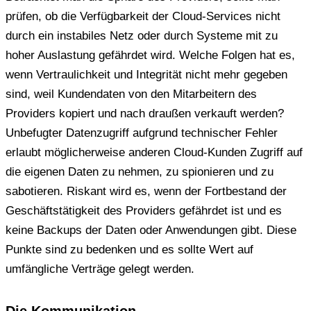
prüfen, ob die Verfügbarkeit der Cloud-Services nicht
durch ein instabiles Netz oder durch Systeme mit zu
hoher Auslastung gefährdet wird. Welche Folgen hat es,
wenn Vertraulichkeit und Integrität nicht mehr gegeben
sind, weil Kundendaten von den Mitarbeitern des
Providers kopiert und nach draußen verkauft werden?
Unbefugter Datenzugriff aufgrund technischer Fehler
erlaubt möglicherweise anderen Cloud-Kunden Zugriff auf
die eigenen Daten zu nehmen, zu spionieren und zu
sabotieren. Riskant wird es, wenn der Fortbestand der
Geschäftstätigkeit des Providers gefährdet ist und es
keine Backups der Daten oder Anwendungen gibt. Diese
Punkte sind zu bedenken und es sollte Wert auf
umfängliche Verträge gelegt werden.
Die Kommunikation