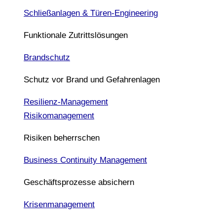
Schließanlagen & Türen-Engineering
Funktionale Zutrittslösungen
Brandschutz
Schutz vor Brand und Gefahrenlagen
Resilienz-Management
Risikomanagement
Risiken beherrschen
Business Continuity Management
Geschäftsprozesse absichern
Krisenmanagement