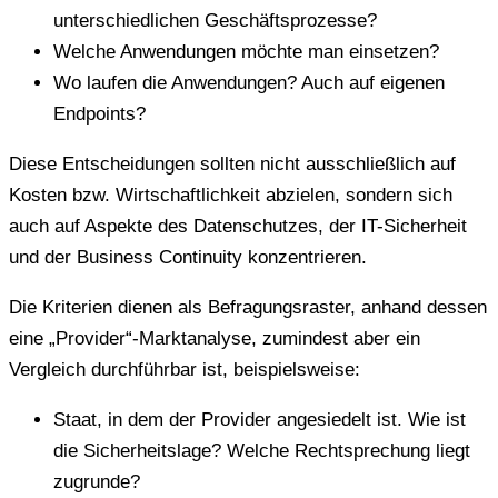
unterschiedlichen Geschäftsprozesse?
Welche Anwendungen möchte man einsetzen?
Wo laufen die Anwendungen? Auch auf eigenen
Endpoints?
Diese Entscheidungen sollten nicht ausschließlich auf
Kosten bzw. Wirtschaftlichkeit abzielen, sondern sich
auch auf Aspekte des Datenschutzes, der IT-Sicherheit
und der Business Continuity konzentrieren.
Die Kriterien dienen als Befragungsraster, anhand dessen
eine „Provider“-Marktanalyse, zumindest aber ein
Vergleich durchführbar ist, beispielsweise:
Staat, in dem der Provider angesiedelt ist. Wie ist
die Sicherheitslage? Welche Rechtsprechung liegt
zugrunde?