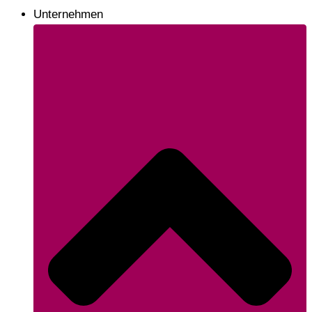
Unternehmen