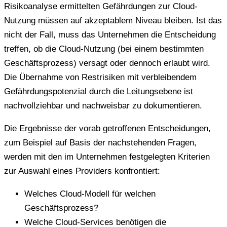
Risikoanalyse ermittelten Gefährdungen zur Cloud-
Nutzung müssen auf akzeptablem Niveau bleiben. Ist das
nicht der Fall, muss das Unternehmen die Entscheidung
treffen, ob die Cloud-Nutzung (bei einem bestimmten
Geschäftsprozess) versagt oder dennoch erlaubt wird.
Die Übernahme von Restrisiken mit verbleibendem
Gefährdungspotenzial durch die Leitungsebene ist
nachvollziehbar und nachweisbar zu dokumentieren.
Die Ergebnisse der vorab getroffenen Entscheidungen,
zum Beispiel auf Basis der nachstehenden Fragen,
werden mit den im Unternehmen festgelegten Kriterien
zur Auswahl eines Providers konfrontiert:
Welches Cloud-Modell für welchen
Geschäftsprozess?
Welche Cloud-Services benötigen die