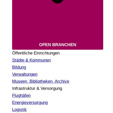
OPEN BRANCHEN
Öffentliche Einrichtungen
Städte & Kommunen
Bildung
Verwaltungen
Museen, Bibliotheken, Archive
Infrastruktur & Versorgung
Flughäfen
Energieversorgung
Logistik