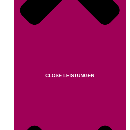
CLOSE LEISTUNGEN