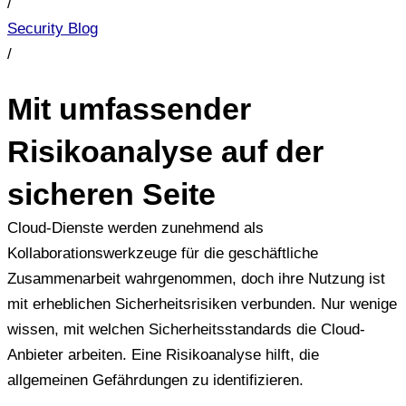
/
Security Blog
/
Mit umfassender
Risikoanalyse auf der
sicheren Seite
Cloud-Dienste werden zunehmend als
Kollaborationswerkzeuge für die geschäftliche
Zusammenarbeit wahrgenommen, doch ihre Nutzung ist
mit erheblichen Sicherheitsrisiken verbunden. Nur wenige
wissen, mit welchen Sicherheitsstandards die Cloud-
Anbieter arbeiten. Eine Risikoanalyse hilft, die
allgemeinen Gefährdungen zu identifizieren.