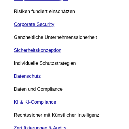
Risiken fundiert einschätzen
Corporate Security
Ganzheitliche Unternehmenssicherheit
Sicherheitskonzeption
Individuelle Schutzstrategien
Datenschutz
Daten und Compliance
KI & KI-Compliance
Rechtssicher mit Künstlicher Intelligenz
Zertifizierungen & Audits