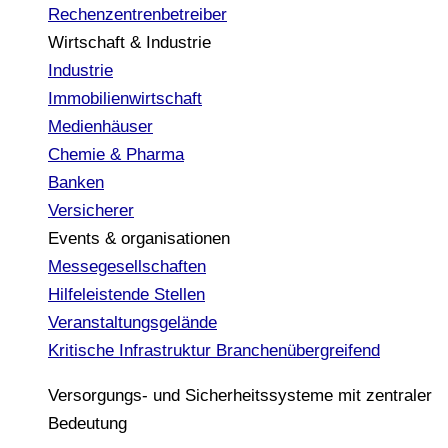
Rechenzentrenbetreiber
Wirtschaft & Industrie
Industrie
Immobilienwirtschaft
Medienhäuser
Chemie & Pharma
Banken
Versicherer
Events & organisationen
Messegesellschaften
Hilfeleistende Stellen
Veranstaltungsgelände
Kritische Infrastruktur
Branchenübergreifend
Versorgungs- und Sicherheitssysteme mit zentraler
Bedeutung