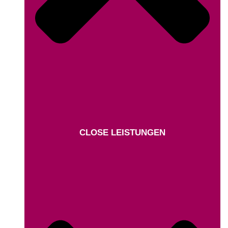
CLOSE LEISTUNGEN