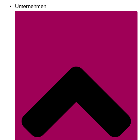
Unternehmen