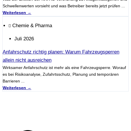
Schwellenwerten vorsieht und was Betreiber bereits jetzt prüfen ...
Weiterlesen →
Chemie & Pharma
Juli 2026
Anfahrschutz richtig planen: Warum Fahrzeugsperren
allein nicht ausreichen
Wirksamer Anfahrschutz ist mehr als eine Fahrzeugsperre. Worauf
es bei Risikoanalyse, Zufahrtsschutz, Planung und temporären
Barrieren ...
Weiterlesen →