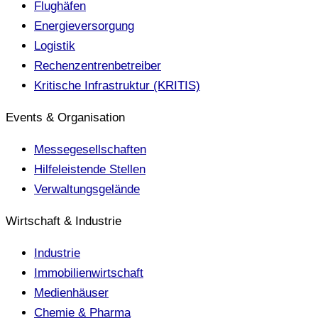
Flughäfen
Energieversorgung
Logistik
Rechenzentrenbetreiber
Kritische Infrastruktur (KRITIS)
Events & Organisation
Messegesellschaften
Hilfeleistende Stellen
Verwaltungsgelände
Wirtschaft & Industrie
Industrie
Immobilienwirtschaft
Medienhäuser
Chemie & Pharma