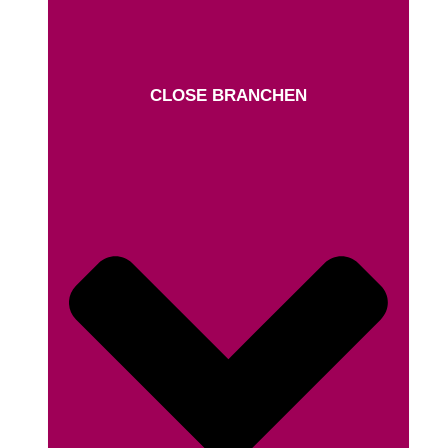
CLOSE BRANCHEN