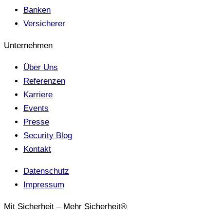
Banken
Versicherer
Unternehmen
Über Uns
Referenzen
Karriere
Events
Presse
Security Blog
Kontakt
Datenschutz
Impressum
Mit Sicherheit – Mehr Sicherheit®