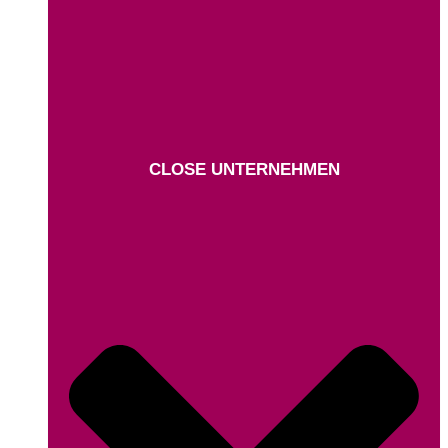
CLOSE UNTERNEHMEN