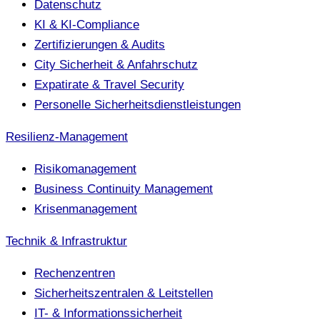
Datenschutz
KI & KI-Compliance
Zertifizierungen & Audits
City Sicherheit & Anfahrschutz
Expatirate & Travel Security
Personelle Sicherheitsdienstleistungen
Resilienz-Management
Risikomanagement
Business Continuity Management
Krisenmanagement
Technik & Infrastruktur
Rechenzentren
Sicherheitszentralen & Leitstellen
IT- & Informationssicherheit