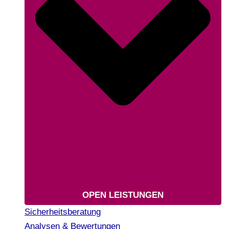
OPEN LEISTUNGEN
Sicherheitsberatung
Analysen & Bewertungen