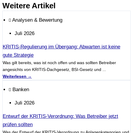
Weitere Artikel
Analysen & Bewertung
Juli 2026
KRITIS-Regulierung im Übergang: Abwarten ist keine
gute Strategie
Was gilt bereits, was ist noch offen und was sollten Betreiber
angesichts von KRITIS-Dachgesetz, BSI-Gesetz und ...
Weiterlesen →
Banken
Juli 2026
Entwurf der KRITIS-Verordnung: Was Betreiber jetzt
prüfen sollten
Was der Entwurf der KRITIS-Verordnung zu Anlagenkategorien und