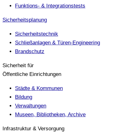
Funktions- & Integrationstests
Sicherheitsplanung
Sicherheitstechnik
Schließanlagen & Türen-Engineering
Brandschutz
Sicherheit für
Öffentliche Einrichtungen
Städte & Kommunen
Bildung
Verwaltungen
Museen, Bibliotheken, Archive
Infrastruktur & Versorgung