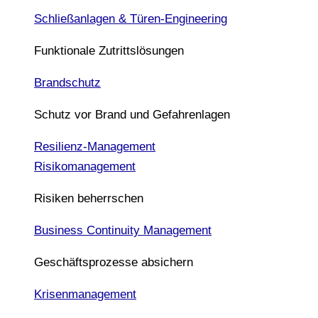
Schließanlagen & Türen-Engineering
Funktionale Zutrittslösungen
Brandschutz
Schutz vor Brand und Gefahrenlagen
Resilienz-Management
Risikomanagement
Risiken beherrschen
Business Continuity Management
Geschäftsprozesse absichern
Krisenmanagement