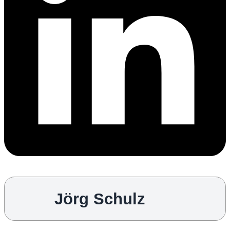
Jörg Schulz