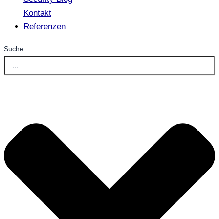
Kontakt
Referenzen
Suche