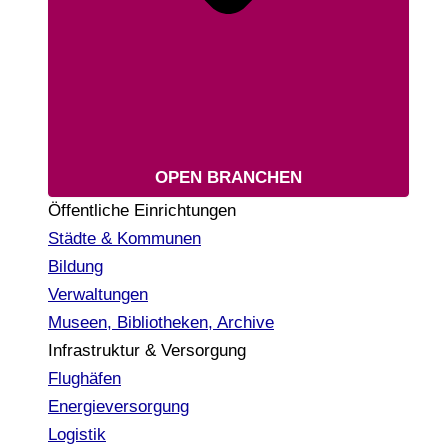
OPEN BRANCHEN
Öffentliche Einrichtungen
Städte & Kommunen
Bildung
Verwaltungen
Museen, Bibliotheken, Archive
Infrastruktur & Versorgung
Flughäfen
Energieversorgung
Logistik