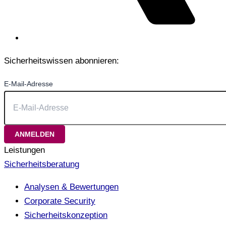
Sicherheitswissen abonnieren:
E-Mail-Adresse
Leistungen
Sicherheitsberatung
Analysen & Bewertungen
Corporate Security
Sicherheitskonzeption