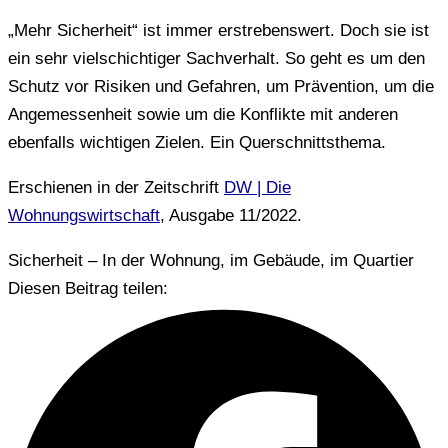
„Mehr Sicherheit“ ist immer erstrebenswert. Doch sie ist
ein sehr vielschichtiger Sachverhalt. So geht es um den
Schutz vor Risiken und Gefahren, um Prävention, um die
Angemessenheit sowie um die Konflikte mit anderen
ebenfalls wichtigen Zielen. Ein Querschnittsthema.
Erschienen in der Zeitschrift
DW | Die
Wohnungswirtschaft
, Ausgabe 11/2022.
Sicherheit – In der Wohnung, im Gebäude, im Quartier
Diesen Beitrag teilen: