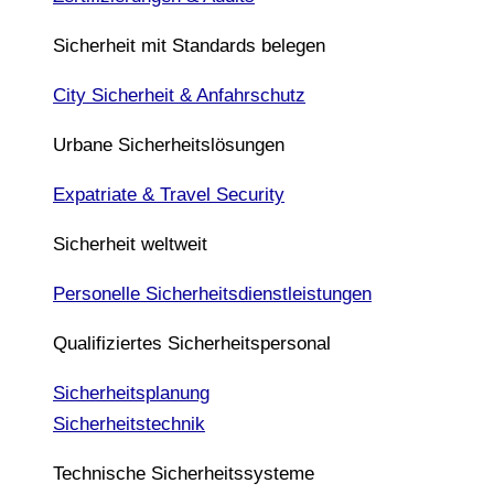
Sicherheit mit Standards belegen
City Sicherheit & Anfahrschutz
Urbane Sicherheitslösungen
Expatriate & Travel Security
Sicherheit weltweit
Personelle Sicherheitsdienstleistungen
Qualifiziertes Sicherheitspersonal
Sicherheitsplanung
Sicherheitstechnik
Technische Sicherheitssysteme