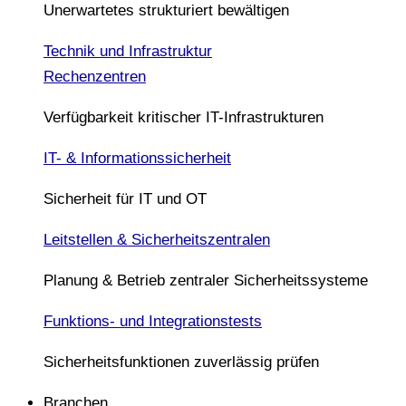
Unerwartetes strukturiert bewältigen
Technik und Infrastruktur
Rechenzentren
Verfügbarkeit kritischer IT-Infrastrukturen
IT- & Informationssicherheit
Sicherheit für IT und OT
Leitstellen & Sicherheitszentralen
Planung & Betrieb zentraler Sicherheitssysteme
Funktions- und Integrationstests
Sicherheitsfunktionen zuverlässig prüfen
Branchen