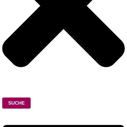
SUCHE