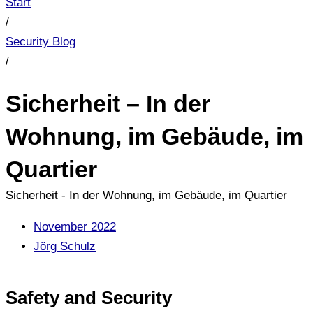
Start
/
Security Blog
/
Sicherheit – In der
Wohnung, im Gebäude, im
Quartier
Sicherheit - In der Wohnung, im Gebäude, im Quartier
November 2022
Jörg Schulz
Safety and Security