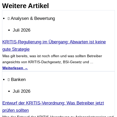
Weitere Artikel
Analysen & Bewertung
Juli 2026
KRITIS-Regulierung im Übergang: Abwarten ist keine
gute Strategie
Was gilt bereits, was ist noch offen und was sollten Betreiber
angesichts von KRITIS-Dachgesetz, BSI-Gesetz und ...
Weiterlesen →
Banken
Juli 2026
Entwurf der KRITIS-Verordnung: Was Betreiber jetzt
prüfen sollten