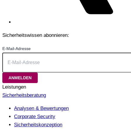
Sicherheitswissen abonnieren:
E-Mail-Adresse
Leistungen
Sicherheitsberatung
Analysen & Bewertungen
Corporate Security
Sicherheitskonzeption