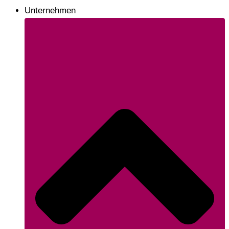
Unternehmen