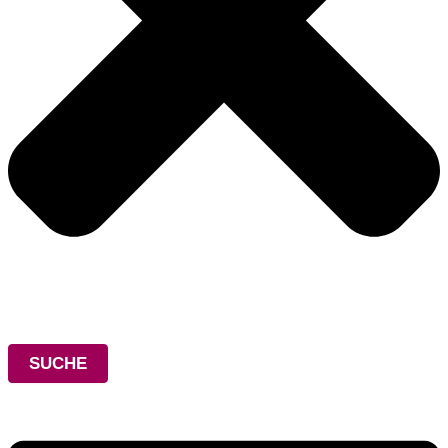
SUCHE