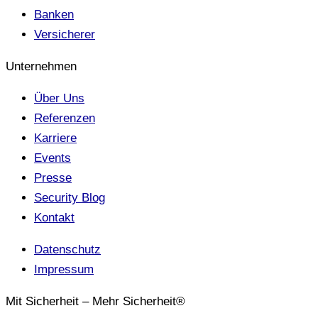
Banken
Versicherer
Unternehmen
Über Uns
Referenzen
Karriere
Events
Presse
Security Blog
Kontakt
Datenschutz
Impressum
Mit Sicherheit – Mehr Sicherheit®