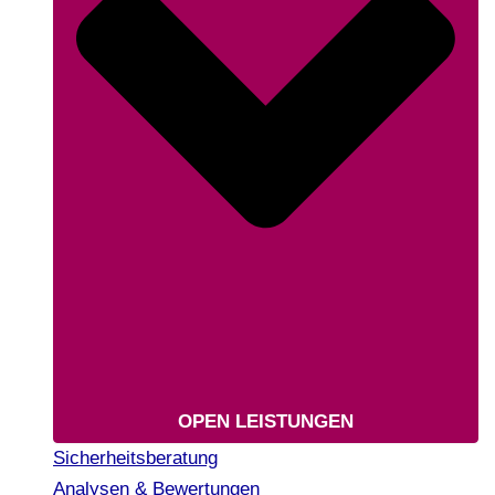
OPEN LEISTUNGEN
Sicherheitsberatung
Analysen & Bewertungen