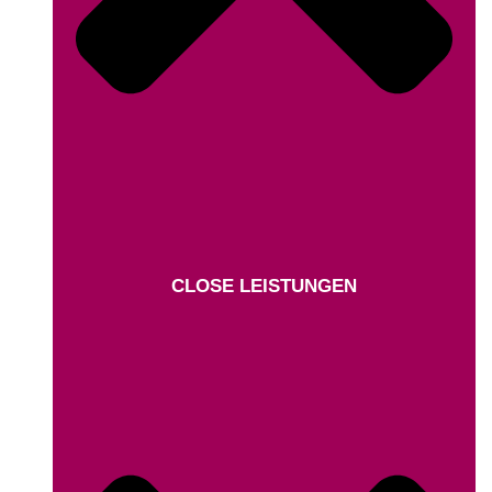
CLOSE LEISTUNGEN