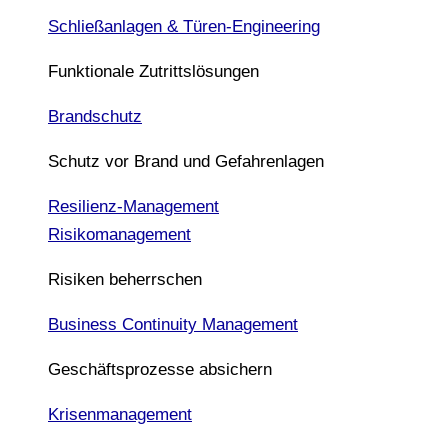
Schließanlagen & Türen-Engineering
Funktionale Zutrittslösungen
Brandschutz
Schutz vor Brand und Gefahrenlagen
Resilienz-Management
Risikomanagement
Risiken beherrschen
Business Continuity Management
Geschäftsprozesse absichern
Krisenmanagement