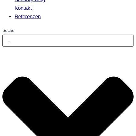
Kontakt
Referenzen
Suche