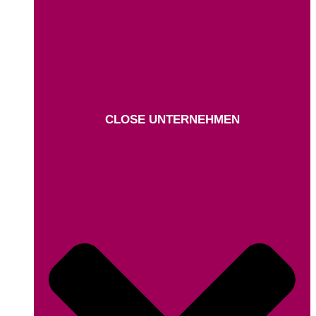
CLOSE UNTERNEHMEN