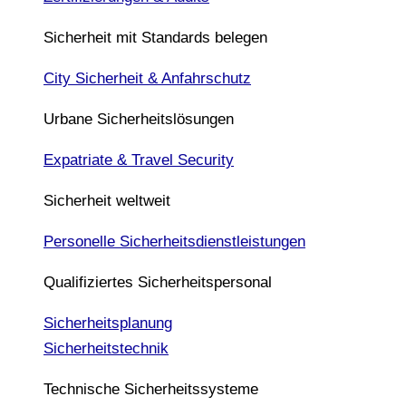
Sicherheit mit Standards belegen
City Sicherheit & Anfahrschutz
Urbane Sicherheitslösungen
Expatriate & Travel Security
Sicherheit weltweit
Personelle Sicherheitsdienstleistungen
Qualifiziertes Sicherheitspersonal
Sicherheitsplanung
Sicherheitstechnik
Technische Sicherheitssysteme