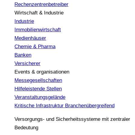
Rechenzentrenbetreiber
Wirtschaft & Industrie
Industrie
Immobilienwirtschaft
Medienhäuser
Chemie & Pharma
Banken
Versicherer
Events & organisationen
Messegesellschaften
Hilfeleistende Stellen
Veranstaltungsgelände
Kritische Infrastruktur
Branchenübergreifend
Versorgungs- und Sicherheitssysteme mit zentraler
Bedeutung