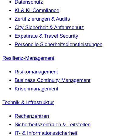
Datenschutz
KI & KI-Compliance
Zertifizierungen & Audits
City Sicherheit & Anfahrschutz
Expatirate & Travel Security
Personelle Sicherheitsdienstleistungen
Resilienz-Management
Risikomanagement
Business Continuity Management
Krisenmanagement
Technik & Infrastruktur
Rechenzentren
Sicherheitszentralen & Leitstellen
IT- & Informationssicherheit