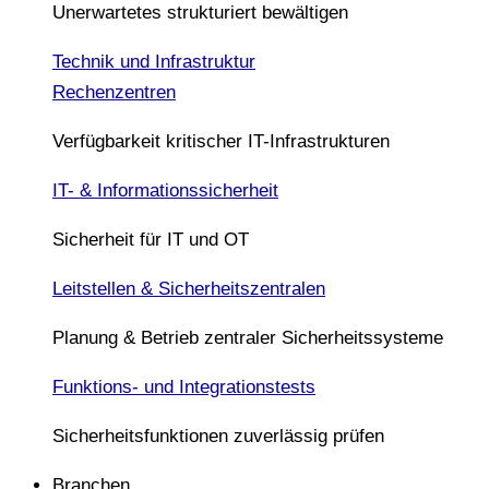
Unerwartetes strukturiert bewältigen
Technik und Infrastruktur
Rechenzentren
Verfügbarkeit kritischer IT-Infrastrukturen
IT- & Informationssicherheit
Sicherheit für IT und OT
Leitstellen & Sicherheitszentralen
Planung & Betrieb zentraler Sicherheitssysteme
Funktions- und Integrationstests
Sicherheitsfunktionen zuverlässig prüfen
Branchen