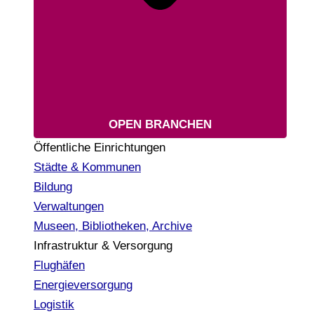
OPEN BRANCHEN
Öffentliche Einrichtungen
Städte & Kommunen
Bildung
Verwaltungen
Museen, Bibliotheken, Archive
Infrastruktur & Versorgung
Flughäfen
Energieversorgung
Logistik