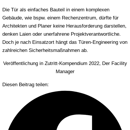
Die Tür als einfaches Bauteil in einem komplexen
Gebäude, wie bspw. einem Rechenzentrum, dürfte für
Architekten und Planer keine Herausforderung darstellen,
denken Laien oder unerfahrene Projektverantwortliche.
Doch je nach Einsatzort hängt das Türen-Engineering von
zahlreichen Sicherheitsmaßnahmen ab.
Veröffentlichung in Zutritt-Kompendium 2022, Der Facility
Manager
Diesen Beitrag teilen: