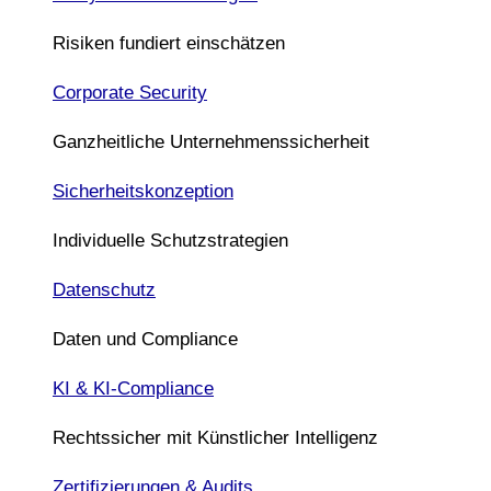
Risiken fundiert einschätzen
Corporate Security
Ganzheitliche Unternehmenssicherheit
Sicherheitskonzeption
Individuelle Schutzstrategien
Datenschutz
Daten und Compliance
KI & KI-Compliance
Rechtssicher mit Künstlicher Intelligenz
Zertifizierungen & Audits