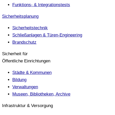
Funktions- & Integrationstests
Sicherheitsplanung
Sicherheitstechnik
Schließanlagen & Türen-Engineering
Brandschutz
Sicherheit für
Öffentliche Einrichtungen
Städte & Kommunen
Bildung
Verwaltungen
Museen, Bibliotheken, Archive
Infrastruktur & Versorgung