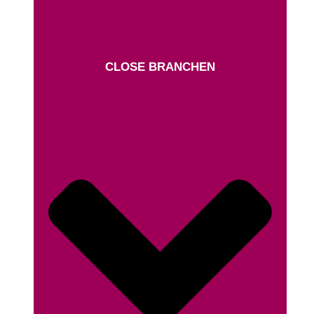
CLOSE BRANCHEN