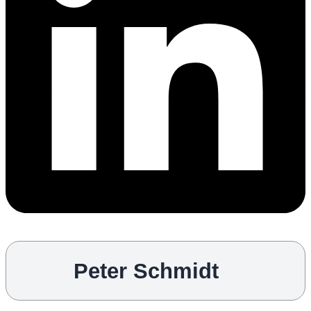
Peter Schmidt