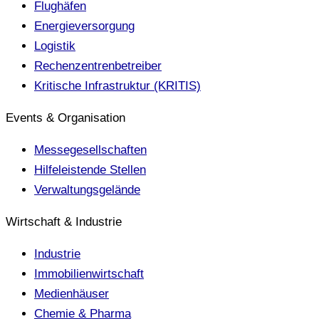
Flughäfen
Energieversorgung
Logistik
Rechenzentrenbetreiber
Kritische Infrastruktur (KRITIS)
Events & Organisation
Messegesellschaften
Hilfeleistende Stellen
Verwaltungsgelände
Wirtschaft & Industrie
Industrie
Immobilienwirtschaft
Medienhäuser
Chemie & Pharma