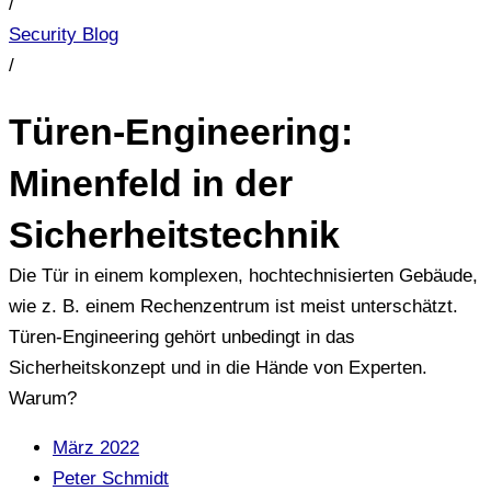
/
Security Blog
/
Türen-Engineering:
Minenfeld in der
Sicherheitstechnik
Die Tür in einem komplexen, hochtechnisierten Gebäude,
wie z. B. einem Rechenzentrum ist meist unterschätzt.
Türen-Engineering gehört unbedingt in das
Sicherheitskonzept und in die Hände von Experten.
Warum?
März 2022
Peter Schmidt