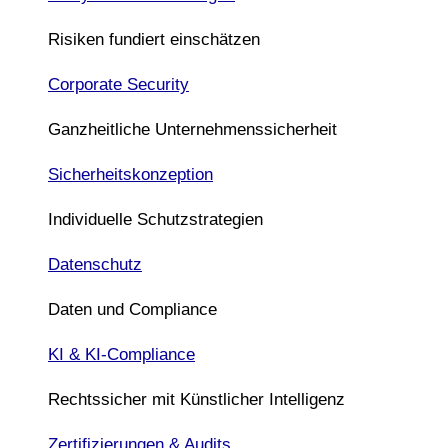
Risiken fundiert einschätzen
Corporate Security
Ganzheitliche Unternehmenssicherheit
Sicherheitskonzeption
Individuelle Schutzstrategien
Datenschutz
Daten und Compliance
KI & KI-Compliance
Rechtssicher mit Künstlicher Intelligenz
Zertifizierungen & Audits