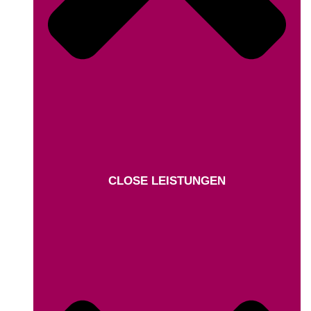
CLOSE LEISTUNGEN