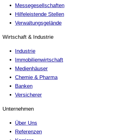
Messegesellschaften
Hilfeleistende Stellen
Verwaltungsgelände
Wirtschaft & Industrie
Industrie
Immobilienwirtschaft
Medienhäuser
Chemie & Pharma
Banken
Versicherer
Unternehmen
Über Uns
Referenzen