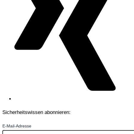
Sicherheitswissen abonnieren:
E-Mail-Adresse