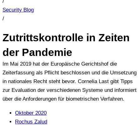
/
Security Blog
/
Zutrittskontrolle in Zeiten
der Pandemie
Im Mai 2019 hat der Europäische Gerichtshof die
Zeiterfassung als Pflicht beschlossen und die Umsetzung
in nationales Recht steht bevor. Cornelia Last gibt Tipps
zur Evaluation der verschiedenen Systeme und informiert
über die Anforderungen für biometrischen Verfahren.
Oktober 2020
Rochus Zalud