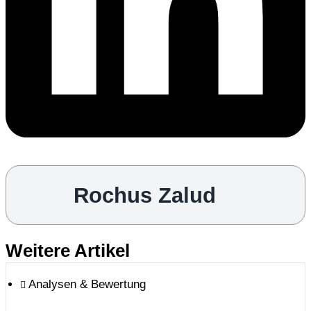
Rochus Zalud
Weitere Artikel
Analysen & Bewertung