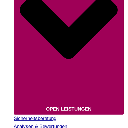
OPEN LEISTUNGEN
Sicherheitsberatung
Analysen & Bewertungen