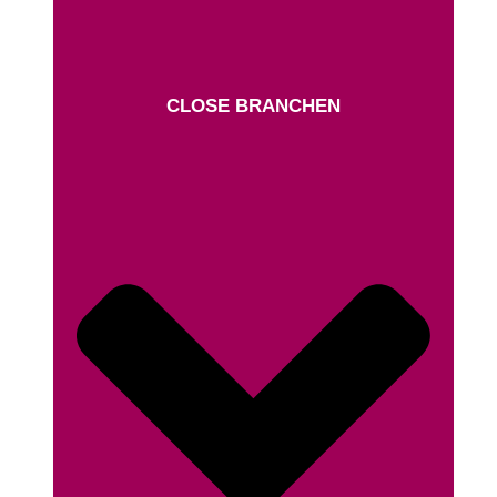
CLOSE BRANCHEN