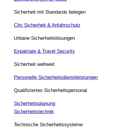
Sicherheit mit Standards belegen
City Sicherheit & Anfahrschutz
Urbane Sicherheitslösungen
Expatriate & Travel Security
Sicherheit weltweit
Personelle Sicherheitsdienstleistungen
Qualifiziertes Sicherheitspersonal
Sicherheitsplanung
Sicherheitstechnik
Technische Sicherheitssysteme