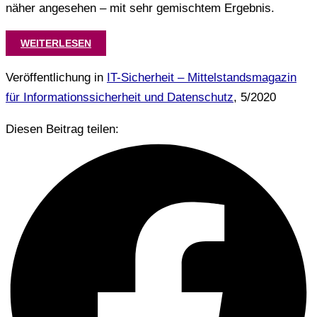
näher angesehen – mit sehr gemischtem Ergebnis.
WEITERLESEN
Veröffentlichung in
IT-Sicherheit – Mittelstandsmagazin
für Informationssicherheit und Datenschutz
, 5/2020
Diesen Beitrag teilen: