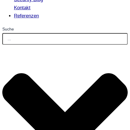
Kontakt
Referenzen
Suche