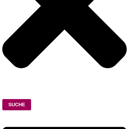
SUCHE