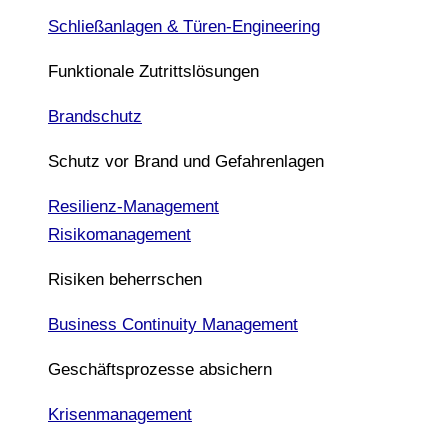
Schließanlagen & Türen-Engineering
Funktionale Zutrittslösungen
Brandschutz
Schutz vor Brand und Gefahrenlagen
Resilienz-Management
Risikomanagement
Risiken beherrschen
Business Continuity Management
Geschäftsprozesse absichern
Krisenmanagement