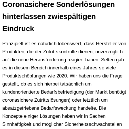
Coronasichere Sonderlösungen
hinterlassen zwiespältigen
Eindruck
Prinzipiell ist es natürlich lobenswert, dass Hersteller von
Produkten, die der Zutrittskontrolle dienen, unverzüglich
auf die neue Herausforderung reagiert haben: Selten gab
es in diesem Bereich innerhalb eines Jahres so viele
Produktschöpfungen wie 2020. Wir haben uns die Frage
gestellt, ob es sich hierbei tatsächlich um
kundenorientierte Bedarfsbefriedigung (der Markt benötigt
coronasichere Zutrittslösungen) oder letztlich um
absatzgetriebene Bedarfsweckung handelte. Die
Konzepte einiger Lösungen haben wir in Sachen
Sinnhaftigkeit und möglicher Sicherheitsschwachstellen