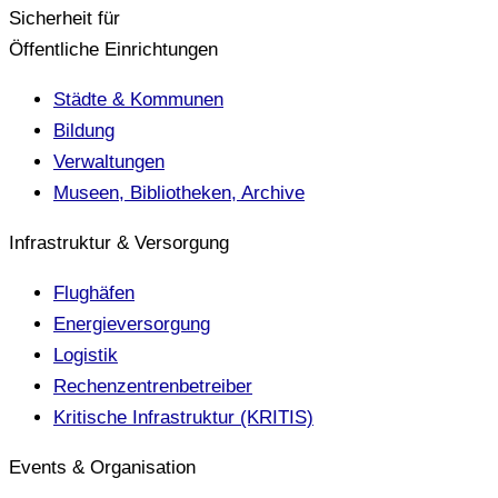
Sicherheit für
Öffentliche Einrichtungen
Städte & Kommunen
Bildung
Verwaltungen
Museen, Bibliotheken, Archive
Infrastruktur & Versorgung
Flughäfen
Energieversorgung
Logistik
Rechenzentrenbetreiber
Kritische Infrastruktur (KRITIS)
Events & Organisation