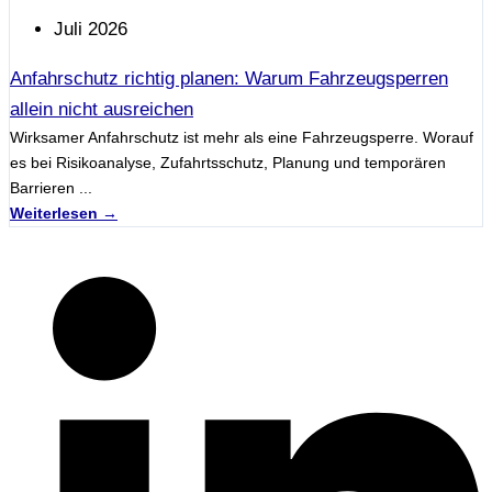
Juli 2026
Anfahrschutz richtig planen: Warum Fahrzeugsperren
allein nicht ausreichen
Wirksamer Anfahrschutz ist mehr als eine Fahrzeugsperre. Worauf
es bei Risikoanalyse, Zufahrtsschutz, Planung und temporären
Barrieren ...
Weiterlesen →