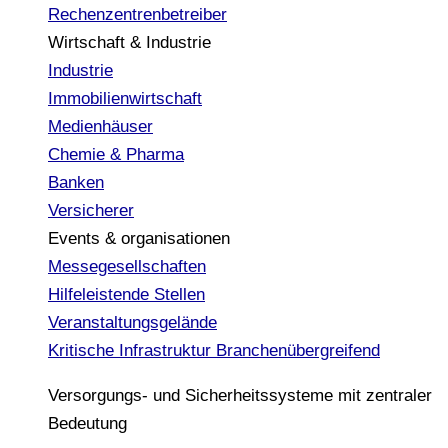
Rechenzentrenbetreiber
Wirtschaft & Industrie
Industrie
Immobilienwirtschaft
Medienhäuser
Chemie & Pharma
Banken
Versicherer
Events & organisationen
Messegesellschaften
Hilfeleistende Stellen
Veranstaltungsgelände
Kritische Infrastruktur
Branchenübergreifend
Versorgungs- und Sicherheitssysteme mit zentraler
Bedeutung