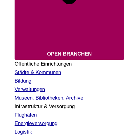
OPEN BRANCHEN
Öffentliche Einrichtungen
Städte & Kommunen
Bildung
Verwaltungen
Museen, Bibliotheken, Archive
Infrastruktur & Versorgung
Flughäfen
Energieversorgung
Logistik