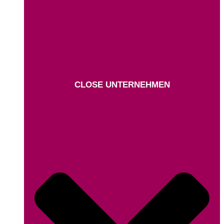
CLOSE UNTERNEHMEN