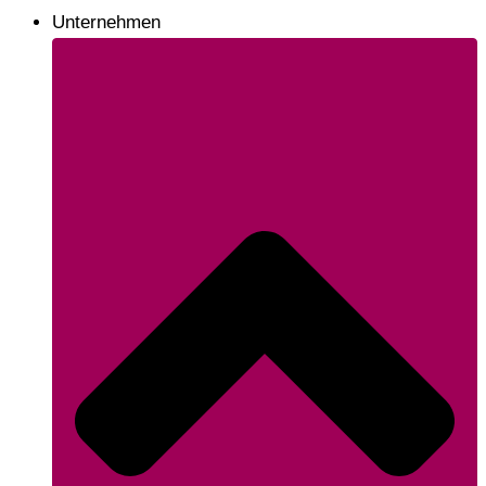
Unternehmen