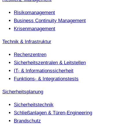
Risikomanagement
Business Continuity Management
Krisenmanagement
Technik & Infrastruktur
Rechenzentren
Sicherheitszentralen & Leitstellen
IT- & Informationssicherheit
Funktions- & Integrationstests
Sicherheitsplanung
Sicherheitstechnik
Schließanlagen & Türen-Engineering
Brandschutz