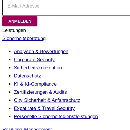
Leistungen
Sicherheitsberatung
Analysen & Bewertungen
Corporate Security
Sicherheitskonzeption
Datenschutz
KI & KI-Compliance
Zertifizierungen & Audits
City Sicherheit & Anfahrschutz
Expatirate & Travel Security
Personelle Sicherheitsdienstleistungen
Resilienz-Management