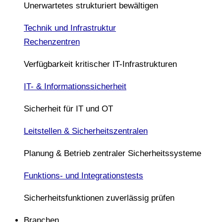
Unerwartetes strukturiert bewältigen
Technik und Infrastruktur
Rechenzentren
Verfügbarkeit kritischer IT-Infrastrukturen
IT- & Informationssicherheit
Sicherheit für IT und OT
Leitstellen & Sicherheitszentralen
Planung & Betrieb zentraler Sicherheitssysteme
Funktions- und Integrationstests
Sicherheitsfunktionen zuverlässig prüfen
Branchen