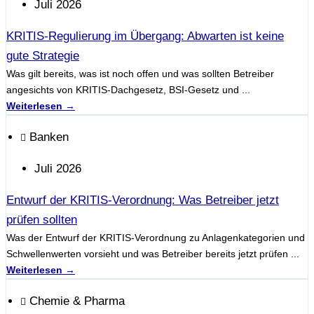
Juli 2026
KRITIS-Regulierung im Übergang: Abwarten ist keine
gute Strategie
Was gilt bereits, was ist noch offen und was sollten Betreiber
angesichts von KRITIS-Dachgesetz, BSI-Gesetz und ...
Weiterlesen →
Banken
Juli 2026
Entwurf der KRITIS-Verordnung: Was Betreiber jetzt
prüfen sollten
Was der Entwurf der KRITIS-Verordnung zu Anlagenkategorien und
Schwellenwerten vorsieht und was Betreiber bereits jetzt prüfen ...
Weiterlesen →
Chemie & Pharma