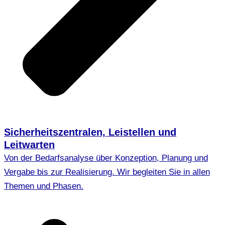
Sicherheitszentralen, Leistellen und
Leitwarten
Von der Bedarfsanalyse über Konzeption, Planung und
Vergabe bis zur Realisierung. Wir begleiten Sie in allen
Themen und Phasen.