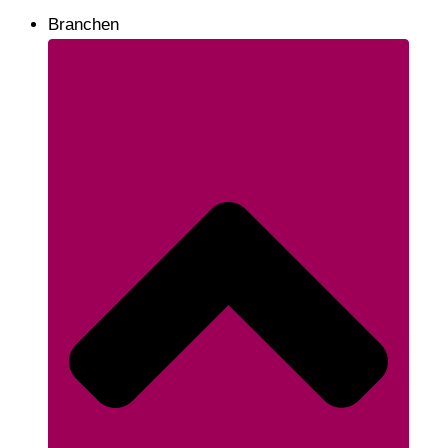
Branchen