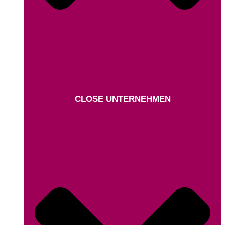
CLOSE UNTERNEHMEN