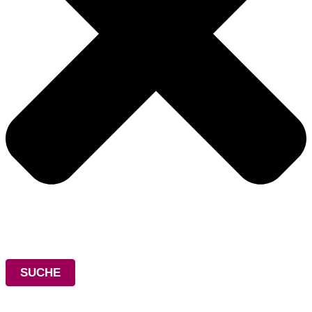
SUCHE