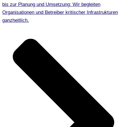
bis zur Planung und Umsetzung: Wir begleiten
Organisationen und Betreiber kritischer Infrastrukturen
ganzheitlich.