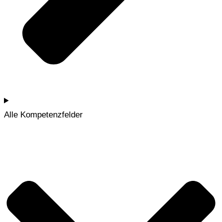
Alle Kompetenzfelder