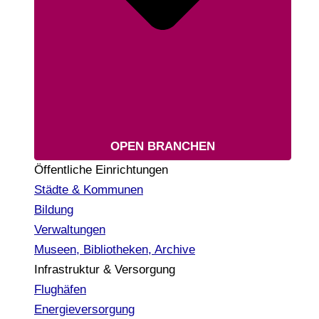
OPEN BRANCHEN
Öffentliche Einrichtungen
Städte & Kommunen
Bildung
Verwaltungen
Museen, Bibliotheken, Archive
Infrastruktur & Versorgung
Flughäfen
Energieversorgung