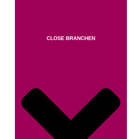
CLOSE BRANCHEN