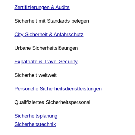
Zertifizierungen & Audits
Sicherheit mit Standards belegen
City Sicherheit & Anfahrschutz
Urbane Sicherheitslösungen
Expatriate & Travel Security
Sicherheit weltweit
Personelle Sicherheitsdienstleistungen
Qualifiziertes Sicherheitspersonal
Sicherheitsplanung
Sicherheitstechnik