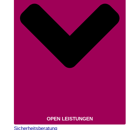
OPEN LEISTUNGEN
Sicherheitsberatung