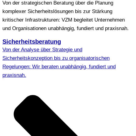
Von der strategischen Beratung über die Planung
komplexer Sicherheitslösungen bis zur Stärkung
kritischer Infrastrukturen: VZM begleitet Unternehmen
und Organisationen unabhängig, fundiert und praxisnah.
Sicherheitsberatung
Von der Analyse über Strategie und
Sicherheitskonzeption bis zu organisatorischen
Regelungen: Wir beraten unabhängig, fundiert und
praxisnah.