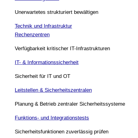
Unerwartetes strukturiert bewältigen
Technik und Infrastruktur
Rechenzentren
Verfügbarkeit kritischer IT-Infrastrukturen
IT- & Informationssicherheit
Sicherheit für IT und OT
Leitstellen & Sicherheitszentralen
Planung & Betrieb zentraler Sicherheitssysteme
Funktions- und Integrationstests
Sicherheitsfunktionen zuverlässig prüfen