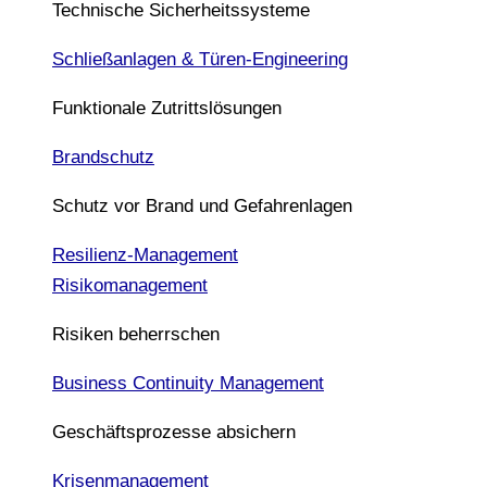
Technische Sicherheitssysteme
Schließanlagen & Türen-Engineering
Funktionale Zutrittslösungen
Brandschutz
Schutz vor Brand und Gefahrenlagen
Resilienz-Management
Risikomanagement
Risiken beherrschen
Business Continuity Management
Geschäftsprozesse absichern
Krisenmanagement