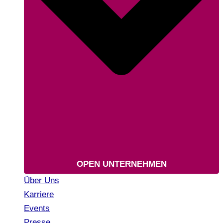
OPEN UNTERNEHMEN
Über Uns
Karriere
Events
Presse