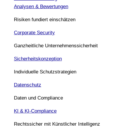
Analysen & Bewertungen
Risiken fundiert einschätzen
Corporate Security
Ganzheitliche Unternehmenssicherheit
Sicherheitskonzeption
Individuelle Schutzstrategien
Datenschutz
Daten und Compliance
KI & KI-Compliance
Rechtssicher mit Künstlicher Intelligenz