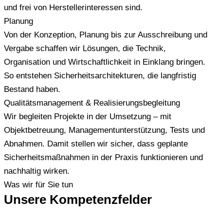
und frei von Herstellerinteressen sind.
Planung
Von der Konzeption, Planung bis zur Ausschreibung und
Vergabe schaffen wir Lösungen, die Technik,
Organisation und Wirtschaftlichkeit in Einklang bringen.
So entstehen Sicherheitsarchitekturen, die langfristig
Bestand haben.
Qualitätsmanagement & Realisierungsbegleitung
Wir begleiten Projekte in der Umsetzung – mit
Objektbetreuung, Managementunterstützung, Tests und
Abnahmen. Damit stellen wir sicher, dass geplante
Sicherheitsmaßnahmen in der Praxis funktionieren und
nachhaltig wirken.
Was wir für Sie tun
Unsere Kompetenzfelder