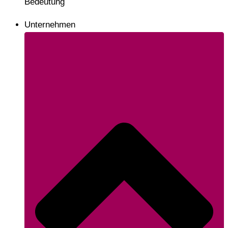
Bedeutung
Unternehmen