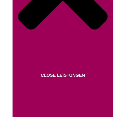
CLOSE LEISTUNGEN