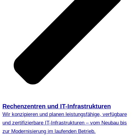
Rechenzentren und IT-Infrastrukturen
Wir konzipieren und planen leistungsfähige, verfügbare
und zertifizierbare IT-Infrastrukturen – vom Neubau bis
zur Modernisierung im laufenden Betrieb.