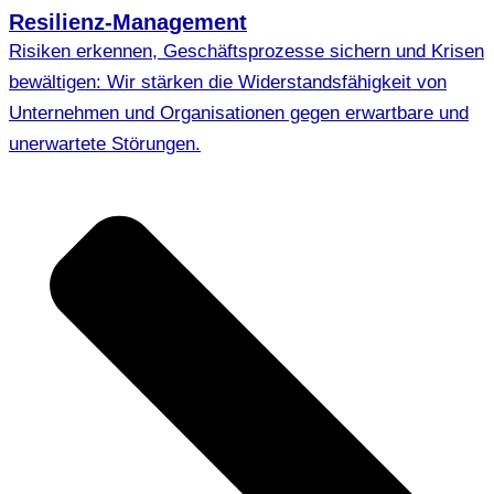
Resilienz-Management
Risiken erkennen, Geschäftsprozesse sichern und Krisen
bewältigen: Wir stärken die Widerstandsfähigkeit von
Unternehmen und Organisationen gegen erwartbare und
unerwartete Störungen.