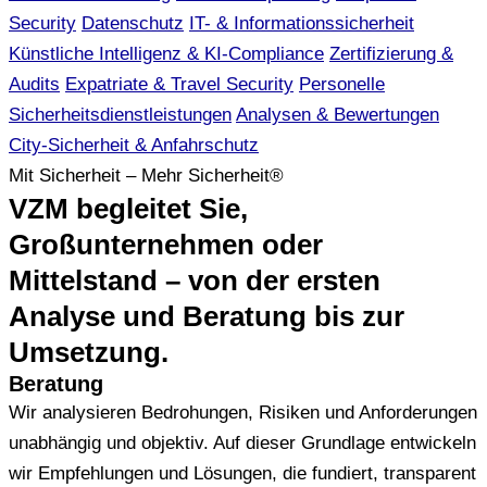
Security
Datenschutz
IT- & Informationssicherheit
Künstliche Intelligenz & KI-Compliance
Zertifizierung &
Audits
Expatriate & Travel Security
Personelle
Sicherheitsdienstleistungen
Analysen & Bewertungen
City-Sicherheit & Anfahrschutz
Mit Sicherheit – Mehr Sicherheit®
VZM begleitet Sie,
Großunternehmen oder
Mittelstand – von der ersten
Analyse und Beratung bis zur
Umsetzung.
Beratung
Wir analysieren Bedrohungen, Risiken und Anforderungen
unabhängig und objektiv. Auf dieser Grundlage entwickeln
wir Empfehlungen und Lösungen, die fundiert, transparent