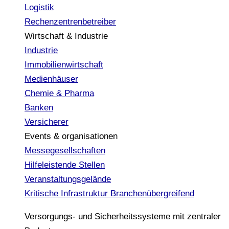
Logistik
Rechenzentrenbetreiber
Wirtschaft & Industrie
Industrie
Immobilienwirtschaft
Medienhäuser
Chemie & Pharma
Banken
Versicherer
Events & organisationen
Messegesellschaften
Hilfeleistende Stellen
Veranstaltungsgelände
Kritische Infrastruktur
Branchenübergreifend
Versorgungs- und Sicherheitssysteme mit zentraler