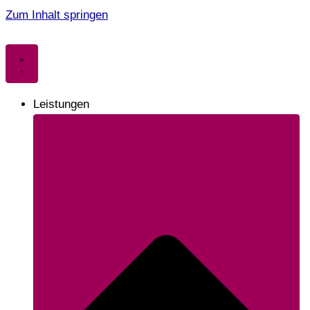
Zum Inhalt springen
Leistungen