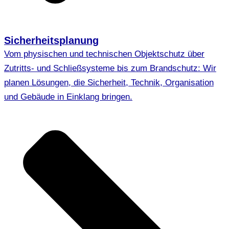
Sicherheitsplanung
Vom physischen und technischen Objektschutz über
Zutritts- und Schließsysteme bis zum Brandschutz: Wir
planen Lösungen, die Sicherheit, Technik, Organisation
und Gebäude in Einklang bringen.