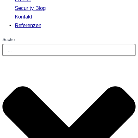
Security Blog
Kontakt
Referenzen
Suche